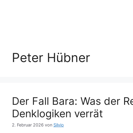
Peter Hübner
Der Fall Bara: Was der R
Denklogiken verrät
2. Februar 2026
von
Silvio