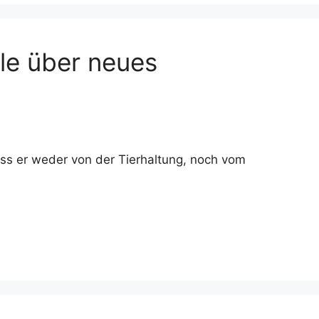
lle über neues
ass er weder von der Tierhaltung, noch vom