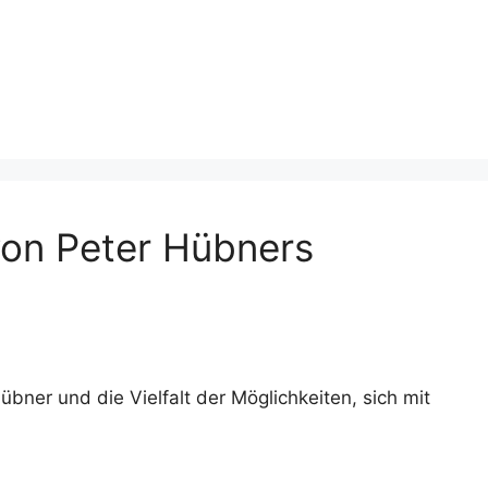
von Peter Hübners
ner und die Vielfalt der Möglichkeiten, sich mit