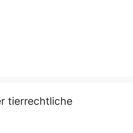
 tierrechtliche