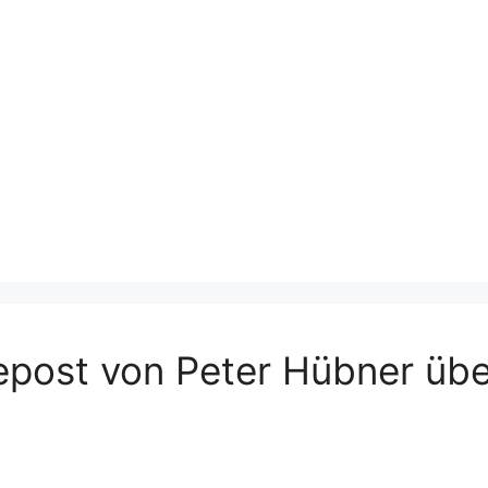
epost von Peter Hübner über