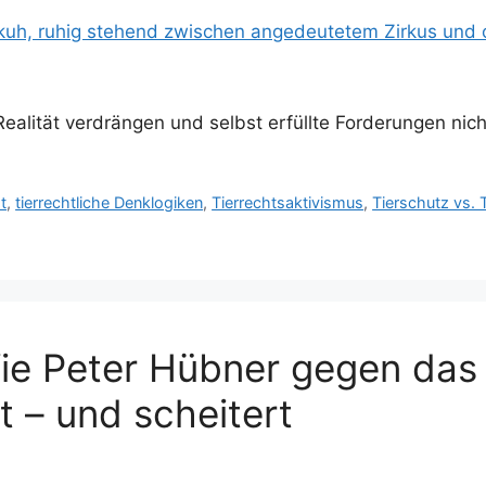
 Realität verdrängen und selbst erfüllte Forderungen nich
t
,
tierrechtliche Denklogiken
,
Tierrechtsaktivismus
,
Tierschutz vs. 
Wie Peter Hübner gegen das
t – und scheitert