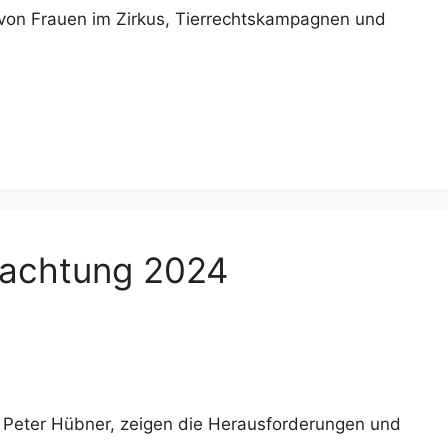
 von Frauen im Zirkus, Tierrechtskampagnen und
trachtung 2024
n Peter Hübner, zeigen die Herausforderungen und