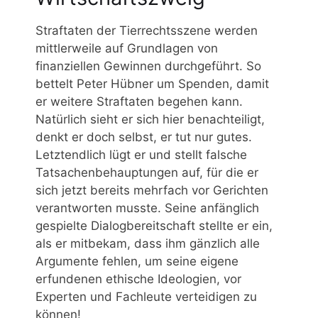
Straftaten der Tierrechtsszene werden
mittlerweile auf Grundlagen von
finanziellen Gewinnen durchgeführt. So
bettelt Peter Hübner um Spenden, damit
er weitere Straftaten begehen kann.
Natürlich sieht er sich hier benachteiligt,
denkt er doch selbst, er tut nur gutes.
Letztendlich lügt er und stellt falsche
Tatsachenbehauptungen auf, für die er
sich jetzt bereits mehrfach vor Gerichten
verantworten musste. Seine anfänglich
gespielte Dialogbereitschaft stellte er ein,
als er mitbekam, dass ihm gänzlich alle
Argumente fehlen, um seine eigene
erfundenen ethische Ideologien, vor
Experten und Fachleute verteidigen zu
können!