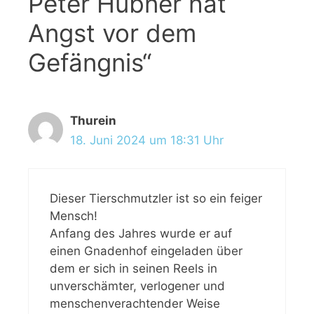
Peter Hübner hat
Angst vor dem
Gefängnis“
Thurein
18. Juni 2024 um 18:31 Uhr
Dieser Tierschmutzler ist so ein feiger
Mensch!
Anfang des Jahres wurde er auf
einen Gnadenhof eingeladen über
dem er sich in seinen Reels in
unverschämter, verlogener und
menschenverachtender Weise