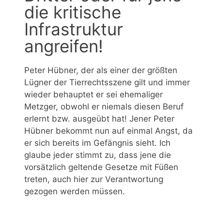
die kritische
Infrastruktur
angreifen!
Peter Hübner, der als einer der größten
Lügner der Tierrechtsszene gilt und immer
wieder behauptet er sei ehemaliger
Metzger, obwohl er niemals diesen Beruf
erlernt bzw. ausgeübt hat! Jener Peter
Hübner bekommt nun auf einmal Angst, da
er sich bereits im Gefängnis sieht. Ich
glaube jeder stimmt zu, dass jene die
vorsätzlich geltende Gesetze mit Füßen
treten, auch hier zur Verantwortung
gezogen werden müssen.