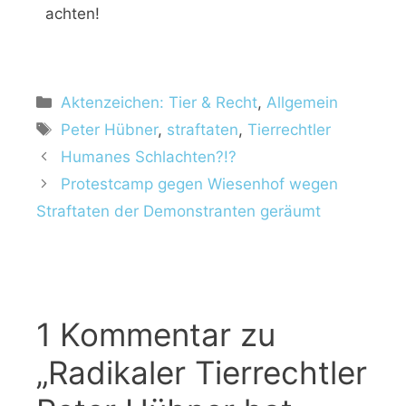
achten!
Aktenzeichen: Tier & Recht
,
Allgemein
Peter Hübner
,
straftaten
,
Tierrechtler
Humanes Schlachten?!?
Protestcamp gegen Wiesenhof wegen
Straftaten der Demonstranten geräumt
1 Kommentar zu
„Radikaler Tierrechtler