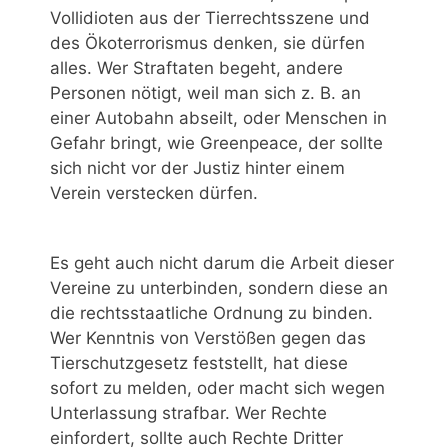
Vollidioten aus der Tierrechtsszene und
des Ökoterrorismus denken, sie dürfen
alles. Wer Straftaten begeht, andere
Personen nötigt, weil man sich z. B. an
einer Autobahn abseilt, oder Menschen in
Gefahr bringt, wie Greenpeace, der sollte
sich nicht vor der Justiz hinter einem
Verein verstecken dürfen.
Es geht auch nicht darum die Arbeit dieser
Vereine zu unterbinden, sondern diese an
die rechtsstaatliche Ordnung zu binden.
Wer Kenntnis von Verstößen gegen das
Tierschutzgesetz feststellt, hat diese
sofort zu melden, oder macht sich wegen
Unterlassung strafbar. Wer Rechte
einfordert, sollte auch Rechte Dritter