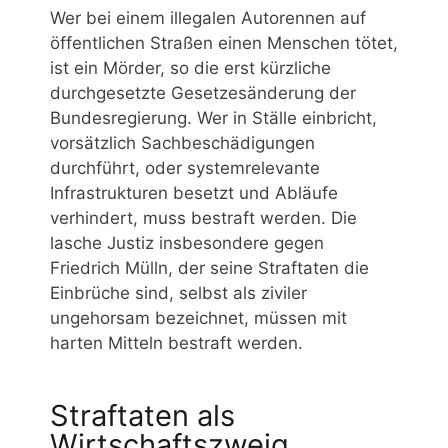
Wer bei einem illegalen Autorennen auf
öffentlichen Straßen einen Menschen tötet,
ist ein Mörder, so die erst kürzliche
durchgesetzte Gesetzesänderung der
Bundesregierung. Wer in Ställe einbricht,
vorsätzlich Sachbeschädigungen
durchführt, oder systemrelevante
Infrastrukturen besetzt und Abläufe
verhindert, muss bestraft werden. Die
lasche Justiz insbesondere gegen
Friedrich Mülln, der seine Straftaten die
Einbrüche sind, selbst als ziviler
ungehorsam bezeichnet, müssen mit
harten Mitteln bestraft werden.
Straftaten als
Wirtschaftszweig