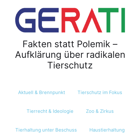
Fakten statt Polemik –
Aufklärung über radikalen
Tierschutz
Aktuell & Brennpunkt
Tierschutz im Fokus
Tierrecht & Ideologie
Zoo & Zirkus
Tierhaltung unter Beschuss
Haustierhaltung