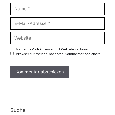
Name, E-Mail-Adresse und Website in diesem
Browser für meinen nächsten Kommentar speichern.
Suche