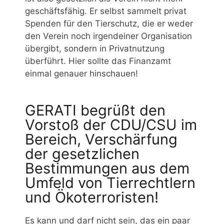
geschäftsfähig. Er selbst sammelt privat
Spenden für den Tierschutz, die er weder
den Verein noch irgendeiner Organisation
übergibt, sondern in Privatnutzung
überführt. Hier sollte das Finanzamt
einmal genauer hinschauen!
GERATI begrüßt den
Vorstoß der CDU/CSU im
Bereich, Verschärfung
der gesetzlichen
Bestimmungen aus dem
Umfeld von Tierrechtlern
und Ökoterroristen!
Es kann und darf nicht sein, das ein paar