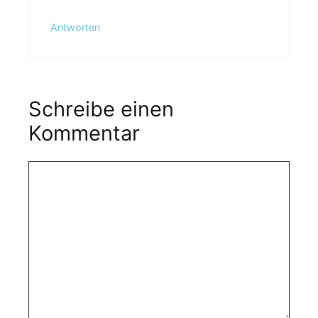
Antworten
Schreibe einen
Kommentar