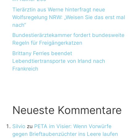
Tierärztin aus Werne hinterfragt neue
Wolfsregelung NRW: „Weisen Sie das erst mal
nach“
Bundestierärztekammer fordert bundesweite
Regeln für Freigängerkatzen
Brittany Ferries beendet
Lebendtiertransporte von Irland nach
Frankreich
Neueste Kommentare
Silvio
zu
PETA im Visier: Wenn Vorwürfe
gegen Brieftaubenzüchter ins Leere laufen