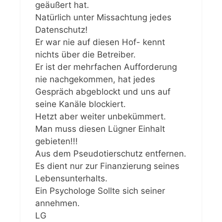
geäußert hat.
Natürlich unter Missachtung jedes
Datenschutz!
Er war nie auf diesen Hof- kennt
nichts über die Betreiber.
Er ist der mehrfachen Aufforderung
nie nachgekommen, hat jedes
Gespräch abgeblockt und uns auf
seine Kanäle blockiert.
Hetzt aber weiter unbekümmert.
Man muss diesen Lügner Einhalt
gebieten!!!
Aus dem Pseudotierschutz entfernen.
Es dient nur zur Finanzierung seines
Lebensunterhalts.
Ein Psychologe Sollte sich seiner
annehmen.
LG