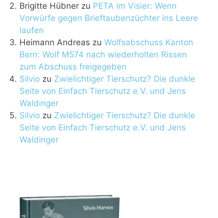
Brigitte Hübner
zu
PETA im Visier: Wenn
Vorwürfe gegen Brieftaubenzüchter ins Leere
laufen
Heimann Andreas
zu
Wolfsabschuss Kanton
Bern: Wolf M574 nach wiederholten Rissen
zum Abschuss freigegeben
Silvio
zu
Zwielichtiger Tierschutz? Die dunkle
Seite von Einfach Tierschutz e.V. und Jens
Waldinger
Silvio
zu
Zwielichtiger Tierschutz? Die dunkle
Seite von Einfach Tierschutz e.V. und Jens
Waldinger