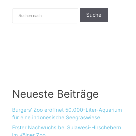
Neueste Beiträge
Burgers’ Zoo eröffnet 50.000-Liter-Aquarium
für eine indonesische Seegraswiese
Erster Nachwuchs bei Sulawesi-Hirschebern
im Kölner Zoo