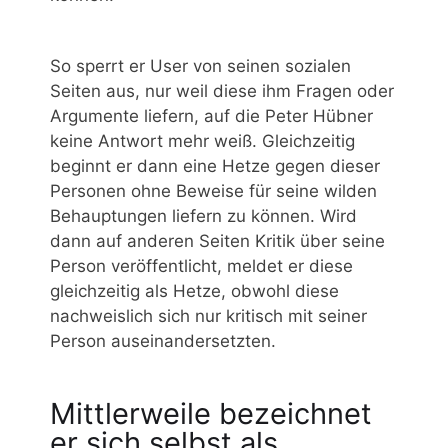
So sperrt er User von seinen sozialen
Seiten aus, nur weil diese ihm Fragen oder
Argumente liefern, auf die Peter Hübner
keine Antwort mehr weiß. Gleichzeitig
beginnt er dann eine Hetze gegen dieser
Personen ohne Beweise für seine wilden
Behauptungen liefern zu können. Wird
dann auf anderen Seiten Kritik über seine
Person veröffentlicht, meldet er diese
gleichzeitig als Hetze, obwohl diese
nachweislich sich nur kritisch mit seiner
Person auseinandersetzten.
Mittlerweile bezeichnet
er sich selbst als