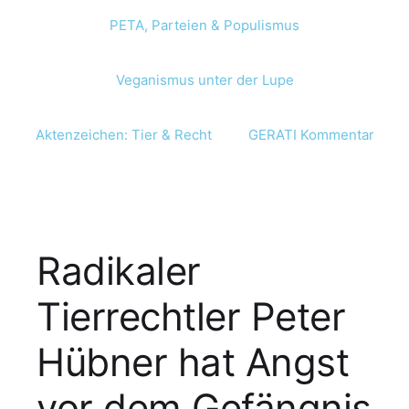
PETA, Parteien & Populismus
Veganismus unter der Lupe
Aktenzeichen: Tier & Recht
GERATI Kommentar
Radikaler
Tierrechtler Peter
Hübner hat Angst
vor dem Gefängnis