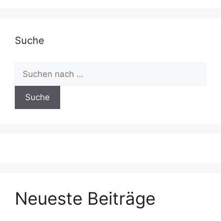
Suche
Neueste Beiträge