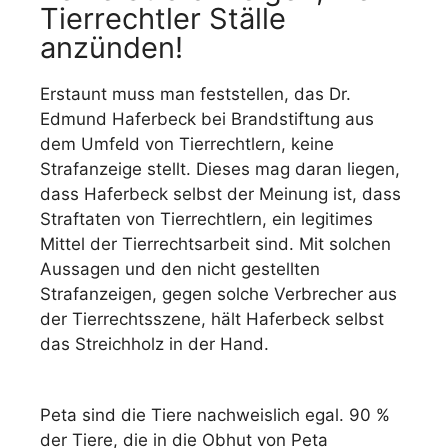
Tierrechtler Ställe
anzünden!
Erstaunt muss man feststellen, das Dr.
Edmund Haferbeck bei Brandstiftung aus
dem Umfeld von Tierrechtlern, keine
Strafanzeige stellt. Dieses mag daran liegen,
dass Haferbeck selbst der Meinung ist, dass
Straftaten von Tierrechtlern, ein legitimes
Mittel der Tierrechtsarbeit sind. Mit solchen
Aussagen und den nicht gestellten
Strafanzeigen, gegen solche Verbrecher aus
der Tierrechtsszene, hält Haferbeck selbst
das Streichholz in der Hand.
Peta sind die Tiere nachweislich egal. 90 %
der Tiere, die in die Obhut von Peta