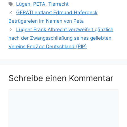
Lügen
,
PETA
,
Tierrecht
GERATI entlarvt Edmund Haferbeck
Betrügereien im Namen von Peta
Lügner Frank Albrecht verzweifelt gänzlich
nach der Zwangsschließung seines geliebten
Vereins EndZoo Deutschland (RIP)
Schreibe einen Kommentar