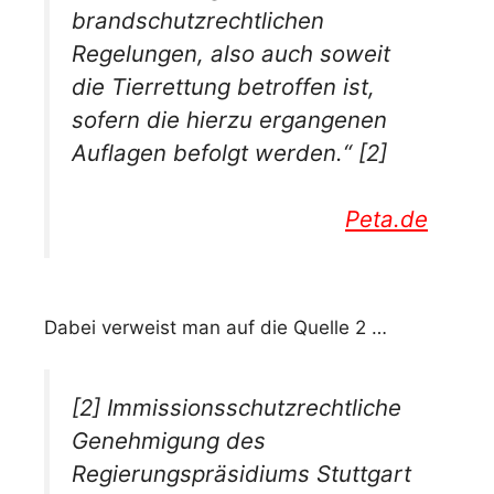
brandschutzrechtlichen
Regelungen, also auch soweit
die Tierrettung betroffen ist,
sofern die hierzu ergangenen
Auflagen befolgt werden.“ [2]
Peta.de
Dabei verweist man auf die Quelle 2 …
[2] Immissionsschutzrechtliche
Genehmigung des
Regierungspräsidiums Stuttgart