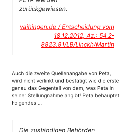
zurückgewiesen.
vaihingen.de / Entscheidung vom
18.12.2012, Az.: 54.2-
8823.81/LB/Linckh/Martin
Auch die zweite Quellenangabe von Peta,
wird nicht verlinkt und bestätigt wie die erste
genau das Gegenteil von dem, was Peta in
seiner Stellungnahme angibt! Peta behauptet
Folgendes …
Die zuständigen Behörden