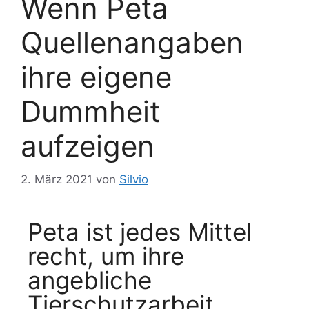
Wenn Peta
Quellenangaben
ihre eigene
Dummheit
aufzeigen
2. März 2021
von
Silvio
Peta ist jedes Mittel
recht, um ihre
angebliche
Tierschutzarbeit