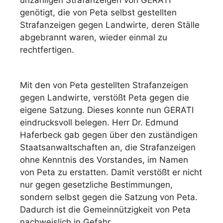
unzähligen Strafanzeigen von GERATI
genötigt, die von Peta selbst gestellten
Strafanzeigen gegen Landwirte, deren Ställe
abgebrannt waren, wieder einmal zu
rechtfertigen.
Mit den von Peta gestellten Strafanzeigen
gegen Landwirte, verstößt Peta gegen die
eigene Satzung. Dieses konnte nun GERATI
eindrucksvoll belegen. Herr Dr. Edmund
Haferbeck gab gegen über den zuständigen
Staatsanwaltschaften an, die Strafanzeigen
ohne Kenntnis des Vorstandes, im Namen
von Peta zu erstatten. Damit verstößt er nicht
nur gegen gesetzliche Bestimmungen,
sondern selbst gegen die Satzung von Peta.
Dadurch ist die Gemeinnützigkeit von Peta
nachweislich in Gefahr.