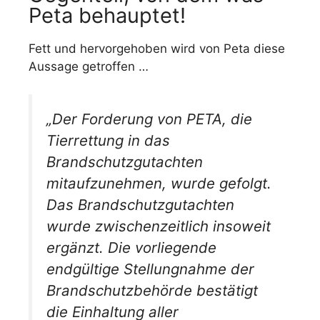
Peta behauptet!
Fett und hervorgehoben wird von Peta diese
Aussage getroffen …
„Der Forderung von PETA, die
Tierrettung in das
Brandschutzgutachten
mitaufzunehmen, wurde gefolgt.
Das Brandschutzgutachten
wurde zwischenzeitlich insoweit
ergänzt. Die vorliegende
endgültige Stellungnahme der
Brandschutzbehörde bestätigt
die Einhaltung aller