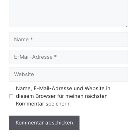
Name, E-Mail-Adresse und Website in
diesem Browser für meinen nächsten
Kommentar speichern.