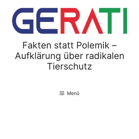
Fakten statt Polemik –
Aufklärung über radikalen
Tierschutz
Menü