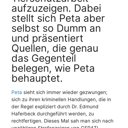
aufzuzeigen. Dabei
stellt sich Peta aber
selbst so Dumm an
und präsentiert
Quellen, die genau
das Gegenteil
belegen, wie Peta
behauptet.
Peta
sieht sich immer wieder gezwungen;
sich zu ihren kriminellen Handlungen, die in
der Regel expliziert durch Dr. Edmund
Haferbeck durchgeführt werden, zu
rechtfertigen. Dieses Mal sah man sich nach