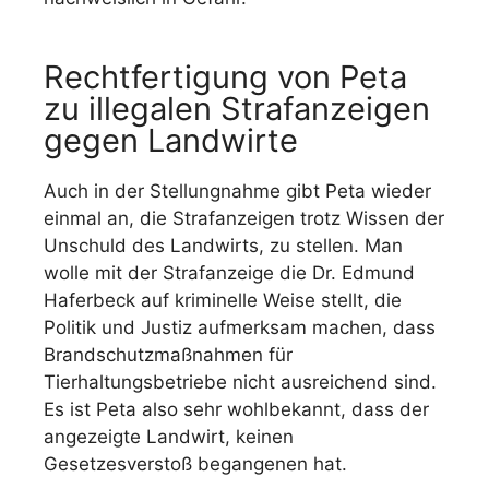
Rechtfertigung von Peta
zu illegalen Strafanzeigen
gegen Landwirte
Auch in der Stellungnahme gibt Peta wieder
einmal an, die Strafanzeigen trotz Wissen der
Unschuld des Landwirts, zu stellen. Man
wolle mit der Strafanzeige die Dr. Edmund
Haferbeck auf kriminelle Weise stellt, die
Politik und Justiz aufmerksam machen, dass
Brandschutzmaßnahmen für
Tierhaltungsbetriebe nicht ausreichend sind.
Es ist Peta also sehr wohlbekannt, dass der
angezeigte Landwirt, keinen
Gesetzesverstoß begangenen hat.