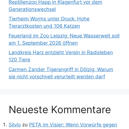
Reptilienzoo Happ in Klagenfurt vor dem
Generationswechsel
Tierheim Worms unter Druck: Hohe
Tierarztkosten und 106 Katzen
Feuerland im Zoo Leipzig: Neue Wasserwelt soll
am 1. September 2026 öffnen
Landkreis Harz entzieht Verein in Radisleben
120 Tiere
Carmen Zander Tigerangriff in Dölzig: Warum
sie nicht vorschnell verurteilt werden darf
Neueste Kommentare
Silvio
zu
PETA im Visier: Wenn Vorwürfe gegen