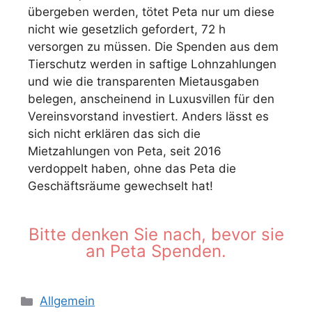
übergeben werden, tötet Peta nur um diese
nicht wie gesetzlich gefordert, 72 h
versorgen zu müssen. Die Spenden aus dem
Tierschutz werden in saftige Lohnzahlungen
und wie die transparenten Mietausgaben
belegen, anscheinend in Luxusvillen für den
Vereinsvorstand investiert. Anders lässt es
sich nicht erklären das sich die
Mietzahlungen von Peta, seit 2016
verdoppelt haben, ohne das Peta die
Geschäftsräume gewechselt hat!
Bitte denken Sie nach, bevor sie
an Peta Spenden.
Allgemein