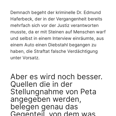
Demnach begeht der kriminelle Dr. Edmund
Haferbeck, der in der Vergangenheit bereits
mehrfach sich vor der Justiz verantworten
musste, da er mit Steinen auf Menschen warf
und selbst in einem Interview einräumte, aus
einem Auto einen Diebstahl begangen zu
haben, die Straftat falsche Verdächtigung
unter Vorsatz.
Aber es wird noch besser.
Quellen die in der
Stellungnahme von Peta
angegeben werden,
belegen genau das
Gegenteil, von dem was