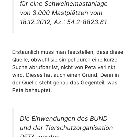
für eine Schweinemastanlage
von 3.000 Mastplätzen vom
18.12.2012, Az.: 54.2-8823.81
Erstaunlich muss man feststellen, dass diese
Quelle, obwohl sie simpel durch eine kurze
Suche abrufbar ist, nicht von Peta verlinkt
wird. Dieses hat auch einen Grund. Denn in
der Quelle steht genau das Gegenteil, was
Peta behauptet.
Die Einwendungen des BUND
und der Tierschutzorganisation
PETA werden