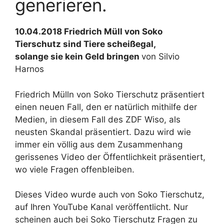
generieren.
10.04.2018 Friedrich Müll von Soko
Tierschutz sind Tiere scheißegal,
solange sie kein Geld bringen
von Silvio
Harnos
Friedrich Mülln von Soko Tierschutz präsentiert
einen neuen Fall, den er natürlich mithilfe der
Medien, in diesem Fall des ZDF Wiso, als
neusten Skandal präsentiert. Dazu wird wie
immer ein völlig aus dem Zusammenhang
gerissenes Video der Öffentlichkeit präsentiert,
wo viele Fragen offenbleiben.
Dieses Video wurde auch von Soko Tierschutz,
auf Ihren YouTube Kanal veröffentlicht. Nur
scheinen auch bei Soko Tierschutz Fragen zu