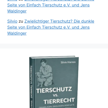
Seite von Einfach Tierschutz e.V. und Jens
Waldinger
Silvio
zu
Zwielichtiger Tierschutz? Die dunkle
Seite von Einfach Tierschutz e.V. und Jens
Waldinger