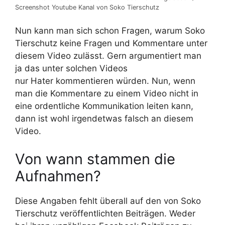
Screenshot Youtube Kanal von Soko Tierschutz
Nun kann man sich schon Fragen, warum Soko
Tierschutz keine Fragen und Kommentare unter
diesem Video zulässt. Gern argumentiert man
ja das unter solchen Videos
nur Hater kommentieren würden. Nun, wenn
man die Kommentare zu einem Video nicht in
eine ordentliche Kommunikation leiten kann,
dann ist wohl irgendetwas falsch an diesem
Video.
Von wann stammen die
Aufnahmen?
Diese Angaben fehlt überall auf den von Soko
Tierschutz veröffentlichten Beiträgen. Weder