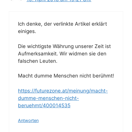
Ich denke, der verlinkte Artikel erklärt
einiges.
Die wichtigste Währung unserer Zeit ist
Aufmerksamkeit. Wir widmen sie den
falschen Leuten.
Macht dumme Menschen nicht berühmt!
https://futurezone.at/meinung/macht-
dumme-menschen-nicht-
beruehmt/400014535
Antworten