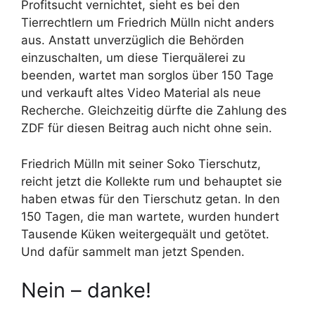
Profitsucht vernichtet, sieht es bei den
Tierrechtlern um Friedrich Mülln nicht anders
aus. Anstatt unverzüglich die Behörden
einzuschalten, um diese Tierquälerei zu
beenden, wartet man sorglos über 150 Tage
und verkauft altes Video Material als neue
Recherche. Gleichzeitig dürfte die Zahlung des
ZDF für diesen Beitrag auch nicht ohne sein.
Friedrich Mülln mit seiner Soko Tierschutz,
reicht jetzt die Kollekte rum und behauptet sie
haben etwas für den Tierschutz getan. In den
150 Tagen, die man wartete, wurden hundert
Tausende Küken weitergequält und getötet.
Und dafür sammelt man jetzt Spenden.
Nein – danke!