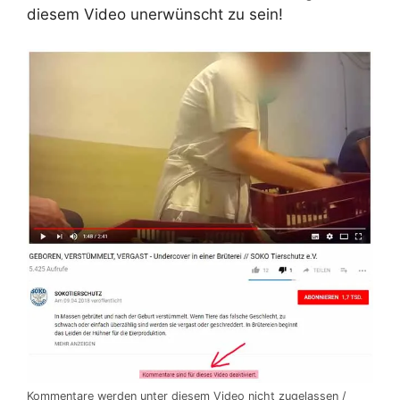
diesem Video unerwünscht zu sein!
Kommentare werden unter diesem Video nicht zugelassen /