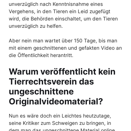
unverzüglich nach Kenntnisnahme eines
Vergehens, in den Tieren ein Leid zugefügt
wird, die Behörden einschaltet, um den Tieren
unverzüglich zu helfen.
Aber nein man wartet über 150 Tage, bis man
mit einem geschnittenen und gefakten Video an
die Öffentlichkeit herantritt.
Warum veröffentlicht kein
Tierrechtsverein das
ungeschnittene
Originalvideomaterial?
Nun es wäre doch ein Leichtes heutzutage,
seine Kritiker zum Schweigen zu bringen, in
dem man das ungeschnittene Material online