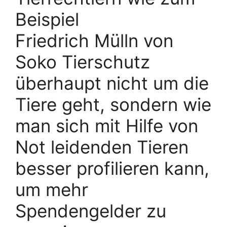
Beispiel
Friedrich Mülln von
Soko Tierschutz
überhaupt nicht um die
Tiere geht, sondern wie
man sich mit Hilfe von
Not leidenden Tieren
besser profilieren kann,
um mehr
Spendengelder zu