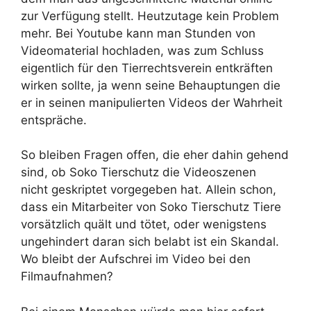
zur Verfügung stellt. Heutzutage kein Problem
mehr. Bei Youtube kann man Stunden von
Videomaterial hochladen, was zum Schluss
eigentlich für den Tierrechtsverein entkräften
wirken sollte, ja wenn seine Behauptungen die
er in seinen manipulierten Videos der Wahrheit
entspräche.
So bleiben Fragen offen, die eher dahin gehend
sind, ob Soko Tierschutz die Videoszenen
nicht geskriptet vorgegeben hat. Allein schon,
dass ein Mitarbeiter von Soko Tierschutz Tiere
vorsätzlich quält und tötet, oder wenigstens
ungehindert daran sich belabt ist ein Skandal.
Wo bleibt der Aufschrei im Video bei den
Filmaufnahmen?