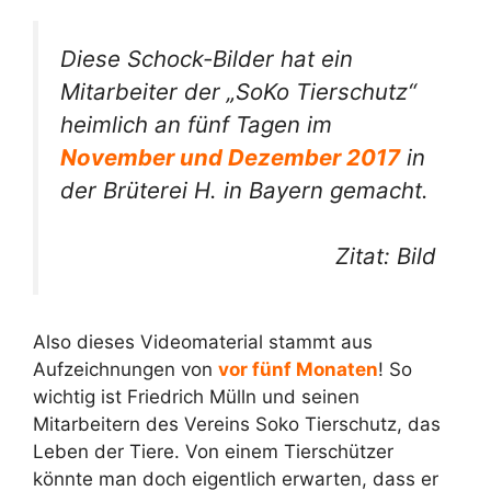
Diese Schock-Bilder hat ein
Mitarbeiter der „SoKo Tierschutz“
heimlich an fünf Tagen im
November und Dezember 2017
in
der Brüterei H. in Bayern gemacht.
Zitat: Bild
Also dieses Videomaterial stammt aus
Aufzeichnungen von
vor fünf Monaten
! So
wichtig ist Friedrich Mülln und seinen
Mitarbeitern des Vereins Soko Tierschutz, das
Leben der Tiere. Von einem Tierschützer
könnte man doch eigentlich erwarten, dass er