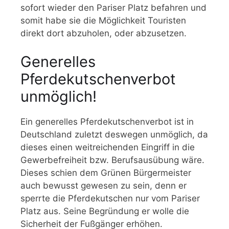
sofort wieder den Pariser Platz befahren und
somit habe sie die Möglichkeit Touristen
direkt dort abzuholen, oder abzusetzen.
Generelles
Pferdekutschenverbot
unmöglich!
Ein generelles Pferdekutschenverbot ist in
Deutschland zuletzt deswegen unmöglich, da
dieses einen weitreichenden Eingriff in die
Gewerbefreiheit bzw. Berufsausübung wäre.
Dieses schien dem Grünen Bürgermeister
auch bewusst gewesen zu sein, denn er
sperrte die Pferdekutschen nur vom Pariser
Platz aus. Seine Begründung er wolle die
Sicherheit der Fußgänger erhöhen.