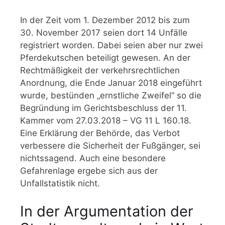
In der Zeit vom 1. Dezember 2012 bis zum
30. November 2017 seien dort 14 Unfälle
registriert worden. Dabei seien aber nur zwei
Pferdekutschen beteiligt gewesen. An der
Rechtmäßigkeit der verkehrsrechtlichen
Anordnung, die Ende Januar 2018 eingeführt
wurde, bestünden „ernstliche Zweifel“ so die
Begründung im Gerichtsbeschluss der 11.
Kammer vom 27.03.2018 – VG 11 L 160.18.
Eine Erklärung der Behörde, das Verbot
verbessere die Sicherheit der Fußgänger, sei
nichtssagend. Auch eine besondere
Gefahrenlage ergebe sich aus der
Unfallstatistik nicht.
In der Argumentation der