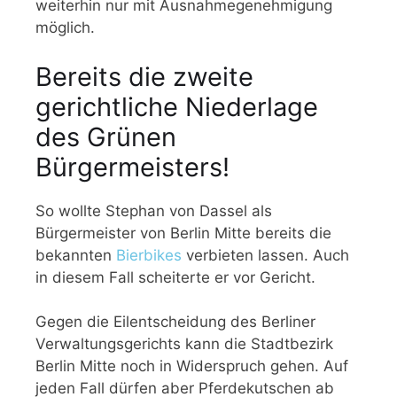
weiterhin nur mit Ausnahmegenehmigung
möglich.
Bereits die zweite
gerichtliche Niederlage
des Grünen
Bürgermeisters!
So wollte Stephan von Dassel als
Bürgermeister von Berlin Mitte bereits die
bekannten
Bierbikes
verbieten lassen. Auch
in diesem Fall scheiterte er vor Gericht.
Gegen die Eilentscheidung des Berliner
Verwaltungsgerichts kann die Stadtbezirk
Berlin Mitte noch in Widerspruch gehen. Auf
jeden Fall dürfen aber Pferdekutschen ab