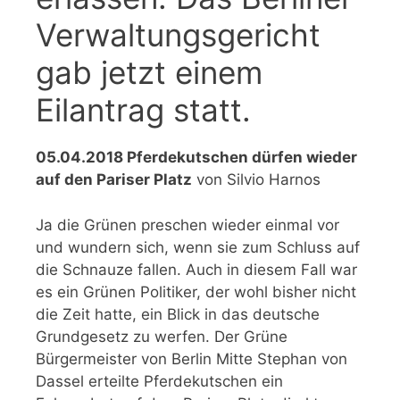
Verwaltungsgericht
gab jetzt einem
Eilantrag statt.
05.04.2018 Pferdekutschen dürfen wieder
auf den Pariser Platz
von Silvio Harnos
Ja die Grünen preschen wieder einmal vor
und wundern sich, wenn sie zum Schluss auf
die Schnauze fallen. Auch in diesem Fall war
es ein Grünen Politiker, der wohl bisher nicht
die Zeit hatte, ein Blick in das deutsche
Grundgesetz zu werfen. Der Grüne
Bürgermeister von Berlin Mitte Stephan von
Dassel erteilte Pferdekutschen ein