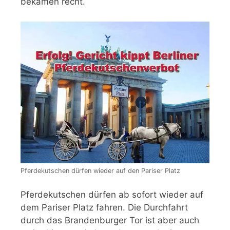
bekamen recht.
Pferdekutschen dürfen wieder auf den Pariser Platz
Pferdekutschen dürfen ab sofort wieder auf
dem Pariser Platz fahren. Die Durchfahrt
durch das Brandenburger Tor ist aber auch