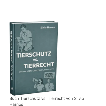
Buch Tierschutz vs. Tierrecht von Silvio
Harnos