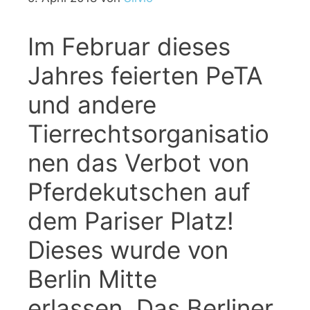
Im Februar dieses
Jahres feierten PeTA
und andere
Tierrechtsorganisatio
nen das Verbot von
Pferdekutschen auf
dem Pariser Platz!
Dieses wurde von
Berlin Mitte
erlassen. Das Berliner