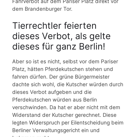
Fahrverbot auf dem Pariser Platz direkt vor
dem Brandenburger Tor.
Tierrechtler feierten
dieses Verbot, als gelte
dieses für ganz Berlin!
Aber so ist es nicht, selbst vor dem Pariser
Platz, hätten Pferdekutschen stehen und
fahren dürfen. Der grüne Bürgermeister
dachte sich wohl, die Kutscher würden durch
dieses Verbot aufgeben und die
Pferdekutschen würden aus Berlin
verschwinden. Da hat er aber nicht mit dem
Widerstand der Kutscher gerechnet. Diese
legten Widerspruch per Eilentscheidung beim
Berliner Verwaltungsgericht ein und