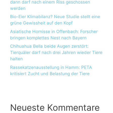
dann darf nach einem Riss geschossen
werden
Bio-Eier Klimabilanz? Neue Studie stellt eine
grüne Gewissheit auf den Kopf
Asiatische Hornisse in Offenbach: Forscher
bringen komplettes Nest nach Bayern
Chihuahua Bella beide Augen zerstört:
Tierquäler darf nach drei Jahren wieder Tiere
halten
Rassekatzenausstellung in Hamm: PETA
kritisiert Zucht und Belastung der Tiere
Neueste Kommentare