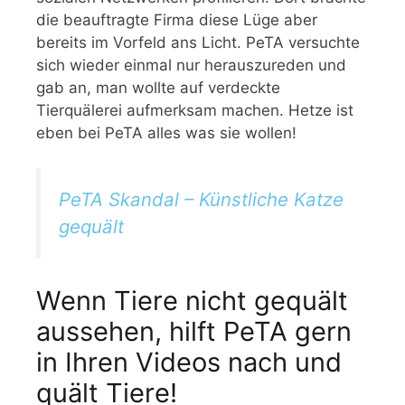
die beauftragte Firma diese Lüge aber
bereits im Vorfeld ans Licht. PeTA versuchte
sich wieder einmal nur herauszureden und
gab an, man wollte auf verdeckte
Tierquälerei aufmerksam machen. Hetze ist
eben bei PeTA alles was sie wollen!
PeTA Skandal – Künstliche Katze
gequält
Wenn Tiere nicht gequält
aussehen, hilft PeTA gern
in Ihren Videos nach und
quält Tiere!