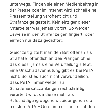
unterwegs. Finden sie einen Medienbeitrag in
der Presse oder im Internet wird schnell eine
Pressemitteilung veröffentlicht und
Strafanzeige gestellt. Kein einziger dieser
Mitarbeiter war jemals Vorort. So werden
Beweise in den Strafanzeigen fingiert, oder
einfach nur dazu gedichtet.
Gleichzeitig stellt man den Betroffenen als
Straftäter öffentlich an den Pranger, ohne
das dieser jemals eine Verurteilung erlebt.
Eine Unschuldsvermutung gibt es bei PeTA
nicht. So ist es auch nicht verwunderlich,
dass PeTA immer wieder zu
Schadenersatzzahlungen rechtskräftig
verurteilt wird, da diese mehr als
Rufschädigung begehen. Leider gehen die
meisten PeTA – Opfer immer noch nicht den