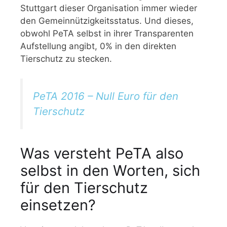
Stuttgart dieser Organisation immer wieder
den Gemeinnützigkeitsstatus. Und dieses,
obwohl PeTA selbst in ihrer Transparenten
Aufstellung angibt, 0% in den direkten
Tierschutz zu stecken.
PeTA 2016 – Null Euro für den
Tierschutz
Was versteht PeTA also
selbst in den Worten, sich
für den Tierschutz
einsetzen?