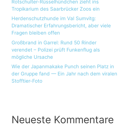
Rotschulter-Rüsselhündchen zieht ins
Tropikarium des Saarbrücker Zoos ein
Herdenschutzhunde im Val Sumvitg:
Dramatischer Erfahrungsbericht, aber viele
Fragen bleiben offen
Großbrand in Garrel: Rund 50 Rinder
verendet – Polizei prüft Funkenflug als
mögliche Ursache
Wie der Japanmakake Punch seinen Platz in
der Gruppe fand — Ein Jahr nach dem viralen
Stofftier-Foto
Neueste Kommentare