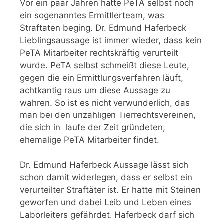
Vor ein paar Jahren hatte PeTA selbst noch
ein sogenanntes Ermittlerteam, was
Straftaten beging. Dr. Edmund Haferbeck
Lieblingsaussage ist immer wieder, dass kein
PeTA Mitarbeiter rechtskräftig verurteilt
wurde. PeTA selbst schmeißt diese Leute,
gegen die ein Ermittlungsverfahren läuft,
achtkantig raus um diese Aussage zu
wahren. So ist es nicht verwunderlich, das
man bei den unzähligen Tierrechtsvereinen,
die sich in laufe der Zeit gründeten,
ehemalige PeTA Mitarbeiter findet.
Dr. Edmund Haferbeck Aussage lässt sich
schon damit widerlegen, dass er selbst ein
verurteilter Straftäter ist. Er hatte mit Steinen
geworfen und dabei Leib und Leben eines
Laborleiters gefährdet. Haferbeck darf sich