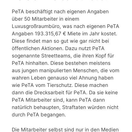
PeTA beschäftigt nach eigenen Angaben
über 50 Mitarbeiter in einem
Luxusgroßraumbüro, was nach eigenen PeTA
Angaben 193.315,67 € Miete im Jahr kostet.
Diese findet man so gut wie gar nicht bei
öffentlichen Aktionen. Dazu nutzt PeTA
sogenannte Streetteams, die ihren Kopf für
PeTA hinhalten. Diese bestehen meistens
aus jungen manipulierten Menschen, die vom
wahren Leben genauso viel Ahnung haben
wie PeTA vom Tierschutz. Diese machen
dann die Drecksarbeit für PeTA. Da sie keine
PeTA Mitarbeiter sind, kann PeTA dann
natürlich behaupten, Straftaten würden nicht
durch PeTA begangen.
Die Mitarbeiter selbst sind nur in den Medien