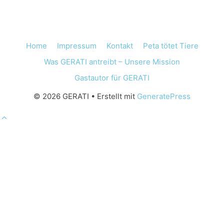
Home
Impressum
Kontakt
Peta tötet Tiere
Was GERATI antreibt – Unsere Mission
Gastautor für GERATI
© 2026 GERATI
• Erstellt mit
GeneratePress