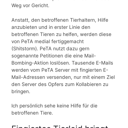
Weg vor Gericht.
Anstatt, den betroffenen Tierhaltern, Hilfe
anzubieten und in erster Linie den
betroffenen Tieren zu helfen, werden diese
von PeTA medial fertiggemacht
(Shitstorm). PeTA nutzt dazu gern
sogenannte Petitionen die eine Mail-
Bombing-Aktion loslösen. Tausende E-Mails
werden vom PeTA Server mit fingierten E-
Mail-Adressen versenden, nur mit einem Ziel
den Server des Opfers zum Kollabieren zu
bringen.
Ich persönlich sehe keine Hilfe für die
betroffenen Tiere.