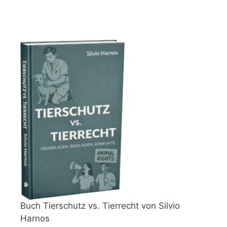
Buch Tierschutz vs. Tierrecht von Silvio
Harnos