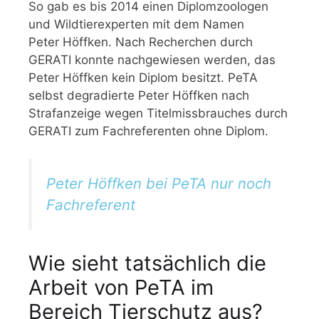
So gab es bis 2014 einen Diplomzoologen
und Wildtierexperten mit dem Namen
Peter Höffken. Nach Recherchen durch
GERATI konnte nachgewiesen werden, das
Peter Höffken kein Diplom besitzt. PeTA
selbst degradierte Peter Höffken nach
Strafanzeige wegen Titelmissbrauches durch
GERATI zum Fachreferenten ohne Diplom.
Peter Höffken bei PeTA nur noch
Fachreferent
Wie sieht tatsächlich die
Arbeit von PeTA im
Bereich Tierschutz aus?