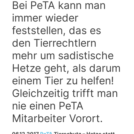
Bei PeTA kann man
immer wieder
feststellen, das es
den Tierrechtlern
mehr um sadistische
Hetze geht, als darum
einem Tier zu helfen!
Gleichzeitig trifft man
nie einen PeTA
Mitarbeiter Vorort.