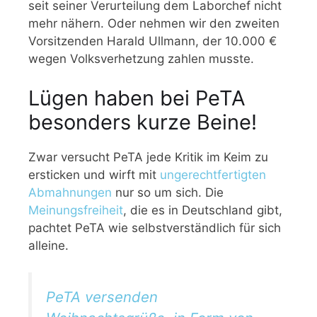
seit seiner Verurteilung dem Laborchef nicht
mehr nähern. Oder nehmen wir den zweiten
Vorsitzenden Harald Ullmann, der 10.000 €
wegen Volksverhetzung zahlen musste.
Lügen haben bei PeTA
besonders kurze Beine!
Zwar versucht PeTA jede Kritik im Keim zu
ersticken und wirft mit
ungerechtfertigten
Abmahnungen
nur so um sich. Die
Meinungsfreiheit
, die es in Deutschland gibt,
pachtet PeTA wie selbstverständlich für sich
alleine.
PeTA versenden