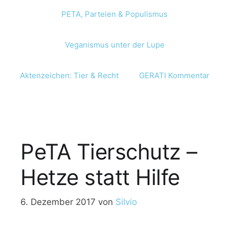
PETA, Parteien & Populismus
Veganismus unter der Lupe
Aktenzeichen: Tier & Recht
GERATI Kommentar
PeTA Tierschutz –
Hetze statt Hilfe
6. Dezember 2017
von
Silvio