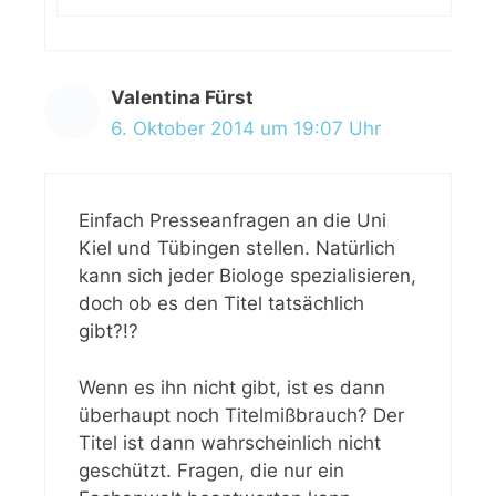
Valentina Fürst
6. Oktober 2014 um 19:07 Uhr
Einfach Presseanfragen an die Uni
Kiel und Tübingen stellen. Natürlich
kann sich jeder Biologe spezialisieren,
doch ob es den Titel tatsächlich
gibt?!?
Wenn es ihn nicht gibt, ist es dann
überhaupt noch Titelmißbrauch? Der
Titel ist dann wahrscheinlich nicht
geschützt. Fragen, die nur ein