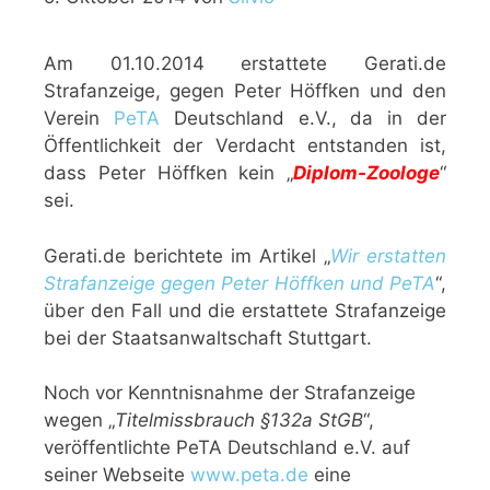
Am 01.10.2014 erstattete Gerati.de
Strafanzeige, gegen Peter Höffken und den
Verein
PeTA
Deutschland e.V., da in der
Öffentlichkeit der Verdacht entstanden ist,
dass Peter Höffken kein „
Diplom-Zoologe
“
sei.
Gerati.de berichtete im Artikel „
Wir erstatten
Strafanzeige gegen Peter Höffken und PeTA
“,
über den Fall und die erstattete Strafanzeige
bei der Staatsanwaltschaft Stuttgart.
Noch vor Kenntnisnahme der Strafanzeige
wegen „
Titelmissbrauch §132a StGB
“,
veröffentlichte PeTA Deutschland e.V. auf
seiner Webseite
www.peta.de
eine