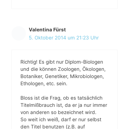
Valentina Fürst
5. Oktober 2014 um 21:23 Uhr
Richtig! Es gibt nur Diplom-Biologen
und die können Zoologen, Ökologen,
Botaniker, Genetiker, Mikrobiologen,
Ethologen, etc. sein.
Bloss ist die Frag, ob es tatsächlich
Titelmißbrauch ist, da er ja nur immer
von anderen so bezeichnet wird.
So weit ich weiß, darf er nur selbst
den Titel benutzen (z.B. auf