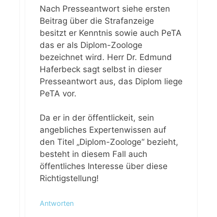
Nach Presseantwort siehe ersten
Beitrag über die Strafanzeige
besitzt er Kenntnis sowie auch PeTA
das er als Diplom-Zoologe
bezeichnet wird. Herr Dr. Edmund
Haferbeck sagt selbst in dieser
Presseantwort aus, das Diplom liege
PeTA vor.
Da er in der öffentlickeit, sein
angebliches Expertenwissen auf
den Titel „Diplom-Zoologe“ bezieht,
besteht in diesem Fall auch
öffentliches Interesse über diese
Richtigstellung!
Antworten