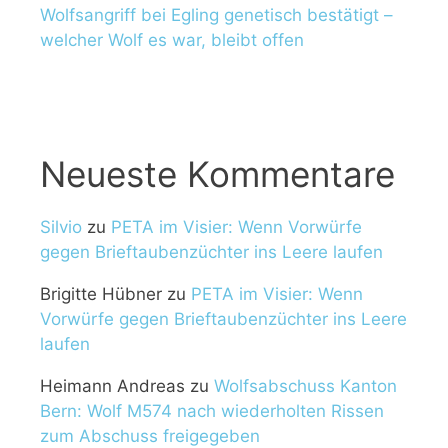
Wolfsangriff bei Egling genetisch bestätigt –
welcher Wolf es war, bleibt offen
Neueste Kommentare
Silvio
zu
PETA im Visier: Wenn Vorwürfe
gegen Brieftaubenzüchter ins Leere laufen
Brigitte Hübner
zu
PETA im Visier: Wenn
Vorwürfe gegen Brieftaubenzüchter ins Leere
laufen
Heimann Andreas
zu
Wolfsabschuss Kanton
Bern: Wolf M574 nach wiederholten Rissen
zum Abschuss freigegeben