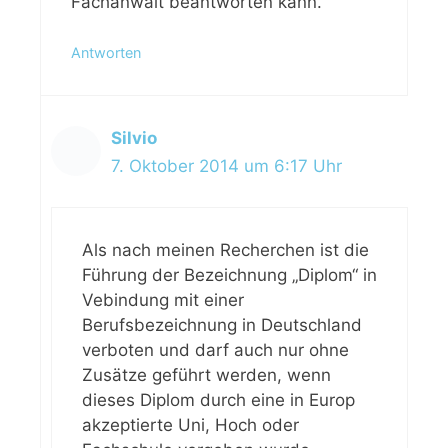
Fachanwalt beantworten kann.
Antworten
Silvio
7. Oktober 2014 um 6:17 Uhr
Als nach meinen Recherchen ist die
Führung der Bezeichnung „Diplom“ in
Vebindung mit einer
Berufsbezeichnung in Deutschland
verboten und darf auch nur ohne
Zusätze geführt werden, wenn
dieses Diplom durch eine in Europ
akzeptierte Uni, Hoch oder