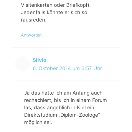
Visitenkarten oder Briefkopf).
Jedenfalls könnte er sich so
rausreden.
Antworten
Silvio
6. Oktober 2014 um 6:57 Uhr
Ja das hatte ich am Anfang auch
rechachiert, bis ich in einem Forum
las, dass angeblich in Kiel ein
Direktstudium „Diplom-Zoologe“
möglich sei.