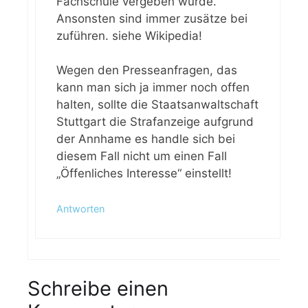
Fachschule vergeben wurde.
Ansonsten sind immer zusätze bei
zuführen. siehe Wikipedia!
Wegen den Presseanfragen, das
kann man sich ja immer noch offen
halten, sollte die Staatsanwaltschaft
Stuttgart die Strafanzeige aufgrund
der Annhame es handle sich bei
diesem Fall nicht um einen Fall
„Öffenliches Interesse“ einstellt!
Antworten
Schreibe einen