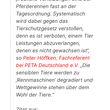
Pferderennen fast an der
Tagesordnung. Systematisch
wird dabei gegen das
Tierschutzgesetz verstoßen,
denn es ist verboten, einem Tier
Leistungen abzuverlangen,
denen es nicht gewachsen ist“,
so
Peter Höffken, Fachreferent
bei PETA Deutschland e.V.
„Die
sensiblen Tiere werden zu
‚Rennmaschinen‘ degradiert und
Wettgewinne stehen über dem
Wohl der Tiere.“
Zitat aus: