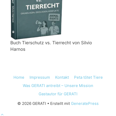
Buch Tierschutz vs. Tierrecht von Silvio
Harnos
Home
Impressum
Kontakt
Peta tötet Tiere
Was GERATI antreibt – Unsere Mission
Gastautor für GERATI
© 2026 GERATI
• Erstellt mit
GeneratePress