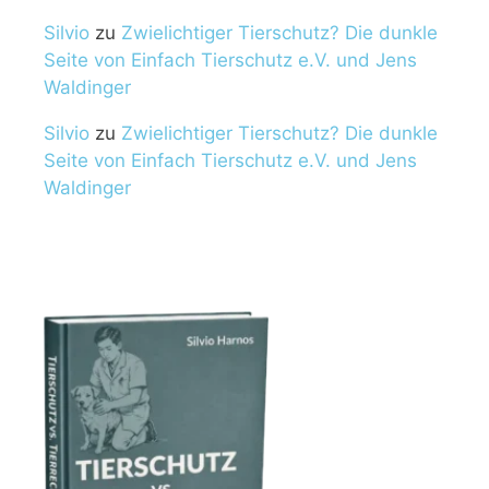
Silvio
zu
Zwielichtiger Tierschutz? Die dunkle
Seite von Einfach Tierschutz e.V. und Jens
Waldinger
Silvio
zu
Zwielichtiger Tierschutz? Die dunkle
Seite von Einfach Tierschutz e.V. und Jens
Waldinger