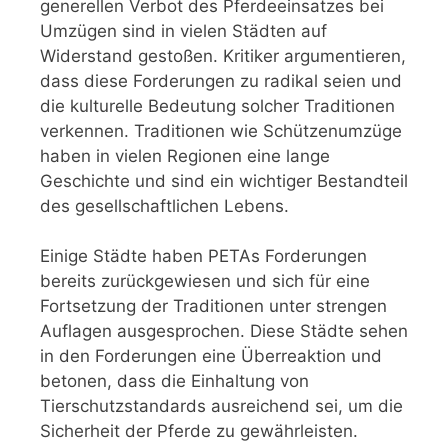
generellen Verbot des Pferdeeinsatzes bei
Umzügen sind in vielen Städten auf
Widerstand gestoßen. Kritiker argumentieren,
dass diese Forderungen zu radikal seien und
die kulturelle Bedeutung solcher Traditionen
verkennen. Traditionen wie Schützenumzüge
haben in vielen Regionen eine lange
Geschichte und sind ein wichtiger Bestandteil
des gesellschaftlichen Lebens.
Einige Städte haben PETAs Forderungen
bereits zurückgewiesen und sich für eine
Fortsetzung der Traditionen unter strengen
Auflagen ausgesprochen. Diese Städte sehen
in den Forderungen eine Überreaktion und
betonen, dass die Einhaltung von
Tierschutzstandards ausreichend sei, um die
Sicherheit der Pferde zu gewährleisten.