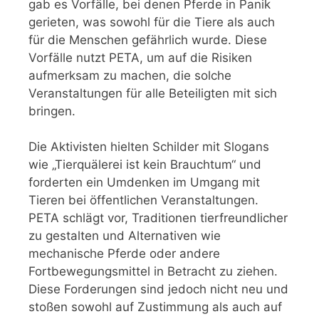
gab es Vorfälle, bei denen Pferde in Panik
gerieten, was sowohl für die Tiere als auch
für die Menschen gefährlich wurde. Diese
Vorfälle nutzt PETA, um auf die Risiken
aufmerksam zu machen, die solche
Veranstaltungen für alle Beteiligten mit sich
bringen.
Die Aktivisten hielten Schilder mit Slogans
wie „Tierquälerei ist kein Brauchtum“ und
forderten ein Umdenken im Umgang mit
Tieren bei öffentlichen Veranstaltungen.
PETA schlägt vor, Traditionen tierfreundlicher
zu gestalten und Alternativen wie
mechanische Pferde oder andere
Fortbewegungsmittel in Betracht zu ziehen.
Diese Forderungen sind jedoch nicht neu und
stoßen sowohl auf Zustimmung als auch auf