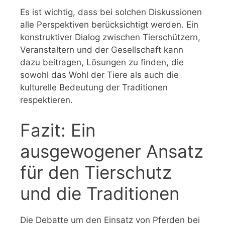
Es ist wichtig, dass bei solchen Diskussionen
alle Perspektiven berücksichtigt werden. Ein
konstruktiver Dialog zwischen Tierschützern,
Veranstaltern und der Gesellschaft kann
dazu beitragen, Lösungen zu finden, die
sowohl das Wohl der Tiere als auch die
kulturelle Bedeutung der Traditionen
respektieren.
Fazit: Ein
ausgewogener Ansatz
für den Tierschutz
und die Traditionen
Die Debatte um den Einsatz von Pferden bei