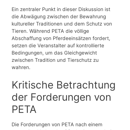
Ein zentraler Punkt in dieser Diskussion ist
die Abwägung zwischen der Bewahrung
kultureller Traditionen und dem Schutz von
Tieren. Während PETA die völlige
Abschaffung von Pferdeeinsätzen fordert,
setzen die Veranstalter auf kontrollierte
Bedingungen, um das Gleichgewicht
zwischen Tradition und Tierschutz zu
wahren.
Kritische Betrachtung
der Forderungen von
PETA
Die Forderungen von PETA nach einem