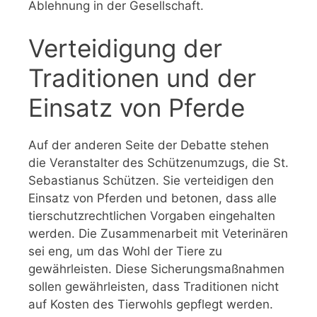
Ablehnung in der Gesellschaft.
Verteidigung der
Traditionen und der
Einsatz von Pferde
Auf der anderen Seite der Debatte stehen
die Veranstalter des Schützenumzugs, die St.
Sebastianus Schützen. Sie verteidigen den
Einsatz von Pferden und betonen, dass alle
tierschutzrechtlichen Vorgaben eingehalten
werden. Die Zusammenarbeit mit Veterinären
sei eng, um das Wohl der Tiere zu
gewährleisten. Diese Sicherungsmaßnahmen
sollen gewährleisten, dass Traditionen nicht
auf Kosten des Tierwohls gepflegt werden.