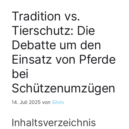
Tradition vs.
Tierschutz: Die
Debatte um den
Einsatz von Pferde
bei
Schützenumzügen
14. Juli 2025
von
Silvio
Inhaltsverzeichnis