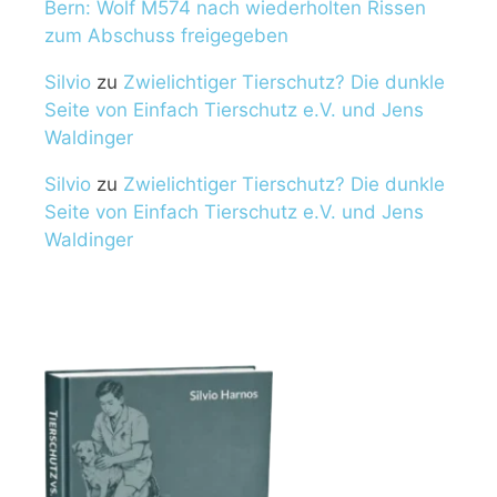
Bern: Wolf M574 nach wiederholten Rissen
zum Abschuss freigegeben
Silvio
zu
Zwielichtiger Tierschutz? Die dunkle
Seite von Einfach Tierschutz e.V. und Jens
Waldinger
Silvio
zu
Zwielichtiger Tierschutz? Die dunkle
Seite von Einfach Tierschutz e.V. und Jens
Waldinger