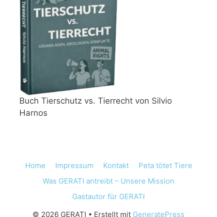
Buch Tierschutz vs. Tierrecht von Silvio
Harnos
Home
Impressum
Kontakt
Peta tötet Tiere
Was GERATI antreibt – Unsere Mission
Gastautor für GERATI
© 2026 GERATI
• Erstellt mit
GeneratePress