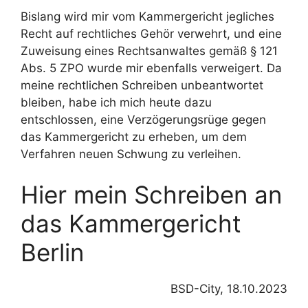
Bislang wird mir vom Kammergericht jegliches
Recht auf rechtliches Gehör verwehrt, und eine
Zuweisung eines Rechtsanwaltes gemäß § 121
Abs. 5 ZPO wurde mir ebenfalls verweigert. Da
meine rechtlichen Schreiben unbeantwortet
bleiben, habe ich mich heute dazu
entschlossen, eine Verzögerungsrüge gegen
das Kammergericht zu erheben, um dem
Verfahren neuen Schwung zu verleihen.
Hier mein Schreiben an
das Kammergericht
Berlin
BSD-City, 18.10.2023