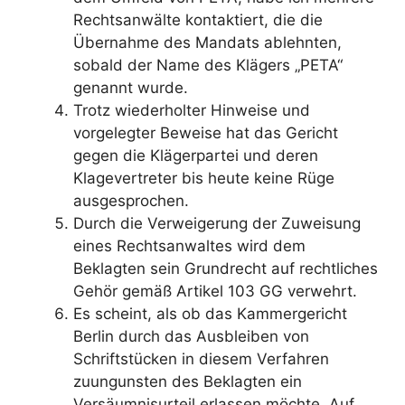
Rechtsanwälte kontaktiert, die die
Übernahme des Mandats ablehnten,
sobald der Name des Klägers „PETA“
genannt wurde.
Trotz wiederholter Hinweise und
vorgelegter Beweise hat das Gericht
gegen die Klägerpartei und deren
Klagevertreter bis heute keine Rüge
ausgesprochen.
Durch die Verweigerung der Zuweisung
eines Rechtsanwaltes wird dem
Beklagten sein Grundrecht auf rechtliches
Gehör gemäß Artikel 103 GG verwehrt.
Es scheint, als ob das Kammergericht
Berlin durch das Ausbleiben von
Schriftstücken in diesem Verfahren
zuungunsten des Beklagten ein
Versäumnisurteil erlassen möchte. Auf