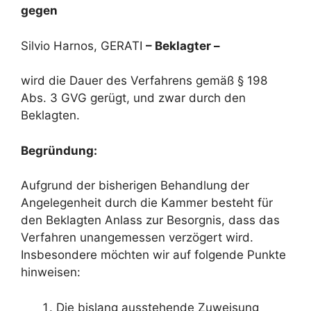
gegen
Silvio Harnos, GERATI
– Beklagter –
wird die Dauer des Verfahrens gemäß § 198
Abs. 3 GVG gerügt, und zwar durch den
Beklagten.
Begründung:
Aufgrund der bisherigen Behandlung der
Angelegenheit durch die Kammer besteht für
den Beklagten Anlass zur Besorgnis, dass das
Verfahren unangemessen verzögert wird.
Insbesondere möchten wir auf folgende Punkte
hinweisen:
Die bislang ausstehende Zuweisung