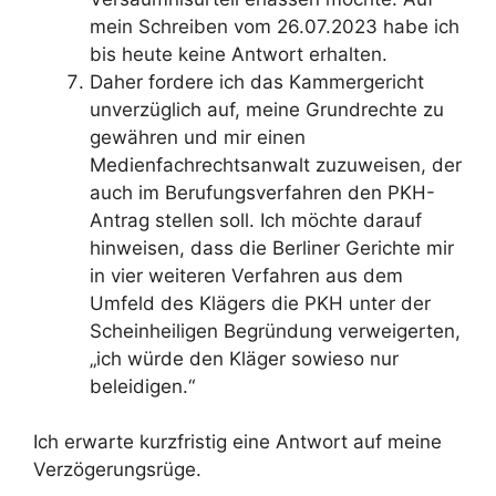
mein Schreiben vom 26.07.2023 habe ich
bis heute keine Antwort erhalten.
Daher fordere ich das Kammergericht
unverzüglich auf, meine Grundrechte zu
gewähren und mir einen
Medienfachrechtsanwalt zuzuweisen, der
auch im Berufungsverfahren den PKH-
Antrag stellen soll. Ich möchte darauf
hinweisen, dass die Berliner Gerichte mir
in vier weiteren Verfahren aus dem
Umfeld des Klägers die PKH unter der
Scheinheiligen Begründung verweigerten,
„ich würde den Kläger sowieso nur
beleidigen.“
Ich erwarte kurzfristig eine Antwort auf meine
Verzögerungsrüge.