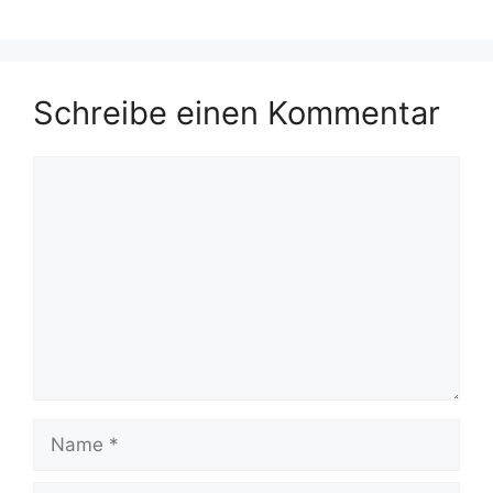
Schreibe einen Kommentar
Kommentar
Name