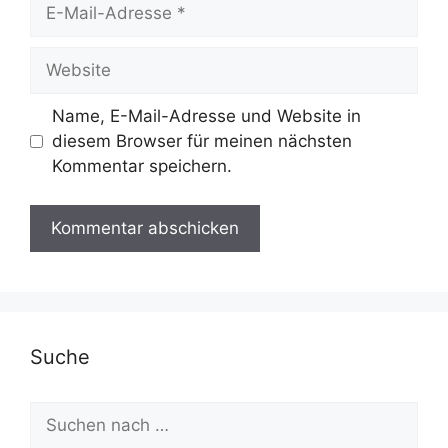
E-
Mail-
Adresse
Website
Name, E-Mail-Adresse und Website in
diesem Browser für meinen nächsten
Kommentar speichern.
Suche
Suchen
nach: