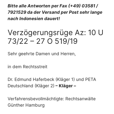
Bitte alle Antworten per Fax (+49) 03581 /
7921529 da der Versand per Post sehr lange
nach Indonesien dauert!
Verzögerungsrüge Az: 10 U
73/22 – 27 O 519/19
Sehr geehrte Damen und Herren,
in dem Rechtsstreit
Dr. Edmund Haferbeck (Kläger 1) und PETA
Deutschland (Kläger 2)
– Kläger –
Verfahrensbevollmächtigte: Rechtsanwälte
Günther Hamburg