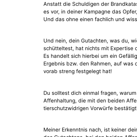
Anstatt die Schuldigen der Brandkat
es vor, in deiner Kampagne das Opfer
Und das ohne einen fachlich und wiss
Und nein, dein Gutachten, was du, w
schütteltest, hat nichts mit Expertise
Es handelt sich hierbei um ein Gefäll
Ergebnis bzw. den Rahmen, auf was d
vorab streng festgelegt hat!
Du solltest dich einmal fragen, warum
Affenhaltung, die mit den beiden Affe
tierschutzwidrigen Vorwürfe bestätigt
Meiner Erkenntnis nach, ist keiner dei