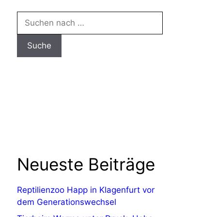
Neueste Beiträge
Reptilienzoo Happ in Klagenfurt vor
dem Generationswechsel