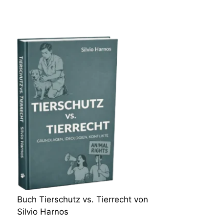
Buch Tierschutz vs. Tierrecht von
Silvio Harnos