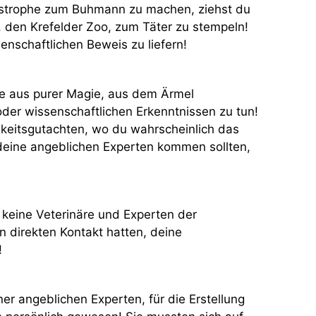
astrophe zum Buhmann zu machen, ziehst du
, den Krefelder Zoo, zum Täter zu stempeln!
enschaftlichen Beweis zu liefern!
ie aus purer Magie, aus dem Ärmel
 oder wissenschaftlichen Erkenntnissen zu tun!
igkeitsgutachten, wo du wahrscheinlich das
eine angeblichen Experten kommen sollten,
 keine Veterinäre und Experten der
n direkten Kontakt hatten, deine
!
ner angeblichen Experten, für die Erstellung