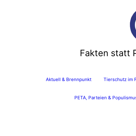
Fakten statt 
Aktuell & Brennpunkt
Tierschutz im 
PETA, Parteien & Populismu