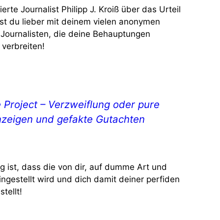
rte Journalist Philipp J. Kroiß über das Urteil
st du lieber mit deinem vielen anonymen
ournalisten, die deine Behauptungen
verbreiten!
 Project – Verzweiflung oder pure
nzeigen und gefakte Gutachten
g ist, dass die von dir, auf dumme Art und
ingestellt wird und dich damit deiner perfiden
tellt!