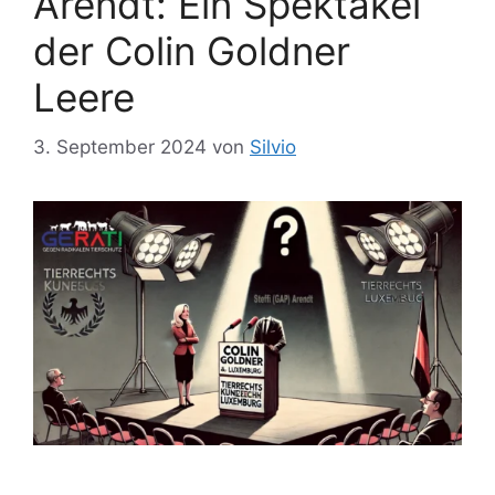
Arendt: Ein Spektakel
der Colin Goldner
Leere
3. September 2024
von
Silvio