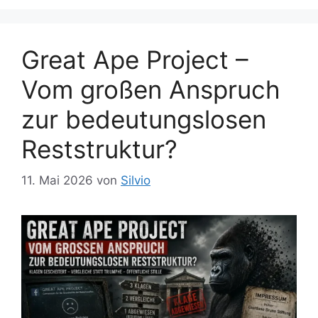
Great Ape Project –
Vom großen Anspruch
zur bedeutungslosen
Reststruktur?
11. Mai 2026
von
Silvio