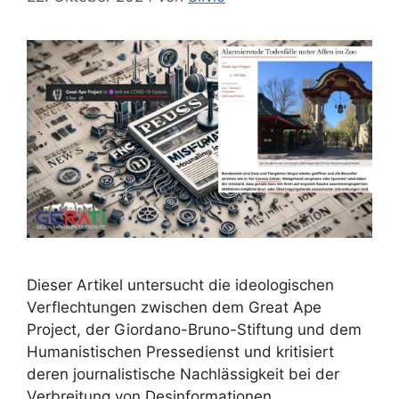
Dieser Artikel untersucht die ideologischen
Verflechtungen zwischen dem Great Ape
Project, der Giordano-Bruno-Stiftung und dem
Humanistischen Pressedienst und kritisiert
deren journalistische Nachlässigkeit bei der
Verbreitung von Desinformationen.