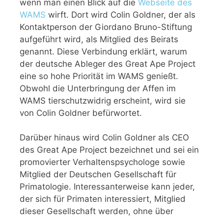
wenn man einen Blick auf die
Webseite des
WAMS
wirft. Dort wird Colin Goldner, der als
Kontaktperson der Giordano Bruno-Stiftung
aufgeführt wird, als Mitglied des Beirats
genannt. Diese Verbindung erklärt, warum
der deutsche Ableger des Great Ape Project
eine so hohe Priorität im WAMS genießt.
Obwohl die Unterbringung der Affen im
WAMS tierschutzwidrig erscheint, wird sie
von Colin Goldner befürwortet.
Darüber hinaus wird Colin Goldner als CEO
des Great Ape Project bezeichnet und sei ein
promovierter Verhaltenspsychologe sowie
Mitglied der Deutschen Gesellschaft für
Primatologie. Interessanterweise kann jeder,
der sich für Primaten interessiert, Mitglied
dieser Gesellschaft werden, ohne über