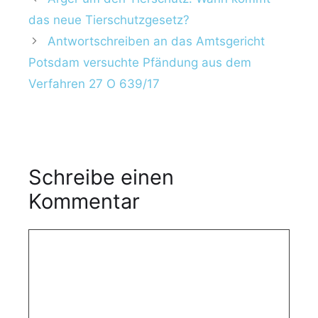
das neue Tierschutzgesetz?
Antwortschreiben an das Amtsgericht
Potsdam versuchte Pfändung aus dem
Verfahren 27 O 639/17
Schreibe einen
Kommentar