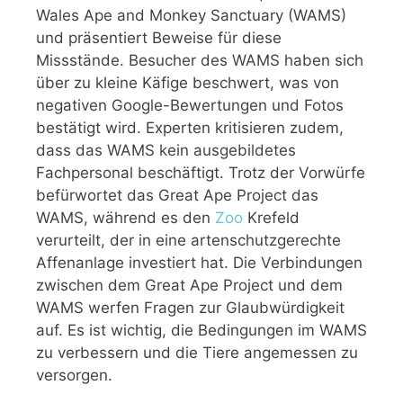
Wales Ape and Monkey Sanctuary (WAMS)
und präsentiert Beweise für diese
Missstände. Besucher des WAMS haben sich
über zu kleine Käfige beschwert, was von
negativen Google-Bewertungen und Fotos
bestätigt wird. Experten kritisieren zudem,
dass das WAMS kein ausgebildetes
Fachpersonal beschäftigt. Trotz der Vorwürfe
befürwortet das Great Ape Project das
WAMS, während es den
Zoo
Krefeld
verurteilt, der in eine artenschutzgerechte
Affenanlage investiert hat. Die Verbindungen
zwischen dem Great Ape Project und dem
WAMS werfen Fragen zur Glaubwürdigkeit
auf. Es ist wichtig, die Bedingungen im WAMS
zu verbessern und die Tiere angemessen zu
versorgen.