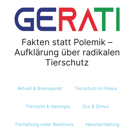
Fakten statt Polemik –
Aufklärung über radikalen
Tierschutz
Aktuell & Brennpunkt
Tierschutz im Fokus
Tierrecht & Ideologie
Zoo & Zirkus
Tierhaltung unter Beschuss
Haustierhaltung