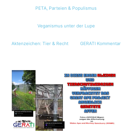
PETA, Parteien & Populismus
Veganismus unter der Lupe
Aktenzeichen: Tier & Recht
GERATI Kommentar