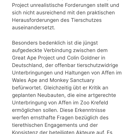
Project unrealistische Forderungen stellt und
sich nicht ausreichend mit den praktischen
Herausforderungen des Tierschutzes
auseinandersetzt.
Besonders bedenklich ist die jüngst
aufgedeckte Verbindung zwischen dem
Great Ape Project und Colin Goldner in
Deutschland, der offenbar tierschutzwidrige
Unterbringungen und Haltungen von Affen im
Wales Ape and Monkey Sanctuary
befürwortet. Gleichzeitig übt er Kritik an
geplanten Neubauten, die eine artgerechte
Unterbringung von Affen im Zoo Krefeld
ermöglichen sollen. Diese Erkenntnisse
werfen ernsthafte Fragen bezüglich des
tierethischen Engagements und der
Konsistenz der beteiligten Akteure auf. Es