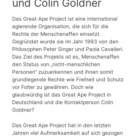
und Colin Goldner
Das Great Ape Project ist eine international
agierende Organisation, die sich für die
Rechte der Menschenaffen einsetzt.
Gegründet wurde sie im Jahr 1993 von den
Philosophen Peter Singer und Paola Cavalieri.
Das Ziel des Projekts ist es, Menschenaffen
den Status von „nicht-menschlichen
Personen“ zuzuerkennen und ihnen somit
grundlegende Rechte wie Freiheit und Schutz
vor Folter zu gewähren. Doch wie
glaubwürdig ist das Great Ape Project in
Deutschland und die Kontaktperson Colin
Goldner?
Das Great Ape Project hat in den letzten
Jahren viel Aufmerksamkeit auf sich gezogen