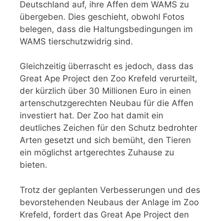
Deutschland auf, ihre Affen dem WAMS zu
übergeben. Dies geschieht, obwohl Fotos
belegen, dass die Haltungsbedingungen im
WAMS tierschutzwidrig sind.
Gleichzeitig überrascht es jedoch, dass das
Great Ape Project den Zoo Krefeld verurteilt,
der kürzlich über 30 Millionen Euro in einen
artenschutzgerechten Neubau für die Affen
investiert hat. Der Zoo hat damit ein
deutliches Zeichen für den Schutz bedrohter
Arten gesetzt und sich bemüht, den Tieren
ein möglichst artgerechtes Zuhause zu
bieten.
Trotz der geplanten Verbesserungen und des
bevorstehenden Neubaus der Anlage im Zoo
Krefeld, fordert das Great Ape Project den