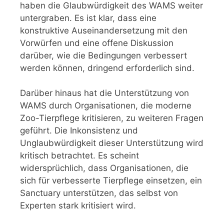
haben die Glaubwürdigkeit des WAMS weiter
untergraben. Es ist klar, dass eine
konstruktive Auseinandersetzung mit den
Vorwürfen und eine offene Diskussion
darüber, wie die Bedingungen verbessert
werden können, dringend erforderlich sind.
Darüber hinaus hat die Unterstützung von
WAMS durch Organisationen, die moderne
Zoo-Tierpflege kritisieren, zu weiteren Fragen
geführt. Die Inkonsistenz und
Unglaubwürdigkeit dieser Unterstützung wird
kritisch betrachtet. Es scheint
widersprüchlich, dass Organisationen, die
sich für verbesserte Tierpflege einsetzen, ein
Sanctuary unterstützen, das selbst von
Experten stark kritisiert wird.