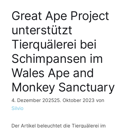
Great Ape Project
unterstützt
Tierquälerei bei
Schimpansen im
Wales Ape and
Monkey Sanctuary
4. Dezember 2025
25. Oktober 2023
von
Silvio
Der Artikel beleuchtet die Tierquälerei im