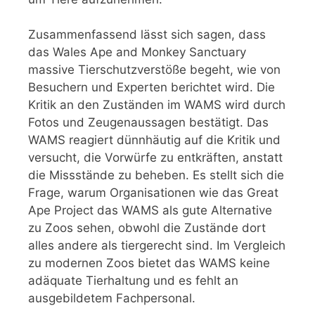
Zusammenfassend lässt sich sagen, dass
das Wales Ape and Monkey Sanctuary
massive Tierschutzverstöße begeht, wie von
Besuchern und Experten berichtet wird. Die
Kritik an den Zuständen im WAMS wird durch
Fotos und Zeugenaussagen bestätigt. Das
WAMS reagiert dünnhäutig auf die Kritik und
versucht, die Vorwürfe zu entkräften, anstatt
die Missstände zu beheben. Es stellt sich die
Frage, warum Organisationen wie das Great
Ape Project das WAMS als gute Alternative
zu Zoos sehen, obwohl die Zustände dort
alles andere als tiergerecht sind. Im Vergleich
zu modernen Zoos bietet das WAMS keine
adäquate Tierhaltung und es fehlt an
ausgebildetem Fachpersonal.