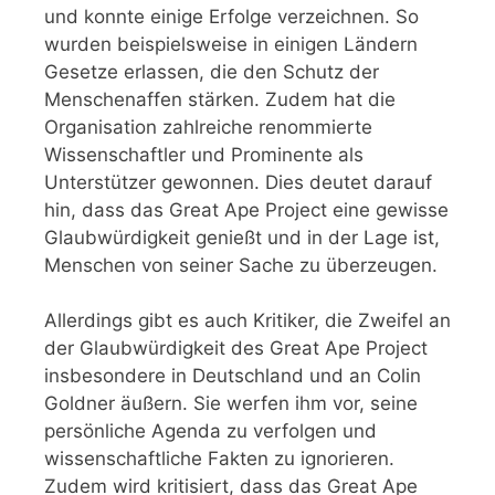
und konnte einige Erfolge verzeichnen. So
wurden beispielsweise in einigen Ländern
Gesetze erlassen, die den Schutz der
Menschenaffen stärken. Zudem hat die
Organisation zahlreiche renommierte
Wissenschaftler und Prominente als
Unterstützer gewonnen. Dies deutet darauf
hin, dass das Great Ape Project eine gewisse
Glaubwürdigkeit genießt und in der Lage ist,
Menschen von seiner Sache zu überzeugen.
Allerdings gibt es auch Kritiker, die Zweifel an
der Glaubwürdigkeit des Great Ape Project
insbesondere in Deutschland und an Colin
Goldner äußern. Sie werfen ihm vor, seine
persönliche Agenda zu verfolgen und
wissenschaftliche Fakten zu ignorieren.
Zudem wird kritisiert, dass das Great Ape