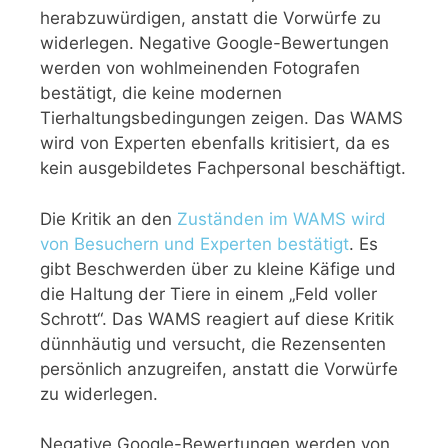
herabzuwürdigen, anstatt die Vorwürfe zu
widerlegen. Negative Google-Bewertungen
werden von wohlmeinenden Fotografen
bestätigt, die keine modernen
Tierhaltungsbedingungen zeigen. Das WAMS
wird von Experten ebenfalls kritisiert, da es
kein ausgebildetes Fachpersonal beschäftigt.
Die Kritik an den
Zuständen im WAMS wird
von Besuchern und Experten bestätigt
. Es
gibt Beschwerden über zu kleine Käfige und
die Haltung der Tiere in einem „Feld voller
Schrott“. Das WAMS reagiert auf diese Kritik
dünnhäutig und versucht, die Rezensenten
persönlich anzugreifen, anstatt die Vorwürfe
zu widerlegen.
Negative Google-Bewertungen werden von