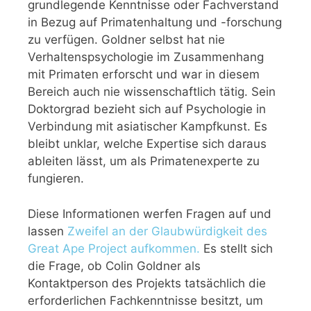
grundlegende Kenntnisse oder Fachverstand
in Bezug auf Primatenhaltung und -forschung
zu verfügen. Goldner selbst hat nie
Verhaltenspsychologie im Zusammenhang
mit Primaten erforscht und war in diesem
Bereich auch nie wissenschaftlich tätig. Sein
Doktorgrad bezieht sich auf Psychologie in
Verbindung mit asiatischer Kampfkunst. Es
bleibt unklar, welche Expertise sich daraus
ableiten lässt, um als Primatenexperte zu
fungieren.
Diese Informationen werfen Fragen auf und
lassen
Zweifel an der Glaubwürdigkeit des
Great Ape Project aufkommen.
Es stellt sich
die Frage, ob Colin Goldner als
Kontaktperson des Projekts tatsächlich die
erforderlichen Fachkenntnisse besitzt, um