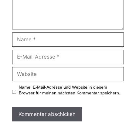
Name, E-Mail-Adresse und Website in diesem
Browser für meinen nächsten Kommentar speichern.