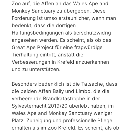
Zoo auf, die Affen an das Wales Ape and
Monkey Sanctuary zu übergeben. Diese
Forderung ist umso erstaunlicher, wenn man
bedenkt, dass die dortigen
Haltungsbedingungen als tierschutzwidrig
angesehen werden. Es scheint, als ob das
Great Ape Project für eine fragwürdige
Tierhaltung eintritt, anstatt die
Verbesserungen in Krefeld anzuerkennen
und zu unterstützen.
Besonders bedenklich ist die Tatsache, dass
die beiden Affen Bally und Limbo, die die
verheerende Brandkatastrophe in der
Sylvesternacht 2019/20 überlebt haben, im
Wales Ape and Monkey Sanctuary weniger
Platz, Zuneigung und professionelle Pflege
erhalten als im Zoo Krefeld. Es scheint, als ob