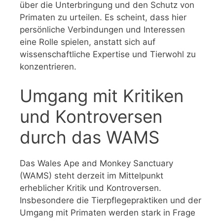
über die Unterbringung und den Schutz von
Primaten zu urteilen. Es scheint, dass hier
persönliche Verbindungen und Interessen
eine Rolle spielen, anstatt sich auf
wissenschaftliche Expertise und Tierwohl zu
konzentrieren.
Umgang mit Kritiken
und Kontroversen
durch das WAMS
Das Wales Ape and Monkey Sanctuary
(WAMS) steht derzeit im Mittelpunkt
erheblicher Kritik und Kontroversen.
Insbesondere die Tierpflegepraktiken und der
Umgang mit Primaten werden stark in Frage