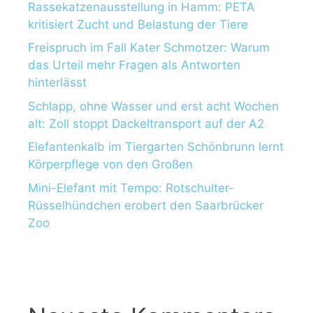
Rassekatzenausstellung in Hamm: PETA
kritisiert Zucht und Belastung der Tiere
Freispruch im Fall Kater Schmotzer: Warum
das Urteil mehr Fragen als Antworten
hinterlässt
Schlapp, ohne Wasser und erst acht Wochen
alt: Zoll stoppt Dackeltransport auf der A2
Elefantenkalb im Tiergarten Schönbrunn lernt
Körperpflege von den Großen
Mini-Elefant mit Tempo: Rotschulter-
Rüsselhündchen erobert den Saarbrücker
Zoo