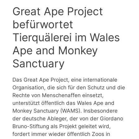
Great Ape Project
befürwortet
Tierquälerei im Wales
Ape and Monkey
Sanctuary
Das Great Ape Project, eine internationale
Organisation, die sich für den Schutz und die
Rechte von Menschenaffen einsetzt,
unterstützt öffentlich das Wales Ape and
Monkey Sanctuary (WAMS). Insbesondere
der deutsche Ableger, der von der Giordano
Bruno-Stiftung als Projekt geleitet wird,
fordert immer wieder öffentlich Zoos in