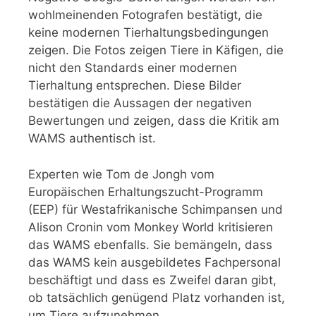
wohlmeinenden Fotografen bestätigt, die
keine modernen Tierhaltungsbedingungen
zeigen. Die Fotos zeigen Tiere in Käfigen, die
nicht den Standards einer modernen
Tierhaltung entsprechen. Diese Bilder
bestätigen die Aussagen der negativen
Bewertungen und zeigen, dass die Kritik am
WAMS authentisch ist.
Experten wie Tom de Jongh vom
Europäischen Erhaltungszucht-Programm
(EEP) für Westafrikanische Schimpansen und
Alison Cronin vom Monkey World kritisieren
das WAMS ebenfalls. Sie bemängeln, dass
das WAMS kein ausgebildetes Fachpersonal
beschäftigt und dass es Zweifel daran gibt,
ob tatsächlich genügend Platz vorhanden ist,
um Tiere aufzunehmen.