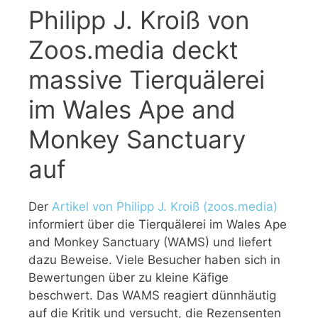
Philipp J. Kroiß von
Zoos.media deckt
massive Tierquälerei
im Wales Ape and
Monkey Sanctuary
auf
Der
Artikel von Philipp J. Kroiß (zoos.media)
informiert über die Tierquälerei im Wales Ape
and Monkey Sanctuary (WAMS) und liefert
dazu Beweise. Viele Besucher haben sich in
Bewertungen über zu kleine Käfige
beschwert. Das WAMS reagiert dünnhäutig
auf die Kritik und versucht, die Rezensenten