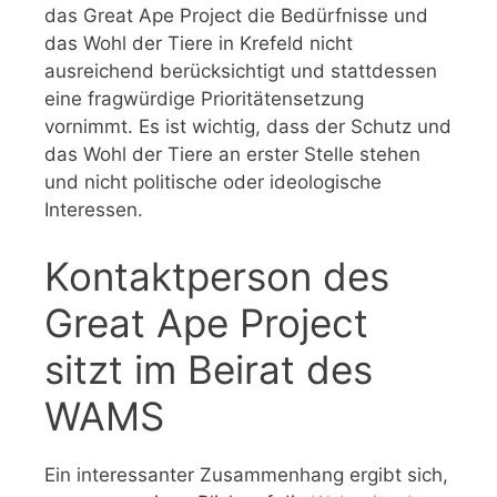
das Great Ape Project die Bedürfnisse und
das Wohl der Tiere in Krefeld nicht
ausreichend berücksichtigt und stattdessen
eine fragwürdige Prioritätensetzung
vornimmt. Es ist wichtig, dass der Schutz und
das Wohl der Tiere an erster Stelle stehen
und nicht politische oder ideologische
Interessen.
Kontaktperson des
Great Ape Project
sitzt im Beirat des
WAMS
Ein interessanter Zusammenhang ergibt sich,