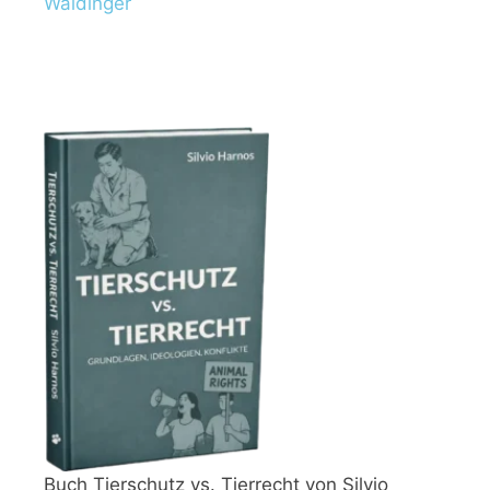
Waldinger
Buch Tierschutz vs. Tierrecht von Silvio