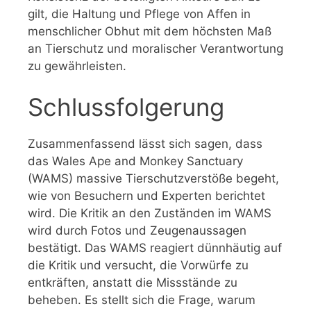
gilt, die Haltung und Pflege von Affen in
menschlicher Obhut mit dem höchsten Maß
an Tierschutz und moralischer Verantwortung
zu gewährleisten.
Schlussfolgerung
Zusammenfassend lässt sich sagen, dass
das Wales Ape and Monkey Sanctuary
(WAMS) massive Tierschutzverstöße begeht,
wie von Besuchern und Experten berichtet
wird. Die Kritik an den Zuständen im WAMS
wird durch Fotos und Zeugenaussagen
bestätigt. Das WAMS reagiert dünnhäutig auf
die Kritik und versucht, die Vorwürfe zu
entkräften, anstatt die Missstände zu
beheben. Es stellt sich die Frage, warum