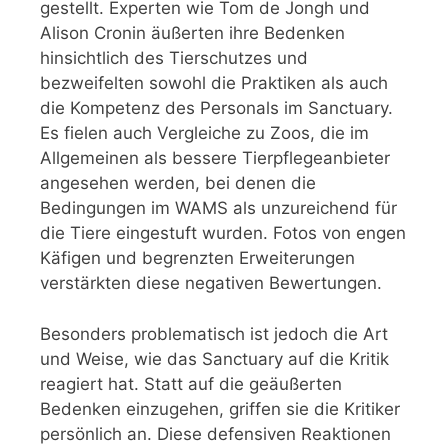
gestellt. Experten wie Tom de Jongh und
Alison Cronin äußerten ihre Bedenken
hinsichtlich des Tierschutzes und
bezweifelten sowohl die Praktiken als auch
die Kompetenz des Personals im Sanctuary.
Es fielen auch Vergleiche zu Zoos, die im
Allgemeinen als bessere Tierpflegeanbieter
angesehen werden, bei denen die
Bedingungen im WAMS als unzureichend für
die Tiere eingestuft wurden. Fotos von engen
Käfigen und begrenzten Erweiterungen
verstärkten diese negativen Bewertungen.
Besonders problematisch ist jedoch die Art
und Weise, wie das Sanctuary auf die Kritik
reagiert hat. Statt auf die geäußerten
Bedenken einzugehen, griffen sie die Kritiker
persönlich an. Diese defensiven Reaktionen