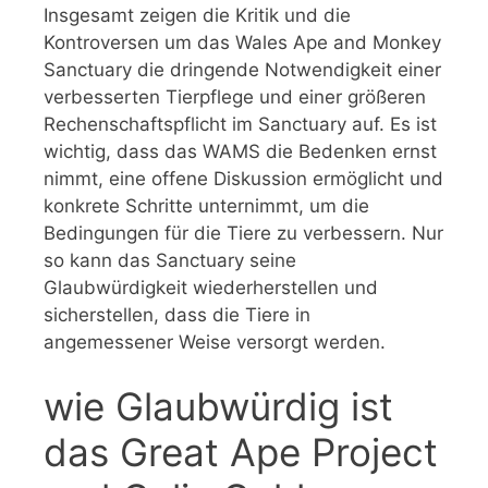
Insgesamt zeigen die Kritik und die
Kontroversen um das Wales Ape and Monkey
Sanctuary die dringende Notwendigkeit einer
verbesserten Tierpflege und einer größeren
Rechenschaftspflicht im Sanctuary auf. Es ist
wichtig, dass das WAMS die Bedenken ernst
nimmt, eine offene Diskussion ermöglicht und
konkrete Schritte unternimmt, um die
Bedingungen für die Tiere zu verbessern. Nur
so kann das Sanctuary seine
Glaubwürdigkeit wiederherstellen und
sicherstellen, dass die Tiere in
angemessener Weise versorgt werden.
wie Glaubwürdig ist
das Great Ape Project