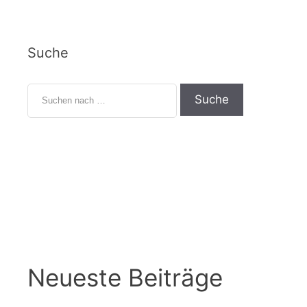
Suche
Neueste Beiträge