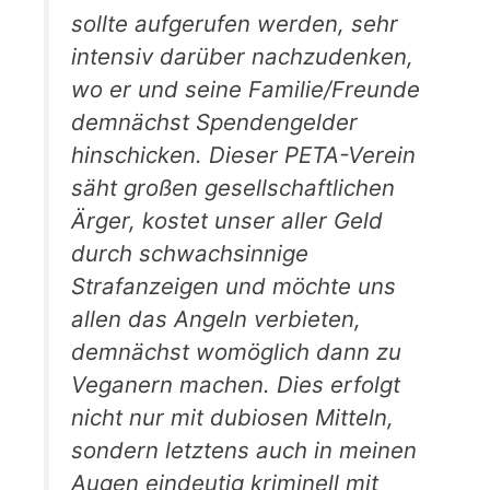
sollte aufgerufen werden, sehr
intensiv darüber nachzudenken,
wo er und seine Familie/Freunde
demnächst Spendengelder
hinschicken. Dieser PETA-Verein
säht großen gesellschaftlichen
Ärger, kostet unser aller Geld
durch schwachsinnige
Strafanzeigen und möchte uns
allen das Angeln verbieten,
demnächst womöglich dann zu
Veganern machen. Dies erfolgt
nicht nur mit dubiosen Mitteln,
sondern letztens auch in meinen
Augen eindeutig kriminell mit