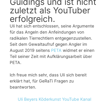
Guidings und ist nicht
zuletzt als YouTuber
erfolgreich.
Uli hat sich entschlossen, seine Argumente
für das Angeln den Anfeindungen von
radikalen Tierrechtlern entgegenzustellen.
Seit dem Gewaltaufruf gegen Angler im
August 2019 seitens
PETA
widmet er einen
Teil seiner Zeit mit Aufklärungsarbeit über
PETA.
Ich freue mich sehr, dass Uli sich bereit
erklärt hat, für GeRaTi Fragen zu
beantworten.
Uli Beyers Köderkunst YouTube Kanal