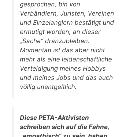
gesprochen, bin von
Verbändlern, Juristen, Vereinen
und Einzelanglern bestätigt und
ermutigt worden, an dieser
„Sache“ dranzubleiben.
Momentan ist das aber nicht
mehr als eine leidenschaftliche
Verteidigung meines Hobbys
und meines Jobs und das auch
völlig unentgeltlich.
Diese PETA-Aktivisten
schreiben sich auf die Fahne,
„empathisch“ zu sein, haben