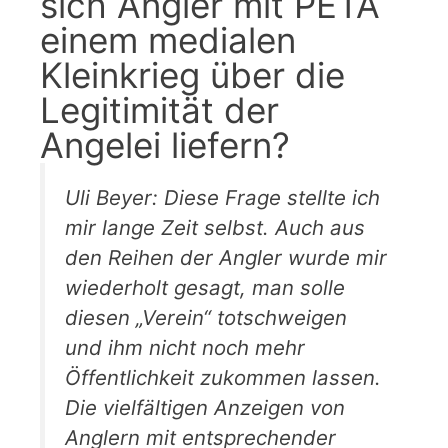
sich Angler mit PETA
einem medialen
Kleinkrieg über die
Legitimität der
Angelei liefern?
Uli Beyer: Diese Frage stellte ich
mir lange Zeit selbst. Auch aus
den Reihen der Angler wurde mir
wiederholt gesagt, man solle
diesen „Verein“ totschweigen
und ihm nicht noch mehr
Öffentlichkeit zukommen lassen.
Die vielfältigen Anzeigen von
Anglern mit entsprechender