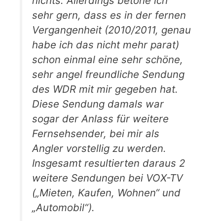
nichts. Allerdings betone ich
sehr gern, dass es in der fernen
Vergangenheit (2010/2011, genau
habe ich das nicht mehr parat)
schon einmal eine sehr schöne,
sehr angel freundliche Sendung
des WDR mit mir gegeben hat.
Diese Sendung damals war
sogar der Anlass für weitere
Fernsehsender, bei mir als
Angler vorstellig zu werden.
Insgesamt resultierten daraus 2
weitere Sendungen bei VOX-TV
(„Mieten, Kaufen, Wohnen“ und
„Automobil“).