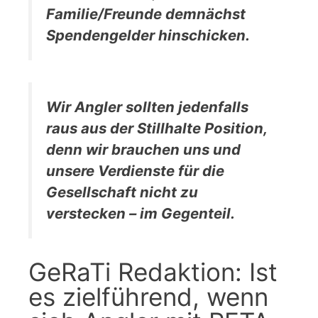
Familie/Freunde demnächst
Spendengelder hinschicken.
Wir Angler sollten jedenfalls
raus aus der Stillhalte Position,
denn wir brauchen uns und
unsere Verdienste für die
Gesellschaft nicht zu
verstecken – im Gegenteil.
GeRaTi Redaktion: Ist
es zielführend, wenn