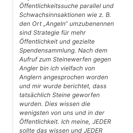
Öffentlichkeitssuche parallel und
Schwachsinnsaktionen wie z. B.
den Ort „Angeln“ umzubenennen
sind Strategie für mehr
Öffentlichkeit und gezielte
Spendensammlung. Nach dem
Aufruf zum Steinewerfen gegen
Angler bin ich vielfach von
Anglern angesprochen worden
und mir wurde berichtet, dass
tatsächlich Steine geworfen
wurden. Dies wissen die
wenigsten von uns und in der
Öffentlichkeit. Ich meine, JEDER
sollte das wissen und JEDER