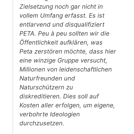
Zielsetzung noch gar nicht in
vollem Umfang erfasst. Es ist
entlarvend und disqualifiziert
PETA. Peu à peu sollten wir die
Öffentlichkeit aufklären, was
Peta zerstören möchte, dass hier
eine winzige Gruppe versucht,
Millionen von leidenschaftlichen
Naturfreunden und
Naturschützern zu
diskreditieren. Dies soll auf
Kosten aller erfolgen, um eigene,
verbohrte Ideologien
durchzusetzen.