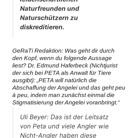
Naturfreunden und
Naturschützern zu
diskreditieren.
GeRaTi Redaktion: Was geht dir durch
den Kopf, wenn du folgende Aussage
liest? Dr. Edmund Haferbeck (Nichtjurist
der sich bei PETA als Anwalt für Tiere
ausgibt): „PETA will natürlich die
Abschaffung der Angelei und das geht peu
à peu, indem man zunächst einmal die
Stigmatisierung der Angelei voranbringt.“
Uli Beyer: Das ist der Leitsatz
von Peta und viele Angler wie
Nicht-Angler haben diese