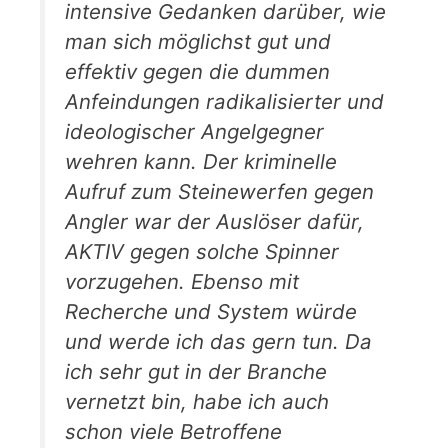
intensive Gedanken darüber, wie
man sich möglichst gut und
effektiv gegen die dummen
Anfeindungen radikalisierter und
ideologischer Angelgegner
wehren kann. Der kriminelle
Aufruf zum Steinewerfen gegen
Angler war der Auslöser dafür,
AKTIV gegen solche Spinner
vorzugehen. Ebenso mit
Recherche und System würde
und werde ich das gern tun. Da
ich sehr gut in der Branche
vernetzt bin, habe ich auch
schon viele Betroffene