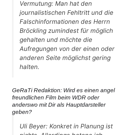
Vermutung: Man hat den
journalistischen Fehltritt und die
Falschinformationen des Herrn
Bröckling zumindest für möglich
gehalten und möchte die
Aufregungen von der einen oder
anderen Seite möglichst gering
halten.
GeRaTi Redaktion: Wird es einen angel
freundlichen Film beim WDR oder
anderswo mit Dir als Hauptdarsteller
geben?
Uli Beyer: Konkret in Planung ist