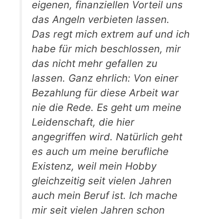
eigenen, finanziellen Vorteil uns
das Angeln verbieten lassen.
Das regt mich extrem auf und ich
habe für mich beschlossen, mir
das nicht mehr gefallen zu
lassen. Ganz ehrlich: Von einer
Bezahlung für diese Arbeit war
nie die Rede. Es geht um meine
Leidenschaft, die hier
angegriffen wird. Natürlich geht
es auch um meine berufliche
Existenz, weil mein Hobby
gleichzeitig seit vielen Jahren
auch mein Beruf ist. Ich mache
mir seit vielen Jahren schon