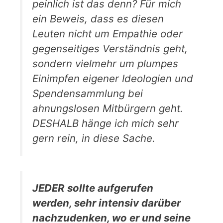
peinlich ist das denn? Für mich
ein Beweis, dass es diesen
Leuten nicht um Empathie oder
gegenseitiges Verständnis geht,
sondern vielmehr um plumpes
Einimpfen eigener Ideologien und
Spendensammlung bei
ahnungslosen Mitbürgern geht.
DESHALB hänge ich mich sehr
gern rein, in diese Sache.
JEDER sollte aufgerufen
werden, sehr intensiv darüber
nachzudenken, wo er und seine