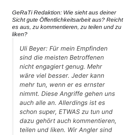
GeRaTi Redaktion: Wie sieht aus deiner
Sicht gute Öffentlichkeitsarbeit aus? Reicht
es aus, zu kommentieren, zu teilen und zu
liken?
Uli Beyer: Für mein Empfinden
sind die meisten Betroffenen
nicht engagiert genug. Mehr
wäre viel besser. Jeder kann
mehr tun, wenn er es ernster
nimmt. Diese Angriffe gehen uns
auch alle an. Allerdings ist es
schon super, ETWAS zu tun und
dazu gehört auch kommentieren,
teilen und liken. Wir Angler sind