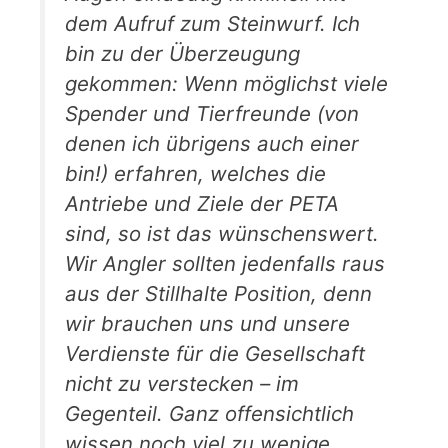
dem Aufruf zum Steinwurf. Ich
bin zu der Überzeugung
gekommen: Wenn möglichst viele
Spender und Tierfreunde (von
denen ich übrigens auch einer
bin!) erfahren, welches die
Antriebe und Ziele der PETA
sind, so ist das wünschenswert.
Wir Angler sollten jedenfalls raus
aus der Stillhalte Position, denn
wir brauchen uns und unsere
Verdienste für die Gesellschaft
nicht zu verstecken – im
Gegenteil. Ganz offensichtlich
wissen noch viel zu wenige