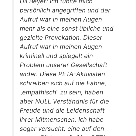
Uli Beyer: Ich fühlte mich
persönlich angegriffen und der
Aufruf war in meinen Augen
mehr als eine sonst übliche und
gezielte Provokation. Dieser
Aufruf war in meinen Augen
kriminell und spiegelt ein
Problem unserer Gesellschaft
wider. Diese PETA-Aktivisten
schreiben sich auf die Fahne,
„empathisch“ zu sein, haben
aber NULL Verständnis für die
Freude und die Leidenschaft
ihrer Mitmenschen. Ich habe
sogar versucht, eine auf den