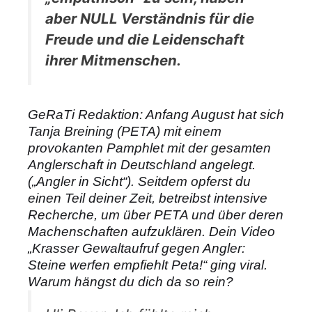
aber NULL Verständnis für die
Freude und die Leidenschaft
ihrer Mitmenschen.
GeRaTi Redaktion: Anfang August hat sich
Tanja Breining (PETA) mit einem
provokanten Pamphlet mit der gesamten
Anglerschaft in Deutschland angelegt.
(„Angler in Sicht“). Seitdem opferst du
einen Teil deiner Zeit, betreibst intensive
Recherche, um über PETA und über deren
Machenschaften aufzuklären. Dein Video
„Krasser Gewaltaufruf gegen Angler:
Steine werfen empfiehlt Peta!“ ging viral.
Warum hängst du dich da so rein?