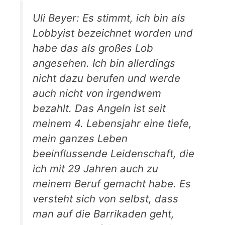
Uli Beyer: Es stimmt, ich bin als
Lobbyist bezeichnet worden und
habe das als großes Lob
angesehen. Ich bin allerdings
nicht dazu berufen und werde
auch nicht von irgendwem
bezahlt. Das Angeln ist seit
meinem 4. Lebensjahr eine tiefe,
mein ganzes Leben
beeinflussende Leidenschaft, die
ich mit 29 Jahren auch zu
meinem Beruf gemacht habe. Es
versteht sich von selbst, dass
man auf die Barrikaden geht,