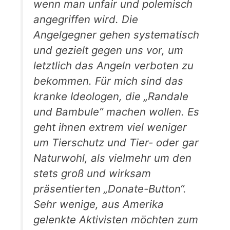
wenn man unfair und polemisch
angegriffen wird. Die
Angelgegner gehen systematisch
und gezielt gegen uns vor, um
letztlich das Angeln verboten zu
bekommen. Für mich sind das
kranke Ideologen, die „Randale
und Bambule“ machen wollen. Es
geht ihnen extrem viel weniger
um Tierschutz und Tier- oder gar
Naturwohl, als vielmehr um den
stets groß und wirksam
präsentierten „Donate-Button“.
Sehr wenige, aus Amerika
gelenkte Aktivisten möchten zum