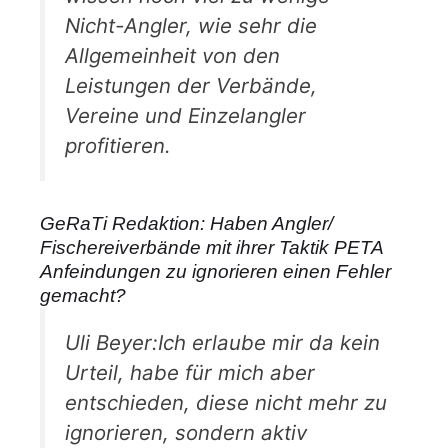
Nicht-Angler, wie sehr die
Allgemeinheit von den
Leistungen der Verbände,
Vereine und Einzelangler
profitieren.
GeRaTi Redaktion: Haben Angler/
Fischereiverbände mit ihrer Taktik PETA
Anfeindungen zu ignorieren einen Fehler
gemacht?
Uli Beyer:Ich erlaube mir da kein
Urteil, habe für mich aber
entschieden, diese nicht mehr zu
ignorieren, sondern aktiv