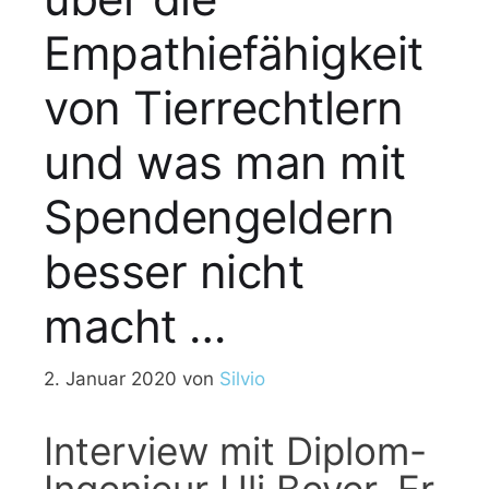
Empathiefähigkeit
von Tierrechtlern
und was man mit
Spendengeldern
besser nicht
macht …
2. Januar 2020
von
Silvio
Interview mit Diplom-