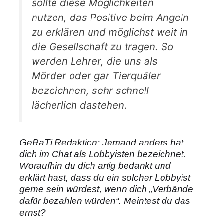
sollte diese Möglichkeiten
nutzen, das Positive beim Angeln
zu erklären und möglichst weit in
die Gesellschaft zu tragen. So
werden Lehrer, die uns als
Mörder oder gar Tierquäler
bezeichnen, sehr schnell
lächerlich dastehen.
GeRaTi Redaktion: Jemand anders hat
dich im Chat als Lobbyisten bezeichnet.
Woraufhin du dich artig bedankt und
erklärt hast, dass du ein solcher Lobbyist
gerne sein würdest, wenn dich „Verbände
dafür bezahlen würden“. Meintest du das
ernst?