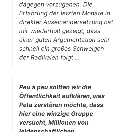
dagegen vorzugehen. Die
Erfahrung der letzten Monate in
direkter Auseinandersetzung hat
mir wiederholt gezeigt, dass
einer guten Argumentation sehr
schnell ein großes Schweigen
der Radikalen folgt …
Peu à peu sollten wir die
Öffentlichkeit aufklären, was
Peta zerstören möchte, dass
hier eine winzige Gruppe
versucht, Millionen von
leidenschaftlichen