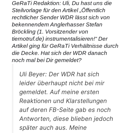
GeRaTi Redaktion: Uli, Du hast uns die
Steilvorlage für den Artikel „Öffentlich
rechtlicher Sender WDR lässt sich von
bekennendem Anglerhasser Stefan
Bröckling (1. Vorsitzender von
tiernotruf.de) instrumentalisieren!“ Der
Artikel ging für GeRaTi Verhältnisse durch
die Decke. Hat sich der WDR danach
noch mal bei Dir gemeldet?
Uli Beyer: Der WDR hat sich
leider überhaupt nicht bei mir
gemeldet. Auf meine ersten
Reaktionen und Klarstellungen
auf deren FB-Seite gab es noch
Antworten, diese blieben jedoch
später auch aus. Meine