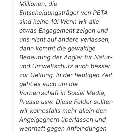
Millionen, die
Entscheidungsträger von PETA
sind keine 10! Wenn wir alle
etwas Engagement zeigen und
uns nicht auf andere verlassen,
dann kommt die gewaltige
Bedeutung der Angler für Natur-
und Umweltschutz auch besser
zur Geltung. In der heutigen Zeit
geht es auch um die
Vorherrschaft in Social Media,
Presse usw. Diese Felder sollten
wir keinesfalls mehr allein den
Angelgegnern überlassen und
wehrhaft gegen Anfeindungen