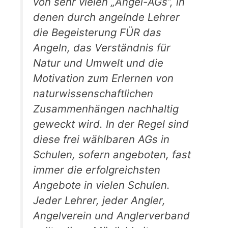
von sehr vielen „Angel-AGs“, in
denen durch angelnde Lehrer
die Begeisterung FÜR das
Angeln, das Verständnis für
Natur und Umwelt und die
Motivation zum Erlernen von
naturwissenschaftlichen
Zusammenhängen nachhaltig
geweckt wird. In der Regel sind
diese frei wählbaren AGs in
Schulen, sofern angeboten, fast
immer die erfolgreichsten
Angebote in vielen Schulen.
Jeder Lehrer, jeder Angler,
Angelverein und Anglerverband