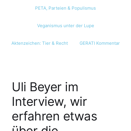
PETA, Parteien & Populismus
Veganismus unter der Lupe
Aktenzeichen: Tier & Recht
GERATI Kommentar
Uli Beyer im
Interview, wir
erfahren etwas
über die