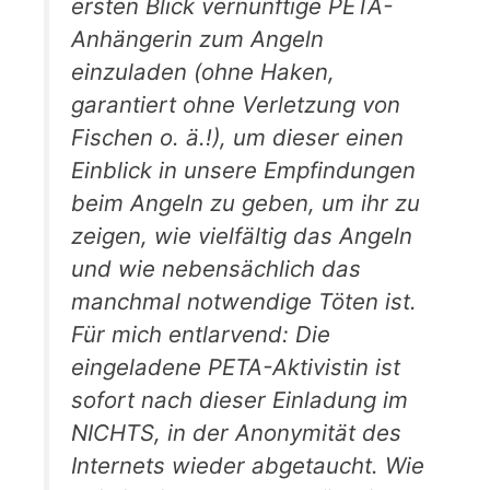
ersten Blick vernünftige PETA-
Anhängerin zum Angeln
einzuladen (ohne Haken,
garantiert ohne Verletzung von
Fischen o. ä.!), um dieser einen
Einblick in unsere Empfindungen
beim Angeln zu geben, um ihr zu
zeigen, wie vielfältig das Angeln
und wie nebensächlich das
manchmal notwendige Töten ist.
Für mich entlarvend: Die
eingeladene PETA-Aktivistin ist
sofort nach dieser Einladung im
NICHTS, in der Anonymität des
Internets wieder abgetaucht. Wie