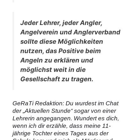
Jeder Lehrer, jeder Angler,
Angelverein und Anglerverband
sollte diese Möglichkeiten
nutzen, das Positive beim
Angeln zu erklären und
möglichst weit in die
Gesellschaft zu tragen.
GeRaTi Redaktion: Du wurdest im Chat
der „Aktuellen Stunde“ sogar von einer
Lehrerin angegangen. Wundert es dich,
wenn ich dir erzähle, dass meine 11-
jährige Tochter eines Tages aus der