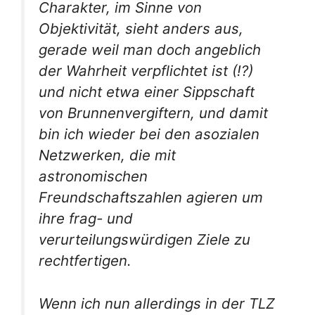
Charakter, im Sinne von
Objektivität, sieht anders aus,
gerade weil man doch angeblich
der Wahrheit verpflichtet ist (!?)
und nicht etwa einer Sippschaft
von Brunnenvergiftern, und damit
bin ich wieder bei den asozialen
Netzwerken, die mit
astronomischen
Freundschaftszahlen agieren um
ihre frag- und
verurteilungswürdigen Ziele zu
rechtfertigen.
Wenn ich nun allerdings in der TLZ