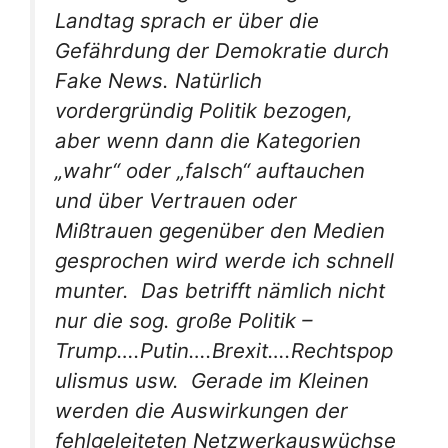
Landtag sprach er über die
Gefährdung der Demokratie durch
Fake News. Natürlich
vordergründig Politik bezogen,
aber wenn dann die Kategorien
„wahr“ oder „falsch“ auftauchen
und über Vertrauen oder
Mißtrauen gegenüber den Medien
gesprochen wird werde ich schnell
munter. Das betrifft nämlich nicht
nur die sog. große Politik –
Trump….Putin….Brexit….Rechtspop
ulismus usw. Gerade im Kleinen
werden die Auswirkungen der
fehlgeleiteten Netzwerkauswüchse