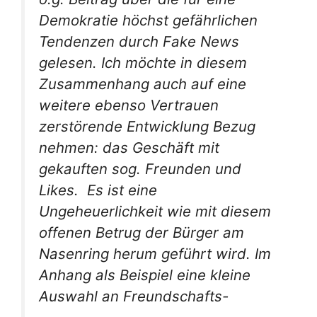
Demokratie höchst gefährlichen
Tendenzen durch Fake News
gelesen. Ich möchte in diesem
Zusammenhang auch auf eine
weitere ebenso Vertrauen
zerstörende Entwicklung Bezug
nehmen: das Geschäft mit
gekauften sog. Freunden und
Likes. Es ist eine
Ungeheuerlichkeit wie mit diesem
offenen Betrug der Bürger am
Nasenring herum geführt wird. Im
Anhang als Beispiel eine kleine
Auswahl an
Freundschafts-