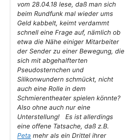
vom 28.04.18 lese, daß man sich
beim Rundfunk mal wieder ums
Geld kabbelt, keimt verdammt
schnell eine Frage auf, nämlich ob
etwa die Nähe einiger Mitarbeiter
der Sender zu einer Bewegung, die
sich mit abgehalfterten
Pseudosternchen und
Silikonwundern schmückt, nicht
auch eine Rolle in dem
Schmierentheater spielen könnte?
Also ohne auch nur eine
Unterstellung! Es ist allerdings
eine offene Tatsache, daß z.B.
Peta
mehr als ein Drittel ihrer