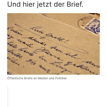
Und hier jetzt der Brief.
Öffentliche Briefe an Medien und Politiker