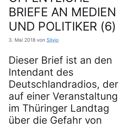
BRIEFE AN MEDIEN
UND POLITIKER (6)
3. Mai 2018
von
Silvio
Dieser Brief ist an den
Intendant des
Deutschlandradios, der
auf einer Veranstaltung
im Thüringer Landtag
über die Gefahr von