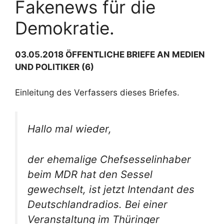
Fakenews für die
Demokratie.
03.05.2018 ÖFFENTLICHE BRIEFE AN MEDIEN
UND POLITIKER (6)
Einleitung des Verfassers dieses Briefes.
Hallo mal wieder,
der ehemalige Chefsesselinhaber
beim MDR hat den Sessel
gewechselt, ist jetzt Intendant des
Deutschlandradios. Bei einer
Veranstaltung im Thüringer