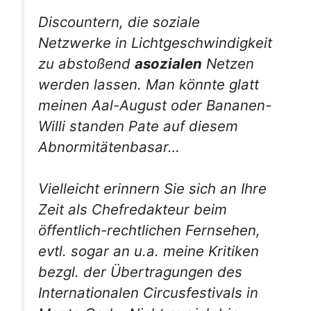
Discountern,
die soziale
Netzwerke in Lichtgeschwindigkeit
zu abstoßend
asozialen
Netzen
werden lassen. Man könnte glatt
meinen Aal-August oder Bananen-
Willi standen Pate auf diesem
Abnormitätenbasar…
Vielleicht erinnern Sie sich an Ihre
Zeit als Chefredakteur beim
öffentlich-rechtlichen Fernsehen,
evtl. sogar an u.a. meine Kritiken
bezgl. der Übertragungen des
Internationalen Circusfestivals in