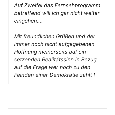
Auf Zweifel das Fernsehprogramm
betreffend will ich gar nicht weiter
eingehen….
Mit freundlichen Grüßen und der
immer noch nicht aufgegebenen
Hoffnung meinerseits auf ein-
setzenden Realitätssinn in Bezug
auf die Frage wer noch zu den
Feinden einer Demokratie zählt !