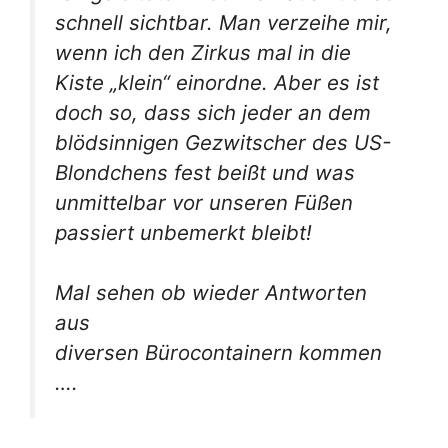
schnell sichtbar. Man verzeihe mir,
wenn ich den Zirkus mal in die
Kiste „klein“ einordne. Aber es ist
doch so, dass sich jeder an dem
blödsinnigen Gezwitscher des US-
Blondchens fest beißt und was
unmittelbar vor unseren Füßen
passiert unbemerkt bleibt!
Mal sehen ob wieder Antworten
aus
diversen
Bürocontainern
kommen
….