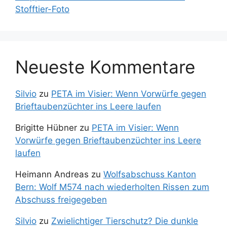
Stofftier-Foto
Neueste Kommentare
Silvio
zu
PETA im Visier: Wenn Vorwürfe gegen
Brieftaubenzüchter ins Leere laufen
Brigitte Hübner
zu
PETA im Visier: Wenn
Vorwürfe gegen Brieftaubenzüchter ins Leere
laufen
Heimann Andreas
zu
Wolfsabschuss Kanton
Bern: Wolf M574 nach wiederholten Rissen zum
Abschuss freigegeben
Silvio
zu
Zwielichtiger Tierschutz? Die dunkle