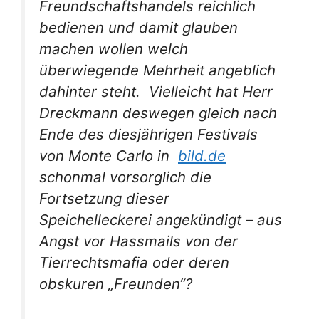
Freundschaftshandels reichlich
bedienen und damit glauben
machen wollen welch
überwiegende Mehrheit angeblich
dahinter steht. Vielleicht hat Herr
Dreckmann deswegen gleich nach
Ende des diesjährigen Festivals
von Monte Carlo in
bild.de
schonmal vorsorglich die
Fortsetzung dieser
Speichelleckerei angekündigt – aus
Angst vor Hassmails von der
Tierrechtsmafia oder deren
obskuren „Freunden“?