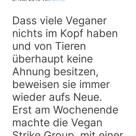
Dass viele Veganer
nichts im Kopf haben
und von Tieren
überhaupt keine
Ahnung besitzen,
beweisen sie immer
wieder aufs Neue.
Erst am Wochenende
machte die Vegan
Strike Group, mit einer