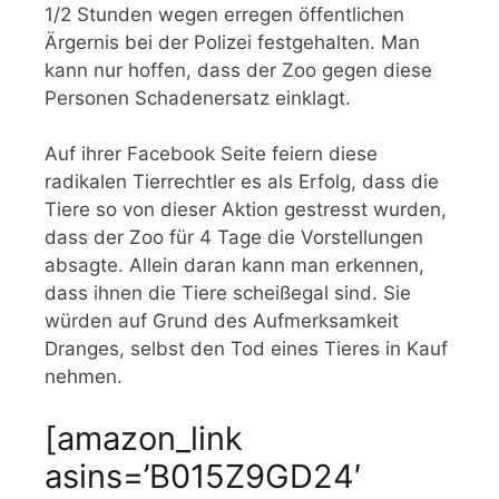
1/2 Stunden wegen erregen öffentlichen
Ärgernis bei der Polizei festgehalten. Man
kann nur hoffen, dass der Zoo gegen diese
Personen Schadenersatz einklagt.
Auf ihrer Facebook Seite feiern diese
radikalen Tierrechtler es als Erfolg, dass die
Tiere so von dieser Aktion gestresst wurden,
dass der Zoo für 4 Tage die Vorstellungen
absagte. Allein daran kann man erkennen,
dass ihnen die Tiere scheißegal sind. Sie
würden auf Grund des Aufmerksamkeit
Dranges, selbst den Tod eines Tieres in Kauf
nehmen.
[amazon_link
asins=’B015Z9GD24′