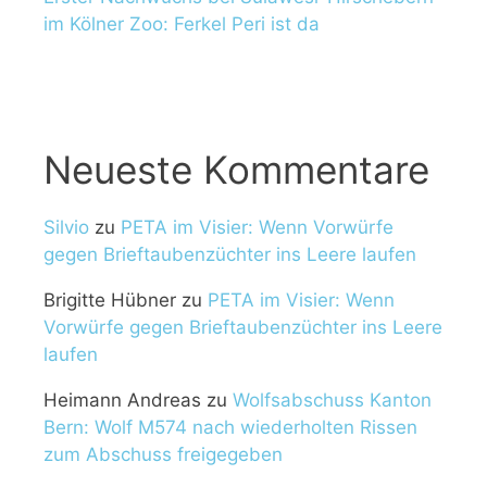
im Kölner Zoo: Ferkel Peri ist da
Neueste Kommentare
Silvio
zu
PETA im Visier: Wenn Vorwürfe
gegen Brieftaubenzüchter ins Leere laufen
Brigitte Hübner
zu
PETA im Visier: Wenn
Vorwürfe gegen Brieftaubenzüchter ins Leere
laufen
Heimann Andreas
zu
Wolfsabschuss Kanton
Bern: Wolf M574 nach wiederholten Rissen
zum Abschuss freigegeben