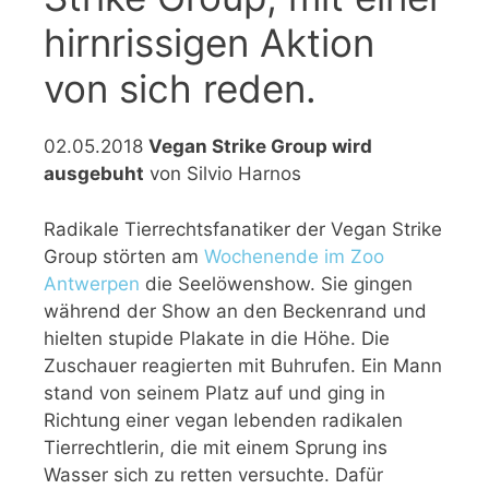
hirnrissigen Aktion
von sich reden.
02.05.2018
Vegan Strike Group wird
ausgebuht
von Silvio Harnos
Radikale Tierrechtsfanatiker der Vegan Strike
Group störten am
Wochenende im Zoo
Antwerpen
die Seelöwenshow. Sie gingen
während der Show an den Beckenrand und
hielten stupide Plakate in die Höhe. Die
Zuschauer reagierten mit Buhrufen. Ein Mann
stand von seinem Platz auf und ging in
Richtung einer vegan lebenden radikalen
Tierrechtlerin, die mit einem Sprung ins
Wasser sich zu retten versuchte. Dafür