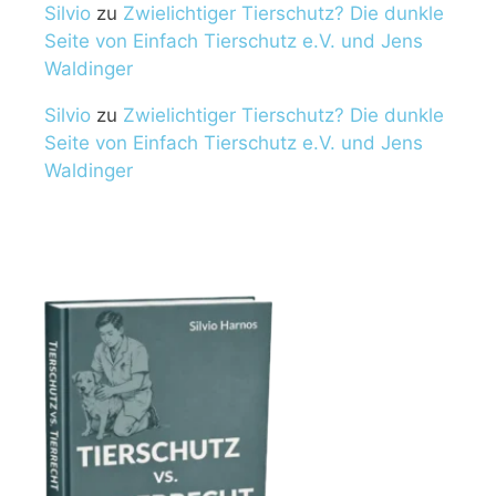
Silvio
zu
Zwielichtiger Tierschutz? Die dunkle
Seite von Einfach Tierschutz e.V. und Jens
Waldinger
Silvio
zu
Zwielichtiger Tierschutz? Die dunkle
Seite von Einfach Tierschutz e.V. und Jens
Waldinger