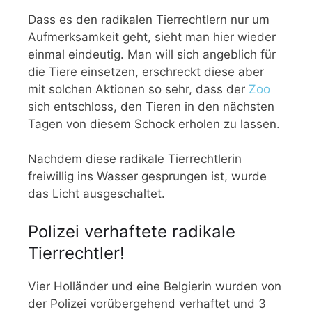
Dass es den radikalen Tierrechtlern nur um
Aufmerksamkeit geht, sieht man hier wieder
einmal eindeutig. Man will sich angeblich für
die Tiere einsetzen, erschreckt diese aber
mit solchen Aktionen so sehr, dass der
Zoo
sich entschloss, den Tieren in den nächsten
Tagen von diesem Schock erholen zu lassen.
Nachdem diese radikale Tierrechtlerin
freiwillig ins Wasser gesprungen ist, wurde
das Licht ausgeschaltet.
Polizei verhaftete radikale
Tierrechtler!
Vier Holländer und eine Belgierin wurden von
der Polizei vorübergehend verhaftet und 3