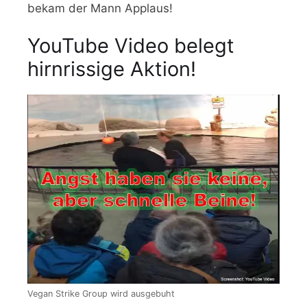
bekam der Mann Applaus!
YouTube Video belegt
hirnrissige Aktion!
Vegan Strike Group wird ausgebuht