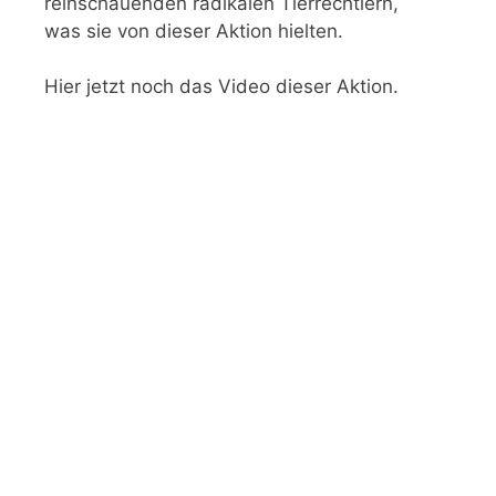
reinschauenden radikalen Tierrechtlern,
was sie von dieser Aktion hielten.
Hier jetzt noch das Video dieser Aktion.