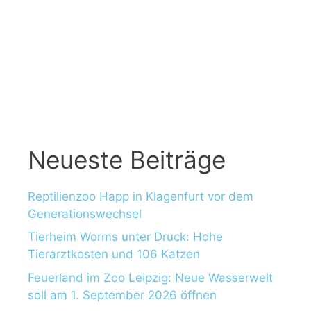
Neueste Beiträge
Reptilienzoo Happ in Klagenfurt vor dem
Generationswechsel
Tierheim Worms unter Druck: Hohe
Tierarztkosten und 106 Katzen
Feuerland im Zoo Leipzig: Neue Wasserwelt
soll am 1. September 2026 öffnen