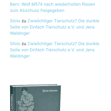
Bern: Wolf M574 nach wiederholten Rissen
zum Abschuss freigegeben
Silvio
zu
Zwielichtiger Tierschutz? Die dunkle
Seite von Einfach Tierschutz e.V. und Jens
Waldinger
Silvio
zu
Zwielichtiger Tierschutz? Die dunkle
Seite von Einfach Tierschutz e.V. und Jens
Waldinger