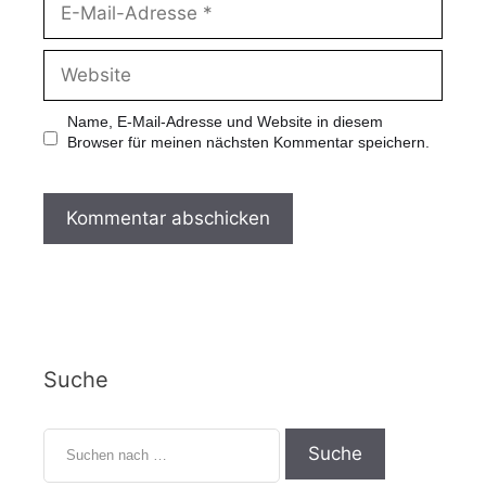
Name, E-Mail-Adresse und Website in diesem
Browser für meinen nächsten Kommentar speichern.
Suche