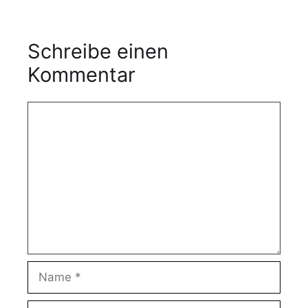
Schreibe einen
Kommentar