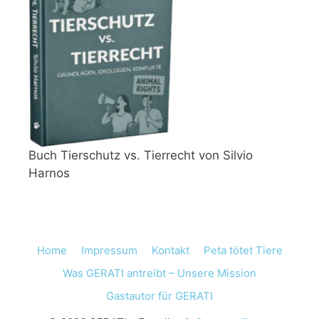
Buch Tierschutz vs. Tierrecht von Silvio
Harnos
Home
Impressum
Kontakt
Peta tötet Tiere
Was GERATI antreibt – Unsere Mission
Gastautor für GERATI