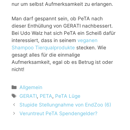
nur um selbst Aufmerksamkeit zu erlangen.
Man darf gespannt sein, ob PeTA nach
dieser Enthüllung von GERATI nachbessert.
Bei Udo Walz hat sich PeTA ein Scheiß dafür
interessiert, dass in seinem
veganen
Shampoo Tierqualprodukte
stecken. Wie
gesagt alles für die einmalige
Aufmerksamkeit, egal ob es Betrug ist oder
nicht!
Allgemein
GERATI
,
PETA
,
PeTA Lüge
Stupide Stellungnahme von EndZoo (6)
Veruntreut PeTA Spendengelder?