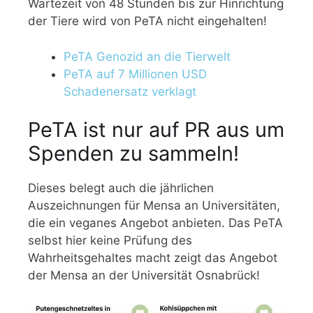
Wartezeit von 48 Stunden bis zur Hinrichtung
der Tiere wird von PeTA nicht eingehalten!
PeTA Genozid an die Tierwelt
PeTA auf 7 Millionen USD
Schadenersatz verklagt
PeTA ist nur auf PR aus um
Spenden zu sammeln!
Dieses belegt auch die jährlichen
Auszeichnungen für Mensa an Universitäten,
die ein veganes Angebot anbieten. Das PeTA
selbst hier keine Prüfung des
Wahrheitsgehaltes macht zeigt das Angebot
der Mensa an der Universität Osnabrück!