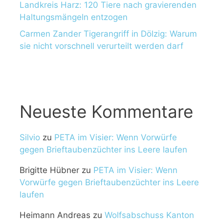
Landkreis Harz: 120 Tiere nach gravierenden
Haltungsmängeln entzogen
Carmen Zander Tigerangriff in Dölzig: Warum
sie nicht vorschnell verurteilt werden darf
Neueste Kommentare
Silvio
zu
PETA im Visier: Wenn Vorwürfe
gegen Brieftaubenzüchter ins Leere laufen
Brigitte Hübner
zu
PETA im Visier: Wenn
Vorwürfe gegen Brieftaubenzüchter ins Leere
laufen
Heimann Andreas
zu
Wolfsabschuss Kanton