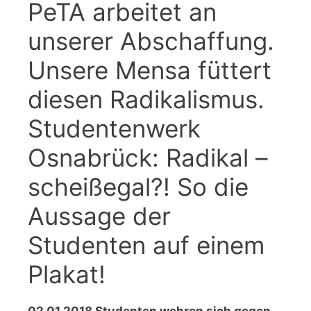
PeTA arbeitet an
unserer Abschaffung.
Unsere Mensa füttert
diesen Radikalismus.
Studentenwerk
Osnabrück: Radikal –
scheißegal?! So die
Aussage der
Studenten auf einem
Plakat!