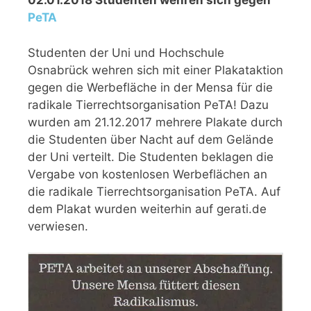
02.01.2018 Studenten wehren sich gegen
PeTA
Studenten der Uni und Hochschule
Osnabrück wehren sich mit einer Plakataktion
gegen die Werbefläche in der Mensa für die
radikale Tierrechtsorganisation PeTA! Dazu
wurden am 21.12.2017 mehrere Plakate durch
die Studenten über Nacht auf dem Gelände
der Uni verteilt. Die Studenten beklagen die
Vergabe von kostenlosen Werbeflächen an
die radikale Tierrechtsorganisation PeTA. Auf
dem Plakat wurden weiterhin auf gerati.de
verwiesen.