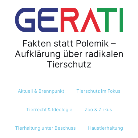
Fakten statt Polemik –
Aufklärung über radikalen
Tierschutz
Aktuell & Brennpunkt
Tierschutz im Fokus
Tierrecht & Ideologie
Zoo & Zirkus
Tierhaltung unter Beschuss
Haustierhaltung