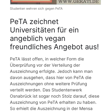
Studenten wehren sich gegen PeTA
PeTA zeichnet
Universitäten für ein
angeblich vegan
freundliches Angebot aus!
PeTA lässt offen, in welcher Form die
Überprüfung vor der Verteilung der
Auszeichnung erfolgte. Jedoch kann man
davon ausgehen, dass hier von PeTA die
Auszeichnungen ohne weitere Prüfung
verteilt werden. Das Studentenwerk
Osnabrück ist sogar noch Stolz darauf, diese
Auszeichnung von PeTA erhalten zu haben.
So erhielt die Auszeichnung in der Mensa