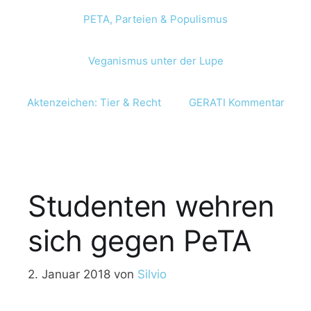
PETA, Parteien & Populismus
Veganismus unter der Lupe
Aktenzeichen: Tier & Recht
GERATI Kommentar
Studenten wehren
sich gegen PeTA
2. Januar 2018
von
Silvio