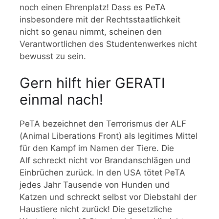
noch einen Ehrenplatz! Dass es PeTA
insbesondere mit der Rechtsstaatlichkeit
nicht so genau nimmt, scheinen den
Verantwortlichen des Studentenwerkes nicht
bewusst zu sein.
Gern hilft hier GERATI
einmal nach!
PeTA bezeichnet den Terrorismus der ALF
(Animal Liberations Front) als legitimes Mittel
für den Kampf im Namen der Tiere. Die
Alf schreckt nicht vor Brandanschlägen und
Einbrüchen zurück. In den USA tötet PeTA
jedes Jahr Tausende von Hunden und
Katzen und schreckt selbst vor Diebstahl der
Haustiere nicht zurück! Die gesetzliche