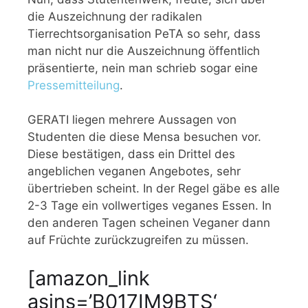
die Auszeichnung der radikalen
Tierrechtsorganisation PeTA so sehr, dass
man nicht nur die Auszeichnung öffentlich
präsentierte, nein man schrieb sogar eine
Pressemitteilung
.
GERATI liegen mehrere Aussagen von
Studenten die diese Mensa besuchen vor.
Diese bestätigen, dass ein Drittel des
angeblichen veganen Angebotes, sehr
übertrieben scheint. In der Regel gäbe es alle
2-3 Tage ein vollwertiges veganes Essen. In
den anderen Tagen scheinen Veganer dann
auf Früchte zurückzugreifen zu müssen.
[amazon_link
asins=’B017IM9BTS‘