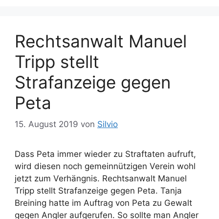
Rechtsanwalt Manuel
Tripp stellt
Strafanzeige gegen
Peta
15. August 2019
von
Silvio
Dass Peta immer wieder zu Straftaten aufruft,
wird diesen noch gemeinnützigen Verein wohl
jetzt zum Verhängnis. Rechtsanwalt Manuel
Tripp stellt Strafanzeige gegen Peta. Tanja
Breining hatte im Auftrag von Peta zu Gewalt
gegen Angler aufgerufen. So sollte man Angler