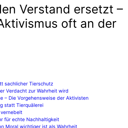
en Verstand ersetzt –
ktivismus oft an der
t sachlicher Tierschutz
r Verdacht zur Wahrheit wird
e – Die Vorgehensweise der Aktivisten
 statt Tierquälerei
 vernebelt
 für echte Nachhaltigkeit
 Moral wichtiger ist als Wahrheit