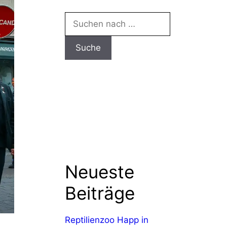
Suchen
nach:
Neueste
Beiträge
Reptilienzoo Happ in