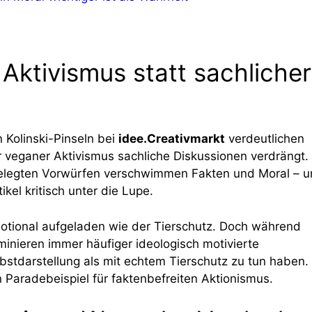
Aktivismus statt sachlicher
 Kolinski-Pinseln bei
idee.Creativmarkt
verdeutlichen
r veganer Aktivismus sachliche Diskussionen verdrängt.
elegten Vorwürfen verschwimmen Fakten und Moral – 
kel kritisch unter die Lupe.
otional aufgeladen wie der Tierschutz. Doch während
inieren immer häufiger ideologisch motivierte
stdarstellung als mit echtem Tierschutz zu tun haben.
 Paradebeispiel für faktenbefreiten Aktionismus.