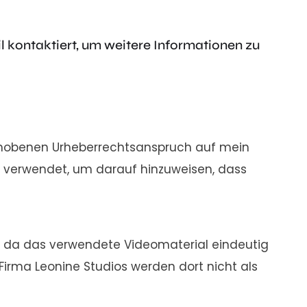
 kontaktiert, um weitere Informationen zu
 erhobenen Urheberrechtsanspruch auf mein
n verwendet, um darauf hinzuweisen, dass
e da das verwendete Videomaterial eindeutig
irma Leonine Studios werden dort nicht als