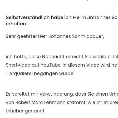
Selbstverständlich habe ich Herrn Johannes Sc
erhalten...
Sehr geehrter Herr Johannes Schmidbauer,
ich hoffe, diese Nachricht erreicht Sie wohlauf
Shortvideo auf YouTube. In diesem Video wird n
Tierquälerei begangen wurde.
Es bereitet mir Verwunderung, dass Sie einen U
von Robert Marc Lehmann stammt, wie im Impress
Urheber genannt.