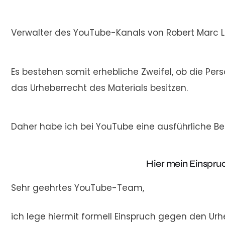
Verwalter des YouTube-Kanals von Robert Marc 
Es bestehen somit erhebliche Zweifel, ob die Pe
das Urheberrecht des Materials besitzen.
Daher habe ich bei YouTube eine ausführliche B
Hier mein Einspru
Sehr geehrtes YouTube-Team,
ich lege hiermit formell Einspruch gegen den U