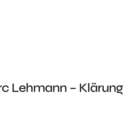
arc Lehmann – Klärung