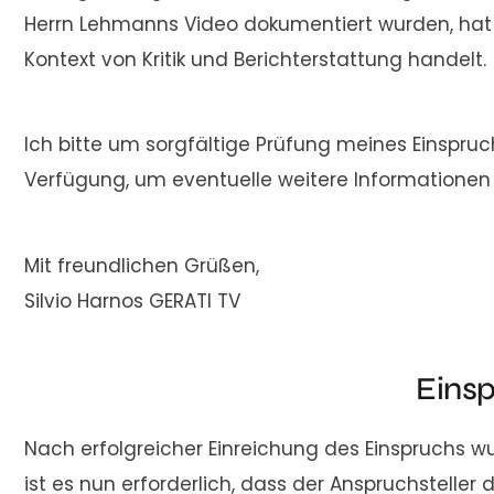
Herrn Lehmanns Video dokumentiert wurden, hat 
Kontext von Kritik und Berichterstattung handelt.
Ich bitte um sorgfältige Prüfung meines Einspru
Verfügung, um eventuelle weitere Informationen 
Mit freundlichen Grüßen,
Silvio Harnos GERATI TV
Eins
Nach erfolgreicher Einreichung des Einspruchs 
ist es nun erforderlich, dass der Anspruchsteller