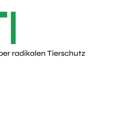
ber radikalen Tierschutz