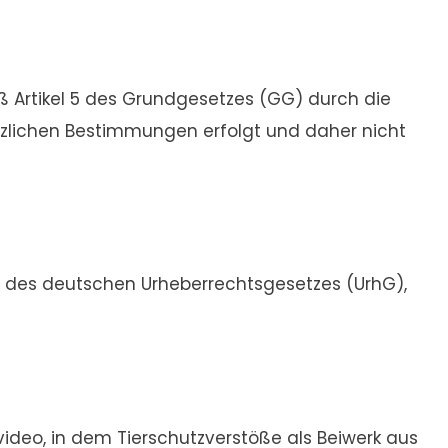
ß Artikel 5 des Grundgesetzes (GG) durch die
etzlichen Bestimmungen erfolgt und daher nicht
c des deutschen Urheberrechtsgesetzes (UrhG),
ideo, in dem Tierschutzverstöße als Beiwerk aus