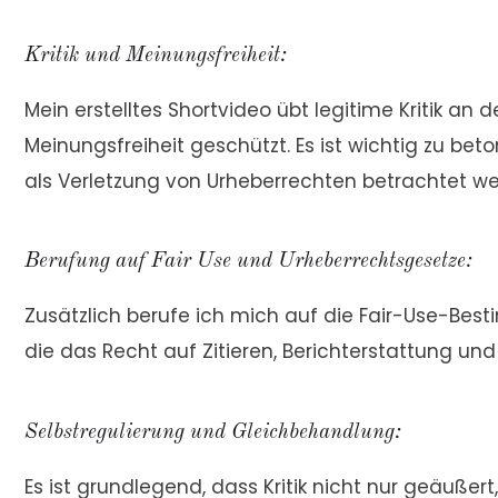
Kritik und Meinungsfreiheit:
Mein erstelltes Shortvideo übt legitime Kritik 
Meinungsfreiheit geschützt. Es ist wichtig zu b
als Verletzung von Urheberrechten betrachtet w
Berufung auf Fair Use und Urheberrechtsgesetze:
Zusätzlich berufe ich mich auf die Fair-Use-Be
die das Recht auf Zitieren, Berichterstattung und
Selbstregulierung und Gleichbehandlung:
Es ist grundlegend, dass Kritik nicht nur geäuß