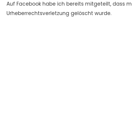
Auf Facebook habe ich bereits mitgeteilt, dass 
Urheberrechtsverletzung gelöscht wurde.