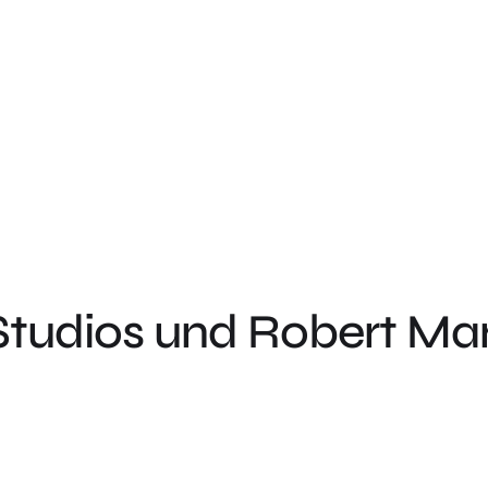
 Studios und Robert M