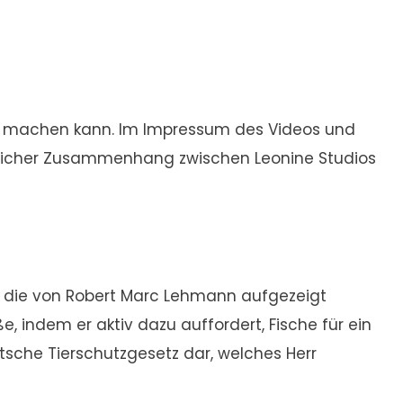
end machen kann. Im Impressum des Videos und
raglicher Zusammenhang zwischen Leonine Studios
n, die von Robert Marc Lehmann aufgezeigt
 indem er aktiv dazu auffordert, Fische für ein
tsche Tierschutzgesetz dar, welches Herr