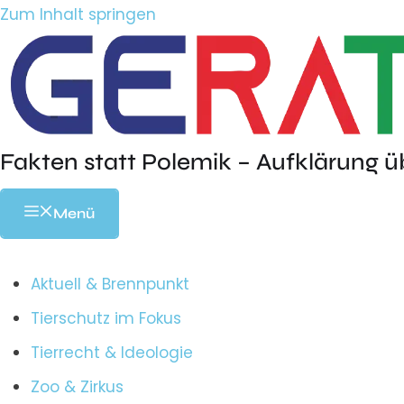
Zum Inhalt springen
Fakten statt Polemik – Aufklärung ü
Menü
Aktuell & Brennpunkt
Tierschutz im Fokus
Tierrecht & Ideologie
Zoo & Zirkus