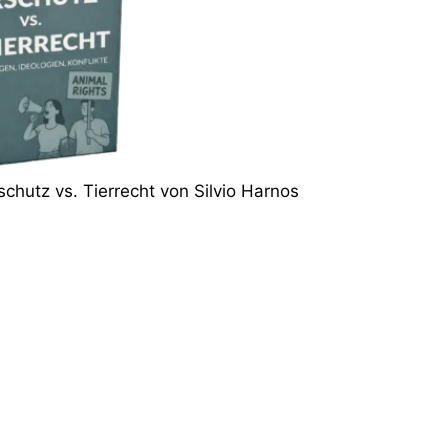
schutz vs. Tierrecht von Silvio Harnos