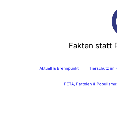
Fakten statt 
Aktuell & Brennpunkt
Tierschutz im 
PETA, Parteien & Populismu