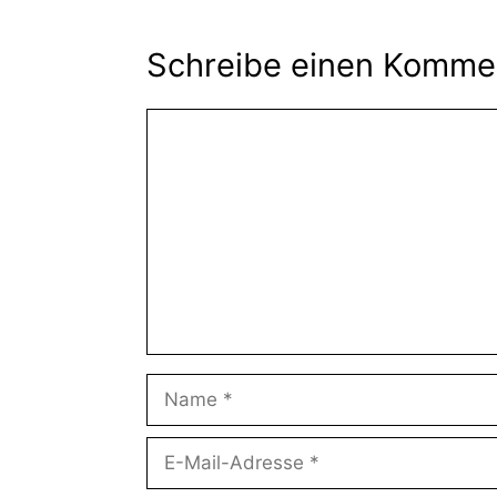
Schreibe einen Komme