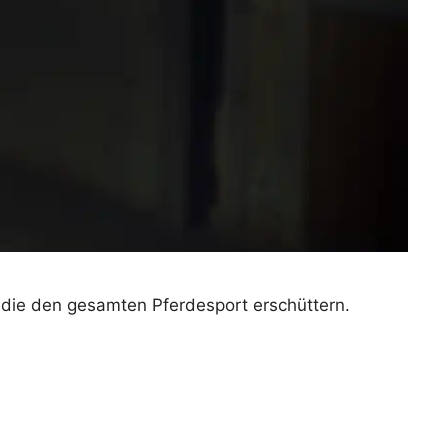
 die den gesamten Pferdesport erschüttern.