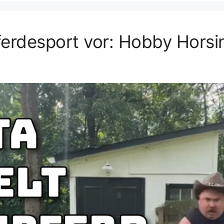
Pferdesport vor: Hobby Horsi