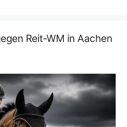
gegen Reit-WM in Aachen