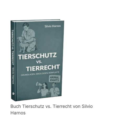
Buch Tierschutz vs. Tierrecht von Silvio
Harnos