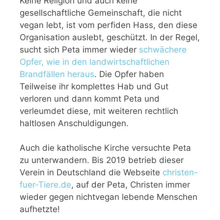
Keine Religion und auch keine
gesellschaftliche Gemeinschaft, die nicht
vegan lebt, ist vom perfiden Hass, den diese
Organisation auslebt, geschützt. In der Regel,
sucht sich Peta immer wieder
schwächere
Opfer, wie in den landwirtschaftlichen
Brandfällen heraus
. Die Opfer haben
Teilweise ihr komplettes Hab und Gut
verloren und dann kommt Peta und
verleumdet diese, mit weiteren rechtlich
haltlosen Anschuldigungen.
Auch die katholische Kirche versuchte Peta
zu unterwandern. Bis 2019 betrieb dieser
Verein in Deutschland die Webseite
christen-
fuer-Tiere.de
, auf der Peta, Christen immer
wieder gegen nichtvegan lebende Menschen
aufhetzte!