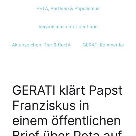
PETA, Parteien & Populismus
Veganismus unter der Lupe
Aktenzeichen: Tier & Recht
GERATI Kommentar
GERATI klärt Papst
Franziskus in
einem öffentlichen
Brief über Peta auf