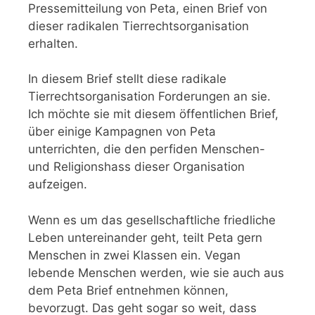
Pressemitteilung von Peta, einen Brief von
dieser radikalen Tierrechtsorganisation
erhalten.
In diesem Brief stellt diese radikale
Tierrechtsorganisation Forderungen an sie.
Ich möchte sie mit diesem öffentlichen Brief,
über einige Kampagnen von Peta
unterrichten, die den perfiden Menschen-
und Religionshass dieser Organisation
aufzeigen.
Wenn es um das gesellschaftliche friedliche
Leben untereinander geht, teilt Peta gern
Menschen in zwei Klassen ein. Vegan
lebende Menschen werden, wie sie auch aus
dem Peta Brief entnehmen können,
bevorzugt. Das geht sogar so weit, dass