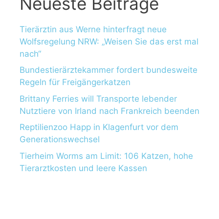
Neueste Beiträge
Tierärztin aus Werne hinterfragt neue
Wolfsregelung NRW: „Weisen Sie das erst mal
nach“
Bundestierärztekammer fordert bundesweite
Regeln für Freigängerkatzen
Brittany Ferries will Transporte lebender
Nutztiere von Irland nach Frankreich beenden
Reptilienzoo Happ in Klagenfurt vor dem
Generationswechsel
Tierheim Worms am Limit: 106 Katzen, hohe
Tierarztkosten und leere Kassen