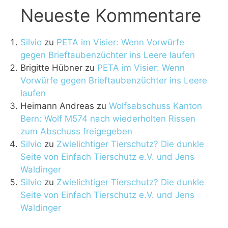
Neueste Kommentare
Silvio
zu
PETA im Visier: Wenn Vorwürfe
gegen Brieftaubenzüchter ins Leere laufen
Brigitte Hübner
zu
PETA im Visier: Wenn
Vorwürfe gegen Brieftaubenzüchter ins Leere
laufen
Heimann Andreas
zu
Wolfsabschuss Kanton
Bern: Wolf M574 nach wiederholten Rissen
zum Abschuss freigegeben
Silvio
zu
Zwielichtiger Tierschutz? Die dunkle
Seite von Einfach Tierschutz e.V. und Jens
Waldinger
Silvio
zu
Zwielichtiger Tierschutz? Die dunkle
Seite von Einfach Tierschutz e.V. und Jens
Waldinger