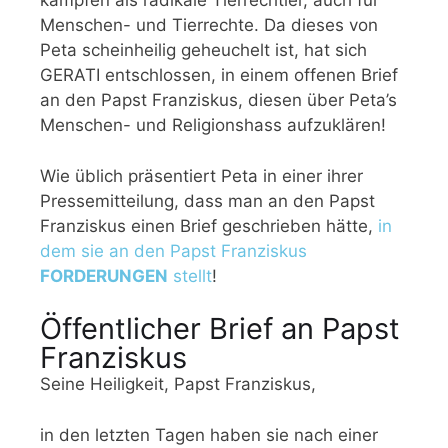
kämpfen als radikale Tierrechtler, auch für
Menschen- und Tierrechte. Da dieses von
Peta scheinheilig geheuchelt ist, hat sich
GERATI entschlossen, in einem offenen Brief
an den Papst Franziskus, diesen über Peta’s
Menschen- und Religionshass aufzuklären!
Wie üblich präsentiert Peta in einer ihrer
Pressemitteilung, dass man an den Papst
Franziskus einen Brief geschrieben hätte,
in
dem sie an den Papst Franziskus
FORDERUNGEN
stellt
!
Öffentlicher Brief an Papst
Franziskus
Seine Heiligkeit, Papst Franziskus,
in den letzten Tagen haben sie nach einer