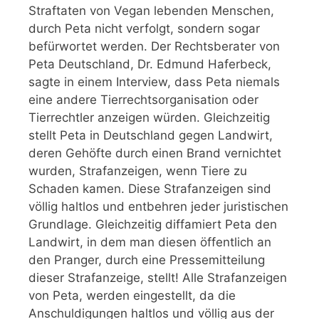
Straftaten von Vegan lebenden Menschen,
durch Peta nicht verfolgt, sondern sogar
befürwortet werden. Der Rechtsberater von
Peta Deutschland, Dr. Edmund Haferbeck,
sagte in einem Interview, dass Peta niemals
eine andere Tierrechtsorganisation oder
Tierrechtler anzeigen würden. Gleichzeitig
stellt Peta in Deutschland gegen Landwirt,
deren Gehöfte durch einen Brand vernichtet
wurden, Strafanzeigen, wenn Tiere zu
Schaden kamen. Diese Strafanzeigen sind
völlig haltlos und entbehren jeder juristischen
Grundlage. Gleichzeitig diffamiert Peta den
Landwirt, in dem man diesen öffentlich an
den Pranger, durch eine Pressemitteilung
dieser Strafanzeige, stellt! Alle Strafanzeigen
von Peta, werden eingestellt, da die
Anschuldigungen haltlos und völlig aus der