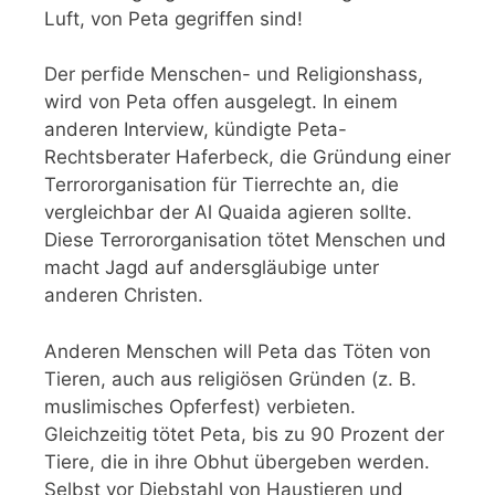
Luft, von Peta gegriffen sind!
Der perfide Menschen- und Religionshass,
wird von Peta offen ausgelegt. In einem
anderen Interview, kündigte Peta-
Rechtsberater Haferbeck, die Gründung einer
Terrororganisation für Tierrechte an, die
vergleichbar der Al Quaida agieren sollte.
Diese Terrororganisation tötet Menschen und
macht Jagd auf andersgläubige unter
anderen Christen.
Anderen Menschen will Peta das Töten von
Tieren, auch aus religiösen Gründen (z. B.
muslimisches Opferfest) verbieten.
Gleichzeitig tötet Peta, bis zu 90 Prozent der
Tiere, die in ihre Obhut übergeben werden.
Selbst vor Diebstahl von Haustieren und