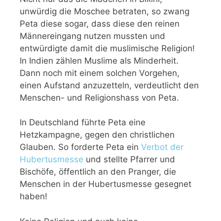
unwürdig die Moschee betraten, so zwang
Peta diese sogar, dass diese den reinen
Männereingang nutzen mussten und
entwürdigte damit die muslimische Religion!
In Indien zählen Muslime als Minderheit.
Dann noch mit einem solchen Vorgehen,
einen Aufstand anzuzetteln, verdeutlicht den
Menschen- und Religionshass von Peta.
In Deutschland führte Peta eine
Hetzkampagne, gegen den christlichen
Glauben. So forderte Peta ein
Verbot der
Hubertusmesse
und stellte Pfarrer und
Bischöfe, öffentlich an den Pranger, die
Menschen in der Hubertusmesse gesegnet
haben!