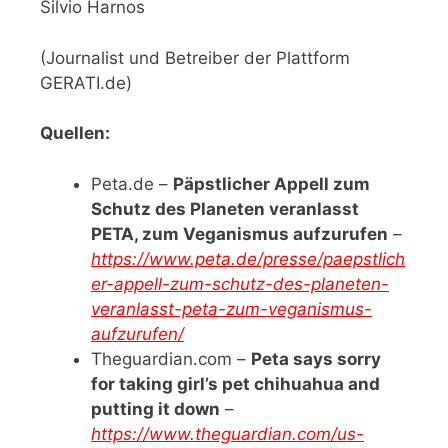
Silvio Harnos
(Journalist und Betreiber der Plattform
GERATI.de)
Quellen:
Peta.de –
Päpstlicher Appell zum
Schutz des Planeten veranlasst
PETA, zum Veganismus aufzurufen
–
https://www.peta.de/presse/paepstlich
er-appell-zum-schutz-des-planeten-
veranlasst-peta-zum-veganismus-
aufzurufen/
Theguardian.com –
Peta says sorry
for taking girl’s pet chihuahua and
putting it down
–
https://www.theguardian.com/us-