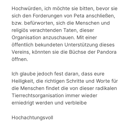
Hochwürden, ich möchte sie bitten, bevor sie
sich den Forderungen von Peta anschließen,
bzw. befürworten, sich die Menschen und
religiös verachtenden Taten, dieser
Organisation anzuschauen. Mit einer
öffentlich bekundeten Unterstützung dieses
Vereins, könnten sie die Büchse der Pandora
öffnen.
Ich glaube jedoch fest daran, dass eure
Heiligkeit, die richtigen Schritte und Worte für
die Menschen findet die von dieser radikalen
Tierrechtsorganisation immer wieder
erniedrigt werden und verbleibe
Hochachtungsvoll