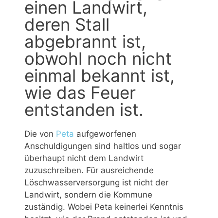
einen Landwirt,
deren Stall
abgebrannt ist,
obwohl noch nicht
einmal bekannt ist,
wie das Feuer
entstanden ist.
Die von
Peta
aufgeworfenen
Anschuldigungen sind haltlos und sogar
überhaupt nicht dem Landwirt
zuzuschreiben. Für ausreichende
Löschwasserversorgung ist nicht der
Landwirt, sondern die Kommune
zuständig. Wobei Peta keinerlei Kenntnis