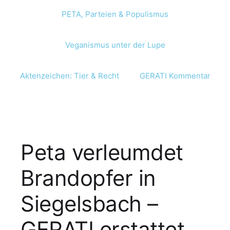
PETA, Parteien & Populismus
Veganismus unter der Lupe
Aktenzeichen: Tier & Recht
GERATI Kommentar
Peta verleumdet
Brandopfer in
Siegelsbach –
GERATI erstattet