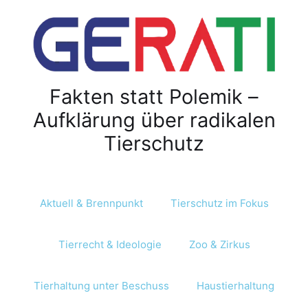
Fakten statt Polemik –
Aufklärung über radikalen
Tierschutz
Aktuell & Brennpunkt
Tierschutz im Fokus
Tierrecht & Ideologie
Zoo & Zirkus
Tierhaltung unter Beschuss
Haustierhaltung