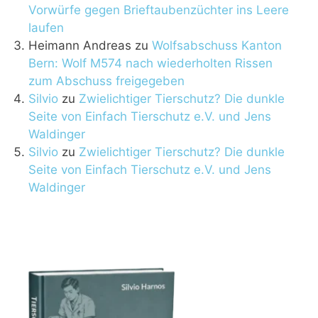
Vorwürfe gegen Brieftaubenzüchter ins Leere
laufen
Heimann Andreas
zu
Wolfsabschuss Kanton
Bern: Wolf M574 nach wiederholten Rissen
zum Abschuss freigegeben
Silvio
zu
Zwielichtiger Tierschutz? Die dunkle
Seite von Einfach Tierschutz e.V. und Jens
Waldinger
Silvio
zu
Zwielichtiger Tierschutz? Die dunkle
Seite von Einfach Tierschutz e.V. und Jens
Waldinger