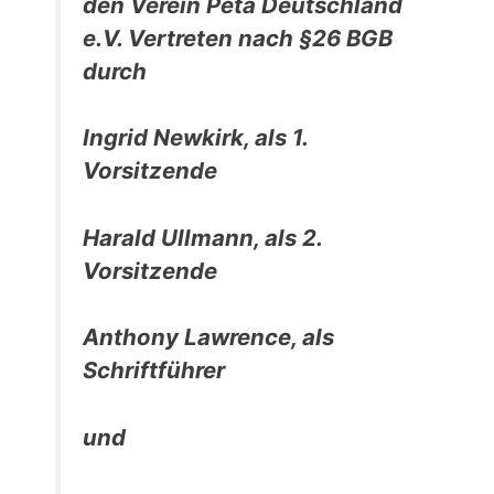
den Verein Peta Deutschland
e.V. Vertreten nach §26 BGB
durch
Ingrid Newkirk, als 1.
Vorsitzende
Harald Ullmann, als 2.
Vorsitzende
Anthony Lawrence, als
Schriftführer
und