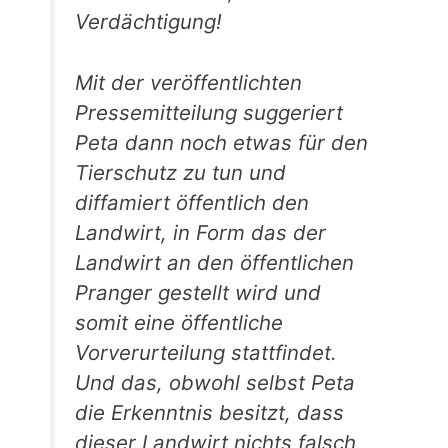
Verdächtigung!
Mit der veröffentlichten
Pressemitteilung suggeriert
Peta dann noch etwas für den
Tierschutz zu tun und
diffamiert öffentlich den
Landwirt, in Form das der
Landwirt an den öffentlichen
Pranger gestellt wird und
somit eine öffentliche
Vorverurteilung stattfindet.
Und das, obwohl selbst Peta
die Erkenntnis besitzt, dass
dieser Landwirt nichts falsch