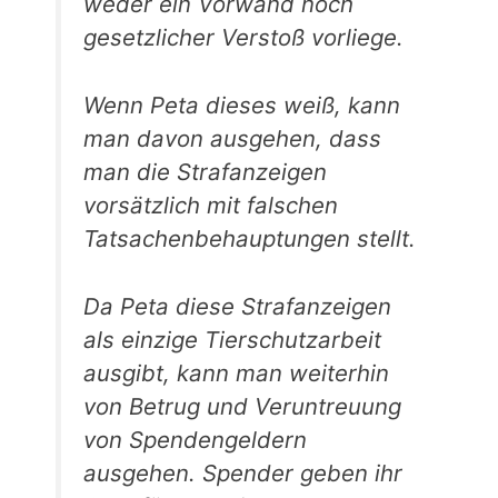
weder ein Vorwand noch
gesetzlicher Verstoß vorliege.
Wenn Peta dieses weiß, kann
man davon ausgehen, dass
man die Strafanzeigen
vorsätzlich mit falschen
Tatsachenbehauptungen stellt.
Da Peta diese Strafanzeigen
als einzige Tierschutzarbeit
ausgibt, kann man weiterhin
von Betrug und Veruntreuung
von Spendengeldern
ausgehen. Spender geben ihr