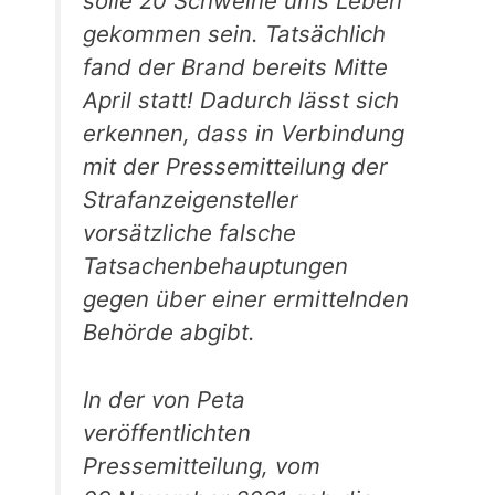
solle 20 Schweine ums Leben
gekommen sein. Tatsächlich
fand der Brand bereits Mitte
April statt! Dadurch lässt sich
erkennen, dass in Verbindung
mit der Pressemitteilung der
Strafanzeigensteller
vorsätzliche falsche
Tatsachenbehauptungen
gegen über einer ermittelnden
Behörde abgibt.
In der von Peta
veröffentlichten
Pressemitteilung, vom