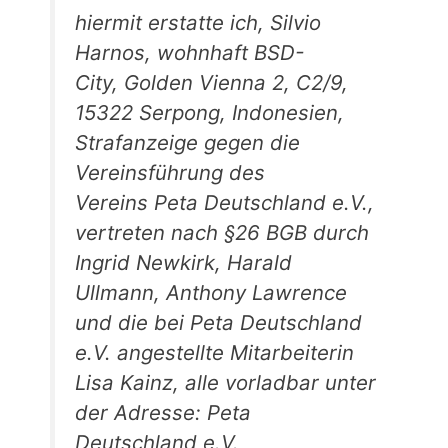
hiermit erstatte ich, Silvio
Harnos, wohnhaft BSD-
City, Golden Vienna 2, C2/9,
15322 Serpong, Indonesien,
Strafanzeige gegen die
Vereinsführung des
Vereins Peta Deutschland e.V.,
vertreten nach §26 BGB durch
Ingrid Newkirk, Harald
Ullmann, Anthony Lawrence
und die bei Peta Deutschland
e.V. angestellte Mitarbeiterin
Lisa Kainz, alle vorladbar unter
der Adresse: Peta
Deutschland e.V.