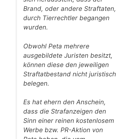
Brand, oder andere Straftaten,
durch Tierrechtler begangen
wurden.
Obwohl Peta mehrere
ausgebildete Juristen besitzt,
können diese den jeweiligen
Straftatbestand nicht juristisch
belegen.
Es hat ehern den Anschein,
dass die Strafanzeigen den
Sinn einer reinen kostenlosem
Werbe bzw. PR-Aktion von