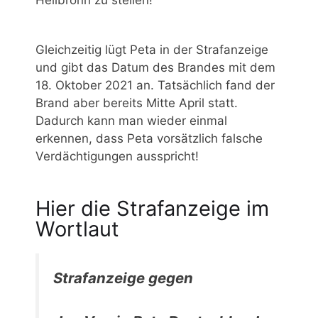
Gleichzeitig lügt Peta in der Strafanzeige
und gibt das Datum des Brandes mit dem
18. Oktober 2021 an. Tatsächlich fand der
Brand aber bereits Mitte April statt.
Dadurch kann man wieder einmal
erkennen, dass Peta vorsätzlich falsche
Verdächtigungen ausspricht!
Hier die Strafanzeige im
Wortlaut
Strafanzeige gegen