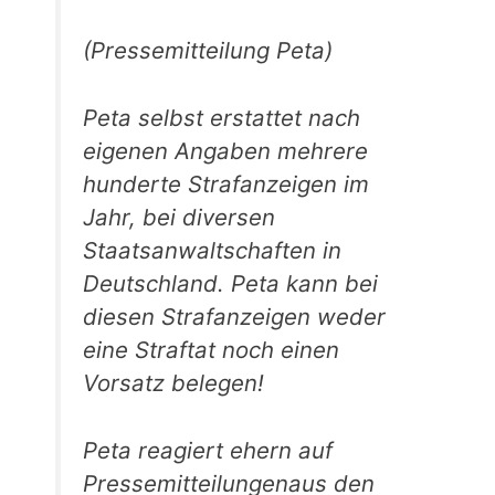
(Pressemitteilung Peta)
Peta selbst erstattet nach
eigenen Angaben mehrere
hunderte Strafanzeigen im
Jahr, bei diversen
Staatsanwaltschaften in
Deutschland. Peta kann bei
diesen Strafanzeigen weder
eine Straftat noch einen
Vorsatz belegen!
Peta reagiert ehern auf
Pressemitteilungenaus den