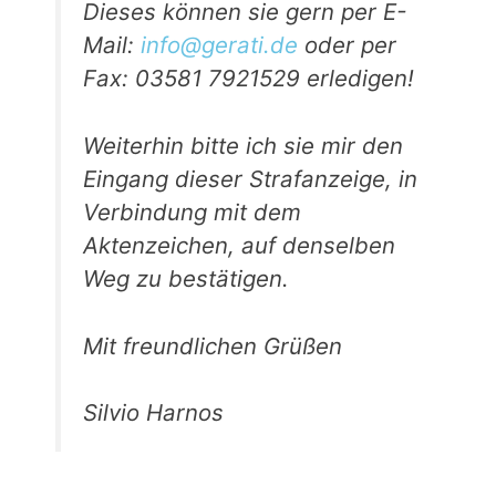
Dieses können sie gern per E-
Mail:
info@gerati.de
oder per
Fax: 03581 7921529 erledigen!
Weiterhin bitte ich sie mir den
Eingang dieser Strafanzeige, in
Verbindung mit dem
Aktenzeichen, auf denselben
Weg zu bestätigen.
Mit freundlichen Grüßen
Silvio Harnos