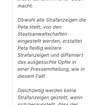
macht.
Obwohl alle Strafanzeigen die
Peta stellt, von den
Staatsanwaltschaften
eingestellt werden, erstattet
Peta fleißig weitere
Strafanzeigen und diffamiert
das ausgesuchte Opfer in
einer Pressemitteilung, wie in
diesem Fall!
Gleichzeitig werden keine
Strafanzeigen gestellt, wenn
sich herausstellt, dass der