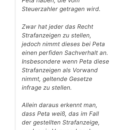
Peta haben, die vom
Steuerzahler getragen wird.
Zwar hat jeder das Recht
Strafanzeigen zu stellen,
jedoch nimmt dieses bei Peta
einen perfiden Sachverhalt an.
Insbesondere wenn Peta diese
Strafanzeigen als Vorwand
nimmt, geltende Gesetze
infrage zu stellen.
Allein daraus erkennt man,
dass Peta weiß, das im Fall
der gestellten Strafanzeige,