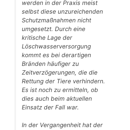
werden in der Praxis meist
selbst diese unzureichenden
Schutzmaßnahmen nicht
umgesetzt. Durch eine
kritische Lage der
Löschwasserversorgung
kommt es bei derartigen
Bränden häufiger zu
Zeitverzögerungen, die die
Rettung der Tiere verhindern.
Es ist noch zu ermitteln, ob
dies auch beim aktuellen
Einsatz der Fall war.
In der Vergangenheit hat der