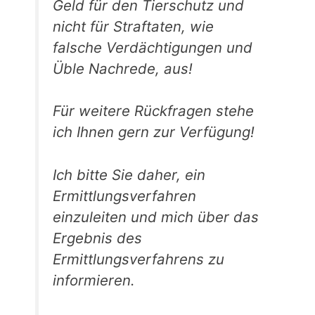
Geld für den Tierschutz und
nicht für Straftaten, wie
falsche Verdächtigungen und
Üble Nachrede, aus!
Für weitere Rückfragen stehe
ich Ihnen gern zur Verfügung!
Ich bitte Sie daher, ein
Ermittlungsverfahren
einzuleiten und mich über das
Ergebnis des
Ermittlungsverfahrens zu
informieren.