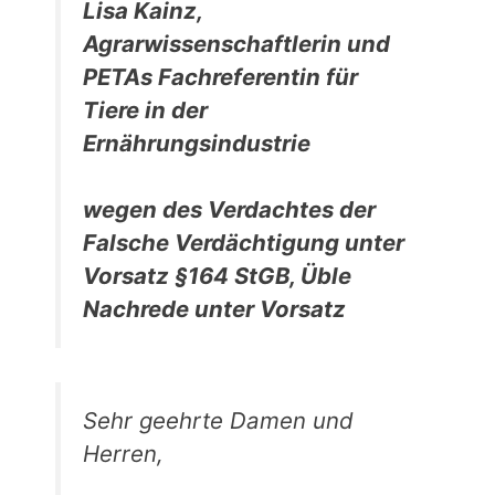
Lisa Kainz,
Agrarwissenschaftlerin und
PETAs Fachreferentin für
Tiere in der
Ernährungsindustrie
wegen des Verdachtes der
Falsche Verdächtigung unter
Vorsatz §164 StGB, Üble
Nachrede unter Vorsatz
Sehr geehrte Damen und
Herren,