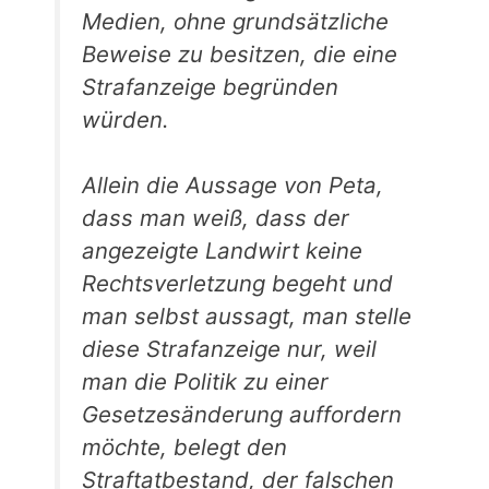
Medien, ohne grundsätzliche
Beweise zu besitzen, die eine
Strafanzeige begründen
würden.
Allein die Aussage von Peta,
dass man weiß, dass der
angezeigte Landwirt keine
Rechtsverletzung begeht und
man selbst aussagt, man stelle
diese Strafanzeige nur, weil
man die Politik zu einer
Gesetzesänderung auffordern
möchte, belegt den
Straftatbestand, der falschen