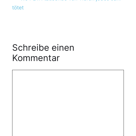
tötet
Schreibe einen
Kommentar