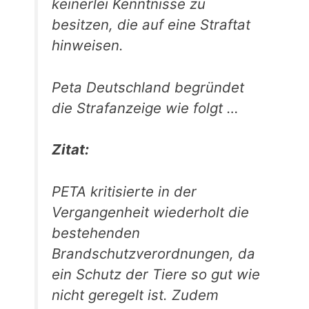
keinerlei Kenntnisse zu
besitzen, die auf eine Straftat
hinweisen.
Peta Deutschland begründet
die Strafanzeige wie folgt …
Zitat:
PETA kritisierte in der
Vergangenheit wiederholt die
bestehenden
Brandschutzverordnungen, da
ein Schutz der Tiere so gut wie
nicht geregelt ist. Zudem