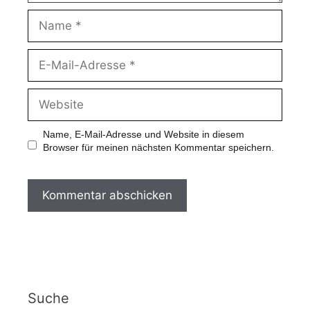
Name, E-Mail-Adresse und Website in diesem
Browser für meinen nächsten Kommentar speichern.
Suche