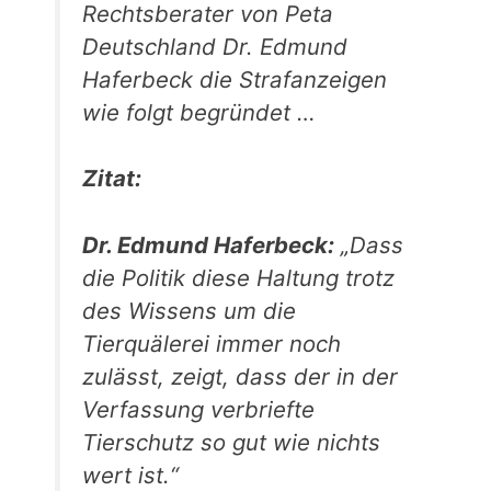
Rechtsberater von Peta
Deutschland Dr. Edmund
Haferbeck die Strafanzeigen
wie folgt begründet …
Zitat:
Dr. Edmund Haferbeck:
„Dass
die Politik diese Haltung trotz
des Wissens um die
Tierquälerei immer noch
zulässt, zeigt, dass der in der
Verfassung verbriefte
Tierschutz so gut wie nichts
wert ist.“