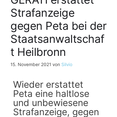
Strafanzeige
gegen Peta bei der
Staatsanwaltschaf
t Heilbronn
15. November 2021
von
Silvio
Wieder erstattet
Peta eine haltlose
und unbewiesene
Strafanzeige, gegen