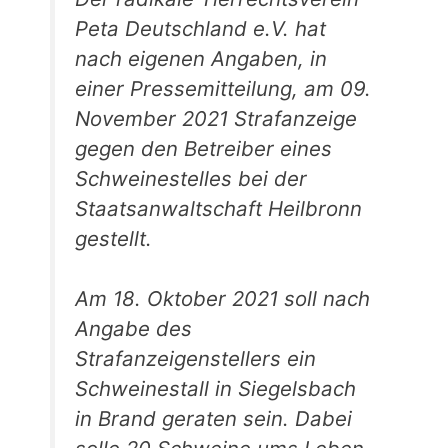
Peta Deutschland e.V. hat
nach eigenen Angaben, in
einer Pressemitteilung, am 09.
November 2021 Strafanzeige
gegen den Betreiber eines
Schweinestelles bei der
Staatsanwaltschaft Heilbronn
gestellt.
Am 18. Oktober 2021 soll nach
Angabe des
Strafanzeigenstellers ein
Schweinestall in Siegelsbach
in Brand geraten sein. Dabei