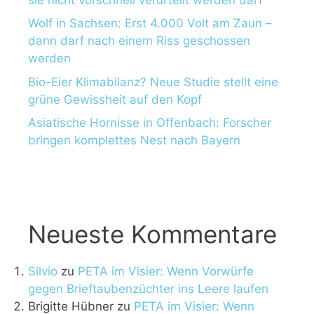
Wolf in Sachsen: Erst 4.000 Volt am Zaun –
dann darf nach einem Riss geschossen
werden
Bio-Eier Klimabilanz? Neue Studie stellt eine
grüne Gewissheit auf den Kopf
Asiatische Hornisse in Offenbach: Forscher
bringen komplettes Nest nach Bayern
Neueste Kommentare
Silvio
zu
PETA im Visier: Wenn Vorwürfe
gegen Brieftaubenzüchter ins Leere laufen
Brigitte Hübner
zu
PETA im Visier: Wenn