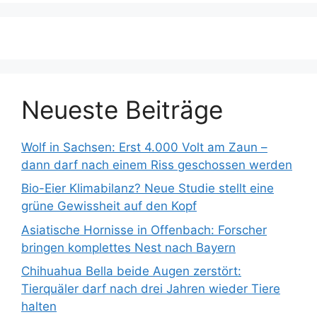
Neueste Beiträge
Wolf in Sachsen: Erst 4.000 Volt am Zaun –
dann darf nach einem Riss geschossen werden
Bio-Eier Klimabilanz? Neue Studie stellt eine
grüne Gewissheit auf den Kopf
Asiatische Hornisse in Offenbach: Forscher
bringen komplettes Nest nach Bayern
Chihuahua Bella beide Augen zerstört:
Tierquäler darf nach drei Jahren wieder Tiere
halten