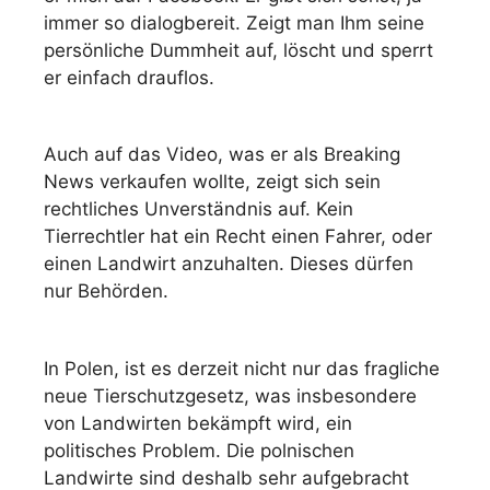
immer so dialogbereit. Zeigt man Ihm seine
persönliche Dummheit auf, löscht und sperrt
er einfach drauflos.
Auch auf das Video, was er als Breaking
News verkaufen wollte, zeigt sich sein
rechtliches Unverständnis auf. Kein
Tierrechtler hat ein Recht einen Fahrer, oder
einen Landwirt anzuhalten. Dieses dürfen
nur Behörden.
In Polen, ist es derzeit nicht nur das fragliche
neue Tierschutzgesetz, was insbesondere
von Landwirten bekämpft wird, ein
politisches Problem. Die polnischen
Landwirte sind deshalb sehr aufgebracht