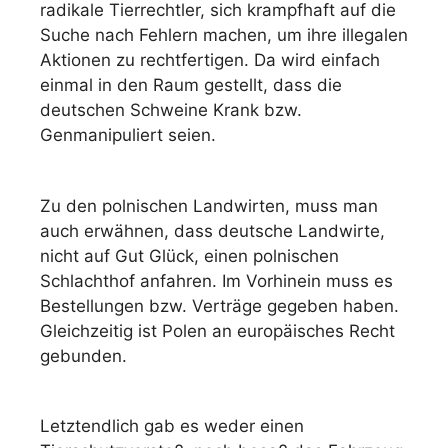
radikale Tierrechtler, sich krampfhaft auf die
Suche nach Fehlern machen, um ihre illegalen
Aktionen zu rechtfertigen. Da wird einfach
einmal in den Raum gestellt, dass die
deutschen Schweine Krank bzw.
Genmanipuliert seien.
Zu den polnischen Landwirten, muss man
auch erwähnen, dass deutsche Landwirte,
nicht auf Gut Glück, einen polnischen
Schlachthof anfahren. Im Vorhinein muss es
Bestellungen bzw. Verträge gegeben haben.
Gleichzeitig ist Polen an europäisches Recht
gebunden.
Letztendlich gab es weder einen