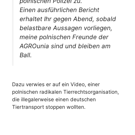
polnischen Polizei zu.
Einen ausführlichen Bericht
erhaltet Ihr gegen Abend, sobald
belastbare Aussagen vorliegen,
meine polnischen Freunde der
AGROunia sind und bleiben am
Ball.
Dazu verwies er auf ein Video, einer
polnischen radikalen Tierrechtsorganisation,
die illegalerweise einen deutschen
Tiertransport stoppen wollten.