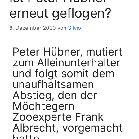
erneut geflogen?
8. Dezember 2020
von
Silvio
Peter Hübner, mutiert
zum Alleinunterhalter
und folgt somit dem
unaufhaltsamen
Abstieg, den der
Möchtegern
Zooexperte Frank
Albrecht, vorgemacht
hatte.