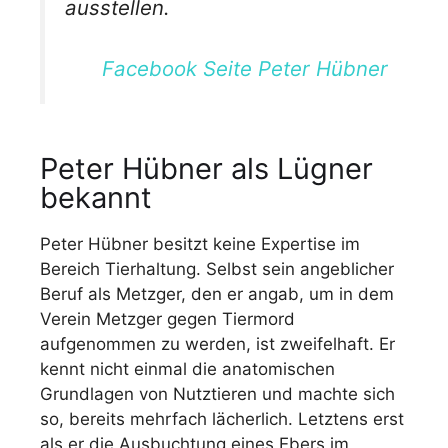
ausstellen.
Facebook Seite Peter Hübner
Peter Hübner als Lügner
bekannt
Peter Hübner besitzt keine Expertise im
Bereich Tierhaltung. Selbst sein angeblicher
Beruf als Metzger, den er angab, um in dem
Verein Metzger gegen Tiermord
aufgenommen zu werden, ist zweifelhaft. Er
kennt nicht einmal die anatomischen
Grundlagen von Nutztieren und machte sich
so, bereits mehrfach lächerlich. Letztens erst
als er die Ausbuchtung eines Ebers im