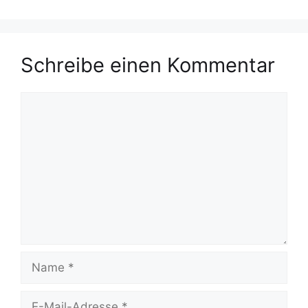
Schreibe einen Kommentar