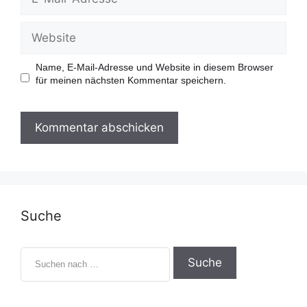
Name, E-Mail-Adresse und Website in diesem Browser
für meinen nächsten Kommentar speichern.
Suche