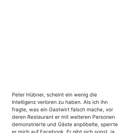
Peter Hübner, scheint ein wenig die
Intelligenz verloren zu haben. Als ich ihn
fragte, was ein Gastwirt falsch mache, vor
deren Restaurant er mit weiteren Personen
demonstrierte und Gäste anpöbelte, sperrte
er mich auf Facebook. Er gibt sich sonst, ja