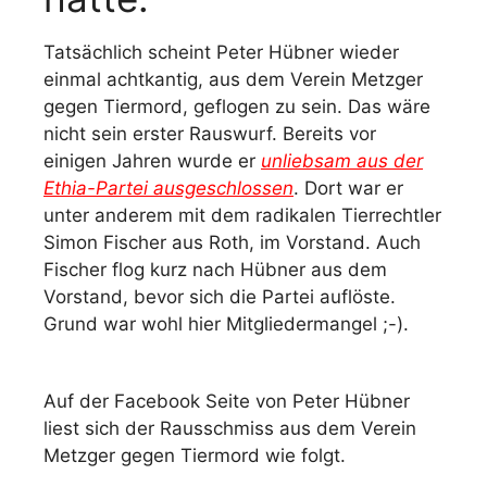
Tatsächlich scheint Peter Hübner wieder
einmal achtkantig, aus dem Verein Metzger
gegen Tiermord, geflogen zu sein. Das wäre
nicht sein erster Rauswurf. Bereits vor
einigen Jahren wurde er
unliebsam aus der
Ethia-Partei ausgeschlossen
. Dort war er
unter anderem mit dem radikalen Tierrechtler
Simon Fischer aus Roth, im Vorstand. Auch
Fischer flog kurz nach Hübner aus dem
Vorstand, bevor sich die Partei auflöste.
Grund war wohl hier Mitgliedermangel ;-).
Auf der Facebook Seite von Peter Hübner
liest sich der Rausschmiss aus dem Verein
Metzger gegen Tiermord wie folgt.