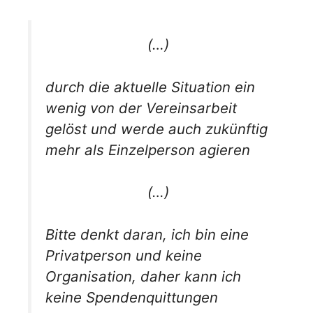
(…)
durch die aktuelle Situation ein
wenig von der Vereinsarbeit
gelöst und werde auch zukünftig
mehr als Einzelperson agieren
(…)
Bitte denkt daran, ich bin eine
Privatperson und keine
Organisation, daher kann ich
keine Spendenquittungen