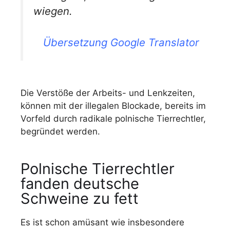
wiegen.
Übersetzung Google Translator
Die Verstöße der Arbeits- und Lenkzeiten,
können mit der illegalen Blockade, bereits im
Vorfeld durch radikale polnische Tierrechtler,
begründet werden.
Polnische Tierrechtler
fanden deutsche
Schweine zu fett
Es ist schon amüsant wie insbesondere