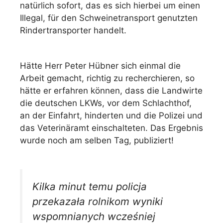
natürlich sofort, das es sich hierbei um einen
Illegal, für den Schweinetransport genutzten
Rindertransporter handelt.
Hätte Herr Peter Hübner sich einmal die
Arbeit gemacht, richtig zu recherchieren, so
hätte er erfahren können, dass die Landwirte
die deutschen LKWs, vor dem Schlachthof,
an der Einfahrt, hinderten und die Polizei und
das Veterinäramt einschalteten. Das Ergebnis
wurde noch am selben Tag, publiziert!
Kilka minut temu policja
przekazała rolnikom wyniki
wspomnianych wcześniej