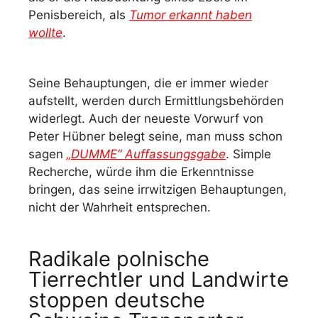
Penisbereich, als
Tumor erkannt haben
wollte
.
Seine Behauptungen, die er immer wieder
aufstellt, werden durch Ermittlungsbehörden
widerlegt. Auch der neueste Vorwurf von
Peter Hübner belegt seine, man muss schon
sagen
„DUMME“ Auffassungsgabe
. Simple
Recherche, würde ihm die Erkenntnisse
bringen, das seine irrwitzigen Behauptungen,
nicht der Wahrheit entsprechen.
Radikale polnische
Tierrechtler und Landwirte
stoppen deutsche