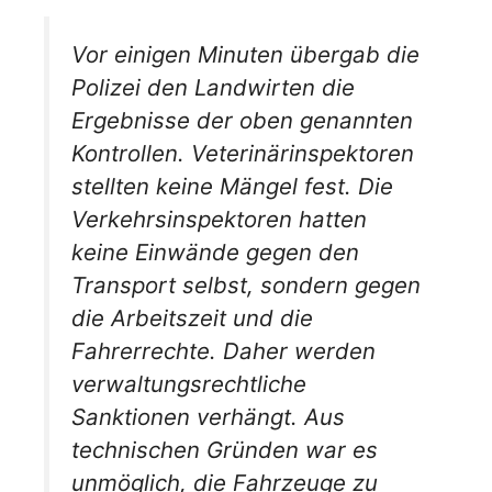
Vor einigen Minuten übergab die
Polizei den Landwirten die
Ergebnisse der oben genannten
Kontrollen. Veterinärinspektoren
stellten keine Mängel fest. Die
Verkehrsinspektoren hatten
keine Einwände gegen den
Transport selbst, sondern gegen
die Arbeitszeit und die
Fahrerrechte. Daher werden
verwaltungsrechtliche
Sanktionen verhängt. Aus
technischen Gründen war es
unmöglich, die Fahrzeuge zu