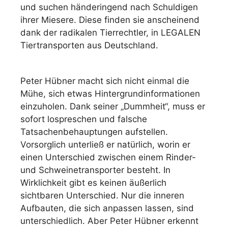
und suchen händeringend nach Schuldigen
ihrer Miesere. Diese finden sie anscheinend
dank der radikalen Tierrechtler, in LEGALEN
Tiertransporten aus Deutschland.
Peter Hübner macht sich nicht einmal die
Mühe, sich etwas Hintergrundinformationen
einzuholen. Dank seiner „Dummheit“, muss er
sofort lospreschen und falsche
Tatsachenbehauptungen aufstellen.
Vorsorglich unterließ er natürlich, worin er
einen Unterschied zwischen einem Rinder-
und Schweinetransporter besteht. In
Wirklichkeit gibt es keinen äußerlich
sichtbaren Unterschied. Nur die inneren
Aufbauten, die sich anpassen lassen, sind
unterschiedlich. Aber Peter Hübner erkennt