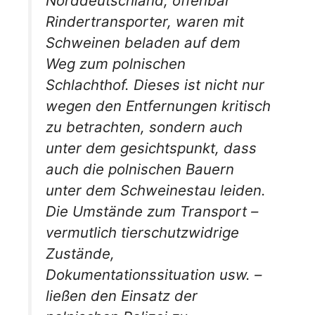
Norddeutschland, offenbar
Rindertransporter, waren mit
Schweinen beladen auf dem
Weg zum polnischen
Schlachthof. Dieses ist nicht nur
wegen den Entfernungen kritisch
zu betrachten, sondern auch
unter dem gesichtspunkt, dass
auch die polnischen Bauern
unter dem Schweinestau leiden.
Die Umstände zum Transport –
vermutlich tierschutzwidrige
Zustände,
Dokumentationssituation usw. –
ließen den Einsatz der