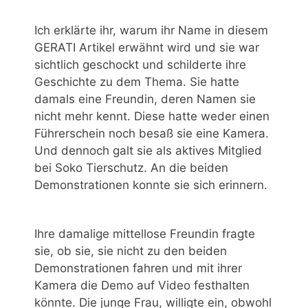
Ich erklärte ihr, warum ihr Name in diesem
GERATI Artikel erwähnt wird und sie war
sichtlich geschockt und schilderte ihre
Geschichte zu dem Thema. Sie hatte
damals eine Freundin, deren Namen sie
nicht mehr kennt. Diese hatte weder einen
Führerschein noch besaß sie eine Kamera.
Und dennoch galt sie als aktives Mitglied
bei Soko Tierschutz. An die beiden
Demonstrationen konnte sie sich erinnern.
Ihre damalige mittellose Freundin fragte
sie, ob sie, sie nicht zu den beiden
Demonstrationen fahren und mit ihrer
Kamera die Demo auf Video festhalten
könnte. Die junge Frau, willigte ein, obwohl