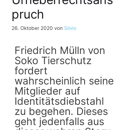
pruch
26. Oktober 2020
von
Silvio
Friedrich Mülln von
Soko Tierschutz
fordert
wahrscheinlich seine
Mitglieder auf
Identitätsdiebstahl
zu begehen. Dieses
geht jedenfalls aus