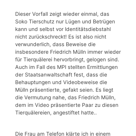
Dieser Vorfall zeigt wieder einmal, das
Soko Tierschutz nur Lügen und Betrügen
kann und selbst vor Identitätsdiebstahl
nicht zurückschreckt! Es ist also nicht
verwunderlich, dass Beweise die
insbesondere Friedrich Mülln immer wieder
für Tierquälerei hervorbringt, gelogen sind.
Auch im Fall des MPI stellten Ermittlungen
der Staatsanwaltschaft fest, dass die
Behauptungen und Videobeweise die
Mülln präsentierte, gefakt seien. Es liegt
die Vermutung nahe, das Friedrich Mülln,
dem im Video präsentierte Paar zu diesen
Tierquälereien, angestiftet hatte..
Die Frau am Telefon klärte ich in einem