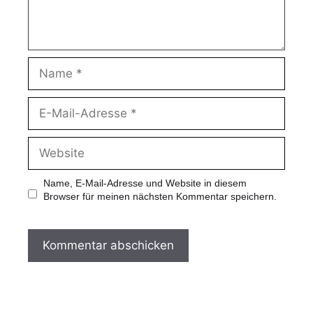
Name, E-Mail-Adresse und Website in diesem
Browser für meinen nächsten Kommentar speichern.