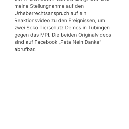
meine Stellungnahme auf den
Urheberrechtsanspruch auf ein
Reaktionsvideo zu den Ereignissen, um
zwei Soko Tierschutz Demos in Tübingen
gegen das MPI. Die beiden Originalvideos
sind auf Facebook „Peta Nein Danke“
abrufbar.