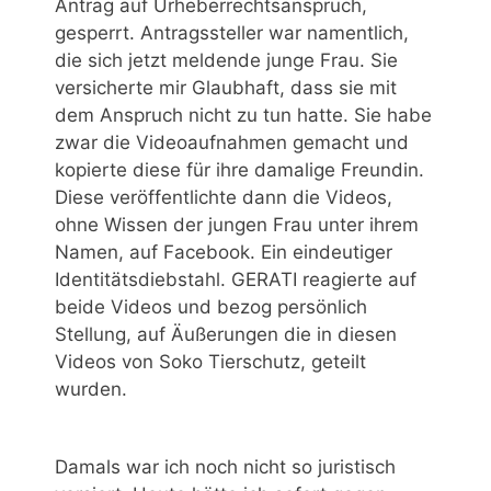
Antrag auf Urheberrechtsanspruch,
gesperrt. Antragssteller war namentlich,
die sich jetzt meldende junge Frau. Sie
versicherte mir Glaubhaft, dass sie mit
dem Anspruch nicht zu tun hatte. Sie habe
zwar die Videoaufnahmen gemacht und
kopierte diese für ihre damalige Freundin.
Diese veröffentlichte dann die Videos,
ohne Wissen der jungen Frau unter ihrem
Namen, auf Facebook. Ein eindeutiger
Identitätsdiebstahl. GERATI reagierte auf
beide Videos und bezog persönlich
Stellung, auf Äußerungen die in diesen
Videos von Soko Tierschutz, geteilt
wurden.
Damals war ich noch nicht so juristisch