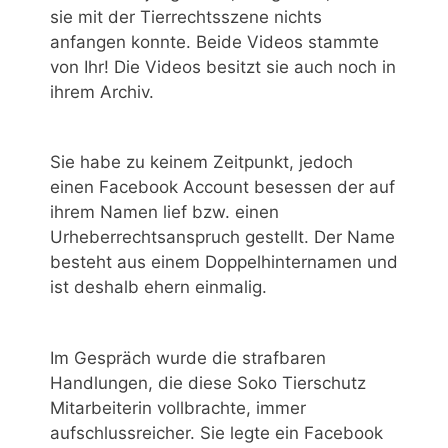
sie mit der Tierrechtsszene nichts
anfangen konnte. Beide Videos stammte
von Ihr! Die Videos besitzt sie auch noch in
ihrem Archiv.
Sie habe zu keinem Zeitpunkt, jedoch
einen Facebook Account besessen der auf
ihrem Namen lief bzw. einen
Urheberrechtsanspruch gestellt. Der Name
besteht aus einem Doppelhinternamen und
ist deshalb ehern einmalig.
Im Gespräch wurde die strafbaren
Handlungen, die diese Soko Tierschutz
Mitarbeiterin vollbrachte, immer
aufschlussreicher. Sie legte ein Facebook