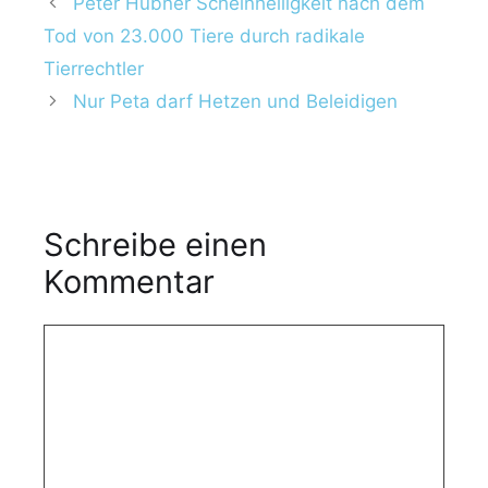
Peter Hübner Scheinheiligkeit nach dem
Tod von 23.000 Tiere durch radikale
Tierrechtler
Nur Peta darf Hetzen und Beleidigen
Schreibe einen
Kommentar