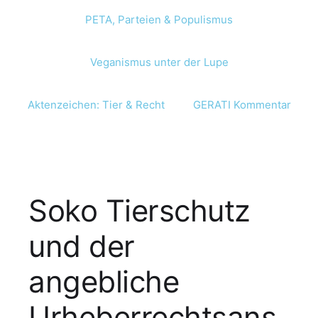
PETA, Parteien & Populismus
Veganismus unter der Lupe
Aktenzeichen: Tier & Recht
GERATI Kommentar
Soko Tierschutz
und der
angebliche
Urheberrechtsans