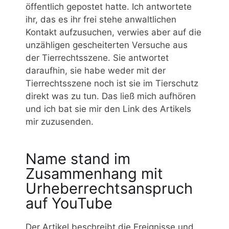
öffentlich gepostet hatte. Ich antwortete
ihr, das es ihr frei stehe anwaltlichen
Kontakt aufzusuchen, verwies aber auf die
unzähligen gescheiterten Versuche aus
der Tierrechtsszene. Sie antwortet
daraufhin, sie habe weder mit der
Tierrechtsszene noch ist sie im Tierschutz
direkt was zu tun. Das ließ mich aufhören
und ich bat sie mir den Link des Artikels
mir zuzusenden.
Name stand im
Zusammenhang mit
Urheberrechtsanspruch
auf YouTube
Der Artikel beschreibt die Ereignisse und