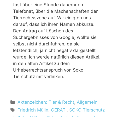
fast über eine Stunde dauernden
Telefonat, über die Machenschaften der
Tierrechtsszene auf. Wir einigten uns
darauf, dass ich ihren Namen abkürze.
Den Antrag auf Löschen des
Suchergebnisses von Google, wollte sie
selbst nicht durchführen, da sie
letztendlich, ja nicht negativ dargestellt
wurde. Ich werde natürlich diesen Artikel,
in den alten Artikel zu dem
Urheberrechtsanspruch von Soko
Tierschutz mit verlinken.
Aktenzeichen: Tier & Recht
,
Allgemein
Friedrich Mülln
,
GERATI
,
SOKO Tierschutz