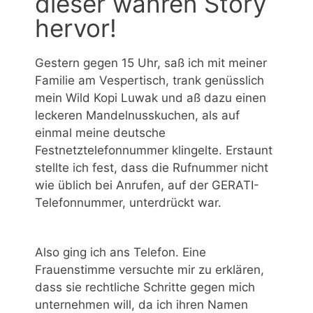
dieser wahren Story
hervor!
Gestern gegen 15 Uhr, saß ich mit meiner
Familie am Vespertisch, trank genüsslich
mein Wild Kopi Luwak und aß dazu einen
leckeren Mandelnusskuchen, als auf
einmal meine deutsche
Festnetztelefonnummer klingelte. Erstaunt
stellte ich fest, dass die Rufnummer nicht
wie üblich bei Anrufen, auf der GERATI-
Telefonnummer, unterdrückt war.
Also ging ich ans Telefon. Eine
Frauenstimme versuchte mir zu erklären,
dass sie rechtliche Schritte gegen mich
unternehmen will, da ich ihren Namen