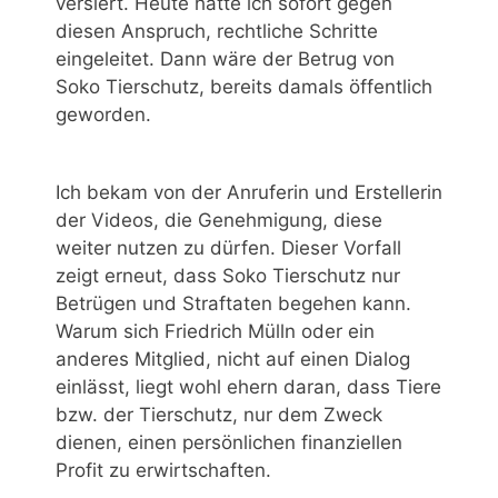
versiert. Heute hätte ich sofort gegen
diesen Anspruch, rechtliche Schritte
eingeleitet. Dann wäre der Betrug von
Soko Tierschutz, bereits damals öffentlich
geworden.
Ich bekam von der Anruferin und Erstellerin
der Videos, die Genehmigung, diese
weiter nutzen zu dürfen. Dieser Vorfall
zeigt erneut, dass Soko Tierschutz nur
Betrügen und Straftaten begehen kann.
Warum sich Friedrich Mülln oder ein
anderes Mitglied, nicht auf einen Dialog
einlässt, liegt wohl ehern daran, dass Tiere
bzw. der Tierschutz, nur dem Zweck
dienen, einen persönlichen finanziellen
Profit zu erwirtschaften.