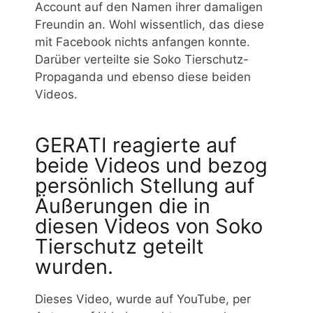
Account auf den Namen ihrer damaligen
Freundin an. Wohl wissentlich, das diese
mit Facebook nichts anfangen konnte.
Darüber verteilte sie Soko Tierschutz-
Propaganda und ebenso diese beiden
Videos.
GERATI reagierte auf
beide Videos und bezog
persönlich Stellung auf
Äußerungen die in
diesen Videos von Soko
Tierschutz geteilt
wurden.
Dieses Video, wurde auf YouTube, per