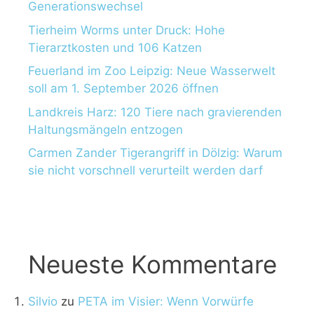
Generationswechsel
Tierheim Worms unter Druck: Hohe
Tierarztkosten und 106 Katzen
Feuerland im Zoo Leipzig: Neue Wasserwelt
soll am 1. September 2026 öffnen
Landkreis Harz: 120 Tiere nach gravierenden
Haltungsmängeln entzogen
Carmen Zander Tigerangriff in Dölzig: Warum
sie nicht vorschnell verurteilt werden darf
Neueste Kommentare
Silvio
zu
PETA im Visier: Wenn Vorwürfe