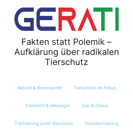
Fakten statt Polemik –
Aufklärung über radikalen
Tierschutz
Aktuell & Brennpunkt
Tierschutz im Fokus
Tierrecht & Ideologie
Zoo & Zirkus
Tierhaltung unter Beschuss
Haustierhaltung