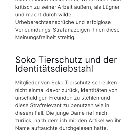
kritisch zu seiner Arbeit äußern, als Lügner
und macht durch wilde
Urheberechtsansprüche und erfolglose
Verleumdungs-Strafanazeigen ihnen diese
Meinungsfreiheit streitig.
Soko Tierschutz und der
Identitätsdiebstahl
Mitglieder von Soko Tierschutz schrecken
nicht einmal davor zurück, Identitäten von
unschuldigen Freunden zu stehlen und
diese Strafrelevant zu benutzen wie in
diesem Fall. Die junge Dame rief mich
zurück, nach dem ich mir den Artikel wo ihr
Name auftauchte durchgelesen hatte.