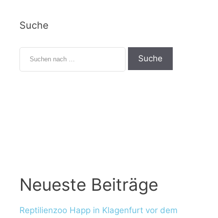
Suche
Neueste Beiträge
Reptilienzoo Happ in Klagenfurt vor dem