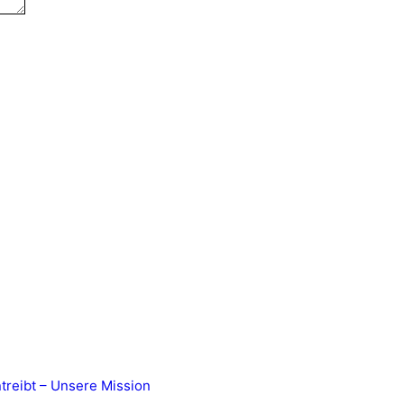
treibt – Unsere Mission