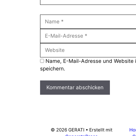
Name
Name, E-Mail-Adresse und Website 
speichern.
© 2026 GERATI
• Erstellt mit
Ho