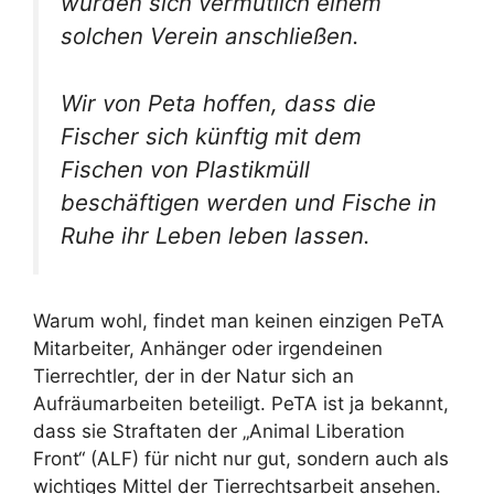
würden sich vermutlich einem
solchen Verein anschließen.
Wir von Peta hoffen, dass die
Fischer sich künftig mit dem
Fischen von Plastikmüll
beschäftigen werden und Fische in
Ruhe ihr Leben leben lassen.
Warum wohl, findet man keinen einzigen PeTA
Mitarbeiter, Anhänger oder irgendeinen
Tierrechtler, der in der Natur sich an
Aufräumarbeiten beteiligt. PeTA ist ja bekannt,
dass sie Straftaten der „Animal Liberation
Front“ (ALF) für nicht nur gut, sondern auch als
wichtiges Mittel der Tierrechtsarbeit ansehen.