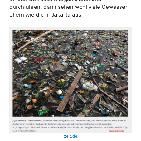
durchführen, dann sehen wohl viele Gewässer
ehern wie die in Jakarta aus!
zeit.de