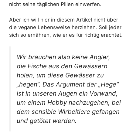
nicht seine täglichen Pillen einwerfen.
Aber ich will hier in diesem Artikel nicht über
die vegane Lebensweise herziehen. Soll jeder
sich so ernähren, wie er es für richtig erachtet.
Wir brauchen also keine Angler,
die Fische aus den Gewässern
holen, um diese Gewässer zu
„hegen“. Das Argument der „Hege“
ist in unseren Augen ein Vorwand,
um einem Hobby nachzugehen, bei
dem sensible Wirbeltiere gefangen
und getötet werden.