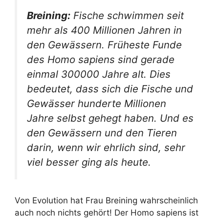
Breining:
Fische schwimmen seit
mehr als 400 Millionen Jahren in
den Gewässern. Früheste Funde
des Homo sapiens sind gerade
einmal 300000 Jahre alt. Dies
bedeutet, dass sich die Fische und
Gewässer hunderte Millionen
Jahre selbst gehegt haben. Und es
den Gewässern und den Tieren
darin, wenn wir ehrlich sind, sehr
viel besser ging als heute.
Von Evolution hat Frau Breining wahrscheinlich
auch noch nichts gehört! Der Homo sapiens ist