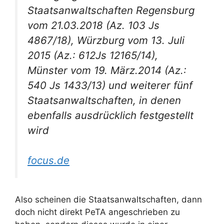
Staatsanwaltschaften Regensburg
vom 21.03.2018 (Az. 103 Js
4867/18), Würzburg vom 13. Juli
2015 (Az.: 612Js 12165/14),
Münster vom 19. März.2014 (Az.:
540 Js 1433/13) und weiterer fünf
Staatsanwaltschaften, in denen
ebenfalls ausdrücklich festgestellt
wird
focus.de
Also scheinen die Staatsanwaltschaften, dann
doch nicht direkt PeTA angeschrieben zu