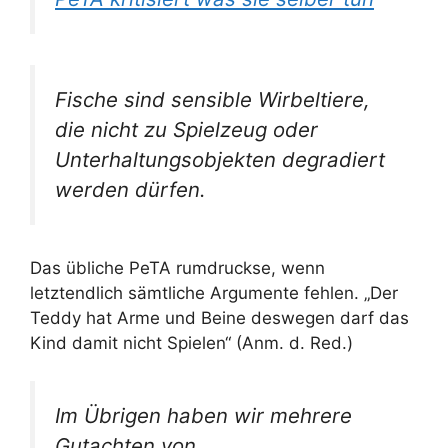
Fische sind sensible Wirbeltiere,
die nicht zu Spielzeug oder
Unterhaltungsobjekten degradiert
werden dürfen.
Das übliche PeTA rumdruckse, wenn
letztendlich sämtliche Argumente fehlen. „Der
Teddy hat Arme und Beine deswegen darf das
Kind damit nicht Spielen“ (Anm. d. Red.)
Im Übrigen haben wir mehrere
Gutachten von