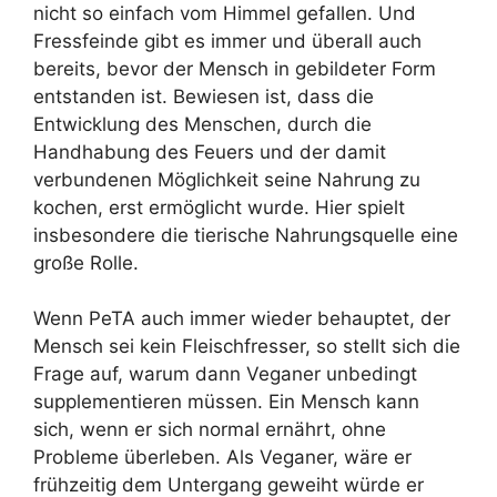
nicht so einfach vom Himmel gefallen. Und
Fressfeinde gibt es immer und überall auch
bereits, bevor der Mensch in gebildeter Form
entstanden ist. Bewiesen ist, dass die
Entwicklung des Menschen, durch die
Handhabung des Feuers und der damit
verbundenen Möglichkeit seine Nahrung zu
kochen, erst ermöglicht wurde. Hier spielt
insbesondere die tierische Nahrungsquelle eine
große Rolle.
Wenn PeTA auch immer wieder behauptet, der
Mensch sei kein Fleischfresser, so stellt sich die
Frage auf, warum dann Veganer unbedingt
supplementieren müssen. Ein Mensch kann
sich, wenn er sich normal ernährt, ohne
Probleme überleben. Als Veganer, wäre er
frühzeitig dem Untergang geweiht würde er