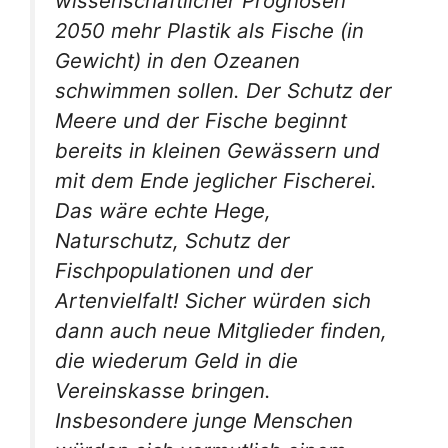
wissenschaftlicher Prognosen
2050 mehr Plastik als Fische (in
Gewicht) in den Ozeanen
schwimmen sollen. Der Schutz der
Meere und der Fische beginnt
bereits in kleinen Gewässern und
mit dem Ende jeglicher Fischerei.
Das wäre echte Hege,
Naturschutz, Schutz der
Fischpopulationen und der
Artenvielfalt! Sicher würden sich
dann auch neue Mitglieder finden,
die wiederum Geld in die
Vereinskasse bringen.
Insbesondere junge Menschen