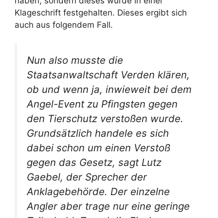
haben, sondern dieses wurde in einer
Klageschrift festgehalten. Dieses ergibt sich
auch aus folgendem Fall.
Nun also musste die
Staatsanwaltschaft Verden klären,
ob und wenn ja, inwieweit bei dem
Angel-Event zu Pfingsten gegen
den Tierschutz verstoßen wurde.
Grundsätzlich handele es sich
dabei schon um einen Verstoß
gegen das Gesetz, sagt Lutz
Gaebel, der Sprecher der
Anklagebehörde. Der einzelne
Angler aber trage nur eine geringe