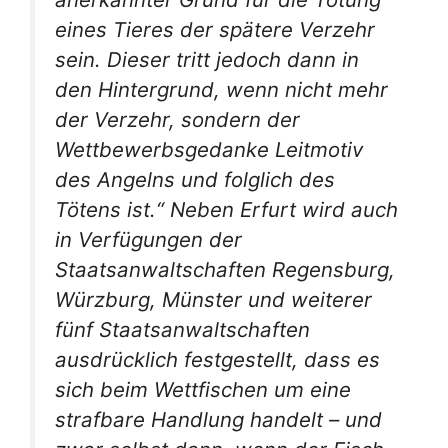
eines Tieres der spätere Verzehr
sein. Dieser tritt jedoch dann in
den Hintergrund, wenn nicht mehr
der Verzehr, sondern der
Wettbewerbsgedanke Leitmotiv
des Angelns und folglich des
Tötens ist.“ Neben Erfurt wird auch
in Verfügungen der
Staatsanwaltschaften Regensburg,
Würzburg, Münster und weiterer
fünf Staatsanwaltschaften
ausdrücklich festgestellt, dass es
sich beim Wettfischen um eine
strafbare Handlung handelt – und