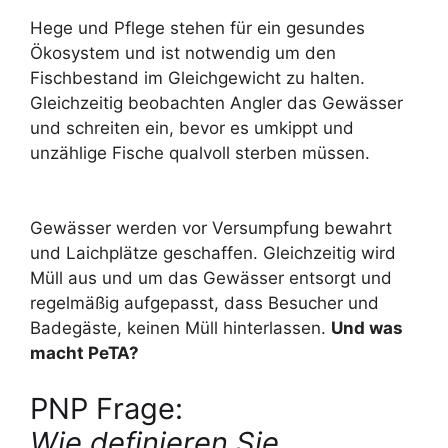
Hege und Pflege stehen für ein gesundes
Ökosystem und ist notwendig um den
Fischbestand im Gleichgewicht zu halten.
Gleichzeitig beobachten Angler das Gewässer
und schreiten ein, bevor es umkippt und
unzählige Fische qualvoll sterben müssen.
Gewässer werden vor Versumpfung bewahrt
und Laichplätze geschaffen. Gleichzeitig wird
Müll aus und um das Gewässer entsorgt und
regelmäßig aufgepasst, dass Besucher und
Badegäste, keinen Müll hinterlassen.
Und was
macht PeTA?
PNP Frage:
Wie definieren Sie