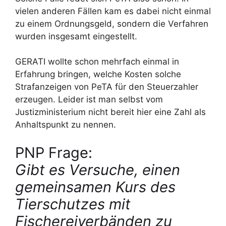
vielen anderen Fällen kam es dabei nicht einmal
zu einem Ordnungsgeld, sondern die Verfahren
wurden insgesamt eingestellt.
GERATI wollte schon mehrfach einmal in
Erfahrung bringen, welche Kosten solche
Strafanzeigen von PeTA für den Steuerzahler
erzeugen. Leider ist man selbst vom
Justizministerium nicht bereit hier eine Zahl als
Anhaltspunkt zu nennen.
PNP Frage:
Gibt es Versuche, einen
gemeinsamen Kurs des
Tierschutzes mit
Fischereiverbänden zu