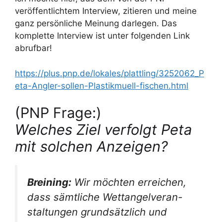
veröffentlichtem Interview, zitieren und meine
ganz persönliche Meinung darlegen. Das
komplette Interview ist unter folgenden Link
abrufbar!
https://plus.pnp.de/lokales/plattling/3252062_P
eta-Angler-sollen-Plastikmuell-fischen.html
(PNP Frage:)
Welches Ziel verfolgt Peta
mit solchen Anzeigen?
Breining:
Wir möchten erreichen,
dass sämtliche Wettangelveran-
staltungen grundsätzlich und