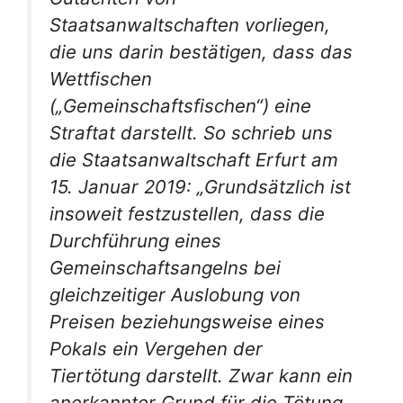
Staatsanwaltschaften vorliegen,
die uns darin bestätigen, dass das
Wettfischen
(„Gemeinschaftsfischen“) eine
Straftat darstellt. So schrieb uns
die Staatsanwaltschaft Erfurt am
15. Januar 2019: „Grundsätzlich ist
insoweit festzustellen, dass die
Durchführung eines
Gemeinschaftsangelns bei
gleichzeitiger Auslobung von
Preisen beziehungsweise eines
Pokals ein Vergehen der
Tiertötung darstellt. Zwar kann ein
anerkannter Grund für die Tötung