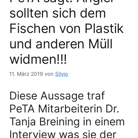
sollten sich dem
Fischen von Plastik
und anderen Müll
widmen!!!
11. März 2019
von
Silvio
Diese Aussage traf
PeTA Mitarbeiterin Dr.
Tanja Breining in einem
Interview was sie der