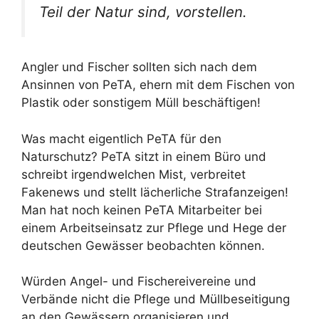
Teil der Natur sind, vorstellen.
Angler und Fischer sollten sich nach dem
Ansinnen von PeTA, ehern mit dem Fischen von
Plastik oder sonstigem Müll beschäftigen!
Was macht eigentlich PeTA für den
Naturschutz? PeTA sitzt in einem Büro und
schreibt irgendwelchen Mist, verbreitet
Fakenews und stellt lächerliche Strafanzeigen!
Man hat noch keinen PeTA Mitarbeiter bei
einem Arbeitseinsatz zur Pflege und Hege der
deutschen Gewässer beobachten können.
Würden Angel- und Fischereivereine und
Verbände nicht die Pflege und Müllbeseitigung
an den Gewässern organisieren und