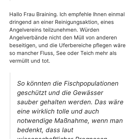
Hallo Frau Braining. Ich empfehle Ihnen einmal
dringend an einer Reinigungsaktion, eines
Angelvereins teilzunehmen. Würden
Angelverbände nicht den Müll von anderen
beseitigen, und die Uferbereiche pflegen wäre
so mancher Fluss, See oder Teich mehr als
vermüllt und tot.
So könnten die Fischpopulationen
geschützt und die Gewässer
sauber gehalten werden. Das wäre
eine wirklich tolle und auch
notwendige Maßnahme, wenn man
bedenkt, dass laut