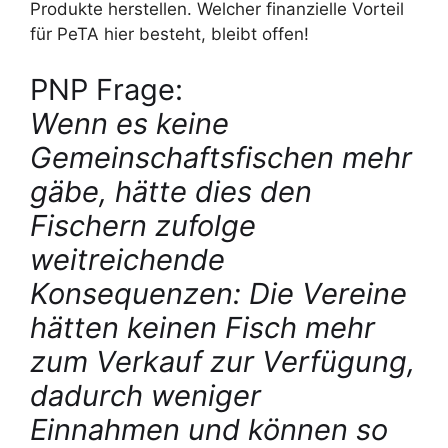
Produkte herstellen. Welcher finanzielle Vorteil
für PeTA hier besteht, bleibt offen!
PNP Frage:
Wenn es keine
Gemeinschaftsfischen mehr
gäbe, hätte dies den
Fischern zufolge
weitreichende
Konsequenzen: Die Vereine
hätten keinen Fisch mehr
zum Verkauf zur Verfügung,
dadurch weniger
Einnahmen und können so