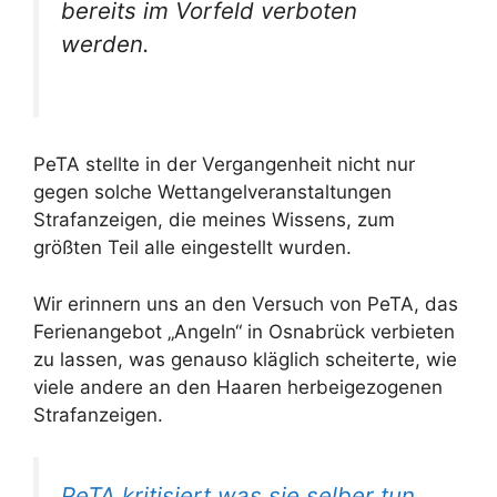
bereits im Vorfeld verboten
werden.
PeTA stellte in der Vergangenheit nicht nur
gegen solche Wettangelveranstaltungen
Strafanzeigen, die meines Wissens, zum
größten Teil alle eingestellt wurden.
Wir erinnern uns an den Versuch von PeTA, das
Ferienangebot „Angeln“ in Osnabrück verbieten
zu lassen, was genauso kläglich scheiterte, wie
viele andere an den Haaren herbeigezogenen
Strafanzeigen.
PeTA kritisiert was sie selber tun