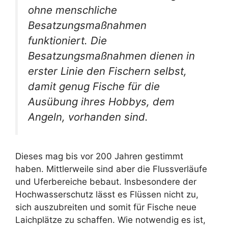
ohne menschliche
Besatzungsmaßnahmen
funktioniert. Die
Besatzungsmaßnahmen dienen in
erster Linie den Fischern selbst,
damit genug Fische für die
Ausübung ihres Hobbys, dem
Angeln, vorhanden sind.
Dieses mag bis vor 200 Jahren gestimmt
haben. Mittlerweile sind aber die Flussverläufe
und Uferbereiche bebaut. Insbesondere der
Hochwasserschutz lässt es Flüssen nicht zu,
sich auszubreiten und somit für Fische neue
Laichplätze zu schaffen. Wie notwendig es ist,