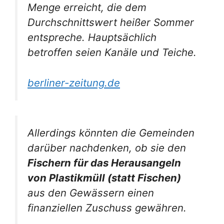
Menge erreicht, die dem
Durchschnittswert heißer Sommer
entspreche. Hauptsächlich
betroffen seien Kanäle und Teiche.
berliner-zeitung.de
Allerdings könnten die Gemeinden
darüber nachdenken, ob sie den
Fischern für das Herausangeln
von Plastikmüll (statt Fischen)
aus den Gewässern einen
finanziellen Zuschuss gewähren.