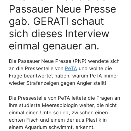
Passauer Neue Presse
gab. GERATI schaut
sich dieses Interview
einmal genauer an.
Die Passauer Neue Presse (PNP) wendete sich
an die Pressestelle von
PeTA
und wollte die
Frage beantwortet haben, warum PeTA immer
wieder Strafanzeigen gegen Angler stellt!
Die Pressestelle von PeTA leitete die Fragen an
ihre studierte Meeresbiologin weiter, die nicht
einmal einen Unterschied, zwischen einen
echten Fisch und einem der aus Plastik in
einem Aquarium schwimmt, erkennt.