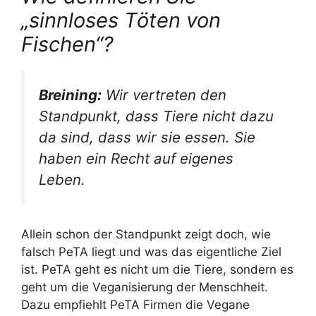
„sinnloses Töten von
Fischen“?
Breining:
Wir vertreten den
Standpunkt, dass Tiere nicht dazu
da sind, dass wir sie essen. Sie
haben ein Recht auf eigenes
Leben.
Allein schon der Standpunkt zeigt doch, wie
falsch PeTA liegt und was das eigentliche Ziel
ist. PeTA geht es nicht um die Tiere, sondern es
geht um die Veganisierung der Menschheit.
Dazu empfiehlt PeTA Firmen die Vegane