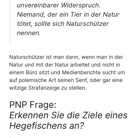
unvereinbarer Widerspruch.
Niemand, der ein Tier in der Natur
tötet, sollte sich Naturschützer
nennen.
Naturschützer ist man dann, wenn man in der
Natur und mit der Natur arbeitet und nicht in
einem Büro sitzt und Medienberichte sucht um
auf polemische Art seinen Senf, oder gar eine
witzige Strafanzeige zu stellen.
PNP Frage:
Erkennen Sie die Ziele eines
Hegefischens an?