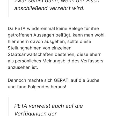
zwar selbst dann, wenn der Fisch
anschließend verzehrt wird.
Da PeTA wiedereinmal keine Belege für ihre
getroffenen Aussagen beifügt, kann man wohl
hier ehern davon ausgehen, sollte diese
Stellungnahmen von einzelnen
Staatsanwaltschaften bestehen, diese ehern
als persönliches Meinungsbild des Verfassers
anzusehen ist.
Dennoch machte sich GERATI auf die Suche
und fand Folgendes heraus!
PETA verweist auch auf die
Verfügungen der