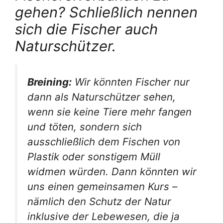
gehen? Schließlich nennen
sich die Fischer auch
Naturschützer.
Breining:
Wir könnten Fischer nur
dann als Naturschützer sehen,
wenn sie keine Tiere mehr fangen
und töten, sondern sich
ausschließlich dem Fischen von
Plastik oder sonstigem Müll
widmen würden. Dann könnten wir
uns einen gemeinsamen Kurs –
nämlich den Schutz der Natur
inklusive der Lebewesen, die ja