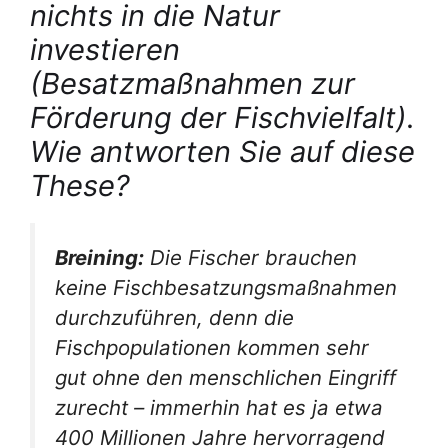
nichts in die Natur
investieren
(Besatzmaßnahmen zur
Förderung der Fischvielfalt).
Wie antworten Sie auf diese
These?
Breining:
Die Fischer brauchen
keine Fischbesatzungsmaßnahmen
durchzuführen, denn die
Fischpopulationen kommen sehr
gut ohne den menschlichen Eingriff
zurecht – immerhin hat es ja etwa
400 Millionen Jahre hervorragend