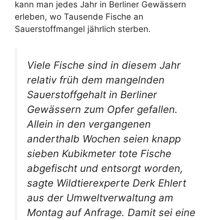
kann man jedes Jahr in Berliner Gewässern
erleben, wo Tausende Fische an
Sauerstoffmangel jährlich sterben.
Viele Fische sind in diesem Jahr
relativ früh dem mangelnden
Sauerstoffgehalt in Berliner
Gewässern zum Opfer gefallen.
Allein in den vergangenen
anderthalb Wochen seien knapp
sieben Kubikmeter tote Fische
abgefischt und entsorgt worden,
sagte Wildtierexperte Derk Ehlert
aus der Umweltverwaltung am
Montag auf Anfrage. Damit sei eine