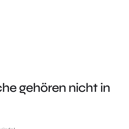
che gehören nicht in