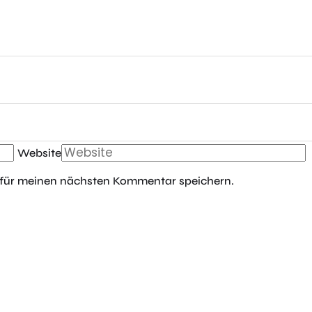
Website
 für meinen nächsten Kommentar speichern.