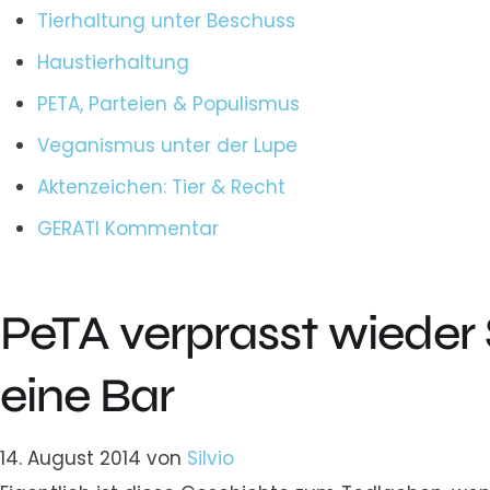
Tierhaltung unter Beschuss
Haustierhaltung
PETA, Parteien & Populismus
Veganismus unter der Lupe
Aktenzeichen: Tier & Recht
GERATI Kommentar
PeTA verprasst wieder 
eine Bar
14. August 2014
von
Silvio