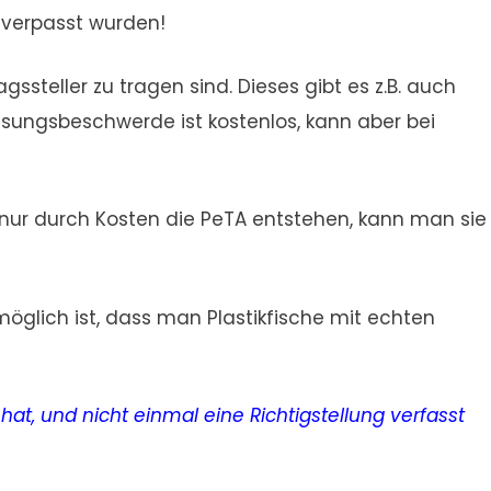
 verpasst wurden!
steller zu tragen sind. Dieses gibt es z.B. auch
sungsbeschwerde ist kostenlos, kann aber bei
 nur durch Kosten die PeTA entstehen, kann man sie
öglich ist, dass man Plastikfische mit echten
hat, und nicht einmal eine Richtigstellung verfasst