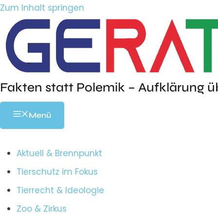
Zum Inhalt springen
Fakten statt Polemik – Aufklärung ü
Menü
Aktuell & Brennpunkt
Tierschutz im Fokus
Tierrecht & Ideologie
Zoo & Zirkus