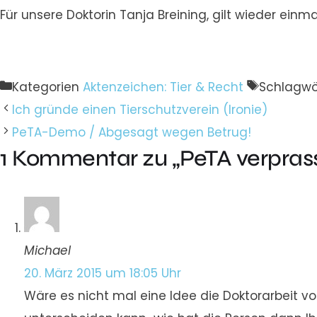
Für unsere Doktorin Tanja Breining, gilt wieder einma
Kategorien
Aktenzeichen: Tier & Recht
Schlagwö
Ich gründe einen Tierschutzverein (Ironie)
PeTA-Demo / Abgesagt wegen Betrug!
1 Kommentar zu „PeTA verprasst
Michael
20. März 2015 um 18:05 Uhr
Wäre es nicht mal eine Idee die Doktorarbeit vo