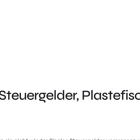
Steuergelder, Plastefis