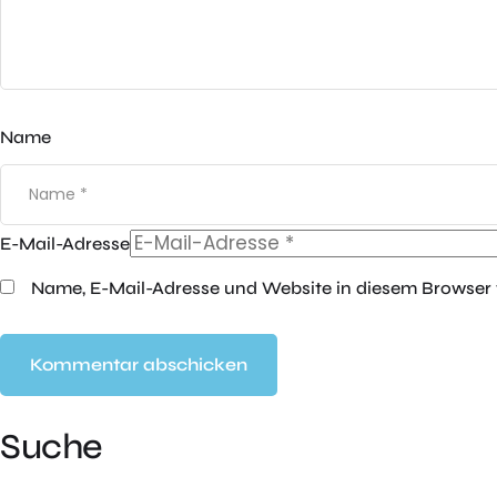
Name
E-Mail-Adresse
Name, E-Mail-Adresse und Website in diesem Browser
Suche