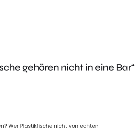
sche gehören nicht in eine Bar“
en? Wer Plastikfische nicht von echten