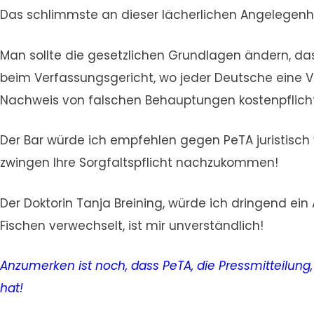
Das schlimmste an dieser lächerlichen Angelegenhe
Man sollte die gesetzlichen Grundlagen ändern, das
beim Verfassungsgericht, wo jeder Deutsche eine V
Nachweis von falschen Behauptungen kostenpflich
Der Bar würde ich empfehlen gegen PeTA juristisch
zwingen Ihre Sorgfaltspflicht nachzukommen!
Der Doktorin Tanja Breining, würde ich dringend ei
Fischen verwechselt, ist mir unverständlich!
Anzumerken ist noch, dass PeTA, die Pressmitteilung,
hat!