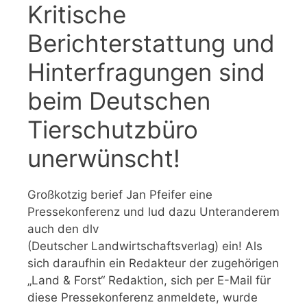
Kritische
Berichterstattung und
Hinterfragungen sind
beim Deutschen
Tierschutzbüro
unerwünscht!
Großkotzig berief Jan Pfeifer eine
Pressekonferenz und lud dazu Unteranderem
auch den dlv
(Deutscher Landwirtschaftsverlag) ein! Als
sich daraufhin ein Redakteur der zugehörigen
„Land & Forst“ Redaktion, sich per E-Mail für
diese Pressekonferenz anmeldete, wurde