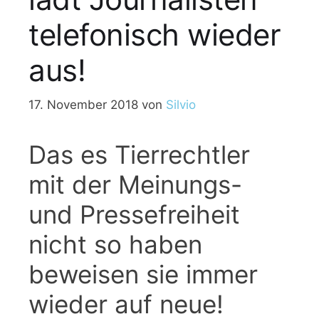
telefonisch wieder
aus!
17. November 2018
von
Silvio
Das es Tierrechtler
mit der Meinungs-
und Pressefreiheit
nicht so haben
beweisen sie immer
wieder auf neue!