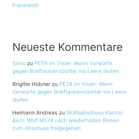
Frankreich
Neueste Kommentare
Silvio
zu
PETA im Visier: Wenn Vorwürfe
gegen Brieftaubenzüchter ins Leere laufen
Brigitte Hübner
zu
PETA im Visier: Wenn
Vorwürfe gegen Brieftaubenzüchter ins Leere
laufen
Heimann Andreas
zu
Wolfsabschuss Kanton
Bern: Wolf M574 nach wiederholten Rissen
zum Abschuss freigegeben