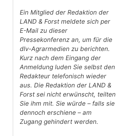
Ein Mitglied der Redaktion der
LAND & Forst meldete sich per
E-Mail zu dieser
Pressekonferenz an, um für die
dlv-Agrarmedien zu berichten.
Kurz nach dem Eingang der
Anmeldung luden Sie selbst den
Redakteur telefonisch wieder
aus. Die Redaktion der LAND &
Forst sei nicht erwünscht, teilten
Sie ihm mit. Sie würde – falls sie
dennoch erschiene – am
Zugang gehindert werden.