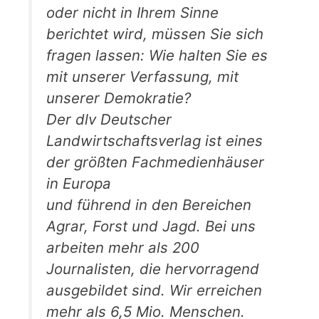
oder nicht in Ihrem Sinne
berichtet wird, müssen Sie sich
fragen lassen: Wie halten Sie es
mit unserer Verfassung, mit
unserer Demokratie?
Der dlv Deutscher
Landwirtschaftsverlag ist eines
der größten Fachmedienhäuser
in Europa
und führend in den Bereichen
Agrar, Forst und Jagd. Bei uns
arbeiten mehr als 200
Journalisten, die hervorragend
ausgebildet sind. Wir erreichen
mehr als 6,5 Mio. Menschen.