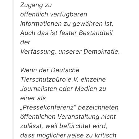
Zugang zu
öffentlich verfügbaren
Informationen zu gewähren ist.
Auch das ist fester Bestandteil
der
Verfassung, unserer Demokratie.
Wenn der Deutsche
Tierschutzbüro e.V. einzelne
Journalisten oder Medien zu
einer als
„Pressekonferenz“ bezeichneten
öffentlichen Veranstaltung nicht
zulässt, weil befürchtet wird,
dass möglicherweise zu kritisch