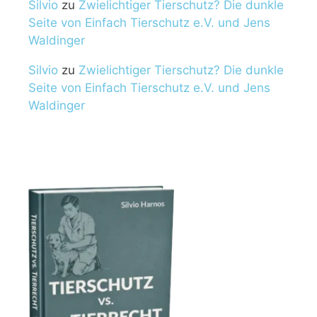
Silvio
zu
Zwielichtiger Tierschutz? Die dunkle
Seite von Einfach Tierschutz e.V. und Jens
Waldinger
Silvio
zu
Zwielichtiger Tierschutz? Die dunkle
Seite von Einfach Tierschutz e.V. und Jens
Waldinger