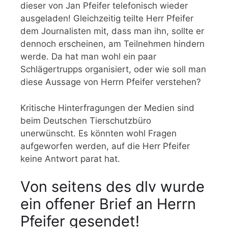
dieser von Jan Pfeifer telefonisch wieder
ausgeladen! Gleichzeitig teilte Herr Pfeifer
dem Journalisten mit, dass man ihn, sollte er
dennoch erscheinen, am Teilnehmen hindern
werde. Da hat man wohl ein paar
Schlägertrupps organisiert, oder wie soll man
diese Aussage von Herrn Pfeifer verstehen?
Kritische Hinterfragungen der Medien sind
beim Deutschen Tierschutzbüro
unerwünscht. Es könnten wohl Fragen
aufgeworfen werden, auf die Herr Pfeifer
keine Antwort parat hat.
Von seitens des dlv wurde
ein offener Brief an Herrn
Pfeifer gesendet!