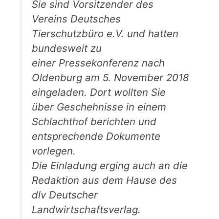
Sie sind Vorsitzender des
Vereins Deutsches
Tierschutzbüro e.V. und hatten
bundesweit zu
einer Pressekonferenz nach
Oldenburg am 5. November 2018
eingeladen. Dort wollten Sie
über Geschehnisse in einem
Schlachthof berichten und
entsprechende Dokumente
vorlegen.
Die Einladung erging auch an die
Redaktion aus dem Hause des
dlv Deutscher
Landwirtschaftsverlag.