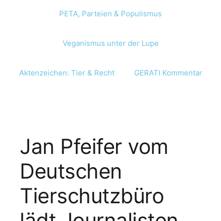
PETA, Parteien & Populismus
Veganismus unter der Lupe
Aktenzeichen: Tier & Recht
GERATI Kommentar
Jan Pfeifer vom
Deutschen
Tierschutzbüro
lädt Journalisten