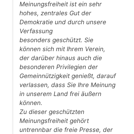
Meinungsfreiheit ist ein sehr
hohes, zentrales Gut der
Demokratie und durch unsere
Verfassung
besonders geschützt. Sie
können sich mit Ihrem Verein,
der darüber hinaus auch die
besonderen Privilegien der
Gemeinnützigkeit genießt, darauf
verlassen, dass Sie Ihre Meinung
in unserem Land frei äußern
können.
Zu dieser geschützten
Meinungsfreiheit gehört
untrennbar die freie Presse, der