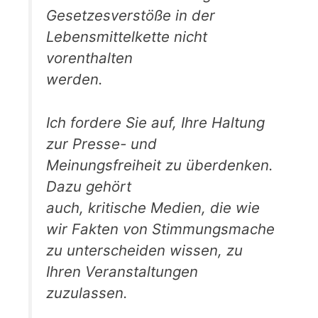
Gesetzesverstöße in der
Lebensmittelkette nicht
vorenthalten
werden.
Ich fordere Sie auf, Ihre Haltung
zur Presse- und
Meinungsfreiheit zu überdenken.
Dazu gehört
auch, kritische Medien, die wie
wir Fakten von Stimmungsmache
zu unterscheiden wissen, zu
Ihren Veranstaltungen
zuzulassen.