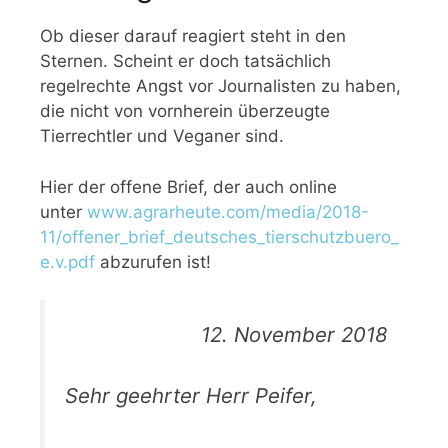
Ob dieser darauf reagiert steht in den
Sternen. Scheint er doch tatsächlich
regelrechte Angst vor Journalisten zu haben,
die nicht von vornherein überzeugte
Tierrechtler und Veganer sind.
Hier der offene Brief, der auch online
unter
www.agrarheute.com/media/2018-
11/offener_brief_deutsches_tierschutzbuero_
e.v.pdf
abzurufen ist!
12. November 2018
Sehr geehrter Herr Peifer,