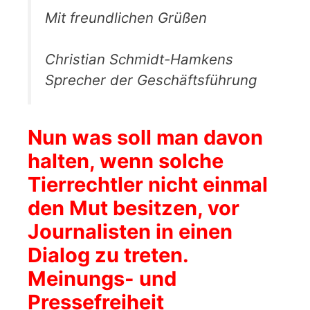
Mit freundlichen Grüßen
Christian Schmidt-Hamkens
Sprecher der Geschäftsführung
Nun was soll man davon
halten, wenn solche
Tierrechtler nicht einmal
den Mut besitzen, vor
Journalisten in einen
Dialog zu treten.
Meinungs- und
Pressefreiheit