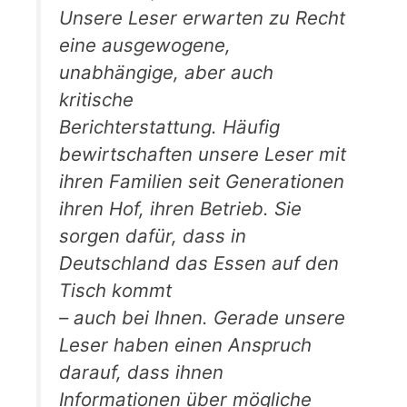
Unsere Leser erwarten zu Recht
eine ausgewogene,
unabhängige, aber auch
kritische
Berichterstattung. Häufig
bewirtschaften unsere Leser mit
ihren Familien seit Generationen
ihren Hof, ihren Betrieb. Sie
sorgen dafür, dass in
Deutschland das Essen auf den
Tisch kommt
– auch bei Ihnen. Gerade unsere
Leser haben einen Anspruch
darauf, dass ihnen
Informationen über mögliche