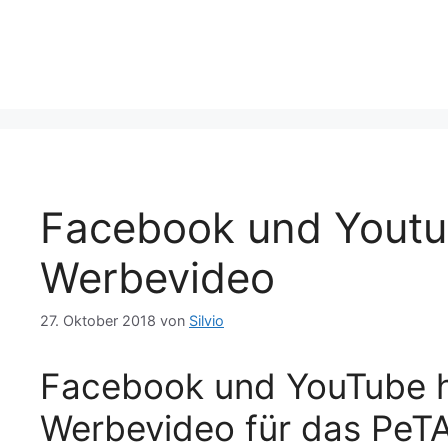
Facebook und Youtu
Werbevideo
27. Oktober 2018
von
Silvio
Facebook und YouTube 
Werbevideo für das PeTA