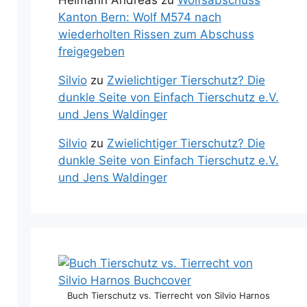
Kanton Bern: Wolf M574 nach
wiederholten Rissen zum Abschuss
freigegeben
Silvio
zu
Zwielichtiger Tierschutz? Die
dunkle Seite von Einfach Tierschutz e.V.
und Jens Waldinger
Silvio
zu
Zwielichtiger Tierschutz? Die
dunkle Seite von Einfach Tierschutz e.V.
und Jens Waldinger
Buch Tierschutz vs. Tierrecht von Silvio Harnos