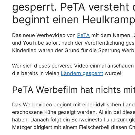
gesperrt. PeTA versteht 
beginnt einen Heulkramp
Das neue Werbevideo von
PeTA
mit dem Namen „
und YouTube sofort nach der Veröffentlichung ges
Kinderlied waren der Grund für die Sperrung Werb
Wer sich dieses perverse Video einmal anschauen 
die bereits in vielen
Ländern gesperrt
wurde!
PeTA Werbefilm hat nichts mit
Das Werbevideo beginnt mit einer idyllischen Land
erschossene Kühe gezeigt werden. Allein bei dies
haben. Danach folgt ein Schweinestall und zum glo
Metzger dirigiert mit einem Fleischerbeil diesen Ch