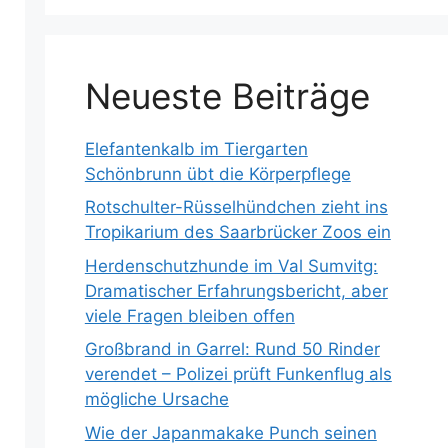
Neueste Beiträge
Elefantenkalb im Tiergarten
Schönbrunn übt die Körperpflege
Rotschulter-Rüsselhündchen zieht ins
Tropikarium des Saarbrücker Zoos ein
Herdenschutzhunde im Val Sumvitg:
Dramatischer Erfahrungsbericht, aber
viele Fragen bleiben offen
Großbrand in Garrel: Rund 50 Rinder
verendet – Polizei prüft Funkenflug als
mögliche Ursache
Wie der Japanmakake Punch seinen