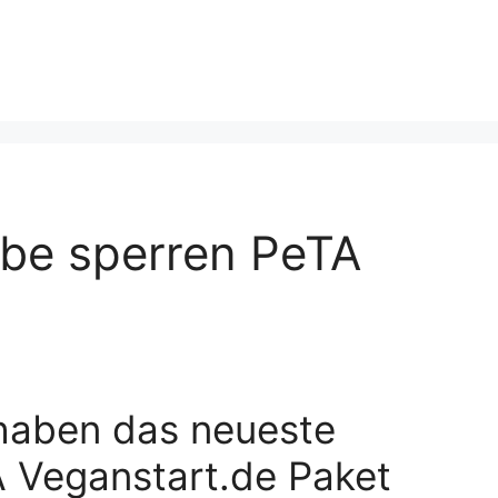
be sperren PeTA
haben das neueste
 Veganstart.de Paket