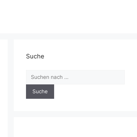
Suche
Suchen
nach: