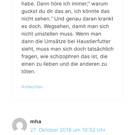
habe. Dann höre ich immer;“ warum
guckst du dir das an, ich könnte das
nicht sehen.“ Und genau daran krankt
es doch. Wegsehen, damit man sich
nicht umstellen muss. Wenn man
dann die Umsätze bei Haustierfutter
sieht, muss man sich doch tatsächlich
fragen, wie schizophren das ist, die
einen zu lieben und die anderen zu
töten.
Antworten
mha
27. Oktober 2018 um 19:52 Uhr