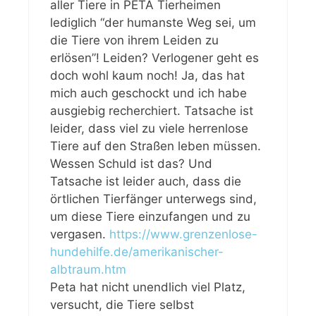
aller Tiere in PETA Tierheimen
lediglich “der humanste Weg sei, um
die Tiere von ihrem Leiden zu
erlösen”! Leiden? Verlogener geht es
doch wohl kaum noch! Ja, das hat
mich auch geschockt und ich habe
ausgiebig recherchiert. Tatsache ist
leider, dass viel zu viele herrenlose
Tiere auf den Straßen leben müssen.
Wessen Schuld ist das? Und
Tatsache ist leider auch, dass die
örtlichen Tierfänger unterwegs sind,
um diese Tiere einzufangen und zu
vergasen.
https://www.grenzenlose-
hundehilfe.de/amerikanischer-
albtraum.htm
Peta hat nicht unendlich viel Platz,
versucht, die Tiere selbst