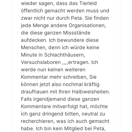
wieder sagen, dass das Tierleid
öffentlich gemacht werden muss und
zwar nicht nur durch Peta. Sie finden
jede Menge andere Organisationen,
die diese ganzen Missstände
aufdecken. Ich bewundere diese
Menschen, denn ich würde keine
Minute in Schlachthäusern,
Versuchslaboren ,,,,ertragen. Ich
werde nun keinen weiteren
Kommentar mehr schreiben, Sie
können jetzt also nochmal kräftig
draufhauen mit Ihren Halbweisheiten.
Falls irgendjemand diese ganzen
Kommentare mitverfolgt hat, möchte
ich ganz dringend bitten, neutral zu
recherchieren, was ich auch gemacht
habe. Ich bin kein Mitglied bei Peta,