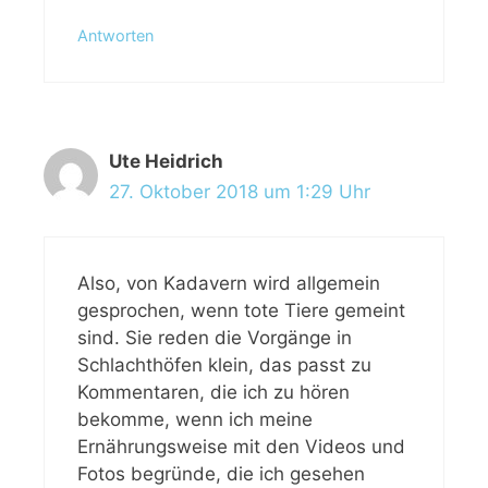
Antworten
Ute Heidrich
27. Oktober 2018 um 1:29 Uhr
Also, von Kadavern wird allgemein
gesprochen, wenn tote Tiere gemeint
sind. Sie reden die Vorgänge in
Schlachthöfen klein, das passt zu
Kommentaren, die ich zu hören
bekomme, wenn ich meine
Ernährungsweise mit den Videos und
Fotos begründe, die ich gesehen