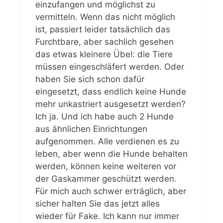
einzufangen und möglichst zu
vermitteln. Wenn das nicht möglich
ist, passiert leider tatsächlich das
Furchtbare, aber sachlich gesehen
das etwas kleinere Übel: die Tiere
müssen eingeschläfert werden. Oder
haben Sie sich schon dafür
eingesetzt, dass endlich keine Hunde
mehr unkastriert ausgesetzt werden?
Ich ja. Und ich habe auch 2 Hunde
aus ähnlichen Einrichtungen
aufgenommen. Alle verdienen es zu
leben, aber wenn die Hunde behalten
werden, können keine weiteren vor
der Gaskammer geschützt werden.
Für mich auch schwer erträglich, aber
sicher halten Sie das jetzt alles
wieder für Fake. Ich kann nur immer