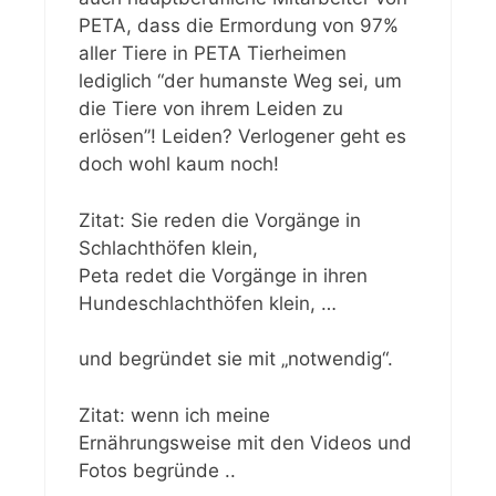
PETA, dass die Ermordung von 97%
aller Tiere in PETA Tierheimen
lediglich “der humanste Weg sei, um
die Tiere von ihrem Leiden zu
erlösen”! Leiden? Verlogener geht es
doch wohl kaum noch!
Zitat: Sie reden die Vorgänge in
Schlachthöfen klein,
Peta redet die Vorgänge in ihren
Hundeschlachthöfen klein, …
und begründet sie mit „notwendig“.
Zitat: wenn ich meine
Ernährungsweise mit den Videos und
Fotos begründe ..