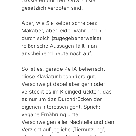
passieren dürften. Obwohl sie
gesetzlich verboten sind.
Aber, wie Sie selber schreiben:
Makaber, aber leider wahr und nur
durch solch (zugegebenerweise)
reißerische Aussagen fällt man
anscheinend heute noch auf.
So ist es, gerade PeTA beherrscht
diese Klaviatur besonders gut.
Verschweigt dabei aber gern oder
versteckt es im Kleingedruckten, das
es nur um das Durchdrücken der
eigenen Interessen geht. Sprich:
vegane Ernährung unter
Verschweigen aller Nachteile und den
Verzicht auf jegliche „Tiernutzung“,