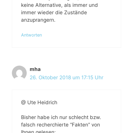
keine Alternative, als immer und
immer wieder die Zustände
anzuprangern.
Antworten
mha
26. Oktober 2018 um 17:15 Uhr
@ Ute Heidrich
Bisher habe ich nur schlecht bzw.
falsch recherchierte “Fakten” von
Ihnen gelesen: