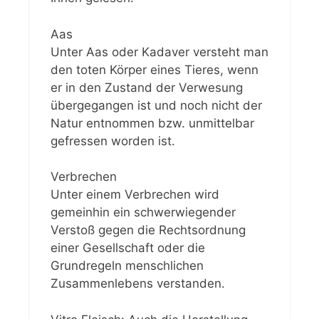
Aas
Unter Aas oder Kadaver versteht man
den toten Körper eines Tieres, wenn
er in den Zustand der Verwesung
übergegangen ist und noch nicht der
Natur entnommen bzw. unmittelbar
gefressen worden ist.
Verbrechen
Unter einem Verbrechen wird
gemeinhin ein schwerwiegender
Verstoß gegen die Rechtsordnung
einer Gesellschaft oder die
Grundregeln menschlichen
Zusammenlebens verstanden.