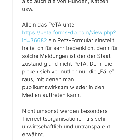
also auch die von Hunden, Katzen
usw.
Allein das PeTA unter
https://peta.forms-db.com/view.php?
id=36682
ein Petz-Formular einstellt,
halte ich für sehr bedenklich, denn für
solche Meldungen ist der der Staat
zuständig und nicht PeTA. Denn die
picken sich vermutlich nur die „Fälle“
raus, mit denen man
puplikumswirksam wieder in den
Medien auftreten kann.
Nicht umsonst werden besonders
Tierrechtsorganisationen als sehr
unwirtschaftlich und untransparent
erwähnt.