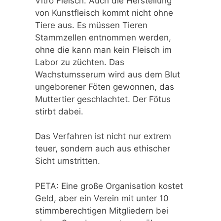
Vitro Fleisch: Auch die Herstellung
von Kunstfleisch kommt nicht ohne
Tiere aus. Es müssen Tieren
Stammzellen entnommen werden,
ohne die kann man kein Fleisch im
Labor zu züchten. Das
Wachstumsserum wird aus dem Blut
ungeborener Föten gewonnen, das
Muttertier geschlachtet. Der Fötus
stirbt dabei.
Das Verfahren ist nicht nur extrem
teuer, sondern auch aus ethischer
Sicht umstritten.
PETA: Eine große Organisation kostet
Geld, aber ein Verein mit unter 10
stimmberechtigen Mitgliedern bei