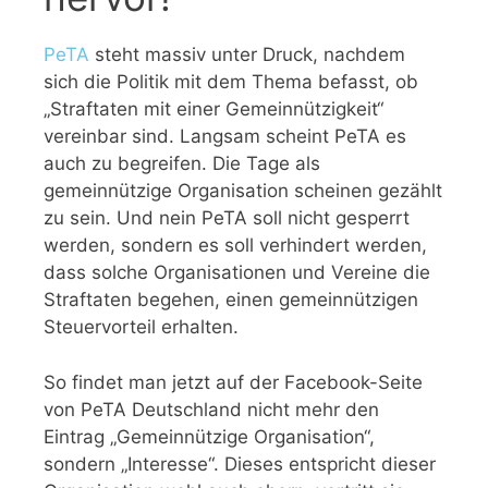
PeTA
steht massiv unter Druck, nachdem
sich die Politik mit dem Thema befasst, ob
„Straftaten mit einer Gemeinnützigkeit“
vereinbar sind. Langsam scheint PeTA es
auch zu begreifen. Die Tage als
gemeinnützige Organisation scheinen gezählt
zu sein. Und nein PeTA soll nicht gesperrt
werden, sondern es soll verhindert werden,
dass solche Organisationen und Vereine die
Straftaten begehen, einen gemeinnützigen
Steuervorteil erhalten.
So findet man jetzt auf der Facebook-Seite
von PeTA Deutschland nicht mehr den
Eintrag „Gemeinnützige Organisation“,
sondern „Interesse“. Dieses entspricht dieser