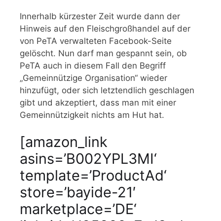
Innerhalb kürzester Zeit wurde dann der
Hinweis auf den Fleischgroßhandel auf der
von PeTA verwalteten Facebook-Seite
gelöscht. Nun darf man gespannt sein, ob
PeTA auch in diesem Fall den Begriff
„Gemeinnützige Organisation“ wieder
hinzufügt, oder sich letztendlich geschlagen
gibt und akzeptiert, dass man mit einer
Gemeinnützigkeit nichts am Hut hat.
[amazon_link
asins=’B002YPL3MI‘
template=’ProductAd‘
store=’bayide-21′
marketplace=’DE‘