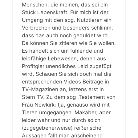
Menschen, die meinen, das sei ein
Stück Lebenskraft. Für mich ist der
Umgang mit den sog. Nutztieren ein
Verbrechen und besonders schlimm,
dass das auch noch geduldet wird.
Da können Sie zitieren wie Sie wollen.
Es handelt sich um fühlende und
leidfähige Lebewesen, denen aus
Profitgier unendliches Leid zugefügt
wird. Schauen Sie sich doch mal die
entsprechenden Videos Beiträge in
TV-Magazinen an, letzens erst in
Stern TV. Zu dem sog .Testament von
Frau Newkirk: tja, genauso wird mit
Tieren umgegangen. Makaber, aber
leider wahr und nur durch solch
(zugegebenerweise) reißerische
Aussagen fällt man anscheinend