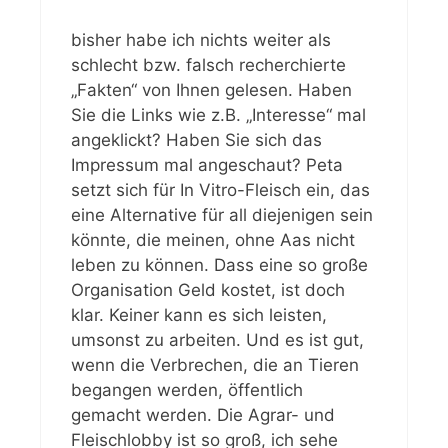
bisher habe ich nichts weiter als
schlecht bzw. falsch recherchierte
„Fakten“ von Ihnen gelesen. Haben
Sie die Links wie z.B. „Interesse“ mal
angeklickt? Haben Sie sich das
Impressum mal angeschaut? Peta
setzt sich für In Vitro-Fleisch ein, das
eine Alternative für all diejenigen sein
könnte, die meinen, ohne Aas nicht
leben zu können. Dass eine so große
Organisation Geld kostet, ist doch
klar. Keiner kann es sich leisten,
umsonst zu arbeiten. Und es ist gut,
wenn die Verbrechen, die an Tieren
begangen werden, öffentlich
gemacht werden. Die Agrar- und
Fleischlobby ist so groß, ich sehe