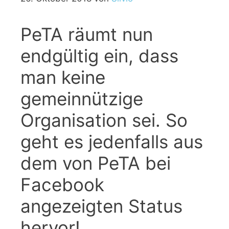
PeTA räumt nun
endgültig ein, dass
man keine
gemeinnützige
Organisation sei. So
geht es jedenfalls aus
dem von PeTA bei
Facebook
angezeigten Status
hervor!