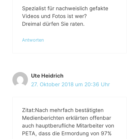
Spezialist für nachweislich gefakte
Videos und Fotos ist wer?
Dreimal dürfen Sie raten.
Antworten
Ute Heidrich
27. Oktober 2018 um 20:36 Uhr
Zitat:Nach mehrfach bestätigten
Medienberichten erklärten offenbar
auch hauptberufliche Mitarbeiter von
PETA, dass die Ermordung von 97%