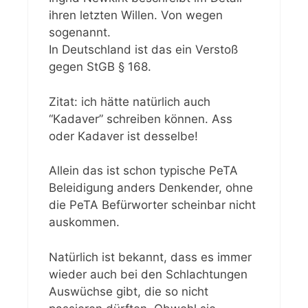
ihren letzten Willen. Von wegen
sogenannt.
In Deutschland ist das ein Verstoß
gegen StGB § 168.
Zitat: ich hätte natürlich auch
“Kadaver” schreiben können. Ass
oder Kadaver ist desselbe!
Allein das ist schon typische PeTA
Beleidigung anders Denkender, ohne
die PeTA Befürworter scheinbar nicht
auskommen.
Natürlich ist bekannt, dass es immer
wieder auch bei den Schlachtungen
Auswüchse gibt, die so nicht