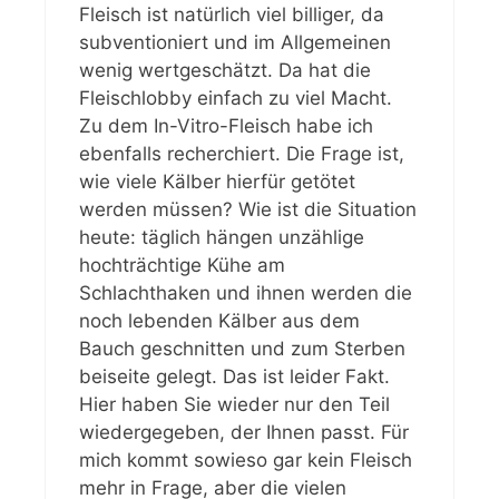
Fleisch ist natürlich viel billiger, da
subventioniert und im Allgemeinen
wenig wertgeschätzt. Da hat die
Fleischlobby einfach zu viel Macht.
Zu dem In-Vitro-Fleisch habe ich
ebenfalls recherchiert. Die Frage ist,
wie viele Kälber hierfür getötet
werden müssen? Wie ist die Situation
heute: täglich hängen unzählige
hochträchtige Kühe am
Schlachthaken und ihnen werden die
noch lebenden Kälber aus dem
Bauch geschnitten und zum Sterben
beiseite gelegt. Das ist leider Fakt.
Hier haben Sie wieder nur den Teil
wiedergegeben, der Ihnen passt. Für
mich kommt sowieso gar kein Fleisch
mehr in Frage, aber die vielen