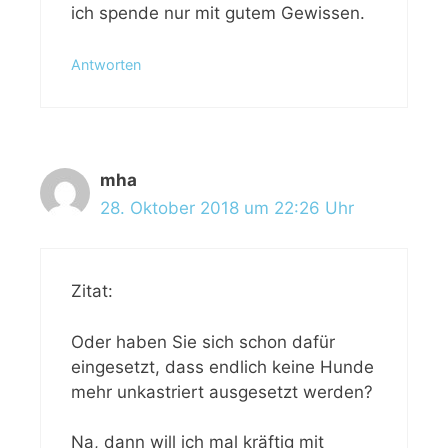
ich spende nur mit gutem Gewissen.
Antworten
mha
28. Oktober 2018 um 22:26 Uhr
Zitat:
Oder haben Sie sich schon dafür
eingesetzt, dass endlich keine Hunde
mehr unkastriert ausgesetzt werden?
Na, dann will ich mal kräftig mit