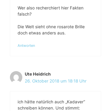
Wer also recherchiert hier Fakten
falsch?
Die Welt sieht ohne rosarote Brille
doch etwas anders aus.
Antworten
Ute Heidrich
26. Oktober 2018 um 18:18 Uhr
ich hätte natürlich auch „Kadaver“
schreiben können. Und stimmt: