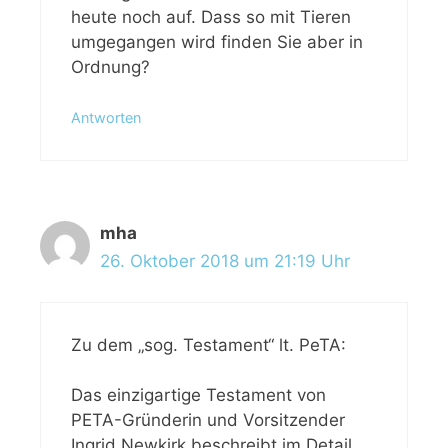
heute noch auf. Dass so mit Tieren
umgegangen wird finden Sie aber in
Ordnung?
Antworten
mha
26. Oktober 2018 um 21:19 Uhr
Zu dem „sog. Testament“ lt. PeTA:
Das einzigartige Testament von
PETA-Gründerin und Vorsitzender
Ingrid Newkirk beschreibt im Detail