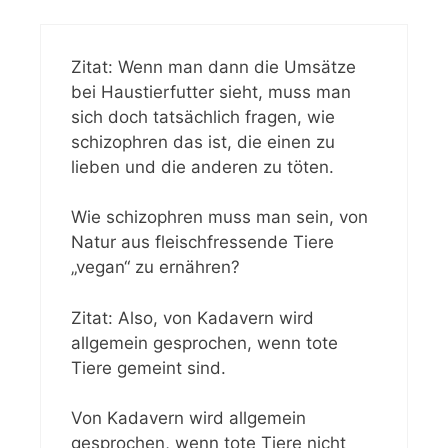
Zitat: Wenn man dann die Umsätze
bei Haustierfutter sieht, muss man
sich doch tatsächlich fragen, wie
schizophren das ist, die einen zu
lieben und die anderen zu töten.
Wie schizophren muss man sein, von
Natur aus fleischfressende Tiere
„vegan“ zu ernähren?
Zitat: Also, von Kadavern wird
allgemein gesprochen, wenn tote
Tiere gemeint sind.
Von Kadavern wird allgemein
gesprochen, wenn tote Tiere nicht