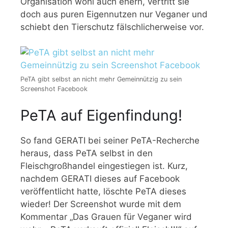
Organisation wohl auch ehern, vertritt sie
doch aus puren Eigennutzen nur Veganer und
schiebt den Tierschutz fälschlicherweise vor.
PeTA gibt selbst an nicht mehr Gemeinnützig zu sein
Screenshot Facebook
PeTA auf Eigenfindung!
So fand GERATI bei seiner PeTA-Recherche
heraus, dass PeTA selbst in den
Fleischgroßhandel eingestiegen ist. Kurz,
nachdem GERATI dieses auf Facebook
veröffentlicht hatte, löschte PeTA dieses
wieder! Der Screenshot wurde mit dem
Kommentar „Das Grauen für Veganer wird