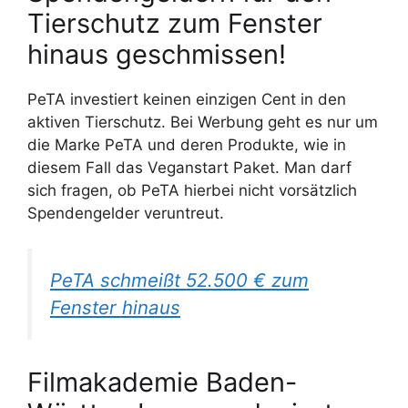
Tierschutz zum Fenster
hinaus geschmissen!
PeTA investiert keinen einzigen Cent in den
aktiven Tierschutz. Bei Werbung geht es nur um
die Marke PeTA und deren Produkte, wie in
diesem Fall das Veganstart Paket. Man darf
sich fragen, ob PeTA hierbei nicht vorsätzlich
Spendengelder veruntreut.
PeTA schmeißt 52.500 € zum
Fenster hinaus
Filmakademie Baden-