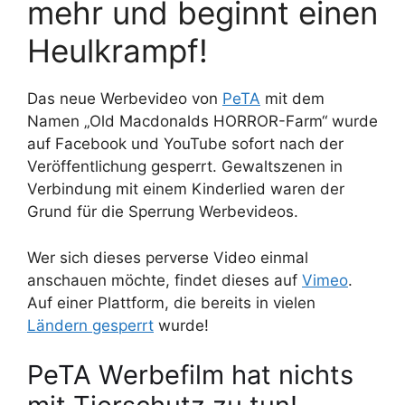
mehr und beginnt einen
Heulkrampf!
Das neue Werbevideo von
PeTA
mit dem
Namen „Old Macdonalds HORROR-Farm“ wurde
auf Facebook und YouTube sofort nach der
Veröffentlichung gesperrt. Gewaltszenen in
Verbindung mit einem Kinderlied waren der
Grund für die Sperrung Werbevideos.
Wer sich dieses perverse Video einmal
anschauen möchte, findet dieses auf
Vimeo
.
Auf einer Plattform, die bereits in vielen
Ländern gesperrt
wurde!
PeTA Werbefilm hat nichts