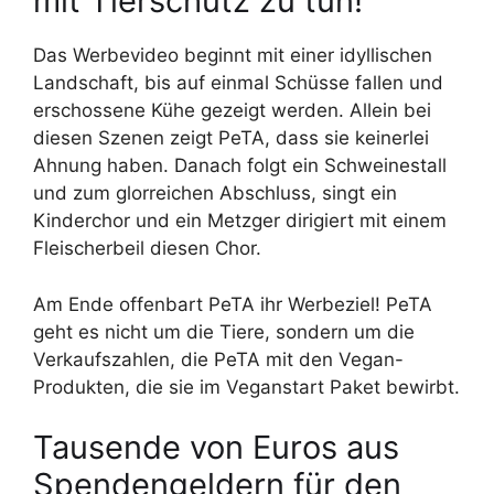
mit Tierschutz zu tun!
Das Werbevideo beginnt mit einer idyllischen
Landschaft, bis auf einmal Schüsse fallen und
erschossene Kühe gezeigt werden. Allein bei
diesen Szenen zeigt PeTA, dass sie keinerlei
Ahnung haben. Danach folgt ein Schweinestall
und zum glorreichen Abschluss, singt ein
Kinderchor und ein Metzger dirigiert mit einem
Fleischerbeil diesen Chor.
Am Ende offenbart PeTA ihr Werbeziel! PeTA
geht es nicht um die Tiere, sondern um die
Verkaufszahlen, die PeTA mit den Vegan-
Produkten, die sie im Veganstart Paket bewirbt.
Tausende von Euros aus
Spendengeldern für den