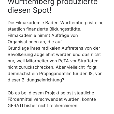
Württemberg produzierte
diesen Spot!
Die Filmakademie Baden-Württemberg ist eine
staatlich finanzierte Bildungsstädte.
Filmakademie nimmt Aufträge von
Organisationen an, die auf
Grundlage ihres radikalen Auftretens von der
Bevölkerung abgelehnt werden und das nicht
nur, weil Mitarbeiter von PeTA vor Straftaten
nicht zurückschrecken. Aber vielleicht folgt
demnächst ein Propagandafilm für den IS, von
dieser Bildungseinrichtung?
Ob es bei diesem Projekt selbst staatliche
Fördermittel verschwendet wurden, konnte
GERATI bisher nicht recherchieren.