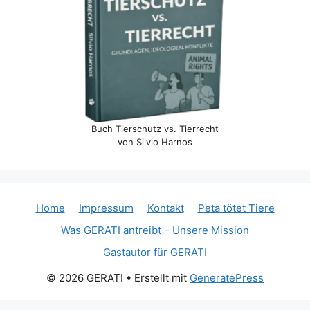
Buch Tierschutz vs. Tierrecht
von Silvio Harnos
Home
Impressum
Kontakt
Peta tötet Tiere
Was GERATI antreibt – Unsere Mission
Gastautor für GERATI
© 2026 GERATI
• Erstellt mit
GeneratePress