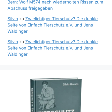
Bern: Wolf M574 nach wiederholten Rissen zum
Abschuss freigegeben
Silvio
zu
Zwielichtiger Tierschutz? Die dunkle
Seite von Einfach Tierschutz e.V. und Jens
Waldinger
Silvio
zu
Zwielichtiger Tierschutz? Die dunkle
Seite von Einfach Tierschutz e.V. und Jens
Waldinger