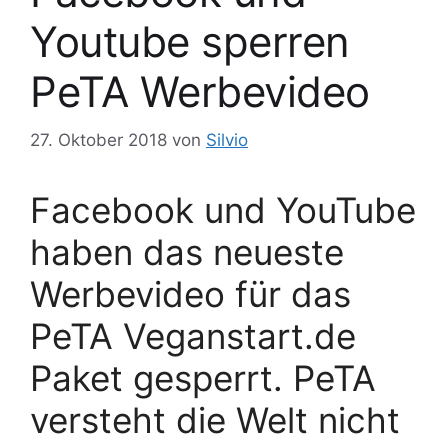
Youtube sperren
PeTA Werbevideo
27. Oktober 2018
von
Silvio
Facebook und YouTube
haben das neueste
Werbevideo für das
PeTA Veganstart.de
Paket gesperrt. PeTA
versteht die Welt nicht