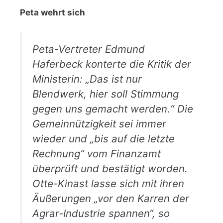
Peta wehrt sich
Peta-Vertreter Edmund
Haferbeck konterte die Kritik der
Ministerin: „Das ist nur
Blendwerk, hier soll Stimmung
gegen uns gemacht werden.“ Die
Gemeinnützigkeit sei immer
wieder und „bis auf die letzte
Rechnung“ vom Finanzamt
überprüft und bestätigt worden.
Otte-Kinast lasse sich mit ihren
Äußerungen „vor den Karren der
Agrar-Industrie spannen“, so