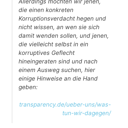
Allerdings möchten wir jenen,
die einen konkreten
Korruptionsverdacht hegen und
nicht wissen, an wen sie sich
damit wenden sollen, und jenen,
die vielleicht selbst in ein
korruptives Geflecht
hineingeraten sind und nach
einem Ausweg suchen, hier
einige Hinweise an die Hand
geben:
transparency.de/ueber-uns/was-
tun-wir-dagegen/