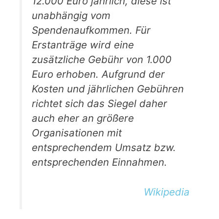
12.000 Euro jährlich, diese ist
unabhängig vom
Spendenaufkommen. Für
Erstanträge wird eine
zusätzliche Gebühr von 1.000
Euro erhoben. Aufgrund der
Kosten und jährlichen Gebühren
richtet sich das Siegel daher
auch eher an größere
Organisationen mit
entsprechendem Umsatz bzw.
entsprechenden Einnahmen.
Wikipedia