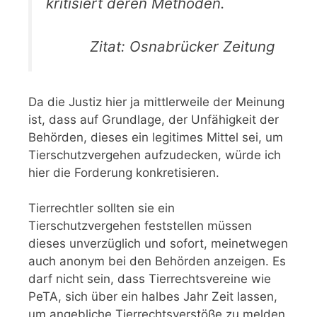
kritisiert deren Methoden.
Zitat: Osnabrücker Zeitung
Da die Justiz hier ja mittlerweile der Meinung
ist, dass auf Grundlage, der Unfähigkeit der
Behörden, dieses ein legitimes Mittel sei, um
Tierschutzvergehen aufzudecken, würde ich
hier die Forderung konkretisieren.
Tierrechtler sollten sie ein
Tierschutzvergehen feststellen müssen
dieses unverzüglich und sofort, meinetwegen
auch anonym bei den Behörden anzeigen. Es
darf nicht sein, dass Tierrechtsvereine wie
PeTA, sich über ein halbes Jahr Zeit lassen,
um angebliche Tierrechtsverstöße zu melden,