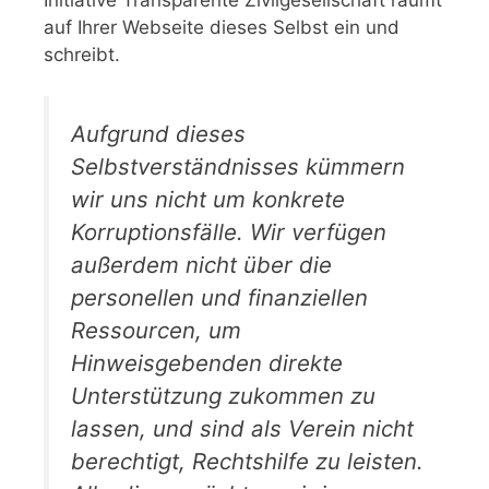
auf Ihrer Webseite dieses Selbst ein und
schreibt.
Aufgrund dieses
Selbstverständnisses kümmern
wir uns nicht um konkrete
Korruptionsfälle. Wir verfügen
außerdem nicht über die
personellen und finanziellen
Ressourcen, um
Hinweisgebenden direkte
Unterstützung zukommen zu
lassen, und sind als Verein nicht
berechtigt, Rechtshilfe zu leisten.