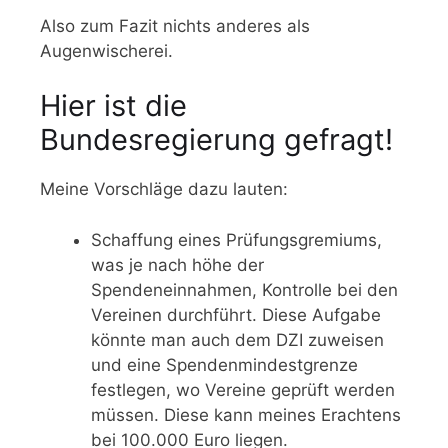
Also zum Fazit nichts anderes als
Augenwischerei.
Hier ist die
Bundesregierung gefragt!
Meine Vorschläge dazu lauten:
Schaffung eines Prüfungsgremiums,
was je nach höhe der
Spendeneinnahmen, Kontrolle bei den
Vereinen durchführt. Diese Aufgabe
könnte man auch dem DZI zuweisen
und eine Spendenmindestgrenze
festlegen, wo Vereine geprüft werden
müssen. Diese kann mei­nes Er­ach­tens
bei 100.000 Euro liegen.