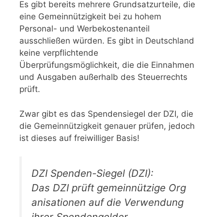
Es gibt bereits mehrere Grundsatzurteile, die
eine Gemeinnützigkeit bei zu hohem
Personal- und Werbekostenanteil
ausschließen würden. Es gibt in Deutschland
keine verpflichtende
Überprüfungsmöglichkeit, die die Einnahmen
und Ausgaben außerhalb des Steuerrechts
prüft.
Zwar gibt es das Spendensiegel der DZI, die
die Gemeinnützigkeit genauer prüfen, jedoch
ist dieses auf freiwilliger Basis!
DZI Spenden-Siegel (DZI):
Das DZI prüft gemeinnützige Org
anisationen auf die Verwendung
ihrer Spendengelder.