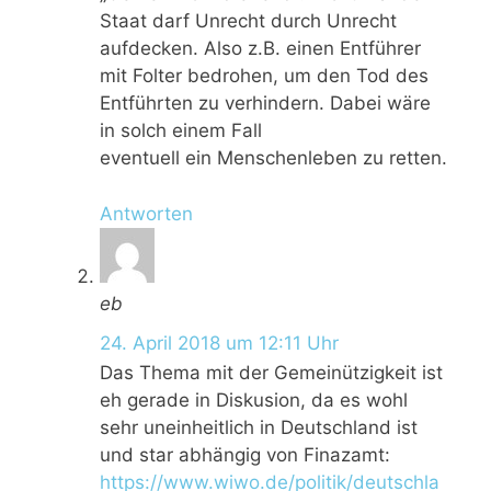
Staat darf Unrecht durch Unrecht
aufdecken. Also z.B. einen Entführer
mit Folter bedrohen, um den Tod des
Entführten zu verhindern. Dabei wäre
in solch einem Fall
eventuell ein Menschenleben zu retten.
Antworten
eb
24. April 2018 um 12:11 Uhr
Das Thema mit der Gemeinützigkeit ist
eh gerade in Diskusion, da es wohl
sehr uneinheitlich in Deutschland ist
und star abhängig von Finazamt:
https://www.wiwo.de/politik/deutschla