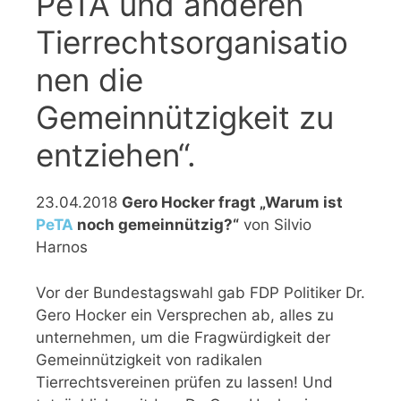
PeTA und anderen
Tierrechtsorganisatio
nen die
Gemeinnützigkeit zu
entziehen“.
23.04.2018
Gero Hocker fragt „Warum ist
PeTA
noch gemeinnützig?“
von Silvio
Harnos
Vor der Bundestagswahl gab FDP Politiker Dr.
Gero Hocker ein Versprechen ab, alles zu
unternehmen, um die Fragwürdigkeit der
Gemeinnützigkeit von radikalen
Tierrechtsvereinen prüfen zu lassen! Und