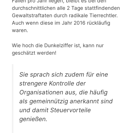
Fällen pro Jahr liegen, bleibt es bei den
durchschnittlichen alle 2 Tage stattfindenden
Gewaltstraftaten durch radikale Tierrechtler.
Auch wenn diese im Jahr 2016 rückläufig
waren.
Wie hoch die Dunkelziffer ist, kann nur
geschätzt werden!
Sie sprach sich zudem für eine
strengere Kontrolle der
Organisationen aus, die häufig
als gemeinnützig anerkannt sind
und damit Steuervorteile
genießen.