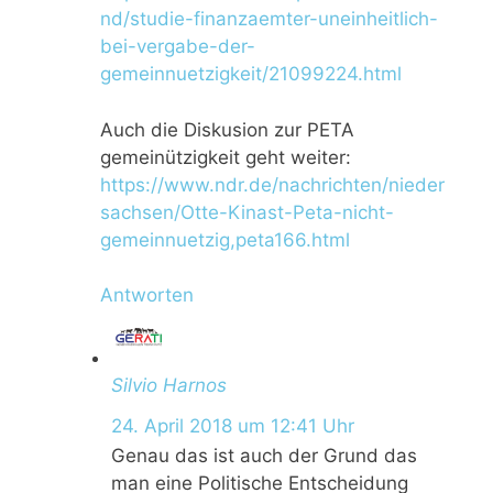
nd/studie-finanzaemter-uneinheitlich-
bei-vergabe-der-
gemeinnuetzigkeit/21099224.html
Auch die Diskusion zur PETA
gemeinützigkeit geht weiter:
https://www.ndr.de/nachrichten/nieder
sachsen/Otte-Kinast-Peta-nicht-
gemeinnuetzig,peta166.html
Antworten
Silvio Harnos
24. April 2018 um 12:41 Uhr
Genau das ist auch der Grund das
man eine Politische Entscheidung