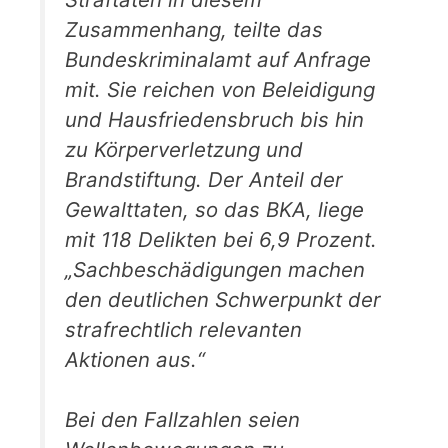
Zusammenhang, teilte das
Bundeskriminalamt auf Anfrage
mit. Sie reichen von Beleidigung
und Hausfriedensbruch bis hin
zu Körperverletzung und
Brandstiftung. Der Anteil der
Gewalttaten, so das BKA, liege
mit 118 Delikten bei 6,9 Prozent.
„Sachbeschädigungen machen
den deutlichen Schwerpunkt der
strafrechtlich relevanten
Aktionen aus.“
Bei den Fallzahlen seien