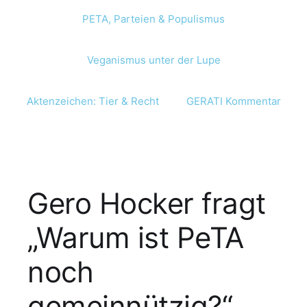
PETA, Parteien & Populismus
Veganismus unter der Lupe
Aktenzeichen: Tier & Recht
GERATI Kommentar
Gero Hocker fragt
„Warum ist PeTA
noch
gemeinnützig?“