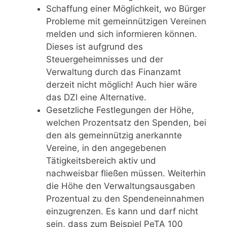
Schaffung einer Möglichkeit, wo Bürger
Probleme mit gemeinnützigen Vereinen
melden und sich informieren können.
Dieses ist aufgrund des
Steuergeheimnisses und der
Verwaltung durch das Finanzamt
derzeit nicht möglich! Auch hier wäre
das DZI eine Alternative.
Gesetzliche Festlegungen der Höhe,
welchen Prozentsatz den Spenden, bei
den als gemeinnützig anerkannte
Vereine, in den angegebenen
Tätigkeitsbereich aktiv und
nachweisbar fließen müssen. Weiterhin
die Höhe den Verwaltungsausgaben
Prozentual zu den Spendeneinnahmen
einzugrenzen. Es kann und darf nicht
sein, dass zum Beispiel PeTA 100