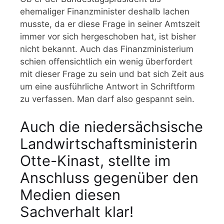
ehemaliger Finanzminister deshalb lachen
musste, da er diese Frage in seiner Amtszeit
immer vor sich hergeschoben hat, ist bisher
nicht bekannt. Auch das Finanzministerium
schien offensichtlich ein wenig überfordert
mit dieser Frage zu sein und bat sich Zeit aus
um eine ausführliche Antwort in Schriftform
zu verfassen. Man darf also gespannt sein.
Auch die niedersächsische
Landwirtschaftsministerin
Otte-Kinast, stellte im
Anschluss gegenüber den
Medien diesen
Sachverhalt klar!