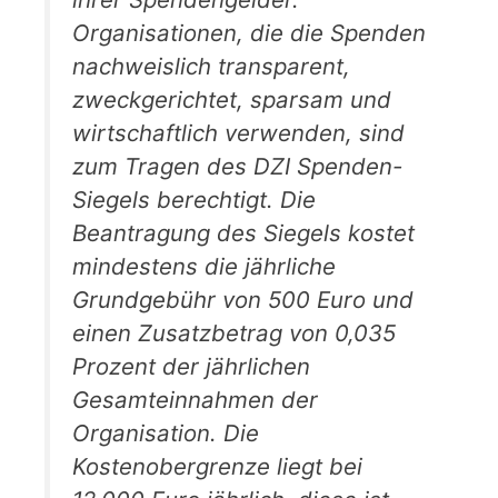
Organisationen, die die Spenden
nachweislich transparent,
zweckgerichtet, sparsam und
wirtschaftlich verwenden, sind
zum Tragen des DZI Spenden-
Siegels berechtigt. Die
Beantragung des Siegels kostet
mindestens die jährliche
Grundgebühr von 500 Euro und
einen Zusatzbetrag von 0,035
Prozent der jährlichen
Gesamteinnahmen der
Organisation. Die
Kostenobergrenze liegt bei