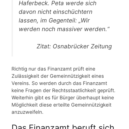
Haferbeck. Peta werde sich
davon nicht einschüchtern
lassen, im Gegenteil: „Wir
werden noch massiver werden.“
Zitat: Osnabrücker Zeitung
Richtig nur das Finanzamt prüft eine
Zulässigkeit der Gemeinnützigkeit eines
Vereins. So werden durch das Finanzamt
keine Fragen der Rechtsstaatlichkeit geprüft.
Weiterhin gibt es für Bürger überhaupt keine
Möglichkeit diese erteilte Gemeinnützigkeit
anzuzweifeln.
Das Finanzamt beruft sich