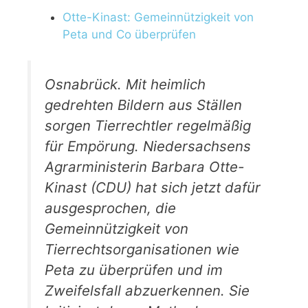
Otte-Kinast: Gemeinnützigkeit von
Peta und Co überprüfen
Osnabrück. Mit heimlich
gedrehten Bildern aus Ställen
sorgen Tierrechtler regelmäßig
für Empörung. Niedersachsens
Agrarministerin Barbara Otte-
Kinast (CDU) hat sich jetzt dafür
ausgesprochen, die
Gemeinnützigkeit von
Tierrechtsorganisationen wie
Peta zu überprüfen und im
Zweifelsfall abzuerkennen. Sie