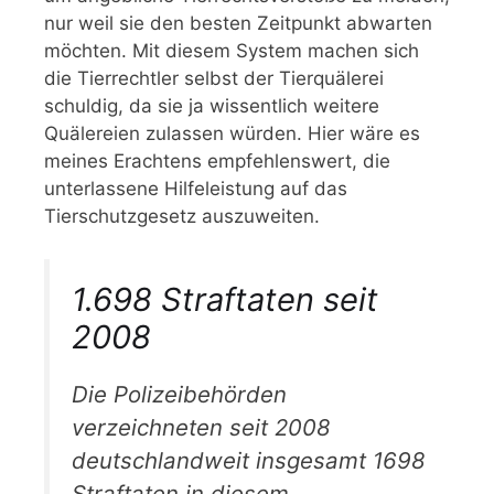
nur weil sie den besten Zeitpunkt abwarten
möchten. Mit diesem System machen sich
die Tierrechtler selbst der Tierquälerei
schuldig, da sie ja wissentlich weitere
Quälereien zulassen würden. Hier wäre es
meines Erachtens empfehlenswert, die
unterlassene Hilfeleistung auf das
Tierschutzgesetz auszuweiten.
1.698 Straftaten seit
2008
Die Polizeibehörden
verzeichneten seit 2008
deutschlandweit insgesamt 1698
Straftaten in diesem