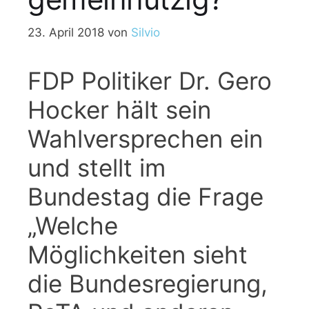
23. April 2018
von
Silvio
FDP Politiker Dr. Gero
Hocker hält sein
Wahlversprechen ein
und stellt im
Bundestag die Frage
„Welche
Möglichkeiten sieht
die Bundesregierung,