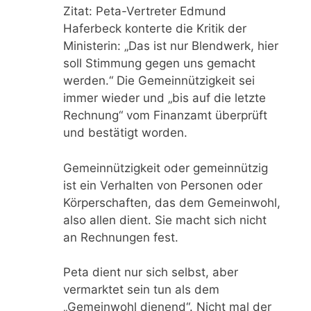
Zitat: Peta-Vertreter Edmund
Haferbeck konterte die Kritik der
Ministerin: „Das ist nur Blendwerk, hier
soll Stimmung gegen uns gemacht
werden.“ Die Gemeinnützigkeit sei
immer wieder und „bis auf die letzte
Rechnung“ vom Finanzamt überprüft
und bestätigt worden.
Gemeinnützigkeit oder gemeinnützig
ist ein Verhalten von Personen oder
Körperschaften, das dem Gemeinwohl,
also allen dient. Sie macht sich nicht
an Rechnungen fest.
Peta dient nur sich selbst, aber
vermarktet sein tun als dem
„Gemeinwohl dienend“. Nicht mal der