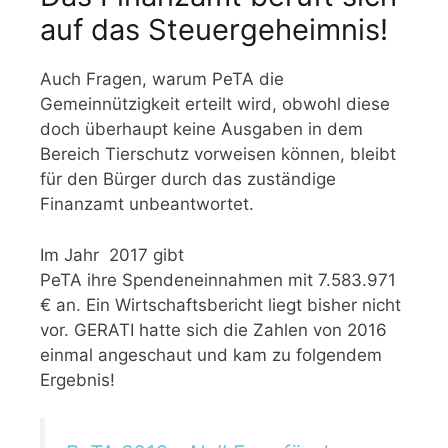
auf das Steuergeheimnis!
Auch Fragen, warum PeTA die
Gemeinnützigkeit erteilt wird, obwohl diese
doch überhaupt keine Ausgaben in dem
Bereich Tierschutz vorweisen können, bleibt
für den Bürger durch das zuständige
Finanzamt unbeantwortet.
Im Jahr 2017 gibt
PeTA ihre Spendeneinnahmen mit 7.583.971
€ an. Ein Wirtschaftsbericht liegt bisher nicht
vor. GERATI hatte sich die Zahlen von 2016
einmal angeschaut und kam zu folgendem
Ergebnis!