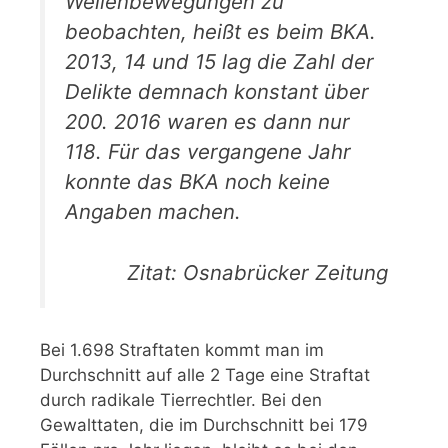
Wellenbewegungen zu
beobachten, heißt es beim BKA.
2013, 14 und 15 lag die Zahl der
Delikte demnach konstant über
200. 2016 waren es dann nur
118. Für das vergangene Jahr
konnte das BKA noch keine
Angaben machen.
Zitat: Osnabrücker Zeitung
Bei 1.698 Straftaten kommt man im
Durchschnitt auf alle 2 Tage eine Straftat
durch radikale Tierrechtler. Bei den
Gewalttaten, die im Durchschnitt bei 179