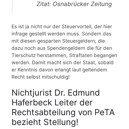
Zitat: Osnabrücker Zeitung
Es ist ja nicht nur der Steuervorteil, der hier
infrage gestellt werden muss. Sondern das
mit diesen gesparten Steuergeldern, die
dazu noch aus Spendengeldern die für den
Tierschutz herstammen, Straftaten begangen
werden. Damit macht sich der Staat, sobald
er Kenntnis davon erlangt laut geltendem
Recht selbst mitschuldig!
Nichtjurist Dr. Edmund
Haferbeck Leiter der
Rechtsabteilung von PeTA
bezieht Stellung!