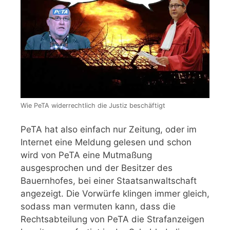
Wie PeTA widerrechtlich die Justiz beschäftigt
PeTA hat also einfach nur Zeitung, oder im
Internet eine Meldung gelesen und schon
wird von PeTA eine Mutmaßung
ausgesprochen und der Besitzer des
Bauernhofes, bei einer Staatsanwaltschaft
angezeigt. Die Vorwürfe klingen immer gleich,
sodass man vermuten kann, dass die
Rechtsabteilung von PeTA die Strafanzeigen