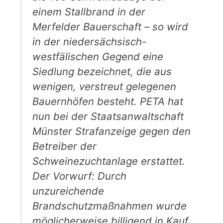
einem Stallbrand in der
Merfelder Bauerschaft – so wird
in der niedersächsisch-
westfälischen Gegend eine
Siedlung bezeichnet, die aus
wenigen, verstreut gelegenen
Bauernhöfen besteht. PETA hat
nun bei der Staatsanwaltschaft
Münster Strafanzeige gegen den
Betreiber der
Schweinezuchtanlage erstattet.
Der Vorwurf: Durch
unzureichende
Brandschutzmaßnahmen wurde
möglicherweise billigend in Kauf