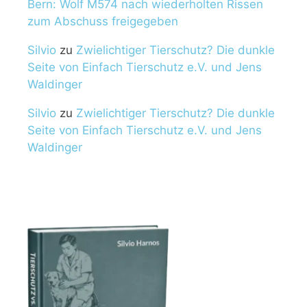
Bern: Wolf M574 nach wiederholten Rissen
zum Abschuss freigegeben
Silvio
zu
Zwielichtiger Tierschutz? Die dunkle
Seite von Einfach Tierschutz e.V. und Jens
Waldinger
Silvio
zu
Zwielichtiger Tierschutz? Die dunkle
Seite von Einfach Tierschutz e.V. und Jens
Waldinger