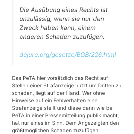
Die Ausübung eines Rechts ist
unzulässig, wenn sie nur den
Zweck haben kann, einem
anderen Schaden zuzufügen.
dejure.org/gesetze/BGB/226.html
Das PeTA hier vorsätzlich das Recht auf
Stellen einer Strafanzeige nutzt um Dritten zu
schaden, liegt auf der Hand. Wer ohne
Hinweise auf ein Fehlverhalten eine
Strafanzeige stellt und diese dann wie bei
PeTA in einer Pressemitteilung publik macht,
hat nur eines im Sinn. Dem Angezeigten den
größtmöglichen Schaden zuzufügen.