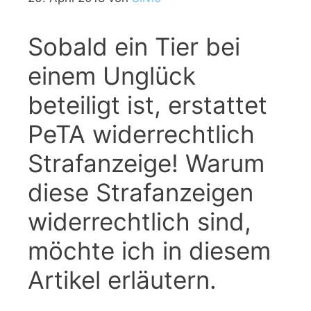
Sobald ein Tier bei
einem Unglück
beteiligt ist, erstattet
PeTA widerrechtlich
Strafanzeige! Warum
diese Strafanzeigen
widerrechtlich sind,
möchte ich in diesem
Artikel erläutern.