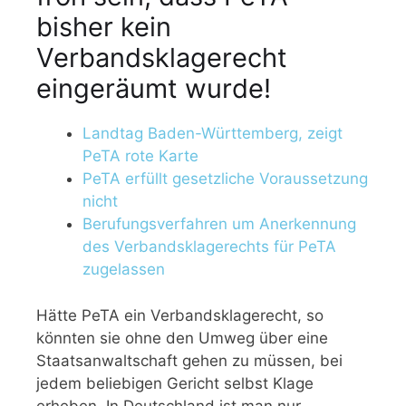
bisher kein
Verbandsklagerecht
eingeräumt wurde!
Landtag Baden-Württemberg, zeigt
PeTA rote Karte
PeTA erfüllt gesetzliche Voraussetzung
nicht
Berufungsverfahren um Anerkennung
des Verbandsklagerechts für PeTA
zugelassen
Hätte PeTA ein Verbandsklagerecht, so
könnten sie ohne den Umweg über eine
Staatsanwaltschaft gehen zu müssen, bei
jedem beliebigen Gericht selbst Klage
erheben. In Deutschland ist man nur