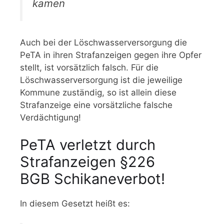
kamen
Auch bei der Löschwasserversorgung die
PeTA in ihren Strafanzeigen gegen ihre Opfer
stellt, ist vorsätzlich falsch. Für die
Löschwasserversorgung ist die jeweilige
Kommune zuständig, so ist allein diese
Strafanzeige eine vorsätzliche falsche
Verdächtigung!
PeTA verletzt durch
Strafanzeigen §226
BGB Schikaneverbot!
In diesem Gesetzt heißt es: