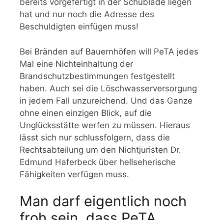
bereits vorgefertigt in der Schublade liegen
hat und nur noch die Adresse des
Beschuldigten einfügen muss!
Bei Bränden auf Bauernhöfen will PeTA jedes
Mal eine Nichteinhaltung der
Brandschutzbestimmungen festgestellt
haben. Auch sei die Löschwasserversorgung
in jedem Fall unzureichend. Und das Ganze
ohne einen einzigen Blick, auf die
Unglücksstätte werfen zu müssen. Hieraus
lässt sich nur schlussfolgern, dass die
Rechtsabteilung um den Nichtjuristen Dr.
Edmund Haferbeck über hellseherische
Fähigkeiten verfügen muss.
Man darf eigentlich noch
froh sein, dass PeTA