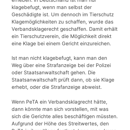
klagebefugt, wenn man selbst der
Geschädigte ist. Um dennoch im Tierschutz
Klagemöglichkeiten zu schaffen, wurde das
Verbandsklagerecht geschaffen. Damit erhält
ein Tierschutzverein, die Möglichkeit direkt
eine Klage bei einem Gericht einzureichen.
Ist man nicht klagebefugt, kann man den
Weg über eine Strafanzeige bei der Polizei
oder Staatsanwaltschaft gehen. Die
Staatsanwaltschaft prüft dann, ob sie Klage
erhebt, oder die Strafanzeige abweist.
Wenn PeTA ein Verbandsklagrecht hätte,
dann könnte man sich vorstellen, mit was
sich die Gerichte alles beschäftigen müssten.
Aufgrund der Höhe des Streitwertes, den