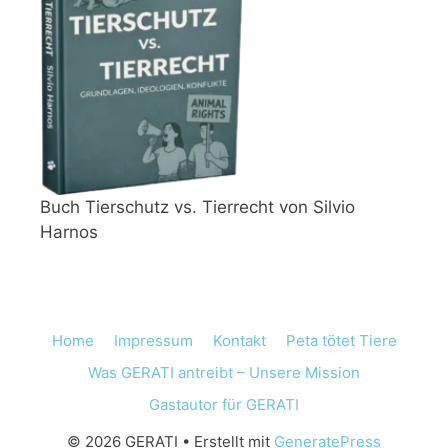
Buch Tierschutz vs. Tierrecht von Silvio
Harnos
Home
Impressum
Kontakt
Peta tötet Tiere
Was GERATI antreibt – Unsere Mission
Gastautor für GERATI
© 2026 GERATI
• Erstellt mit
GeneratePress