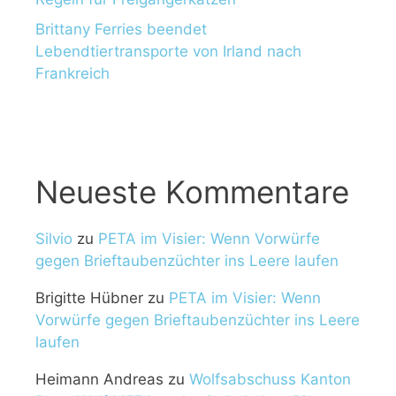
Brittany Ferries beendet
Lebendtiertransporte von Irland nach
Frankreich
Neueste Kommentare
Silvio
zu
PETA im Visier: Wenn Vorwürfe
gegen Brieftaubenzüchter ins Leere laufen
Brigitte Hübner
zu
PETA im Visier: Wenn
Vorwürfe gegen Brieftaubenzüchter ins Leere
laufen
Heimann Andreas
zu
Wolfsabschuss Kanton