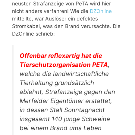
neusten Strafanzeige von PeTA wird hier
nicht anders verfahren! Wie die
DZOnline
mitteilte, war Auslöser ein defektes
Stromkabel, was den Brand verursachte. Die
DZOnline schrieb:
Offenbar reflexartig hat die
Tierschutzorganisation PETA
,
welche die landwirtschaftliche
Tierhaltung grundsätzlich
ablehnt, Strafanzeige gegen den
Merfelder Eigentümer erstattet,
in dessen Stall Sonntagnacht
insgesamt 140 junge Schweine
bei einem Brand ums Leben