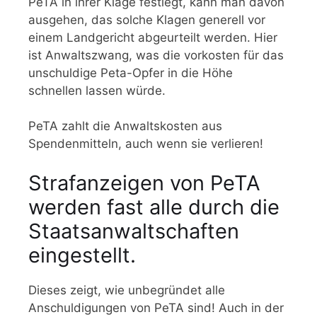
PeTA in ihrer Klage festlegt, kann man davon
ausgehen, das solche Klagen generell vor
einem Landgericht abgeurteilt werden. Hier
ist Anwaltszwang, was die vorkosten für das
unschuldige Peta-Opfer in die Höhe
schnellen lassen würde.
PeTA zahlt die Anwaltskosten aus
Spendenmitteln, auch wenn sie verlieren!
Strafanzeigen von PeTA
werden fast alle durch die
Staatsanwaltschaften
eingestellt.
Dieses zeigt, wie unbegründet alle
Anschuldigungen von PeTA sind! Auch in der