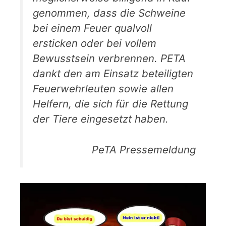
genommen, dass die Schweine
bei einem Feuer qualvoll
ersticken oder bei vollem
Bewusstsein verbrennen. PETA
dankt den am Einsatz beteiligten
Feuerwehrleuten sowie allen
Helfern, die sich für die Rettung
der Tiere eingesetzt haben.
PeTA Pressemeldung