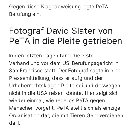
Gegen diese Klageabweisung legte PeTA
Berufung ein.
Fotograf David Slater von
PeTA in die Pleite getrieben
In den letzten Tagen fand die erste
Verhandlung vor dem US-Berufungsgericht in
San Francisco statt. Der Fotograf sagte in einer
Pressemitteilung, dass er aufgrund der
Urheberrechtsklagen Pleite sei und deswegen
nicht in die USA reisen könnte. Hier zeigt sich
wieder einmal, wie regellos PeTA gegen
Menschen vorgeht. PeTA stellt sich als einzige
Organisation dar, die mit Tieren Geld verdienen
darf.