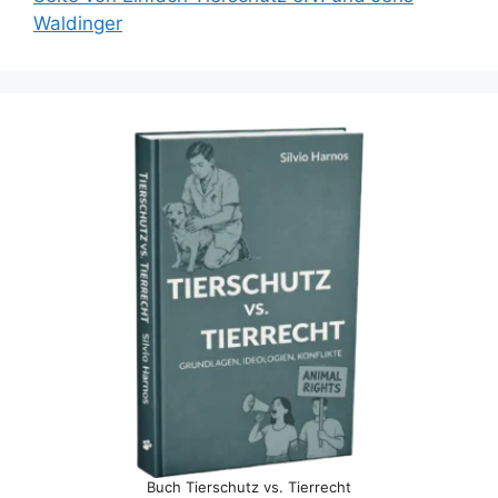
Waldinger
Buch Tierschutz vs. Tierrecht