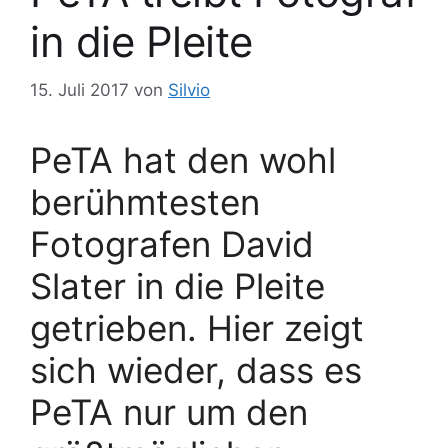
in die Pleite
15. Juli 2017
von
Silvio
PeTA hat den wohl
berühmtesten
Fotografen David
Slater in die Pleite
getrieben. Hier zeigt
sich wieder, dass es
PeTA nur um den