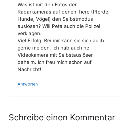
Was ist mit den Fotos der
Radarkameras auf denen Tiere (Pferde,
Hunde, Vögel) den Selbstmodus
auslösen? Will Peta auch die Polizei
verklagen.
Viel Erfolg. Bei mir kann sie sich auch
gerne melden. Ich hab auch ne
Videokamera mit Selbstauslöser
daheim. Ich freu mich schon auf
Nachricht!
Antworten
Schreibe einen Kommentar