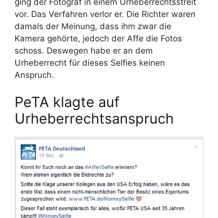
ging der Fotograf in einem Urheberrechtsstreit
vor. Das Verfahren verlor er. Die Richter waren
damals der Meinung, dass ihm zwar die
Kamera gehörte, jedoch der Affe die Fotos
schoss. Deswegen habe er an dem
Urheberrecht für dieses Selfies keinen
Anspruch.
PeTA klagte auf
Urheberrechtsanspruch