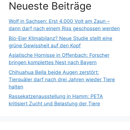
Neueste Beiträge
Wolf in Sachsen: Erst 4.000 Volt am Zaun –
dann darf nach einem Riss geschossen werden
Bio-Eier Klimabilanz? Neue Studie stellt eine
grüne Gewissheit auf den Kopf
Asiatische Hornisse in Offenbach: Forscher
bringen komplettes Nest nach Bayern
Chihuahua Bella beide Augen zerstört:
Tierquäler darf nach drei Jahren wieder Tiere
halten
Rassekatzenausstellung in Hamm: PETA
kritisiert Zucht und Belastung der Tiere