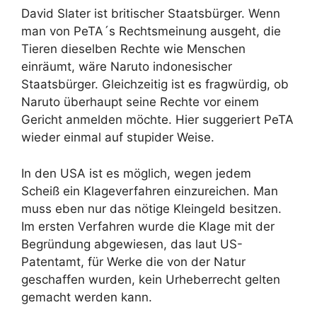
David Slater ist britischer Staatsbürger. Wenn
man von PeTA´s Rechtsmeinung ausgeht, die
Tieren dieselben Rechte wie Menschen
einräumt, wäre Naruto indonesischer
Staatsbürger. Gleichzeitig ist es fragwürdig, ob
Naruto überhaupt seine Rechte vor einem
Gericht anmelden möchte. Hier suggeriert PeTA
wieder einmal auf stupider Weise.
In den USA ist es möglich, wegen jedem
Scheiß ein Klageverfahren einzureichen. Man
muss eben nur das nötige Kleingeld besitzen.
Im ersten Verfahren wurde die Klage mit der
Begründung abgewiesen, das laut US-
Patentamt, für Werke die von der Natur
geschaffen wurden, kein Urheberrecht gelten
gemacht werden kann.