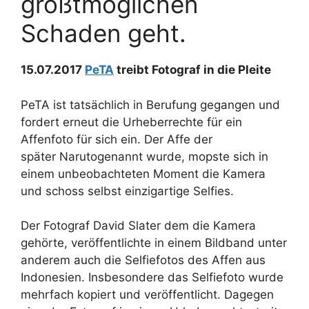
größtmöglichen
Schaden geht.
15.07.2017
PeTA
treibt Fotograf in die Pleite
PeTA ist tatsächlich in Berufung gegangen und
fordert erneut die Urheberrechte für ein
Affenfoto für sich ein. Der Affe der
später Narutogenannt wurde, mopste sich in
einem unbeobachteten Moment die Kamera
und schoss selbst einzigartige Selfies.
Der Fotograf David Slater dem die Kamera
gehörte, veröffentlichte in einem Bildband unter
anderem auch die Selfiefotos des Affen aus
Indonesien. Insbesondere das Selfiefoto wurde
mehrfach kopiert und veröffentlicht. Dagegen