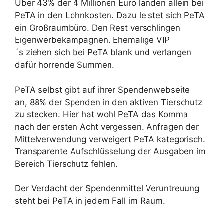
Über 43% der 4 Millionen Euro landen allein bei
PeTA in den Lohnkosten. Dazu leistet sich PeTA
ein Großraumbüro. Den Rest verschlingen
Eigenwerbekampagnen. Ehemalige VIP
´s ziehen sich bei PeTA blank und verlangen
dafür horrende Summen.
PeTA selbst gibt auf ihrer Spendenwebseite
an, 88% der Spenden in den aktiven Tierschutz
zu stecken. Hier hat wohl PeTA das Komma
nach der ersten Acht vergessen. Anfragen der
Mittelverwendung verweigert PeTA kategorisch.
Transparente Aufschlüsselung der Ausgaben im
Bereich Tierschutz fehlen.
Der Verdacht der Spendenmittel Veruntreuung
steht bei PeTA in jedem Fall im Raum.