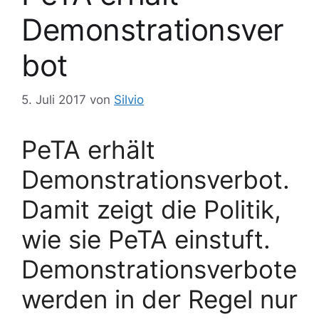
Demonstrationsver
bot
5. Juli 2017
von
Silvio
PeTA erhält
Demonstrationsverbot.
Damit zeigt die Politik,
wie sie PeTA einstuft.
Demonstrationsverbote
werden in der Regel nur