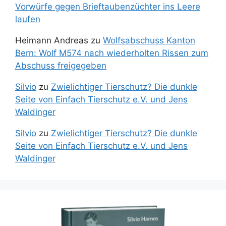
Vorwürfe gegen Brieftaubenzüchter ins Leere
laufen
Heimann Andreas
zu
Wolfsabschuss Kanton
Bern: Wolf M574 nach wiederholten Rissen zum
Abschuss freigegeben
Silvio
zu
Zwielichtiger Tierschutz? Die dunkle
Seite von Einfach Tierschutz e.V. und Jens
Waldinger
Silvio
zu
Zwielichtiger Tierschutz? Die dunkle
Seite von Einfach Tierschutz e.V. und Jens
Waldinger