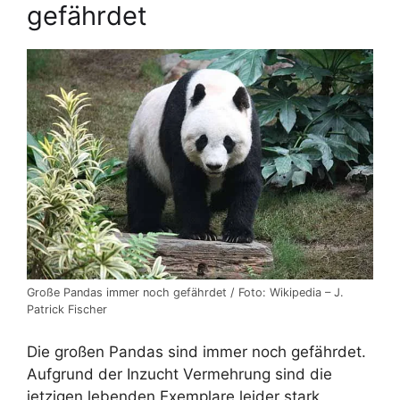
gefährdet
Große Pandas immer noch gefährdet / Foto: Wikipedia – J.
Patrick Fischer
Die großen Pandas sind immer noch gefährdet.
Aufgrund der Inzucht Vermehrung sind die
jetzigen lebenden Exemplare leider stark