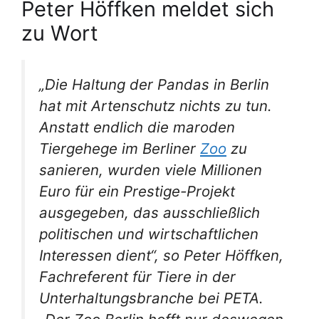
Peter Höffken meldet sich
zu Wort
„Die Haltung der Pandas in Berlin
hat mit Artenschutz nichts zu tun.
Anstatt endlich die maroden
Tiergehege im Berliner
Zoo
zu
sanieren, wurden viele Millionen
Euro für ein Prestige-Projekt
ausgegeben, das ausschließlich
politischen und wirtschaftlichen
Interessen dient“, so Peter Höffken,
Fachreferent für Tiere in der
Unterhaltungsbranche bei PETA.