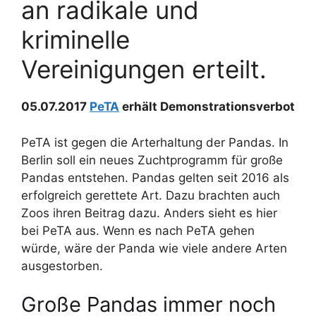
an radikale und
kriminelle
Vereinigungen erteilt.
05.07.2017
PeTA
erhält Demonstrationsverbot
PeTA ist gegen die Arterhaltung der Pandas. In
Berlin soll ein neues Zuchtprogramm für große
Pandas entstehen. Pandas gelten seit 2016 als
erfolgreich gerettete Art. Dazu brachten auch
Zoos ihren Beitrag dazu. Anders sieht es hier
bei PeTA aus. Wenn es nach PeTA gehen
würde, wäre der Panda wie viele andere Arten
ausgestorben.
Große Pandas immer noch