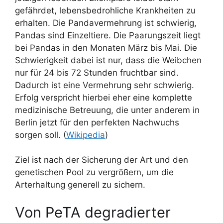
gefährdet, lebensbedrohliche Krankheiten zu
erhalten. Die Pandavermehrung ist schwierig,
Pandas sind Einzeltiere. Die Paarungszeit liegt
bei Pandas in den Monaten März bis Mai. Die
Schwierigkeit dabei ist nur, dass die Weibchen
nur für 24 bis 72 Stunden fruchtbar sind.
Dadurch ist eine Vermehrung sehr schwierig.
Erfolg verspricht hierbei eher eine komplette
medizinische Betreuung, die unter anderem in
Berlin jetzt für den perfekten Nachwuchs
sorgen soll. (
Wikipedia
)
Ziel ist nach der Sicherung der Art und den
genetischen Pool zu vergrößern, um die
Arterhaltung generell zu sichern.
Von PeTA degradierter