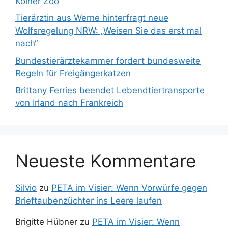
Kölner Zoo
Tierärztin aus Werne hinterfragt neue
Wolfsregelung NRW: „Weisen Sie das erst mal
nach“
Bundestierärztekammer fordert bundesweite
Regeln für Freigängerkatzen
Brittany Ferries beendet Lebendtiertransporte
von Irland nach Frankreich
Neueste Kommentare
Silvio
zu
PETA im Visier: Wenn Vorwürfe gegen
Brieftaubenzüchter ins Leere laufen
Brigitte Hübner
zu
PETA im Visier: Wenn