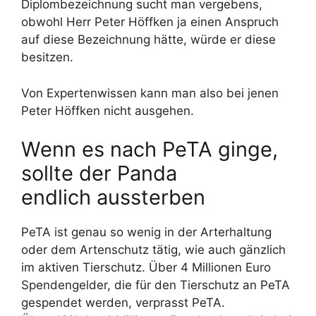
Diplombezeichnung sucht man vergebens,
obwohl Herr Peter Höffken ja einen Anspruch
auf diese Bezeichnung hätte, würde er diese
besitzen.
Von Expertenwissen kann man also bei jenen
Peter Höffken nicht ausgehen.
Wenn es nach PeTA ginge,
sollte der Panda
endlich aussterben
PeTA ist genau so wenig in der Arterhaltung
oder dem Artenschutz tätig, wie auch gänzlich
im aktiven Tierschutz. Über 4 Millionen Euro
Spendengelder, die für den Tierschutz an PeTA
gespendet werden, verprasst PeTA.