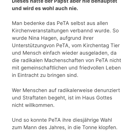
Dieses hatte der Papst aber nie behauptet
und wird es wohl auch nie.
Man bedenke das PeTA selbst aus allen
Kirchenveranstaltungen verbannd wurde. So
wurde Nina Hagen, aufgrund ihrer
Unterstützungvon PeTA, vom Kirchentag Tier
und Mensch einfach wieder ausgeladen, da
die radikalen Machenschaften von PeTA nicht
mit gemeinschaftlichen und friedvollen Leben
in Eintracht zu bringen sind.
Wer Menschen auf radikalerweise denunziert
und Straftaten begeht, ist im Haus Gottes
nicht willkommen.
Und so konnte PeTA ihre diesjährige Wahl
zum Mann des Jahres, in die Tonne klopfen.