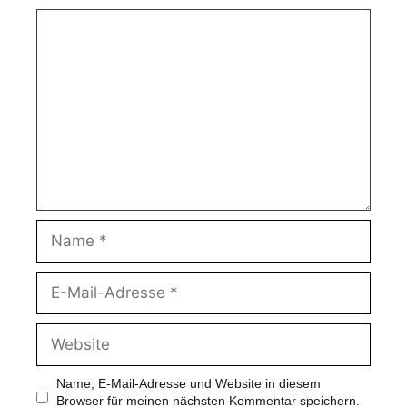
Name, E-Mail-Adresse und Website in diesem
Browser für meinen nächsten Kommentar speichern.