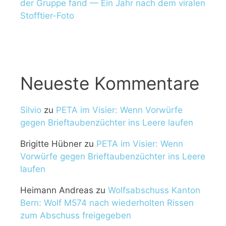
der Gruppe fand — Ein Jahr nach dem viralen
Stofftier-Foto
Neueste Kommentare
Silvio
zu
PETA im Visier: Wenn Vorwürfe
gegen Brieftaubenzüchter ins Leere laufen
Brigitte Hübner
zu
PETA im Visier: Wenn
Vorwürfe gegen Brieftaubenzüchter ins Leere
laufen
Heimann Andreas
zu
Wolfsabschuss Kanton
Bern: Wolf M574 nach wiederholten Rissen
zum Abschuss freigegeben