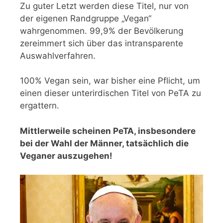
Zu guter Letzt werden diese Titel, nur von
der eigenen Randgruppe „Vegan“
wahrgenommen. 99,9% der Bevölkerung
zereimmert sich über das intransparente
Auswahlverfahren.
100% Vegan sein, war bisher eine Pflicht, um
einen dieser unterirdischen Titel von PeTA zu
ergattern.
Mittlerweile scheinen PeTA, insbesondere
bei der Wahl der Männer, tatsächlich die
Veganer auszugehen!