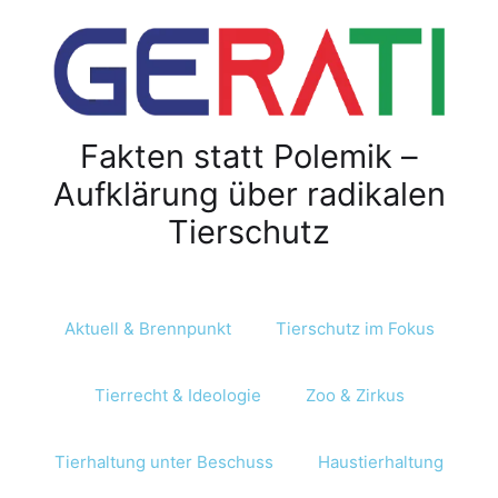
Fakten statt Polemik –
Aufklärung über radikalen
Tierschutz
Aktuell & Brennpunkt
Tierschutz im Fokus
Tierrecht & Ideologie
Zoo & Zirkus
Tierhaltung unter Beschuss
Haustierhaltung