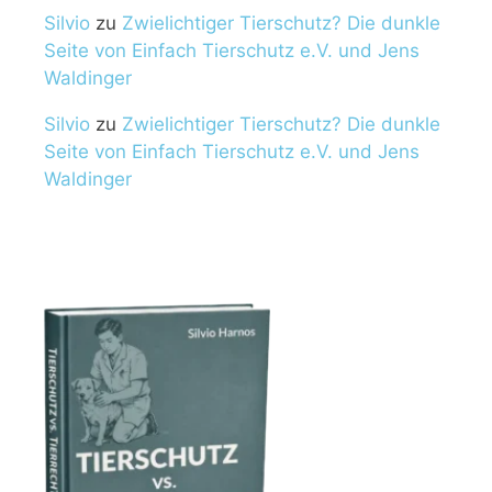
Silvio
zu
Zwielichtiger Tierschutz? Die dunkle
Seite von Einfach Tierschutz e.V. und Jens
Waldinger
Silvio
zu
Zwielichtiger Tierschutz? Die dunkle
Seite von Einfach Tierschutz e.V. und Jens
Waldinger