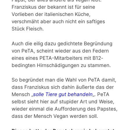
Franziskus der bekannt ist für seine
Vorlieben der italienischen Küche,
verschmäht aber auch nicht ein saftiges
Stück Fleisch.
Auch die eilig dazu gedichtete Begründung
von PeTA, scheint wieder aus den Federn
eines
eines PETA-Mitarbeiters mit B12-
bedingten Hirnschädigungen zu stammen
.
So begründet man die Wahl von PeTA damit,
dass Franziskus sich dahin äußerte das der
Mensch „
solle Tiere gut behandeln
„. PeTA
selbst sieht hier auf stupider Art und Weise,
wieder einmal die Aufforderung des Papstes,
dass der Mensch Vegan werden soll.