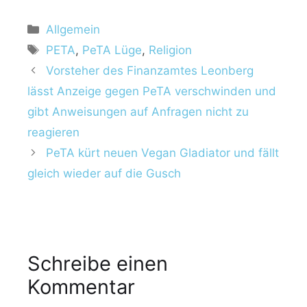
Allgemein
PETA
,
PeTA Lüge
,
Religion
Vorsteher des Finanzamtes Leonberg
lässt Anzeige gegen PeTA verschwinden und
gibt Anweisungen auf Anfragen nicht zu
reagieren
PeTA kürt neuen Vegan Gladiator und fällt
gleich wieder auf die Gusch
Schreibe einen
Kommentar