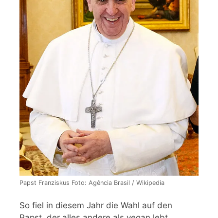
Papst Franziskus Foto: Agência Brasil / Wikipedia
So fiel in diesem Jahr die Wahl auf den
Papst, der alles andere als vegan lebt.