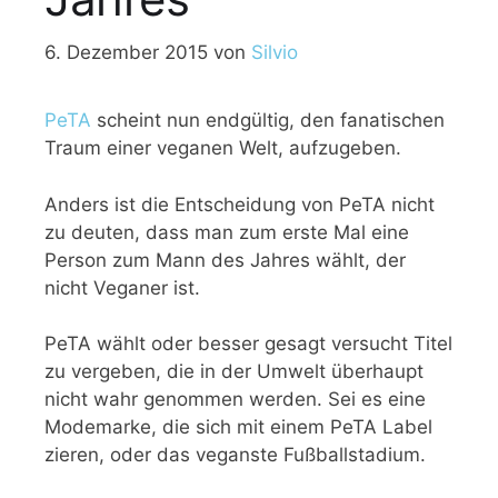
6. Dezember 2015
von
Silvio
PeTA
scheint nun endgültig, den fanatischen
Traum einer veganen Welt, aufzugeben.
Anders ist die Entscheidung von PeTA nicht
zu deuten, dass man zum erste Mal eine
Person zum Mann des Jahres wählt, der
nicht Veganer ist.
PeTA wählt oder besser gesagt versucht Titel
zu vergeben, die in der Umwelt überhaupt
nicht wahr genommen werden. Sei es eine
Modemarke, die sich mit einem PeTA Label
zieren, oder das veganste Fußballstadium.