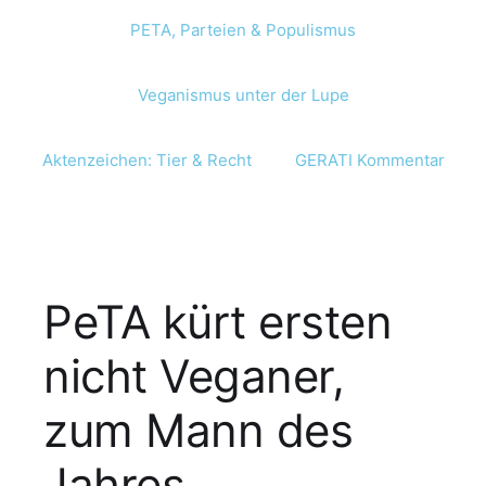
PETA, Parteien & Populismus
Veganismus unter der Lupe
Aktenzeichen: Tier & Recht
GERATI Kommentar
PeTA kürt ersten
nicht Veganer,
zum Mann des
Jahres