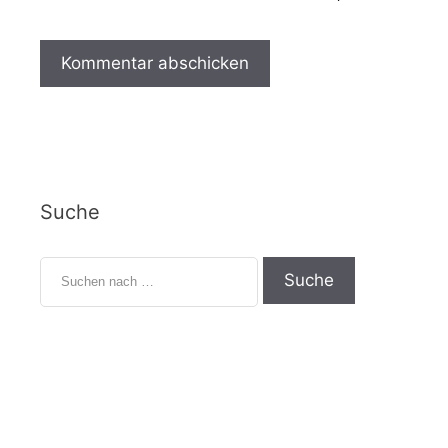
Suche