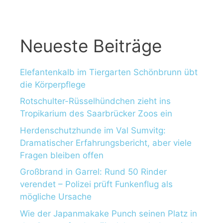
Neueste Beiträge
Elefantenkalb im Tiergarten Schönbrunn übt
die Körperpflege
Rotschulter-Rüsselhündchen zieht ins
Tropikarium des Saarbrücker Zoos ein
Herdenschutzhunde im Val Sumvitg:
Dramatischer Erfahrungsbericht, aber viele
Fragen bleiben offen
Großbrand in Garrel: Rund 50 Rinder
verendet – Polizei prüft Funkenflug als
mögliche Ursache
Wie der Japanmakake Punch seinen Platz in