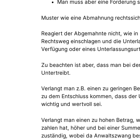
Man muss aber eine Forderung st
Muster wie eine Abmahnung rechtssicher
Reagiert der Abgemahnte nicht, wie in 
Rechtsweg einschlagen und die Unterlas
Verfügung oder eines Unterlassungsurt
Zu beachten ist aber, dass man bei d
Untertreibt.
Verlangt man z.B. einen zu geringen Be
zu dem Entschluss kommen, dass der U
wichtig und wertvoll sei.
Verlangt man einen zu hohen Betrag, w
zahlen hat, höher und bei einer Summe
zuständig, wobei da Anwaltszwang bes