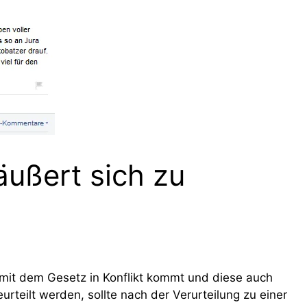
äußert sich zu
 mit dem Gesetz in Konflikt kommt und diese auch
urteilt werden, sollte nach der Verurteilung zu einer