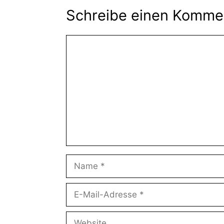
Schreibe einen Komme