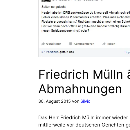
Friedrich Mülln 
Abmahnungen
30. August 2015
von
Silvio
Das Herr Friedrich Mülln immer wieder
mittlerweile vor deutschen Gerichten ge