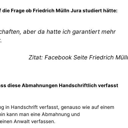
die Frage ob Friedrich Mülln Jura studiert hätte:
chaften, aber da hatte ich garantiert mehr
.
Zitat: Facebook Seite Friedrich Müll
dass diese Abmahnungen Handschriftlich verfasst
g in Handschrift verfasst, genauso wie auf einem
rhin kann man eine Abmahnung und
einen Anwalt verfassen.