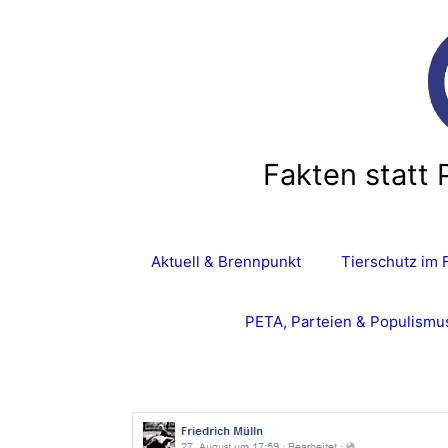
Fakten statt 
Aktuell & Brennpunkt
Tierschutz im 
PETA, Parteien & Populismu