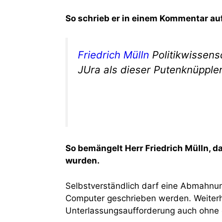
So schrieb er in einem Kommentar auf 
Friedrich Mülln
Politikwissens
JUra als dieser Putenknüppler
So bemängelt Herr Friedrich Mülln, 
wurden.
Selbstverständlich darf eine Abmahnun
Computer geschrieben werden. Weite
Unterlassungsaufforderung auch ohne 