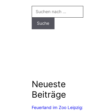
Neueste
Beiträge
Feuerland im Zoo Leipzig: