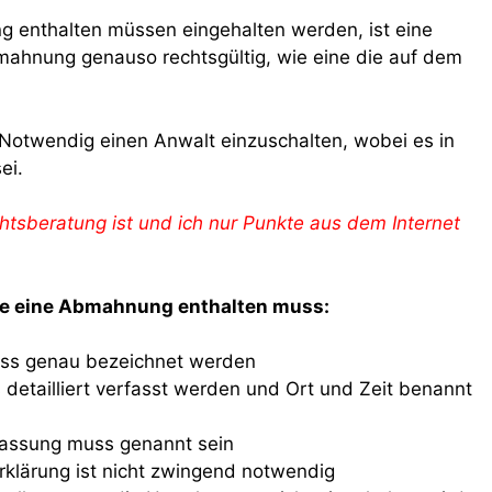
g enthalten müssen eingehalten werden, ist eine
bmahnung genauso rechtsgültig, wie eine die auf dem
 Notwendig einen Anwalt einzuschalten, wobei es in
ei.
htsberatung ist und ich nur Punkte aus dem Internet
die eine Abmahnung enthalten muss:
s genau bezeichnet werden
etailliert verfasst werden und Ort und Zeit benannt
lassung muss genannt sein
rklärung ist nicht zwingend notwendig