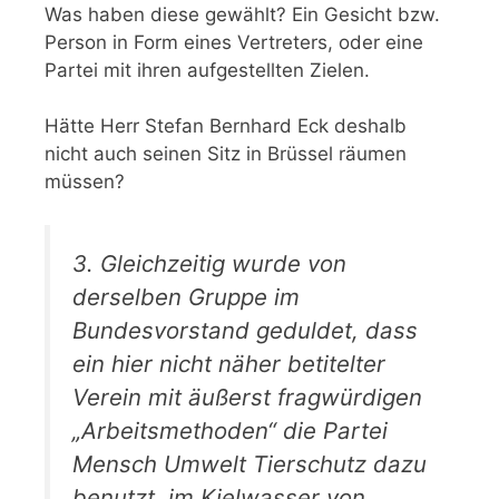
Was haben diese gewählt? Ein Gesicht bzw.
Person in Form eines Vertreters, oder eine
Partei mit ihren aufgestellten Zielen.
Hätte Herr Stefan Bernhard Eck deshalb
nicht auch seinen Sitz in Brüssel räumen
müssen?
3. Gleichzeitig wurde von
derselben Gruppe im
Bundesvorstand geduldet, dass
ein hier nicht näher betitelter
Verein mit äußerst fragwürdigen
„Arbeitsmethoden“ die Partei
Mensch Umwelt Tierschutz dazu
benutzt, im Kielwasser von