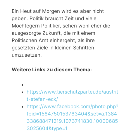
Ein Heut auf Morgen wird es aber nicht
geben. Politik braucht Zeit und viele
Möchtegern Politiker, sehen wohl eher die
ausgesorgte Zukunft, die mit einem
Politischen Amt einhergeht, als ihre
gesetzten Ziele in kleinen Schritten
umzusetzen.
Weitere Links zu diesem Thema:
https://www.tierschutzpartei.de/austrit
t-stefan-eck/
https://www.facebook.com/photo.php?
fbid=1564750153763404&set=a.1384
338688471219.1073741830.10000685
3025604&type=1