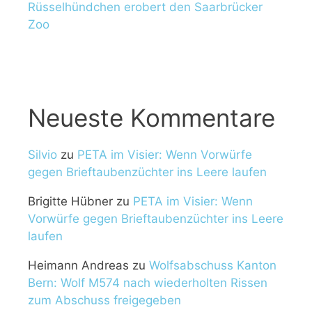
Rüsselhündchen erobert den Saarbrücker
Zoo
Neueste Kommentare
Silvio
zu
PETA im Visier: Wenn Vorwürfe
gegen Brieftaubenzüchter ins Leere laufen
Brigitte Hübner
zu
PETA im Visier: Wenn
Vorwürfe gegen Brieftaubenzüchter ins Leere
laufen
Heimann Andreas
zu
Wolfsabschuss Kanton
Bern: Wolf M574 nach wiederholten Rissen
zum Abschuss freigegeben