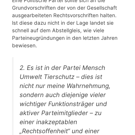
Eine Politische Partei sollte sich an die
Grundvorschriften der von der Gesellschaft
ausgearbeiteten Rechtsvorschriften halten.
Ist diese dazu nicht in der Lage landet sie
schnell auf dem Abstellgleis, wie viele
Parteineugründungen in den letzten Jahren
bewiesen.
2. Es ist in der Partei Mensch
Umwelt Tierschutz – dies ist
nicht nur meine Wahrnehmung,
sondern auch diejenige vieler
wichtiger Funktionsträger und
aktiver Parteimitglieder – zu
einer inakzeptablen
„Rechtsoffenheit“ und einer