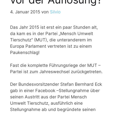
4. Januar 2015
von
Silvio
Das Jahr 2015 ist erst ein paar Stunden alt,
da kam es in der Partei „Mensch Umwelt
Tierschutz“ (MUT), die unteranderem im
Europa Parlament vertreten ist zu einem
Paukenschlag!
Fast die komplette Führungsriege der MUT –
Partei ist zum Jahreswechsel zurückgetreten.
Der Bundesvorsitzender Stefan Bernhard Eck
gab in einer Facebook –Stellungnahme über
seinen Austritt aus der Partei Mensch
Umwelt Tierschutz, ausführlich eine
Stellungnahme ab und begründete seinen