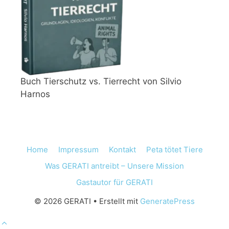
Buch Tierschutz vs. Tierrecht von Silvio
Harnos
Home
Impressum
Kontakt
Peta tötet Tiere
Was GERATI antreibt – Unsere Mission
Gastautor für GERATI
© 2026 GERATI
• Erstellt mit
GeneratePress