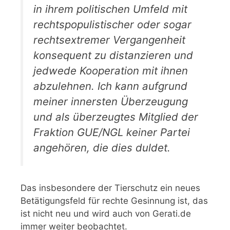
in ihrem politischen Umfeld mit
rechtspopulistischer oder sogar
rechtsextremer Vergangenheit
konsequent zu distanzieren und
jedwede Kooperation mit ihnen
abzulehnen. Ich kann aufgrund
meiner innersten Überzeugung
und als überzeugtes Mitglied der
Fraktion GUE/NGL keiner Partei
angehören, die dies duldet.
Das insbesondere der Tierschutz ein neues
Betätigungsfeld für rechte Gesinnung ist, das
ist nicht neu und wird auch von Gerati.de
immer weiter beobachtet.