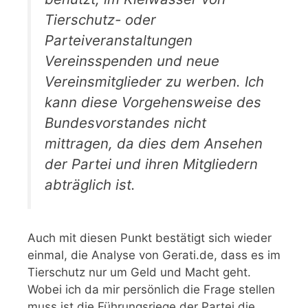
Tierschutz- oder
Parteiveranstaltungen
Vereinsspenden und neue
Vereinsmitglieder zu werben. Ich
kann diese Vorgehensweise des
Bundesvorstandes nicht
mittragen, da dies dem Ansehen
der Partei und ihren Mitgliedern
abträglich ist.
Auch mit diesen Punkt bestätigt sich wieder
einmal, die Analyse von Gerati.de, dass es im
Tierschutz nur um Geld und Macht geht.
Wobei ich da mir persönlich die Frage stellen
muss ist die Führungsriege der Partei die