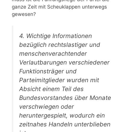
ganze Zeit mit Scheuklappen unterwegs
gewesen?
4. Wichtige Informationen
bezüglich rechtslastiger und
menschenverachtender
Verlautbarungen verschiedener
Funktionsträger und
Parteimitglieder wurden mit
Absicht einem Teil des
Bundesvorstandes über Monate
verschwiegen oder
heruntergespielt, wodurch ein
zeitnahes Handeln unterblieben