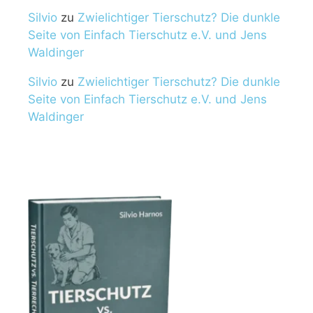
Silvio
zu
Zwielichtiger Tierschutz? Die dunkle
Seite von Einfach Tierschutz e.V. und Jens
Waldinger
Silvio
zu
Zwielichtiger Tierschutz? Die dunkle
Seite von Einfach Tierschutz e.V. und Jens
Waldinger