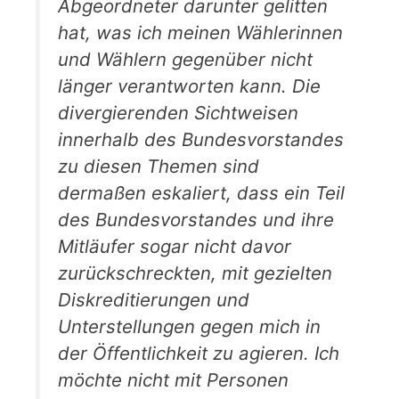
Abgeordneter darunter gelitten
hat, was ich meinen Wählerinnen
und Wählern gegenüber nicht
länger verantworten kann. Die
divergierenden Sichtweisen
innerhalb des Bundesvorstandes
zu diesen Themen sind
dermaßen eskaliert, dass ein Teil
des Bundesvorstandes und ihre
Mitläufer sogar nicht davor
zurückschreckten, mit gezielten
Diskreditierungen und
Unterstellungen gegen mich in
der Öffentlichkeit zu agieren. Ich
möchte nicht mit Personen