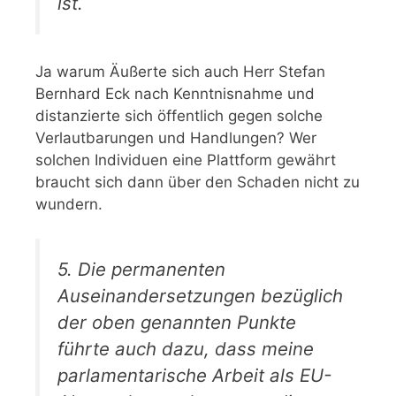
ist.
Ja warum Äußerte sich auch Herr Stefan
Bernhard Eck nach Kenntnisnahme und
distanzierte sich öffentlich gegen solche
Verlautbarungen und Handlungen? Wer
solchen Individuen eine Plattform gewährt
braucht sich dann über den Schaden nicht zu
wundern.
5. Die permanenten
Auseinandersetzungen bezüglich
der oben genannten Punkte
führte auch dazu, dass meine
parlamentarische Arbeit als EU-