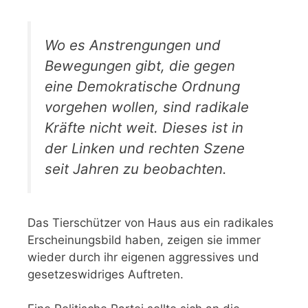
Wo es Anstrengungen und
Bewegungen gibt, die gegen
eine Demokratische Ordnung
vorgehen wollen, sind radikale
Kräfte nicht weit. Dieses ist in
der Linken und rechten Szene
seit Jahren zu beobachten.
Das Tierschützer von Haus aus ein radikales
Erscheinungsbild haben, zeigen sie immer
wieder durch ihr eigenen aggressives und
gesetzeswidriges Auftreten.