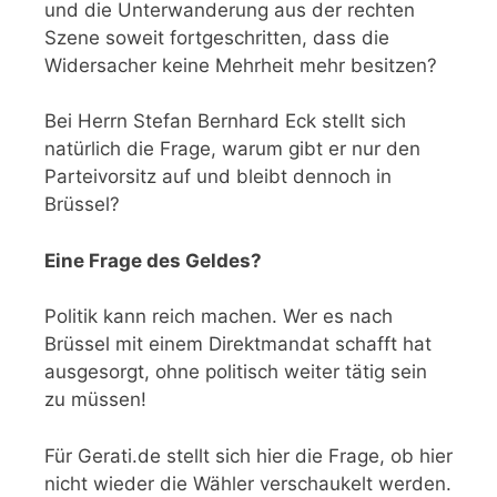
und die Unterwanderung aus der rechten
Szene soweit fortgeschritten, dass die
Widersacher keine Mehrheit mehr besitzen?
Bei Herrn Stefan Bernhard Eck stellt sich
natürlich die Frage, warum gibt er nur den
Parteivorsitz auf und bleibt dennoch in
Brüssel?
Eine Frage des Geldes?
Politik kann reich machen. Wer es nach
Brüssel mit einem Direktmandat schafft hat
ausgesorgt, ohne politisch weiter tätig sein
zu müssen!
Für Gerati.de stellt sich hier die Frage, ob hier
nicht wieder die Wähler verschaukelt werden.