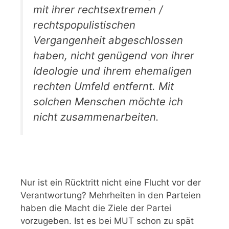
mit ihrer rechtsextremen /
rechtspopulistischen
Vergangenheit abgeschlossen
haben, nicht genügend von ihrer
Ideologie und ihrem ehemaligen
rechten Umfeld entfernt. Mit
solchen Menschen möchte ich
nicht zusammenarbeiten.
Nur ist ein Rücktritt nicht eine Flucht vor der
Verantwortung? Mehrheiten in den Parteien
haben die Macht die Ziele der Partei
vorzugeben. Ist es bei MUT schon zu spät