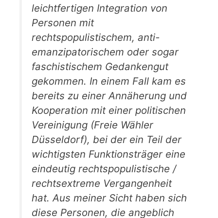
leichtfertigen Integration von
Personen mit
rechtspopulistischem, anti-
emanzipatorischem oder sogar
faschistischem Gedankengut
gekommen. In einem Fall kam es
bereits zu einer Annäherung und
Kooperation mit einer politischen
Vereinigung (Freie Wähler
Düsseldorf), bei der ein Teil der
wichtigsten Funktionsträger eine
eindeutig rechtspopulistische /
rechtsextreme Vergangenheit
hat. Aus meiner Sicht haben sich
diese Personen, die angeblich