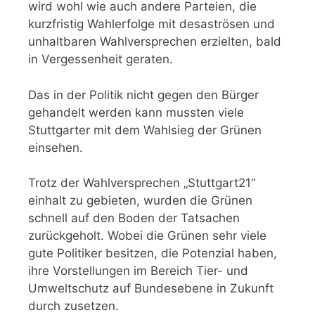
wird wohl wie auch andere Parteien, die
kurzfristig Wahlerfolge mit desaströsen und
unhaltbaren Wahlversprechen erzielten, bald
in Vergessenheit geraten.
Das in der Politik nicht gegen den Bürger
gehandelt werden kann mussten viele
Stuttgarter mit dem Wahlsieg der Grünen
einsehen.
Trotz der Wahlversprechen „Stuttgart21“
einhalt zu gebieten, wurden die Grünen
schnell auf den Boden der Tatsachen
zurückgeholt. Wobei die Grünen sehr viele
gute Politiker besitzen, die Potenzial haben,
ihre Vorstellungen im Bereich Tier- und
Umweltschutz auf Bundesebene in Zukunft
durch zusetzen.