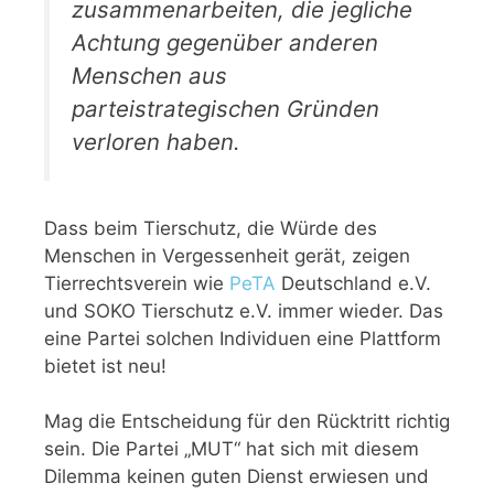
zusammenarbeiten, die jegliche
Achtung gegenüber anderen
Menschen aus
parteistrategischen Gründen
verloren haben.
Dass beim Tierschutz, die Würde des
Menschen in Vergessenheit gerät, zeigen
Tierrechtsverein wie
PeTA
Deutschland e.V.
und SOKO Tierschutz e.V. immer wieder. Das
eine Partei solchen Individuen eine Plattform
bietet ist neu!
Mag die Entscheidung für den Rücktritt richtig
sein. Die Partei „MUT“ hat sich mit diesem
Dilemma keinen guten Dienst erwiesen und