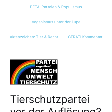
PETA, Parteien & Populismus
Veganismus unter der Lupe
Aktenzeichen: Tier & Recht
GERATI Kommentar
Tierschutzpartei
vor der Auflösung?