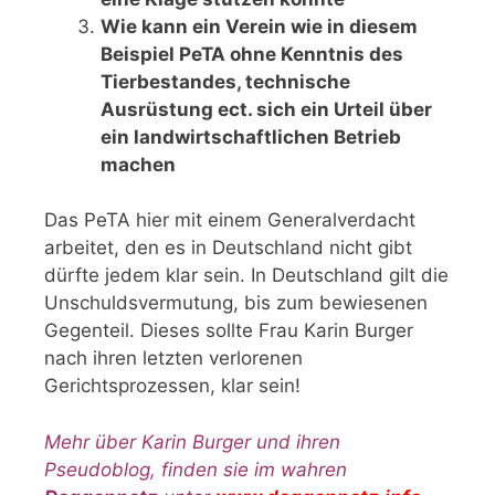
Wie kann ein Verein wie in diesem
Beispiel PeTA ohne Kenntnis des
Tierbestandes, technische
Ausrüstung ect. sich ein Urteil über
ein landwirtschaftlichen Betrieb
machen
Das PeTA hier mit einem Generalverdacht
arbeitet, den es in Deutschland nicht gibt
dürfte jedem klar sein. In Deutschland gilt die
Unschuldsvermutung, bis zum bewiesenen
Gegenteil. Dieses sollte Frau Karin Burger
nach ihren letzten verlorenen
Gerichtsprozessen, klar sein!
Mehr über Karin Burger und ihren
Pseudoblog, finden sie im wahren