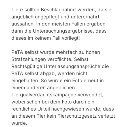
Tiere sollten Beschlagnahmt werden, da sie
angeblich ungepflegt und unterernährt
aussahen. In den meisten Fällen ergaben
dann die Untersuchungsergebnisse, dass
dieses im keinem Fall vorliegt!
PeTA selbst wurde mehrfach zu hohen
Strafzahlungen verpflichte. Selbst
Rechtsgültige Unterlassungsansprüche die
PeTA selbst abgab, werden nicht
eingehalten. So wurde ein Foto erneut in
einem anderen angeblichen
Tierqualverdachtskampagne verwendet,
wobei schon bei dem Foto durch ein
rechtliches Urteil nachgewiesen wurde, dass
an diesem Tier kein Tierschutzgesetz verletzt
wurde.