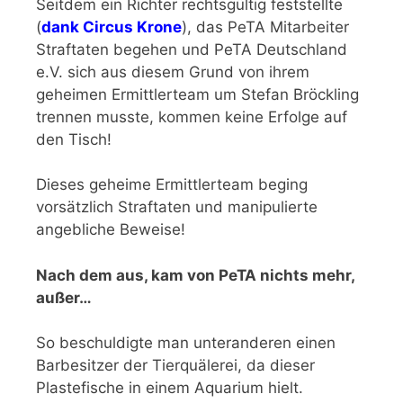
Seitdem ein Richter rechtsgültig feststellte
(
dank Circus Krone
), das PeTA Mitarbeiter
Straftaten begehen und PeTA Deutschland
e.V. sich aus diesem Grund von ihrem
geheimen Ermittlerteam um Stefan Bröckling
trennen musste, kommen keine Erfolge auf
den Tisch!
Dieses geheime Ermittlerteam beging
vorsätzlich Straftaten und manipulierte
angebliche Beweise!
Nach dem aus, kam von PeTA nichts mehr,
außer…
So beschuldigte man unteranderen einen
Barbesitzer der Tierquälerei, da dieser
Plastefische in einem Aquarium hielt.