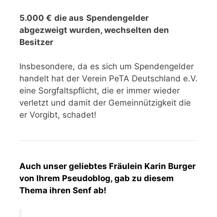
5.000 €
die aus
Spendengelder
abgezweigt wurden, wechselten den
Besitzer
Insbesondere, da es sich um Spendengelder
handelt hat der Verein PeTA Deutschland e.V.
eine Sorgfaltspflicht, die er immer wieder
verletzt und damit der Gemeinnützigkeit die
er Vorgibt, schadet!
Auch unser geliebtes Fräulein Karin Burger
von Ihrem Pseudoblog, gab zu diesem
Thema ihren Senf ab!