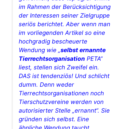
im Rahmen der Berücksichtigung
der Interessen seiner Zielgruppe
seriös berichtet. Aber wenn man
im vorliegenden Artikel so eine
hochgradig bescheuerte
Wendung wie „
selbst ernannte
Tierrechtsorganisation
PETA“
liest, stellen sich Zweifel ein.
DAS ist tendenziös! Und schlicht
dumm. Denn weder
Tierrechtsorganisationen noch
Tierschutzvereine werden von
autorisierter Stelle „ernannt“. Sie
gründen sich selbst. Eine
ähnliche Wendung taucht