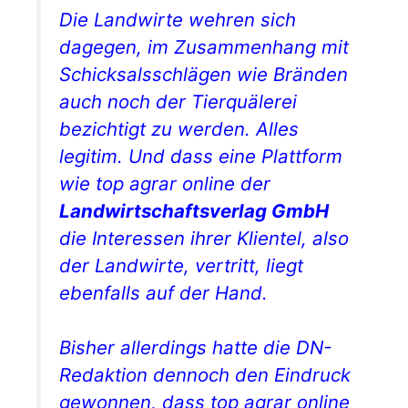
Die Landwirte wehren sich
dagegen, im Zusammenhang mit
Schicksalsschlägen wie Bränden
auch noch der Tierquälerei
bezichtigt zu werden. Alles
legitim. Und dass eine Plattform
wie
top agrar online
der
Landwirtschaftsverlag GmbH
die Interessen ihrer Klientel, also
der Landwirte, vertritt, liegt
ebenfalls auf der Hand.
Bisher allerdings hatte die
DN
-
Redaktion dennoch den Eindruck
gewonnen, dass
top agrar online