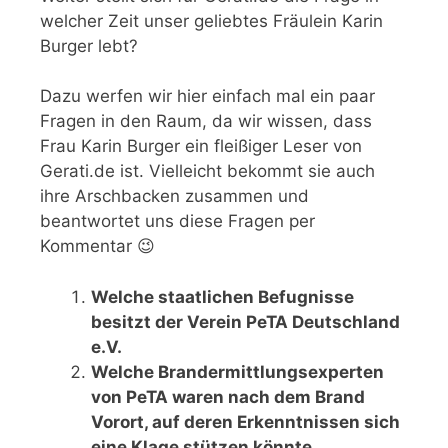
welcher Zeit unser geliebtes Fräulein Karin
Burger lebt?
Dazu werfen wir hier einfach mal ein paar
Fragen in den Raum, da wir wissen, dass
Frau Karin Burger ein fleißiger Leser von
Gerati.de ist. Vielleicht bekommt sie auch
ihre Arschbacken zusammen und
beantwortet uns diese Fragen per
Kommentar 😉
Welche staatlichen Befugnisse
besitzt der Verein PeTA Deutschland
e.V.
Welche Brandermittlungsexperten
von PeTA waren nach dem Brand
Vorort, auf deren Erkenntnissen sich
eine Klage stützen könnte