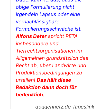
obige Formulierung nicht
irgendein Lapsus oder eine
vernachlässigbare
Formulierungsschwäche ist.
Alfons Deter
spricht
PETA
insbesondere und
Tierrechtsorganisationen im
Allgemeinen grundsätzlich das
Recht ab, über Landwirte und
Produktionsbedingungen zu
urteilen!
Das hält diese
Redaktion dann doch für
bedenklich.
doggennetz.de Tageslink