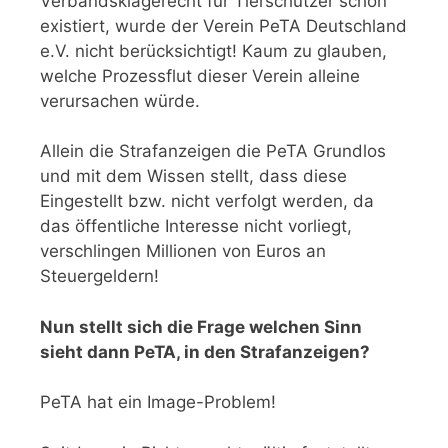
Verbandsklagerecht für Tierschützer schon
existiert, wurde der Verein PeTA Deutschland
e.V. nicht berücksichtigt! Kaum zu glauben,
welche Prozessflut dieser Verein alleine
verursachen würde.
Allein die Strafanzeigen die PeTA Grundlos
und mit dem Wissen stellt, dass diese
Eingestellt bzw. nicht verfolgt werden, da
das öffentliche Interesse nicht vorliegt,
verschlingen Millionen von Euros an
Steuergeldern!
Nun stellt sich die Frage welchen Sinn
sieht dann PeTA, in den Strafanzeigen?
PeTA hat ein Image-Problem!