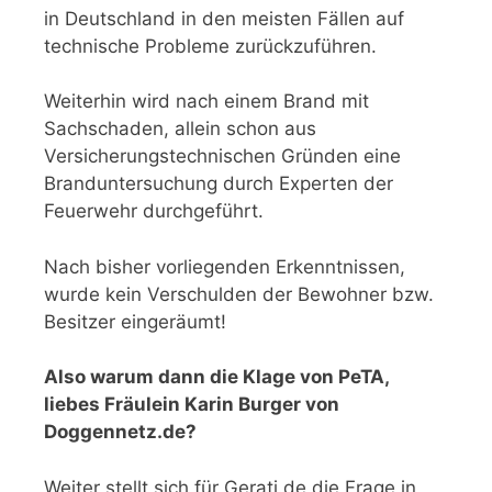
in Deutschland in den meisten Fällen auf
technische Probleme zurückzuführen.
Weiterhin wird nach einem Brand mit
Sachschaden, allein schon aus
Versicherungstechnischen Gründen eine
Branduntersuchung durch Experten der
Feuerwehr durchgeführt.
Nach bisher vorliegenden Erkenntnissen,
wurde kein Verschulden der Bewohner bzw.
Besitzer eingeräumt!
Also warum dann die Klage von PeTA,
liebes Fräulein Karin Burger von
Doggennetz.de?
Weiter stellt sich für Gerati.de die Frage in