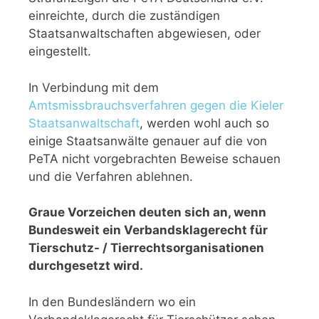
einreichte, durch die zuständigen
Staatsanwaltschaften abgewiesen, oder
eingestellt.
In Verbindung mit dem
Amtsmissbrauchsverfahren gegen die Kieler
Staatsanwaltschaft
, werden wohl auch so
einige Staatsanwälte genauer auf die von
PeTA nicht vorgebrachten Beweise schauen
und die Verfahren ablehnen.
Graue Vorzeichen deuten sich an, wenn
Bundesweit ein Verbandsklagerecht für
Tierschutz- / Tierrechtsorganisationen
durchgesetzt wird.
In den Bundesländern wo ein