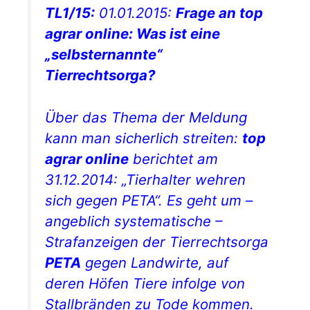
TL1/15:
01.01.2015:
Frage an
top
agrar online
: Was ist eine
„selbsternannte“
Tierrechtsorga?
Über das Thema der Meldung
kann man sicherlich streiten:
top
agrar online
berichtet am
31.12.2014: „Tierhalter wehren
sich gegen PETA“. Es geht um –
angeblich systematische –
Strafanzeigen der Tierrechtsorga
PETA
gegen Landwirte, auf
deren Höfen Tiere infolge von
Stallbränden zu Tode kommen.