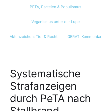
PETA, Parteien & Populismus
Veganismus unter der Lupe
Aktenzeichen: Tier & Recht
GERATI Kommentar
Systematische
Strafanzeigen
durch PeTA nach
Stallbrand