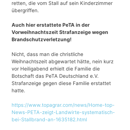
retten, die vom Stall auf sein Kinderzimmer
übergriffen.
Auch hier erstattete PeTA in der
Vorweihnachtszeit Strafanzeige wegen
Brandschutzverletzung!
Nicht, dass man die christliche
Weihnachtszeit abgewartet hätte, nein kurz
vor Heiligabend erhielt die Familie die
Botschaft das PeTA Deutschland e.V.
Strafanzeige gegen diese Familie erstattet
hatte.
https://www.topagrar.com/news/Home-top-
News-PETA-zeigt-Landwirte-systematisch-
bei-Stallbrand-an-1635182.html