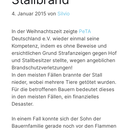
4. Januar 2015
von
Silvio
In der Weihnachtszeit zeigte
PeTA
Deutschland e.V. wieder einmal seine
Kompetenz, indem es ohne Beweise und
ersichtlichen Grund Strafanzeigen gegen Hof
und Stallbesitzer stellte, wegen angeblichen
Brandschutzverletzungen!
In den meisten Fällen brannte der Stall
nieder, wobei mehrere Tiere getötet wurden.
Für die betroffenen Bauern bedeutet dieses
in den meisten Fällen, ein finanzielles
Desaster.
In einem Fall konnte sich der Sohn der
Bauernfamilie gerade noch vor den Flammen