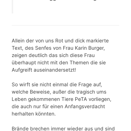
Allein der von uns Rot und dick markierte
Text, des Senfes von Frau Karin Burger,
zeigen deutlich das sich diese Frau
überhaupt nicht mit den Themen die sie
Aufgreift auseinandersetzt!
So wirft sie nicht einmal die Frage auf,
welche Beweise, außer die tragisch ums
Leben gekommenen Tiere PeTA vorliegen,
die auch nur für einen Anfangsverdacht
herhalten könnten.
Brände brechen immer wieder aus und sind