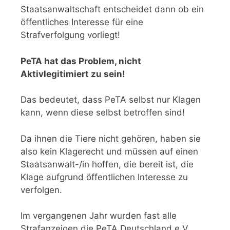
Staatsanwaltschaft entscheidet dann ob ein
öffentliches Interesse für eine
Strafverfolgung vorliegt!
PeTA hat das Problem, nicht
Aktivlegitimiert zu sein!
Das bedeutet, dass PeTA selbst nur Klagen
kann, wenn diese selbst betroffen sind!
Da ihnen die Tiere nicht gehören, haben sie
also kein Klagerecht und müssen auf einen
Staatsanwalt-/in hoffen, die bereit ist, die
Klage aufgrund öffentlichen Interesse zu
verfolgen.
Im vergangenen Jahr wurden fast alle
Strafanzeigen die PeTA Deutschland e.V.