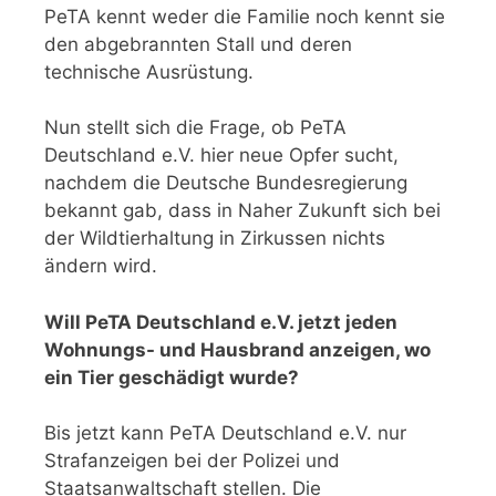
PeTA kennt weder die Familie noch kennt sie
den abgebrannten Stall und deren
technische Ausrüstung.
Nun stellt sich die Frage, ob PeTA
Deutschland e.V. hier neue Opfer sucht,
nachdem die Deutsche Bundesregierung
bekannt gab, dass in Naher Zukunft sich bei
der Wildtierhaltung in Zirkussen nichts
ändern wird.
Will PeTA Deutschland e.V. jetzt jeden
Wohnungs- und Hausbrand anzeigen, wo
ein Tier geschädigt wurde?
Bis jetzt kann PeTA Deutschland e.V. nur
Strafanzeigen bei der Polizei und
Staatsanwaltschaft stellen. Die