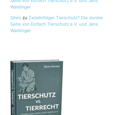
Seite von Einfach Tierschutz e.V. und Jens
Waldinger
Silvio
zu
Zwielichtiger Tierschutz? Die dunkle
Seite von Einfach Tierschutz e.V. und Jens
Waldinger