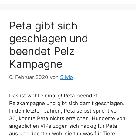
Peta gibt sich
geschlagen und
beendet Pelz
Kampagne
6. Februar 2020
von
Silvio
Das ist wohl einmalig! Peta beendet
Pelzkampagne und gibt sich damit geschlagen.
In den letzten Jahren, Peta selbst spricht von
30, konnte Peta nichts erreichen. Hunderte von
angeblichen VIPs zogen sich nackig für Peta
aus und dachten wohl sie tun was für Tiere.