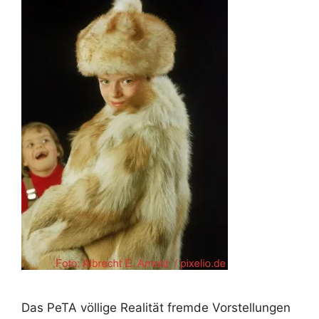
Das PeTA völlige Realität fremde Vorstellungen