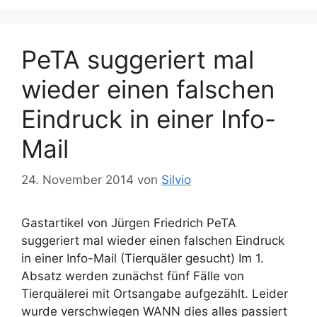
PeTA suggeriert mal
wieder einen falschen
Eindruck in einer Info-
Mail
24. November 2014
von
Silvio
Gastartikel von Jürgen Friedrich PeTA
suggeriert mal wieder einen falschen Eindruck
in einer Info-Mail (Tierquäler gesucht) Im 1.
Absatz werden zunächst fünf Fälle von
Tierquälerei mit Ortsangabe aufgezählt. Leider
wurde verschwiegen WANN dies alles passiert