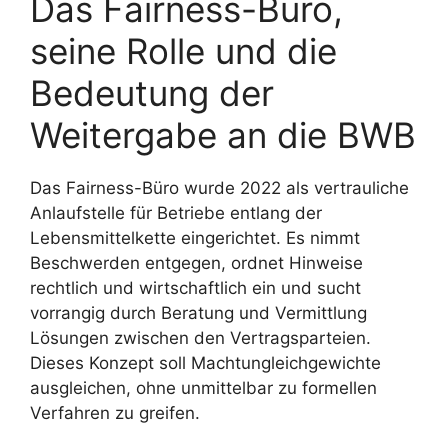
Das Fairness-Büro,
seine Rolle und die
Bedeutung der
Weitergabe an die BWB
Das Fairness-Büro wurde 2022 als vertrauliche
Anlaufstelle für Betriebe entlang der
Lebensmittelkette eingerichtet. Es nimmt
Beschwerden entgegen, ordnet Hinweise
rechtlich und wirtschaftlich ein und sucht
vorrangig durch Beratung und Vermittlung
Lösungen zwischen den Vertragsparteien.
Dieses Konzept soll Machtungleichgewichte
ausgleichen, ohne unmittelbar zu formellen
Verfahren zu greifen.