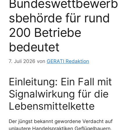
Bundeswettbewerb
sbehörde für rund
200 Betriebe
bedeutet
7. Juli 2026
von
GERATI Redaktion
Einleitung: Ein Fall mit
Signalwirkung für die
Lebensmittelkette
Der jüngst bekannt gewordene Verdacht auf
unlautere Handelspraktiken Geflügelbauern,