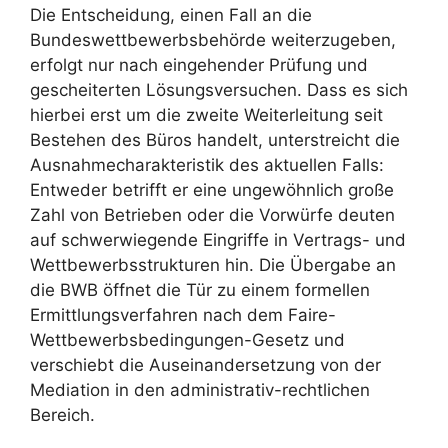
Die Entscheidung, einen Fall an die
Bundeswettbewerbsbehörde weiterzugeben,
erfolgt nur nach eingehender Prüfung und
gescheiterten Lösungsversuchen. Dass es sich
hierbei erst um die zweite Weiterleitung seit
Bestehen des Büros handelt, unterstreicht die
Ausnahmecharakteristik des aktuellen Falls:
Entweder betrifft er eine ungewöhnlich große
Zahl von Betrieben oder die Vorwürfe deuten
auf schwerwiegende Eingriffe in Vertrags- und
Wettbewerbsstrukturen hin. Die Übergabe an
die BWB öffnet die Tür zu einem formellen
Ermittlungsverfahren nach dem Faire-
Wettbewerbsbedingungen-Gesetz und
verschiebt die Auseinandersetzung von der
Mediation in den administrativ-rechtlichen
Bereich.