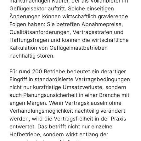
marktmächtigen Käufer, der als Vollanbieter im
Geflügelsektor auftritt. Solche einseitigen
Änderungen können wirtschaftlich gravierende
Folgen haben: Sie betreffen Abnahmepreise,
Qualitätsanforderungen, Vertragsstrafen und
Haftungsfragen und können die wirtschaftliche
Kalkulation von Geflügelmastbetrieben
nachhaltig stören.
Für rund 200 Betriebe bedeutet ein derartiger
Eingriff in standardisierte Vertragsbedingungen
nicht nur kurzfristige Umsatzverluste, sondern
auch Planungsunsicherheit in einer Branche mit
engen Margen. Wenn Vertragsklauseln ohne
Verhandlungsmöglichkeit nachteilig verändert
werden, wird die Vertragsfreiheit in der Praxis
entwertet. Das betrifft nicht nur einzelne
Hofbetriebe, sondern wirkt entlang der