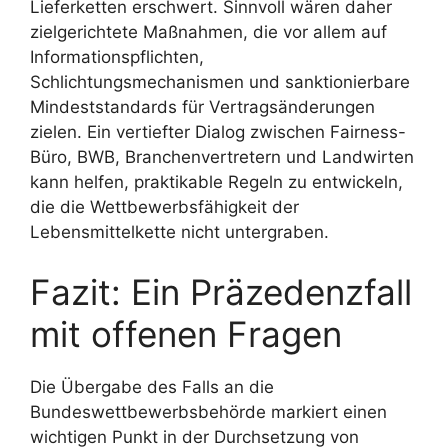
Lieferketten erschwert. Sinnvoll wären daher
zielgerichtete Maßnahmen, die vor allem auf
Informationspflichten,
Schlichtungsmechanismen und sanktionierbare
Mindeststandards für Vertragsänderungen
zielen. Ein vertiefter Dialog zwischen Fairness-
Büro, BWB, Branchenvertretern und Landwirten
kann helfen, praktikable Regeln zu entwickeln,
die die Wettbewerbsfähigkeit der
Lebensmittelkette nicht untergraben.
Fazit: Ein Präzedenzfall
mit offenen Fragen
Die Übergabe des Falls an die
Bundeswettbewerbsbehörde markiert einen
wichtigen Punkt in der Durchsetzung von