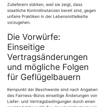
Zulieferern stärken, weil sie zeigt, dass
staatliche Kontrollinstanzen bereit sind, gegen
unfaire Praktiken in der Lebensmittelkette
vorzugehen.
Die Vorwürfe:
Einseitige
Vertragsänderungen
und mögliche Folgen
für Geflügelbauern
Kernpunkt der Beschwerde sind nach Angaben
des Fairness-Büros einseitige Änderungen von
Liefer- und Vertragsbedingungen durch einen