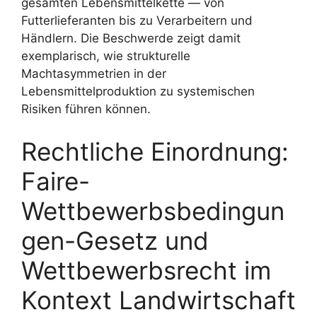
gesamten Lebensmittelkette — von
Futterlieferanten bis zu Verarbeitern und
Händlern. Die Beschwerde zeigt damit
exemplarisch, wie strukturelle
Machtasymmetrien in der
Lebensmittelproduktion zu systemischen
Risiken führen können.
Rechtliche Einordnung:
Faire-
Wettbewerbsbedingun
gen-Gesetz und
Wettbewerbsrecht im
Kontext Landwirtschaft