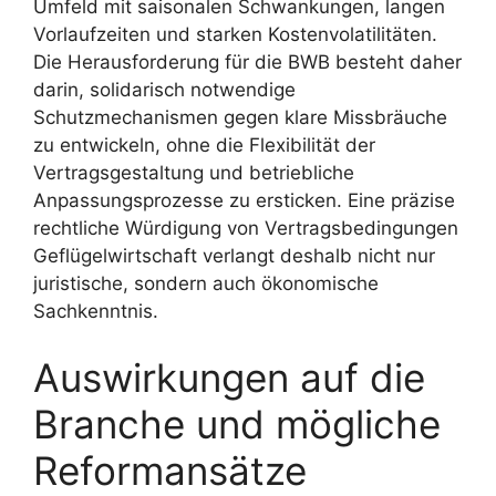
Umfeld mit saisonalen Schwankungen, langen
Vorlaufzeiten und starken Kostenvolatilitäten.
Die Herausforderung für die BWB besteht daher
darin, solidarisch notwendige
Schutzmechanismen gegen klare Missbräuche
zu entwickeln, ohne die Flexibilität der
Vertragsgestaltung und betriebliche
Anpassungsprozesse zu ersticken. Eine präzise
rechtliche Würdigung von Vertragsbedingungen
Geflügelwirtschaft verlangt deshalb nicht nur
juristische, sondern auch ökonomische
Sachkenntnis.
Auswirkungen auf die
Branche und mögliche
Reformansätze