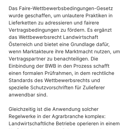
Das Faire-Wettbewerbsbedingungen-Gesetz
wurde geschaffen, um unlautere Praktiken in
Lieferketten zu adressieren und fairere
Vertragsbedingungen zu fördern. Es ergänzt
das Wettbewerbsrecht Landwirtschaft
Österreich und bietet eine Grundlage dafür,
wenn Marktakteure ihre Marktmacht nutzen, um
Vertragspartner zu benachteiligen. Die
Einbindung der BWB in den Prozess schafft
einen formalen Prüfrahmen, in dem rechtliche
Standards des Wettbewerbsrechts und
spezielle Schutzvorschriften für Zulieferer
anwendbar sind.
Gleichzeitig ist die Anwendung solcher
Regelwerke in der Agrarbranche komplex:
Landwirtschaftliche Betriebe operieren in einem