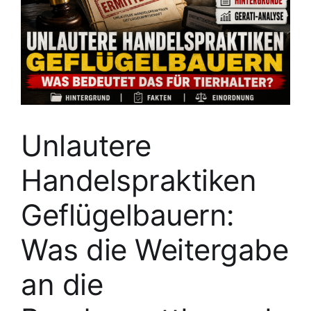
Unlautere
Handelspraktiken
Geflügelbauern:
Was die Weitergabe
an die