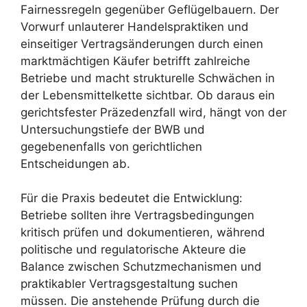
Fairnessregeln gegenüber Geflügelbauern. Der
Vorwurf unlauterer Handelspraktiken und
einseitiger Vertragsänderungen durch einen
marktmächtigen Käufer betrifft zahlreiche
Betriebe und macht strukturelle Schwächen in
der Lebensmittelkette sichtbar. Ob daraus ein
gerichtsfester Präzedenzfall wird, hängt von der
Untersuchungstiefe der BWB und
gegebenenfalls von gerichtlichen
Entscheidungen ab.
Für die Praxis bedeutet die Entwicklung:
Betriebe sollten ihre Vertragsbedingungen
kritisch prüfen und dokumentieren, während
politische und regulatorische Akteure die
Balance zwischen Schutzmechanismen und
praktikabler Vertragsgestaltung suchen
müssen. Die anstehende Prüfung durch die