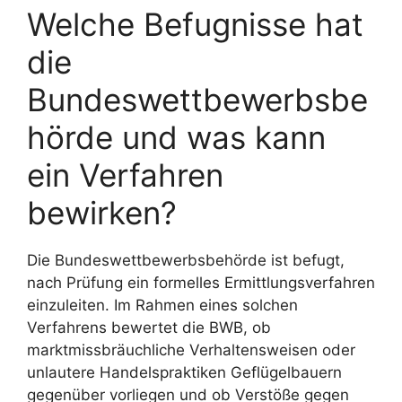
Welche Befugnisse hat
die
Bundeswettbewerbsbe
hörde und was kann
ein Verfahren
bewirken?
Die Bundeswettbewerbsbehörde ist befugt,
nach Prüfung ein formelles Ermittlungsverfahren
einzuleiten. Im Rahmen eines solchen
Verfahrens bewertet die BWB, ob
marktmissbräuchliche Verhaltensweisen oder
unlautere Handelspraktiken Geflügelbauern
gegenüber vorliegen und ob Verstöße gegen