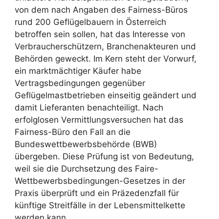
von dem nach Angaben des Fairness-Büros
rund 200 Geflügelbauern in Österreich
betroffen sein sollen, hat das Interesse von
Verbraucherschützern, Branchenakteuren und
Behörden geweckt. Im Kern steht der Vorwurf,
ein marktmächtiger Käufer habe
Vertragsbedingungen gegenüber
Geflügelmastbetrieben einseitig geändert und
damit Lieferanten benachteiligt. Nach
erfolglosen Vermittlungsversuchen hat das
Fairness-Büro den Fall an die
Bundeswettbewerbsbehörde (BWB)
übergeben. Diese Prüfung ist von Bedeutung,
weil sie die Durchsetzung des Faire-
Wettbewerbsbedingungen-Gesetzes in der
Praxis überprüft und ein Präzedenzfall für
künftige Streitfälle in der Lebensmittelkette
werden kann.