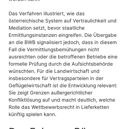
Das Verfahren illustriert, wie das
österreichische System auf Vertraulichkeit und
Mediation setzt, bevor staatliche
Ermittlungsinstanzen eingreifen. Die Übergabe
an die BWB signalisiert jedoch, dass in diesem
Fall die Vermittlungsbemühungen nicht
ausreichten oder die betroffenen Betriebe eine
formelle Prüfung durch die Aufsichtsbehörde
wünschten. Für die Landwirtschaft und
insbesondere für Vertragsparteien in der
Geflügelwirtschaft ist die Entwicklung relevant:
Sie zeigt Grenzen außergerichtlicher
Konfliktlösung auf und macht deutlich, welche
Rolle das Wettbewerbsrecht in Lieferketten
künftig spielen kann.