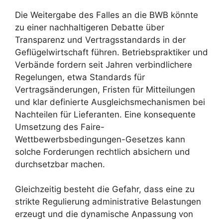
Die Weitergabe des Falles an die BWB könnte
zu einer nachhaltigeren Debatte über
Transparenz und Vertragsstandards in der
Geflügelwirtschaft führen. Betriebspraktiker und
Verbände fordern seit Jahren verbindlichere
Regelungen, etwa Standards für
Vertragsänderungen, Fristen für Mitteilungen
und klar definierte Ausgleichsmechanismen bei
Nachteilen für Lieferanten. Eine konsequente
Umsetzung des Faire-
Wettbewerbsbedingungen-Gesetzes kann
solche Forderungen rechtlich absichern und
durchsetzbar machen.
Gleichzeitig besteht die Gefahr, dass eine zu
strikte Regulierung administrative Belastungen
erzeugt und die dynamische Anpassung von