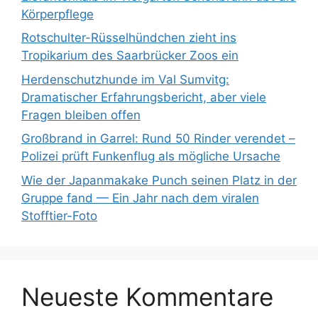
Körperpflege
Rotschulter-Rüsselhündchen zieht ins
Tropikarium des Saarbrücker Zoos ein
Herdenschutzhunde im Val Sumvitg:
Dramatischer Erfahrungsbericht, aber viele
Fragen bleiben offen
Großbrand in Garrel: Rund 50 Rinder verendet –
Polizei prüft Funkenflug als mögliche Ursache
Wie der Japanmakake Punch seinen Platz in der
Gruppe fand — Ein Jahr nach dem viralen
Stofftier-Foto
Neueste Kommentare