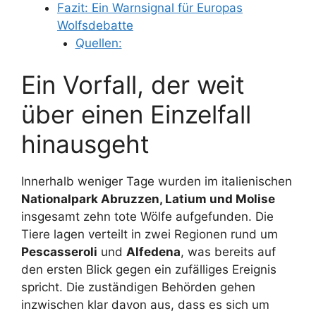
Fazit: Ein Warnsignal für Europas
Wolfsdebatte
Quellen:
Ein Vorfall, der weit
über einen Einzelfall
hinausgeht
Innerhalb weniger Tage wurden im italienischen
Nationalpark Abruzzen, Latium und Molise
insgesamt zehn tote Wölfe aufgefunden. Die
Tiere lagen verteilt in zwei Regionen rund um
Pescasseroli
und
Alfedena
, was bereits auf
den ersten Blick gegen ein zufälliges Ereignis
spricht. Die zuständigen Behörden gehen
inzwischen klar davon aus, dass es sich um