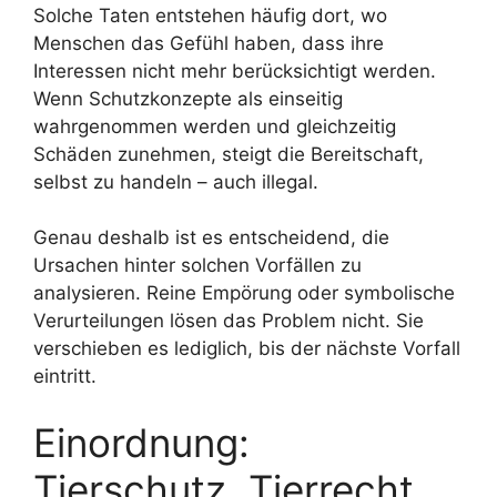
Solche Taten entstehen häufig dort, wo
Menschen das Gefühl haben, dass ihre
Interessen nicht mehr berücksichtigt werden.
Wenn Schutzkonzepte als einseitig
wahrgenommen werden und gleichzeitig
Schäden zunehmen, steigt die Bereitschaft,
selbst zu handeln – auch illegal.
Genau deshalb ist es entscheidend, die
Ursachen hinter solchen Vorfällen zu
analysieren. Reine Empörung oder symbolische
Verurteilungen lösen das Problem nicht. Sie
verschieben es lediglich, bis der nächste Vorfall
eintritt.
Einordnung:
Tierschutz, Tierrecht