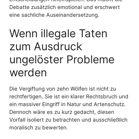
Debatte zusätzlich emotional und erschwert
eine sachliche Auseinandersetzung.
Wenn illegale Taten
zum Ausdruck
ungelöster Probleme
werden
Die Vergiftung von zehn Wölfen ist nicht zu
rechtfertigen. Sie ist ein klarer Rechtsbruch und
ein massiver Eingriff in Natur und Artenschutz.
Dennoch wäre es zu kurz gedacht, diesen
Vorfall isoliert zu betrachten und ausschließlich
moralisch zu bewerten.