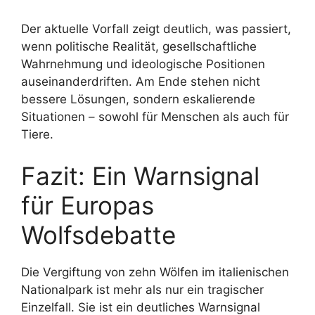
Der aktuelle Vorfall zeigt deutlich, was passiert,
wenn politische Realität, gesellschaftliche
Wahrnehmung und ideologische Positionen
auseinanderdriften. Am Ende stehen nicht
bessere Lösungen, sondern eskalierende
Situationen – sowohl für Menschen als auch für
Tiere.
Fazit: Ein Warnsignal
für Europas
Wolfsdebatte
Die Vergiftung von zehn Wölfen im italienischen
Nationalpark ist mehr als nur ein tragischer
Einzelfall. Sie ist ein deutliches Warnsignal