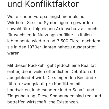
und Konfliktfaktor
Wölfe sind in Europa längst mehr als nur
Wildtiere. Sie sind Symbolfiguren geworden –
sowohl für erfolgreichen Artenschutz als auch
für wachsende Nutzungskonflikte. In Italien
leben heute wieder rund 3.500 Tiere, nachdem
sie in den 1970er-Jahren nahezu ausgerottet
waren.
Mit dieser Rückkehr geht jedoch eine Realität
einher, die in vielen öffentlichen Debatten oft
ausgeblendet wird. Die steigenden Bestände
führen zwangsläufig zu Konflikten mit
Landwirten, insbesondere in der Schaf- und
Ziegenhaltung. Diese Spannungen sind real und
betreffen wirtschaftliche Existenzen.