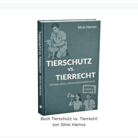
Buch Tierschutz vs. Tierrecht
von Silvio Harnos