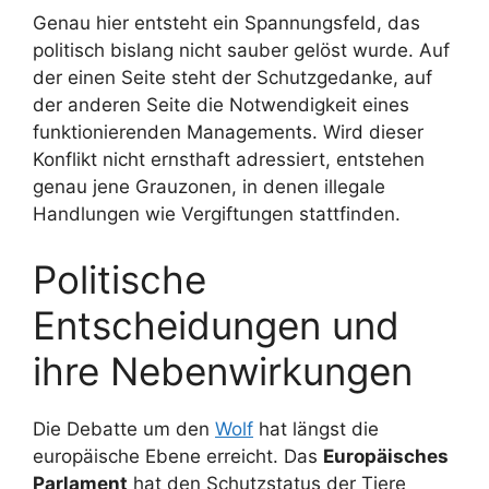
Genau hier entsteht ein Spannungsfeld, das
politisch bislang nicht sauber gelöst wurde. Auf
der einen Seite steht der Schutzgedanke, auf
der anderen Seite die Notwendigkeit eines
funktionierenden Managements. Wird dieser
Konflikt nicht ernsthaft adressiert, entstehen
genau jene Grauzonen, in denen illegale
Handlungen wie Vergiftungen stattfinden.
Politische
Entscheidungen und
ihre Nebenwirkungen
Die Debatte um den
Wolf
hat längst die
europäische Ebene erreicht. Das
Europäisches
Parlament
hat den Schutzstatus der Tiere