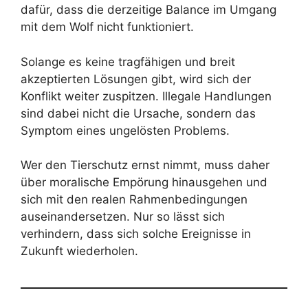
dafür, dass die derzeitige Balance im Umgang
mit dem Wolf nicht funktioniert.
Solange es keine tragfähigen und breit
akzeptierten Lösungen gibt, wird sich der
Konflikt weiter zuspitzen. Illegale Handlungen
sind dabei nicht die Ursache, sondern das
Symptom eines ungelösten Problems.
Wer den Tierschutz ernst nimmt, muss daher
über moralische Empörung hinausgehen und
sich mit den realen Rahmenbedingungen
auseinandersetzen. Nur so lässt sich
verhindern, dass sich solche Ereignisse in
Zukunft wiederholen.