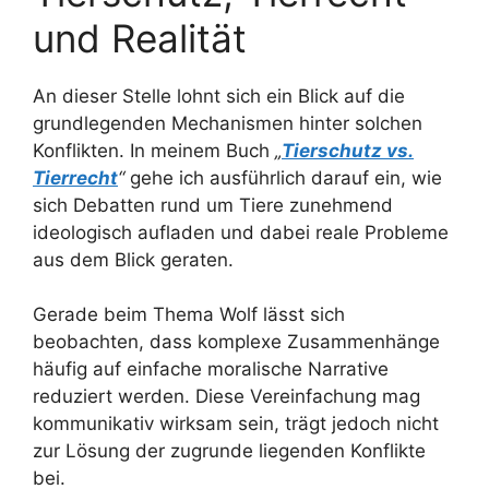
und Realität
An dieser Stelle lohnt sich ein Blick auf die
grundlegenden Mechanismen hinter solchen
Konflikten. In meinem Buch
„
Tierschutz vs.
Tierrecht
“
gehe ich ausführlich darauf ein, wie
sich Debatten rund um Tiere zunehmend
ideologisch aufladen und dabei reale Probleme
aus dem Blick geraten.
Gerade beim Thema Wolf lässt sich
beobachten, dass komplexe Zusammenhänge
häufig auf einfache moralische Narrative
reduziert werden. Diese Vereinfachung mag
kommunikativ wirksam sein, trägt jedoch nicht
zur Lösung der zugrunde liegenden Konflikte
bei.