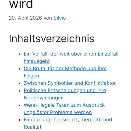
wird
20. April 2026
von
Silvio
Inhaltsverzeichnis
Ein Vorfall, der weit über einen Einzelfall
hinausgeht
Die Brutalität der Methode und ihre
Folgen
Zwischen Symboltier und Konfliktfaktor
Politische Entscheidungen und ihre
Nebenwirkungen
Wenn illegale Taten zum Ausdruck
ungelöster Probleme werden
Einordnung: Tierschutz, Tierrecht und
Realität