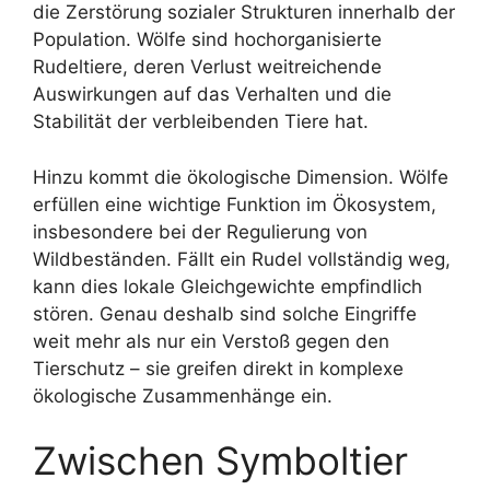
die Zerstörung sozialer Strukturen innerhalb der
Population. Wölfe sind hochorganisierte
Rudeltiere, deren Verlust weitreichende
Auswirkungen auf das Verhalten und die
Stabilität der verbleibenden Tiere hat.
Hinzu kommt die ökologische Dimension. Wölfe
erfüllen eine wichtige Funktion im Ökosystem,
insbesondere bei der Regulierung von
Wildbeständen. Fällt ein Rudel vollständig weg,
kann dies lokale Gleichgewichte empfindlich
stören. Genau deshalb sind solche Eingriffe
weit mehr als nur ein Verstoß gegen den
Tierschutz – sie greifen direkt in komplexe
ökologische Zusammenhänge ein.
Zwischen Symboltier