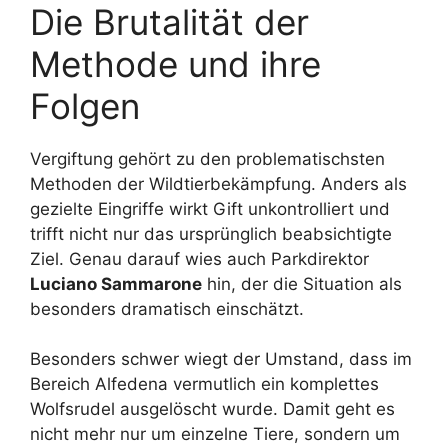
Die Brutalität der
Methode und ihre
Folgen
Vergiftung gehört zu den problematischsten
Methoden der Wildtierbekämpfung. Anders als
gezielte Eingriffe wirkt Gift unkontrolliert und
trifft nicht nur das ursprünglich beabsichtigte
Ziel. Genau darauf wies auch Parkdirektor
Luciano Sammarone
hin, der die Situation als
besonders dramatisch einschätzt.
Besonders schwer wiegt der Umstand, dass im
Bereich Alfedena vermutlich ein komplettes
Wolfsrudel ausgelöscht wurde. Damit geht es
nicht mehr nur um einzelne Tiere, sondern um