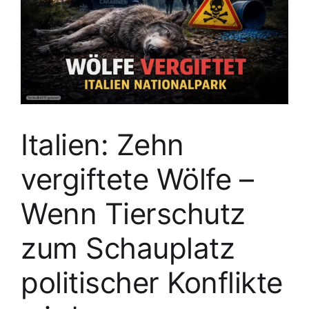
Italien: Zehn
vergiftete Wölfe –
Wenn Tierschutz
zum Schauplatz
politischer Konflikte