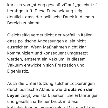
kürzlich von „streng geschützt“ auf „geschützt“
herabgestuft. Diese Entscheidung zeigt
deutlich, dass der politische Druck in diesem
Bereich zunimmt.
Gleichzeitig verdeutlicht der Vorfall in Italien,
dass politische Anpassungen allein nicht
ausreichen. Wenn Maßnahmen nicht klar
kommuniziert und konsequent umgesetzt
werden, entsteht ein Vakuum. In diesem
Vakuum entwickeln sich Frustration und
Eigenjustiz.
Auch die Unterstützung solcher Lockerungen
durch politische Akteure wie
Ursula von der
Leyen
zeigt, wie stark persönliche Erfahrungen
und gesellschaftlicher Druck in diese
Entscheidungen hineinspielen. Das macht die