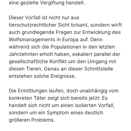
eine gezielte Vergiftung handelt.
Dieser Vorfall ist nicht nur aus
tierschutzrechtlicher Sicht brisant, sondern wirft
auch grundlegende Fragen zur Entwicklung des
Wolfsmanagements in Europa auf. Denn
während sich die Populationen in den letzten
Jahrzehnten erholt haben, eskaliert parallel der
gesellschaftliche Konflikt um den Umgang mit
diesen Tieren. Genau an dieser Schnittstelle
entstehen solche Ereignisse.
Die Ermittlungen laufen, doch unabhängig vom
konkreten Täter zeigt sich bereits jetzt: Es
handelt sich nicht um einen isolierten Vorfall,
sondern um ein Symptom eines deutlich
größeren Problems.