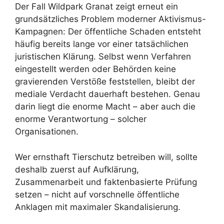
Der Fall Wildpark Granat zeigt erneut ein
grundsätzliches Problem moderner Aktivismus-
Kampagnen: Der öffentliche Schaden entsteht
häufig bereits lange vor einer tatsächlichen
juristischen Klärung. Selbst wenn Verfahren
eingestellt werden oder Behörden keine
gravierenden Verstöße feststellen, bleibt der
mediale Verdacht dauerhaft bestehen. Genau
darin liegt die enorme Macht – aber auch die
enorme Verantwortung – solcher
Organisationen.
Wer ernsthaft Tierschutz betreiben will, sollte
deshalb zuerst auf Aufklärung,
Zusammenarbeit und faktenbasierte Prüfung
setzen – nicht auf vorschnelle öffentliche
Anklagen mit maximaler Skandalisierung.