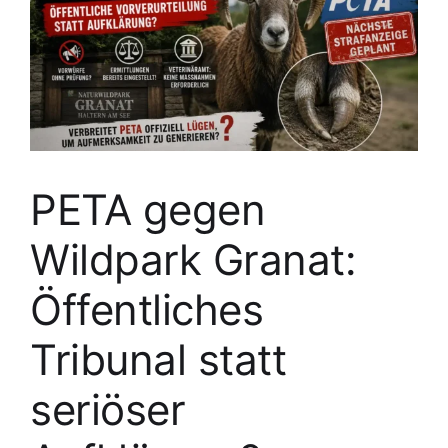
PETA gegen
Wildpark Granat:
Öffentliches
Tribunal statt
seriöser