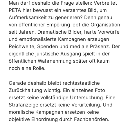
Man darf deshalb die Frage stellen: Verbreitet
PETA hier bewusst ein verzerrtes Bild, um
Aufmerksamkeit zu generieren? Denn genau
von öffentlicher Empörung lebt die Organisation
seit Jahren. Dramatische Bilder, harte Vorwürfe
und emotionalisierte Kampagnen erzeugen
Reichweite, Spenden und mediale Präsenz. Der
eigentliche juristische Ausgang spielt in der
öffentlichen Wahrnehmung später oft kaum
noch eine Rolle.
Gerade deshalb bleibt rechtsstaatliche
Zurückhaltung wichtig. Ein einzelnes Foto
ersetzt keine vollständige Untersuchung. Eine
Strafanzeige ersetzt keine Verurteilung. Und
moralische Kampagnen ersetzen keine
objektive Einordnung durch Fachbehörden.