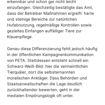
erkennbar und schon gar nicht leicht
einzufangen. Gleichzeitig bestätigte das Amt,
dass der Betreiber Maßnahmen ergreift: harte
und steinige Bereiche zur natürlichen
Hufabnutzung, regelmäßige Kontrollen sowie
gezieltes Einfangen auffälliger Tiere zur
Klauenpflege.
Genau diese Differenzierung fehlt jedoch häufig
in der öffentlichen Kampagnenkommunikation
von PETA. Stattdessen entsteht schnell ein
Schwarz-Weiß-Bild: hier die vermeintlichen
Tierquäler, dort die selbsternannten
moralischen Ankläger. Dass Behörden und
Staatsanwaltschaften die Lage deutlich
zurückhaltender bewerten, geht in der
medialen Empörungslogik oft unter.