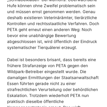
Hufe können ohne Zweifel problematisch sein
und müssen ernst genommen werden. Genau
deshalb existieren Veterinärämter, tierärztliche
Kontrollen und rechtsstaatliche Verfahren. Doch
PETA geht erneut einen anderen Weg: Noch
bevor eine unabhängige Bewertung
abgeschlossen ist, wird öffentlich der Eindruck
systematischer Tierquälerei erzeugt.
Dabei ist besonders brisant, dass bereits eine
frühere Strafanzeige von PETA gegen den
Wildpark-Betreiber eingestellt wurde. Die
damaligen Ermittlungen der Staatsanwaltschaft
Essen führten gerade nicht zu einer
strafrechtlichen Verurteilung oder behördlichen
Eskalation. Trotzdem wiederholt PETA nun
praktisch dieselbe öffentliche