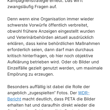
Kampagnenstrategie erneut. Das wirft
zwangsläufig Fragen auf.
Denn wenn eine Organisation immer wieder
schwerste Vorwürfe öffentlich verbreitet,
obwohl frühere Anzeigen eingestellt wurden
und Veterinärbehörden aktuell ausdrücklich
erklären, dass keine behördlichen Maßnahmen
erforderlich seien, dann darf man durchaus
kritisch hinterfragen, ob hier noch objektive
Aufklärung betrieben wird. Oder ob Bilder und
Einzelfälle gezielt genutzt werden, um maximale
Empörung zu erzeugen.
Besonders auffällig ist dabei die Rolle der
angeblich „zugespielten“ Fotos. Der
WDR-
Bericht
macht deutlich, dass PETA die Bilder
erhalten hat und daraufhin direkt wieder die