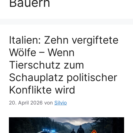
Bauern
Italien: Zehn vergiftete
Wölfe – Wenn
Tierschutz zum
Schauplatz politischer
Konflikte wird
20. April 2026
von
Silvio