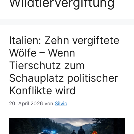
Wildtiervergiftung
Italien: Zehn vergiftete
Wölfe – Wenn
Tierschutz zum
Schauplatz politischer
Konflikte wird
20. April 2026
von
Silvio