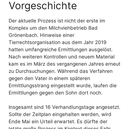
Vorgeschichte
Der aktuelle Prozess ist nicht der erste im
Komplex um den Milchviehbetrieb Bad
Grönenbach. Hinweise einer
Tierrechtsorganisation aus dem Jahr 2019
hatten umfangreiche Ermittlungen ausgelöst.
Nach weiteren Kontrollen und neuem Material
kam es im März des vergangenen Jahres erneut
zu Durchsuchungen. Während das Verfahren
gegen den Vater in einem späteren
Ermittlungsstrang eingestellt wurde, laufen die
Ermittlungen gegen den Sohn dort noch.
Insgesamt sind 16 Verhandlungstage angesetzt.
Sollte der Zeitplan eingehalten werden, wird
Ende Mai ein Urteil erwartet. Es dürfte der
letzte große Prozess im Kontext dieses Falls