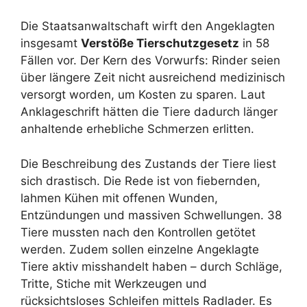
Die Staatsanwaltschaft wirft den Angeklagten
insgesamt
Verstöße Tierschutzgesetz
in 58
Fällen vor. Der Kern des Vorwurfs: Rinder seien
über längere Zeit nicht ausreichend medizinisch
versorgt worden, um Kosten zu sparen. Laut
Anklageschrift hätten die Tiere dadurch länger
anhaltende erhebliche Schmerzen erlitten.
Die Beschreibung des Zustands der Tiere liest
sich drastisch. Die Rede ist von fiebernden,
lahmen Kühen mit offenen Wunden,
Entzündungen und massiven Schwellungen. 38
Tiere mussten nach den Kontrollen getötet
werden. Zudem sollen einzelne Angeklagte
Tiere aktiv misshandelt haben – durch Schläge,
Tritte, Stiche mit Werkzeugen und
rücksichtsloses Schleifen mittels Radlader. Es