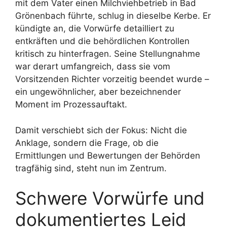
mit dem Vater einen Milchviehbetrieb in Bad
Grönenbach führte, schlug in dieselbe Kerbe. Er
kündigte an, die Vorwürfe detailliert zu
entkräften und die behördlichen Kontrollen
kritisch zu hinterfragen. Seine Stellungnahme
war derart umfangreich, dass sie vom
Vorsitzenden Richter vorzeitig beendet wurde –
ein ungewöhnlicher, aber bezeichnender
Moment im Prozessauftakt.
Damit verschiebt sich der Fokus: Nicht die
Anklage, sondern die Frage, ob die
Ermittlungen und Bewertungen der Behörden
tragfähig sind, steht nun im Zentrum.
Schwere Vorwürfe und
dokumentiertes Leid