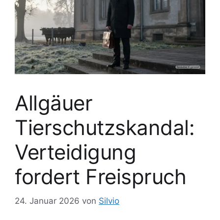
Allgäuer
Tierschutzskandal:
Verteidigung
fordert Freispruch
24. Januar 2026
von
Silvio