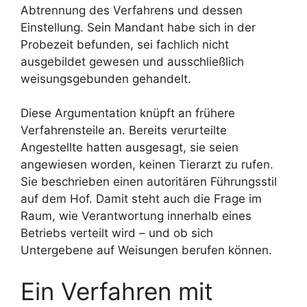
Abtrennung des Verfahrens und dessen
Einstellung. Sein Mandant habe sich in der
Probezeit befunden, sei fachlich nicht
ausgebildet gewesen und ausschließlich
weisungsgebunden gehandelt.
Diese Argumentation knüpft an frühere
Verfahrensteile an. Bereits verurteilte
Angestellte hatten ausgesagt, sie seien
angewiesen worden, keinen Tierarzt zu rufen.
Sie beschrieben einen autoritären Führungsstil
auf dem Hof. Damit steht auch die Frage im
Raum, wie Verantwortung innerhalb eines
Betriebs verteilt wird – und ob sich
Untergebene auf Weisungen berufen können.
Ein Verfahren mit