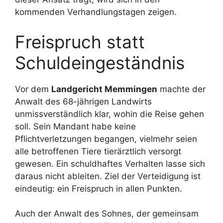
kommenden Verhandlungstagen zeigen.
Freispruch statt
Schuldeingeständnis
Vor dem
Landgericht Memmingen
machte der
Anwalt des 68-jährigen Landwirts
unmissverständlich klar, wohin die Reise gehen
soll. Sein Mandant habe keine
Pflichtverletzungen begangen, vielmehr seien
alle betroffenen Tiere tierärztlich versorgt
gewesen. Ein schuldhaftes Verhalten lasse sich
daraus nicht ableiten. Ziel der Verteidigung ist
eindeutig: ein Freispruch in allen Punkten.
Auch der Anwalt des Sohnes, der gemeinsam