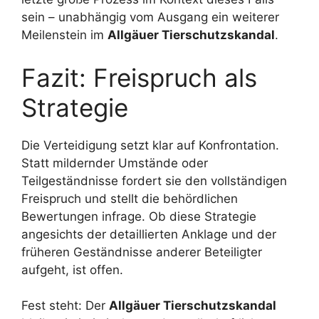
sein – unabhängig vom Ausgang ein weiterer
Meilenstein im
Allgäuer Tierschutzskandal
.
Fazit: Freispruch als
Strategie
Die Verteidigung setzt klar auf Konfrontation.
Statt mildernder Umstände oder
Teilgeständnisse fordert sie den vollständigen
Freispruch und stellt die behördlichen
Bewertungen infrage. Ob diese Strategie
angesichts der detaillierten Anklage und der
früheren Geständnisse anderer Beteiligter
aufgeht, ist offen.
Fest steht: Der
Allgäuer Tierschutzskandal