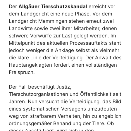
Der
Allgäuer Tierschutzskandal
erreicht vor
dem Landgericht eine neue Phase. Vor dem
Landgericht Memmingen stehen erneut zwei
Landwirte sowie zwei ihrer Mitarbeiter, denen
schwere Vorwürfe zur Last gelegt werden. Im
Mittelpunkt des aktuellen Prozessauftakts steht
jedoch weniger die Anklage selbst als vielmehr
die klare Linie der Verteidigung: Der Anwalt des
Hauptangeklagten fordert einen vollständigen
Freispruch.
Der Fall beschäftigt Justiz,
Tierschutzorganisationen und Öffentlichkeit seit
Jahren. Nun versucht die Verteidigung, das Bild
eines systematischen Versagens umzudeuten –
weg von strafbarem Verhalten, hin zu angeblich
ordnungsgemäßer Behandlung der Tiere. Ob
dieser Ansatz trägt, wird sich in den