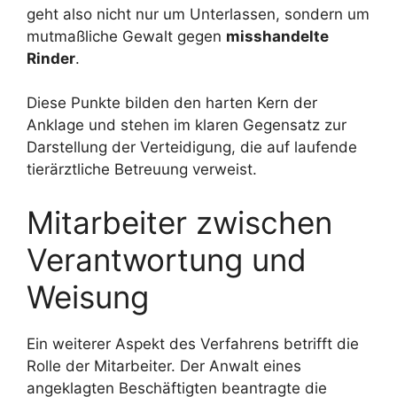
geht also nicht nur um Unterlassen, sondern um
mutmaßliche Gewalt gegen
misshandelte
Rinder
.
Diese Punkte bilden den harten Kern der
Anklage und stehen im klaren Gegensatz zur
Darstellung der Verteidigung, die auf laufende
tierärztliche Betreuung verweist.
Mitarbeiter zwischen
Verantwortung und
Weisung
Ein weiterer Aspekt des Verfahrens betrifft die
Rolle der Mitarbeiter. Der Anwalt eines
angeklagten Beschäftigten beantragte die