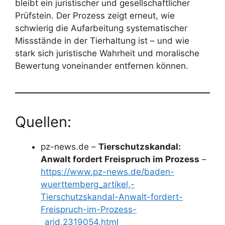
bleibt ein juristischer und gesellschaftlicher
Prüfstein. Der Prozess zeigt erneut, wie
schwierig die Aufarbeitung systematischer
Missstände in der Tierhaltung ist – und wie
stark sich juristische Wahrheit und moralische
Bewertung voneinander entfernen können.
Quellen:
pz-news.de –
Tierschutzskandal:
Anwalt fordert Freispruch im Prozess
–
https://www.pz-news.de/baden-
wuerttemberg_artikel,-
Tierschutzskandal-Anwalt-fordert-
Freispruch-im-Prozess-
_arid,2319054.html