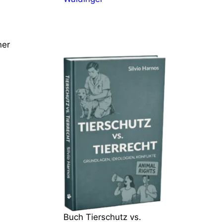
ner
Buch Tierschutz vs.