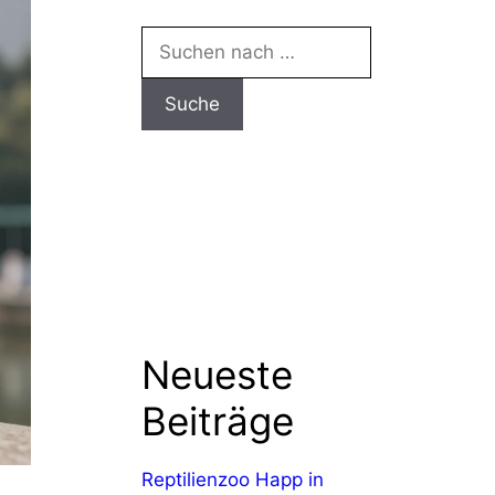
Suchen
nach:
Neueste
Beiträge
Reptilienzoo Happ in