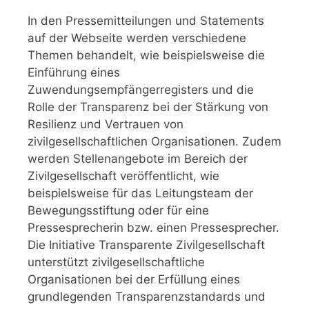
In den Pressemitteilungen und Statements
auf der Webseite werden verschiedene
Themen behandelt, wie beispielsweise die
Einführung eines
Zuwendungsempfängerregisters und die
Rolle der Transparenz bei der Stärkung von
Resilienz und Vertrauen von
zivilgesellschaftlichen Organisationen. Zudem
werden Stellenangebote im Bereich der
Zivilgesellschaft veröffentlicht, wie
beispielsweise für das Leitungsteam der
Bewegungsstiftung oder für eine
Pressesprecherin bzw. einen Pressesprecher.
Die Initiative Transparente Zivilgesellschaft
unterstützt zivilgesellschaftliche
Organisationen bei der Erfüllung eines
grundlegenden Transparenzstandards und