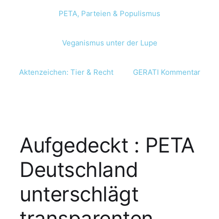
PETA, Parteien & Populismus
Veganismus unter der Lupe
Aktenzeichen: Tier & Recht
GERATI Kommentar
Aufgedeckt : PETA
Deutschland
unterschlägt
transparenten