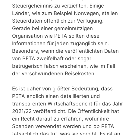
Steuergeheimnis zu verzichten. Einige
Länder, wie zum Beispiel Norwegen, stellen
Steuerdaten öffentlich zur Verfügung.
Gerade bei einer gemeinnützigen
Organisation wie PETA sollten diese
Informationen für jeden zugänglich sein.
Besonders, wenn die veröffentlichten Daten
von PETA zweifelhaft oder sogar
betrügerisch falsch erscheinen, wie im Fall
der verschwundenen Reisekosten.
Es ist daher von größter Bedeutung, dass
PETA endlich einen detaillierten und
transparenten Wirtschaftsbericht für das Jahr
2021/22 veröffentlicht. Die Öffentlichkeit hat
ein Recht darauf zu erfahren, wofür ihre
Spenden verwendet werden und ob PETA
tatsächlich das tut, was sie vorgibt. Es ist an