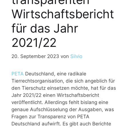
Wirtschaftsbericht
für das Jahr
2021/22
20. September 2023
von
Silvio
PETA
Deutschland, eine radikale
Tierrechtsorganisation, die sich angeblich für
den Tierschutz einsetzen möchte, hat für das
Jahr 2021/22 einen Wirtschaftsbericht
veröffentlicht. Allerdings fehlt bislang eine
genaue Aufschlüsselung der Ausgaben, was
Fragen zur Transparenz von PETA
Deutschland aufwirft. Es gibt auch Berichte