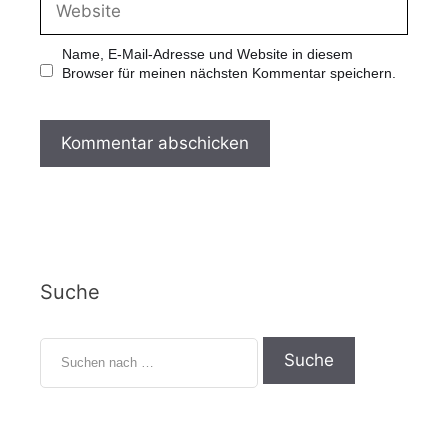
Name, E-Mail-Adresse und Website in diesem
Browser für meinen nächsten Kommentar speichern.
Suche