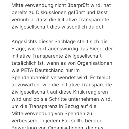
Mittelverwendung nicht überprüft wird, hat
bereits zu Diskussionen geführt und lässt
vermuten, dass die Initiative Transparente
Zivilgesellschaft dies wissentlich duldet.
Angesichts dieser Sachlage stellt sich die
Frage, wie vertrauenswürdig das Siegel der
Initiative Transparente Zivilgesellschaft
tatsächlich ist, wenn es von Organisationen
wie PETA Deutschland nur im
Spendenbereich verwendet wird. Es bleibt
abzuwarten, wie die Initiative Transparente
Zivilgesellschaft auf diese Kritik reagieren
wird und ob sie Schritte unternehmen wird,
um die Transparenz in Bezug auf die
Mittelverwendung von Spenden zu
verbessern. In jedem Fall sollte bei der
Bewertung von Organisationen, die das