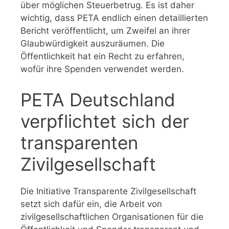
über möglichen Steuerbetrug. Es ist daher
wichtig, dass PETA endlich einen detaillierten
Bericht veröffentlicht, um Zweifel an ihrer
Glaubwürdigkeit auszuräumen. Die
Öffentlichkeit hat ein Recht zu erfahren,
wofür ihre Spenden verwendet werden.
PETA Deutschland
verpflichtet sich der
transparenten
Zivilgesellschaft
Die Initiative Transparente Zivilgesellschaft
setzt sich dafür ein, die Arbeit von
zivilgesellschaftlichen Organisationen für die