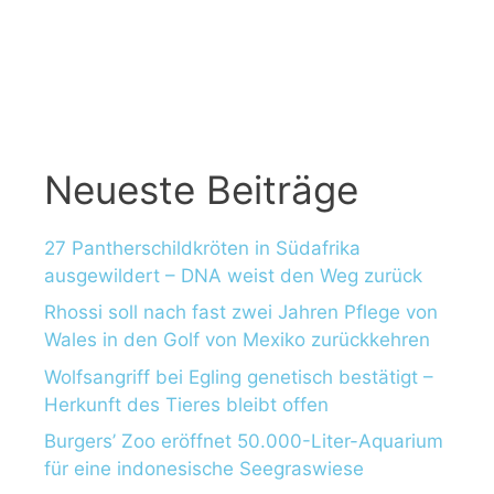
Neueste Beiträge
27 Pantherschildkröten in Südafrika
ausgewildert – DNA weist den Weg zurück
Rhossi soll nach fast zwei Jahren Pflege von
Wales in den Golf von Mexiko zurückkehren
Wolfsangriff bei Egling genetisch bestätigt –
Herkunft des Tieres bleibt offen
Burgers’ Zoo eröffnet 50.000-Liter-Aquarium
für eine indonesische Seegraswiese