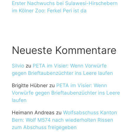
Erster Nachwuchs bei Sulawesi-Hirschebern
im Kölner Zoo: Ferkel Peri ist da
Neueste Kommentare
Silvio
zu
PETA im Visier: Wenn Vorwürfe
gegen Brieftaubenzüchter ins Leere laufen
Brigitte Hübner
zu
PETA im Visier: Wenn
Vorwürfe gegen Brieftaubenzüchter ins Leere
laufen
Heimann Andreas
zu
Wolfsabschuss Kanton
Bern: Wolf M574 nach wiederholten Rissen
zum Abschuss freigegeben