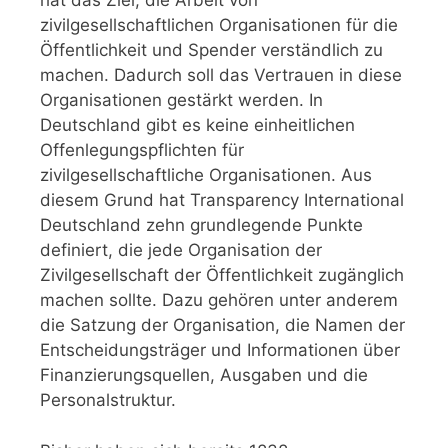
hat das Ziel, die Arbeit von
zivilgesellschaftlichen Organisationen für die
Öffentlichkeit und Spender verständlich zu
machen. Dadurch soll das Vertrauen in diese
Organisationen gestärkt werden. In
Deutschland gibt es keine einheitlichen
Offenlegungspflichten für
zivilgesellschaftliche Organisationen. Aus
diesem Grund hat Transparency International
Deutschland zehn grundlegende Punkte
definiert, die jede Organisation der
Zivilgesellschaft der Öffentlichkeit zugänglich
machen sollte. Dazu gehören unter anderem
die Satzung der Organisation, die Namen der
Entscheidungsträger und Informationen über
Finanzierungsquellen, Ausgaben und die
Personalstruktur.