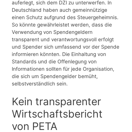
auferlegt, sich dem DZI zu unterwerfen. In
Deutschland haben auch gemeinnützige
einen Schutz aufgrund des Steuergeheimnis.
So könnte gewährleistet werden, dass die
Verwendung von Spendengeldern
transparent und verantwortungsvoll erfolgt
und Spender sich umfassend vor der Spende
informieren könnten. Die Einhaltung von
Standards und die Offenlegung von
Informationen sollten für jede Organisation,
die sich um Spendengelder bemüht,
selbstverständlich sein.
Kein transparenter
Wirtschaftsbericht
von PETA