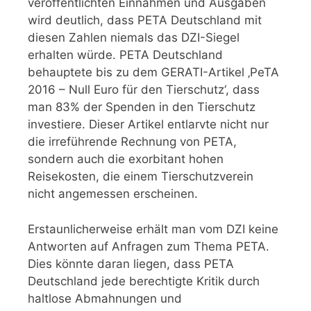
veröffentlichten Einnahmen und Ausgaben
wird deutlich, dass PETA Deutschland mit
diesen Zahlen niemals das DZI-Siegel
erhalten würde. PETA Deutschland
behauptete bis zu dem GERATI-Artikel ‚PeTA
2016 – Null Euro für den Tierschutz‘, dass
man 83% der Spenden in den Tierschutz
investiere. Dieser Artikel entlarvte nicht nur
die irreführende Rechnung von PETA,
sondern auch die exorbitant hohen
Reisekosten, die einem Tierschutzverein
nicht angemessen erscheinen.
Erstaunlicherweise erhält man vom DZI keine
Antworten auf Anfragen zum Thema PETA.
Dies könnte daran liegen, dass PETA
Deutschland jede berechtigte Kritik durch
haltlose Abmahnungen und