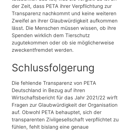
der Zeit, dass PETA ihrer Verpflichtung zur
Transparenz nachkommt und keine weiteren
Zweifel an ihrer Glaubwürdigkeit aufkommen
lässt. Die Menschen müssen wissen, ob ihre
Spenden wirklich dem Tierschutz
zugutekommen oder ob sie möglicherweise
zweckentfremdet werden.
Schlussfolgerung
Die fehlende Transparenz von PETA
Deutschland in Bezug auf ihren
Wirtschaftsbericht für das Jahr 2021/22 wirft
Fragen zur Glaubwürdigkeit der Organisation
auf. Obwohl PETA behauptet, sich der
transparenten Zivilgesellschaft verpflichtet zu
fühlen, fehlt bislang eine genaue