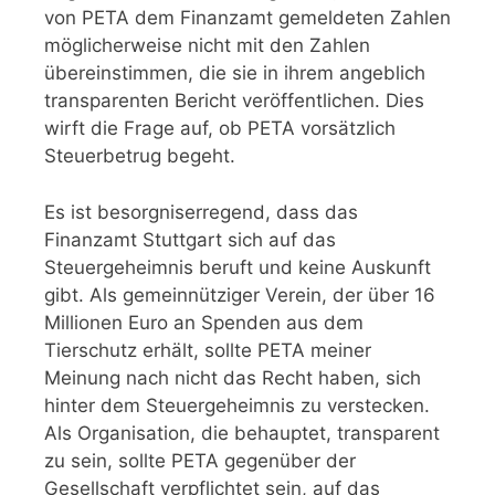
von PETA dem Finanzamt gemeldeten Zahlen
möglicherweise nicht mit den Zahlen
übereinstimmen, die sie in ihrem angeblich
transparenten Bericht veröffentlichen. Dies
wirft die Frage auf, ob PETA vorsätzlich
Steuerbetrug begeht.
Es ist besorgniserregend, dass das
Finanzamt Stuttgart sich auf das
Steuergeheimnis beruft und keine Auskunft
gibt. Als gemeinnütziger Verein, der über 16
Millionen Euro an Spenden aus dem
Tierschutz erhält, sollte PETA meiner
Meinung nach nicht das Recht haben, sich
hinter dem Steuergeheimnis zu verstecken.
Als Organisation, die behauptet, transparent
zu sein, sollte PETA gegenüber der
Gesellschaft verpflichtet sein, auf das