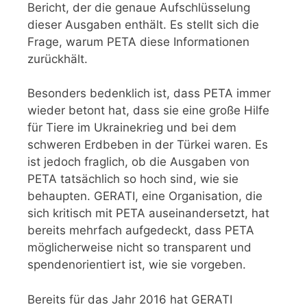
Bericht, der die genaue Aufschlüsselung
dieser Ausgaben enthält. Es stellt sich die
Frage, warum PETA diese Informationen
zurückhält.
Besonders bedenklich ist, dass PETA immer
wieder betont hat, dass sie eine große Hilfe
für Tiere im Ukrainekrieg und bei dem
schweren Erdbeben in der Türkei waren. Es
ist jedoch fraglich, ob die Ausgaben von
PETA tatsächlich so hoch sind, wie sie
behaupten. GERATI, eine Organisation, die
sich kritisch mit PETA auseinandersetzt, hat
bereits mehrfach aufgedeckt, dass PETA
möglicherweise nicht so transparent und
spendenorientiert ist, wie sie vorgeben.
Bereits für das Jahr 2016 hat GERATI