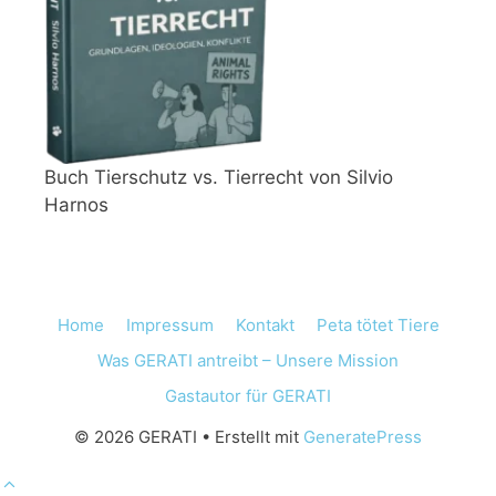
Buch Tierschutz vs. Tierrecht von Silvio
Harnos
Home
Impressum
Kontakt
Peta tötet Tiere
Was GERATI antreibt – Unsere Mission
Gastautor für GERATI
© 2026 GERATI
• Erstellt mit
GeneratePress