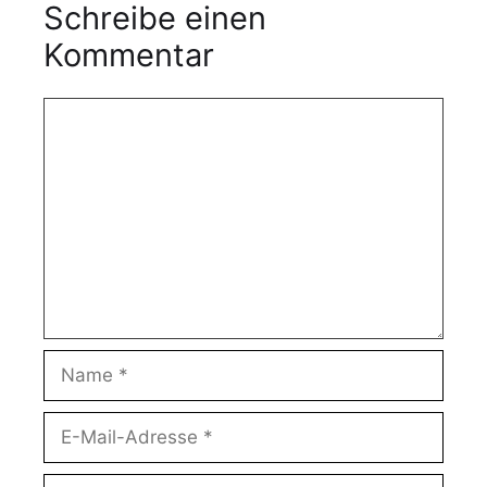
Schreibe einen
Kommentar