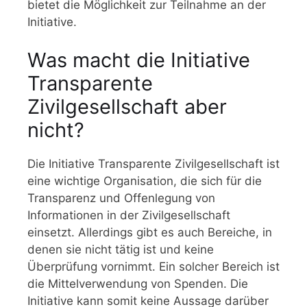
bietet die Möglichkeit zur Teilnahme an der
Initiative.
Was macht die Initiative
Transparente
Zivilgesellschaft aber
nicht?
Die Initiative Transparente Zivilgesellschaft ist
eine wichtige Organisation, die sich für die
Transparenz und Offenlegung von
Informationen in der Zivilgesellschaft
einsetzt. Allerdings gibt es auch Bereiche, in
denen sie nicht tätig ist und keine
Überprüfung vornimmt. Ein solcher Bereich ist
die Mittelverwendung von Spenden. Die
Initiative kann somit keine Aussage darüber