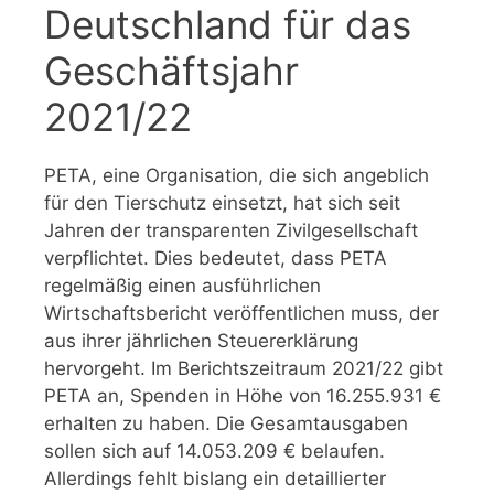
Deutschland für das
Geschäftsjahr
2021/22
PETA, eine Organisation, die sich angeblich
für den Tierschutz einsetzt, hat sich seit
Jahren der transparenten Zivilgesellschaft
verpflichtet. Dies bedeutet, dass PETA
regelmäßig einen ausführlichen
Wirtschaftsbericht veröffentlichen muss, der
aus ihrer jährlichen Steuererklärung
hervorgeht. Im Berichtszeitraum 2021/22 gibt
PETA an, Spenden in Höhe von 16.255.931 €
erhalten zu haben. Die Gesamtausgaben
sollen sich auf 14.053.209 € belaufen.
Allerdings fehlt bislang ein detaillierter