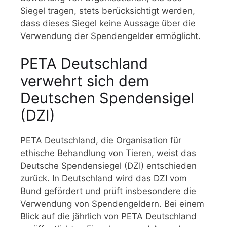
Siegel tragen, stets berücksichtigt werden,
dass dieses Siegel keine Aussage über die
Verwendung der Spendengelder ermöglicht.
PETA Deutschland
verwehrt sich dem
Deutschen Spendensigel
(DZI)
PETA Deutschland, die Organisation für
ethische Behandlung von Tieren, weist das
Deutsche Spendensiegel (DZI) entschieden
zurück. In Deutschland wird das DZI vom
Bund gefördert und prüft insbesondere die
Verwendung von Spendengeldern. Bei einem
Blick auf die jährlich von PETA Deutschland