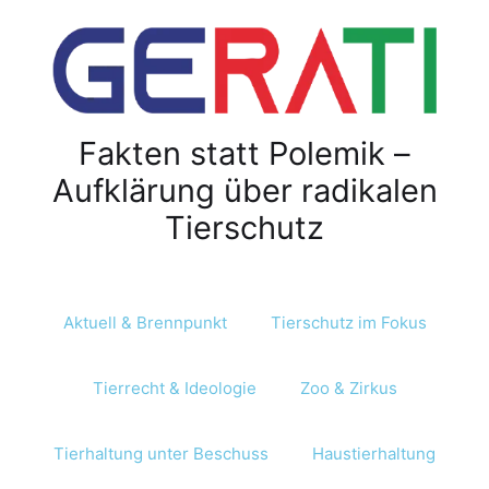
Fakten statt Polemik –
Aufklärung über radikalen
Tierschutz
Aktuell & Brennpunkt
Tierschutz im Fokus
Tierrecht & Ideologie
Zoo & Zirkus
Tierhaltung unter Beschuss
Haustierhaltung