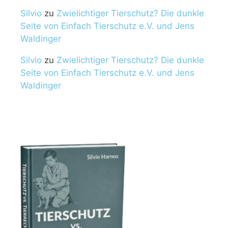
Silvio
zu
Zwielichtiger Tierschutz? Die dunkle
Seite von Einfach Tierschutz e.V. und Jens
Waldinger
Silvio
zu
Zwielichtiger Tierschutz? Die dunkle
Seite von Einfach Tierschutz e.V. und Jens
Waldinger