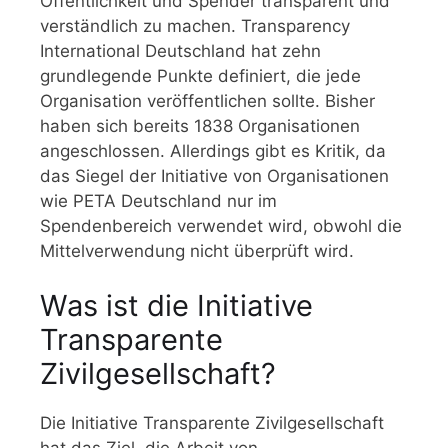
Öffentlichkeit und Spender transparent und
verständlich zu machen. Transparency
International Deutschland hat zehn
grundlegende Punkte definiert, die jede
Organisation veröffentlichen sollte. Bisher
haben sich bereits 1838 Organisationen
angeschlossen. Allerdings gibt es Kritik, da
das Siegel der Initiative von Organisationen
wie PETA Deutschland nur im
Spendenbereich verwendet wird, obwohl die
Mittelverwendung nicht überprüft wird.
Was ist die Initiative
Transparente
Zivilgesellschaft?
Die Initiative Transparente Zivilgesellschaft