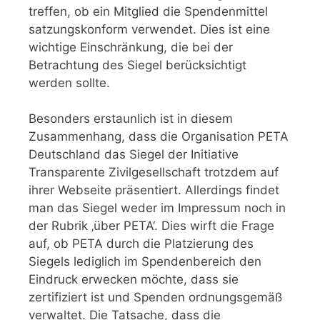
treffen, ob ein Mitglied die Spendenmittel
satzungskonform verwendet. Dies ist eine
wichtige Einschränkung, die bei der
Betrachtung des Siegel berücksichtigt
werden sollte.
Besonders erstaunlich ist in diesem
Zusammenhang, dass die Organisation PETA
Deutschland das Siegel der Initiative
Transparente Zivilgesellschaft trotzdem auf
ihrer Webseite präsentiert. Allerdings findet
man das Siegel weder im Impressum noch in
der Rubrik ‚über PETA‘. Dies wirft die Frage
auf, ob PETA durch die Platzierung des
Siegels lediglich im Spendenbereich den
Eindruck erwecken möchte, dass sie
zertifiziert ist und Spenden ordnungsgemäß
verwaltet. Die Tatsache, dass die