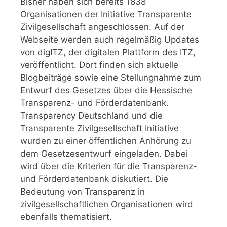
Bisher haben sich bereits 1838
Organisationen der Initiative Transparente
Zivilgesellschaft angeschlossen. Auf der
Webseite werden auch regelmäßig Updates
von digITZ, der digitalen Plattform des ITZ,
veröffentlicht. Dort finden sich aktuelle
Blogbeiträge sowie eine Stellungnahme zum
Entwurf des Gesetzes über die Hessische
Transparenz- und Förderdatenbank.
Transparency Deutschland und die
Transparente Zivilgesellschaft Initiative
wurden zu einer öffentlichen Anhörung zu
dem Gesetzesentwurf eingeladen. Dabei
wird über die Kriterien für die Transparenz-
und Förderdatenbank diskutiert. Die
Bedeutung von Transparenz in
zivilgesellschaftlichen Organisationen wird
ebenfalls thematisiert.