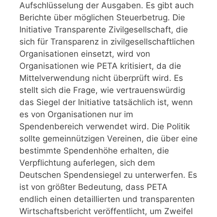
Aufschlüsselung der Ausgaben. Es gibt auch
Berichte über möglichen Steuerbetrug. Die
Initiative Transparente Zivilgesellschaft, die
sich für Transparenz in zivilgesellschaftlichen
Organisationen einsetzt, wird von
Organisationen wie PETA kritisiert, da die
Mittelverwendung nicht überprüft wird. Es
stellt sich die Frage, wie vertrauenswürdig
das Siegel der Initiative tatsächlich ist, wenn
es von Organisationen nur im
Spendenbereich verwendet wird. Die Politik
sollte gemeinnützigen Vereinen, die über eine
bestimmte Spendenhöhe erhalten, die
Verpflichtung auferlegen, sich dem
Deutschen Spendensiegel zu unterwerfen. Es
ist von größter Bedeutung, dass PETA
endlich einen detaillierten und transparenten
Wirtschaftsbericht veröffentlicht, um Zweifel