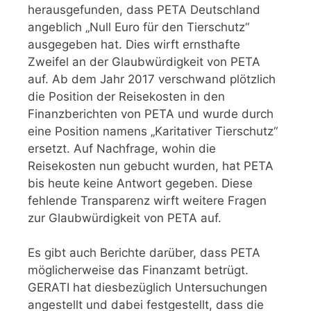
herausgefunden, dass PETA Deutschland
angeblich „Null Euro für den Tierschutz“
ausgegeben hat. Dies wirft ernsthafte
Zweifel an der Glaubwürdigkeit von PETA
auf. Ab dem Jahr 2017 verschwand plötzlich
die Position der Reisekosten in den
Finanzberichten von PETA und wurde durch
eine Position namens „Karitativer Tierschutz“
ersetzt. Auf Nachfrage, wohin die
Reisekosten nun gebucht wurden, hat PETA
bis heute keine Antwort gegeben. Diese
fehlende Transparenz wirft weitere Fragen
zur Glaubwürdigkeit von PETA auf.
Es gibt auch Berichte darüber, dass PETA
möglicherweise das Finanzamt betrügt.
GERATI hat diesbezüglich Untersuchungen
angestellt und dabei festgestellt, dass die