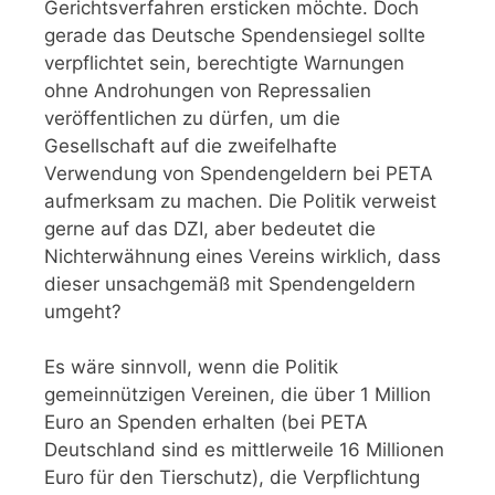
Gerichtsverfahren ersticken möchte. Doch
gerade das Deutsche Spendensiegel sollte
verpflichtet sein, berechtigte Warnungen
ohne Androhungen von Repressalien
veröffentlichen zu dürfen, um die
Gesellschaft auf die zweifelhafte
Verwendung von Spendengeldern bei PETA
aufmerksam zu machen. Die Politik verweist
gerne auf das DZI, aber bedeutet die
Nichterwähnung eines Vereins wirklich, dass
dieser unsachgemäß mit Spendengeldern
umgeht?
Es wäre sinnvoll, wenn die Politik
gemeinnützigen Vereinen, die über 1 Million
Euro an Spenden erhalten (bei PETA
Deutschland sind es mittlerweile 16 Millionen
Euro für den Tierschutz), die Verpflichtung