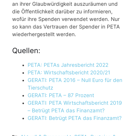
an ihrer Glaubwürdigkeit auszuräumen und
die Öffentlichkeit darüber zu informieren,
wofür ihre Spenden verwendet werden. Nur
so kann das Vertrauen der Spender in PETA
wiederhergestellt werden.
Quellen:
PETA: PETAs Jahresbericht 2022
PETA: Wirtschaftsbericht 2020/21
GERATI: PETA 2016 – Null Euro für den
Tierschutz
GERATI: PETA – 87 Prozent
GERATI: PETA Wirtschaftsbericht 2019
– Betrügt PETA das Finanzamt?
GERATI: Betrügt PETA das Finanzamt?